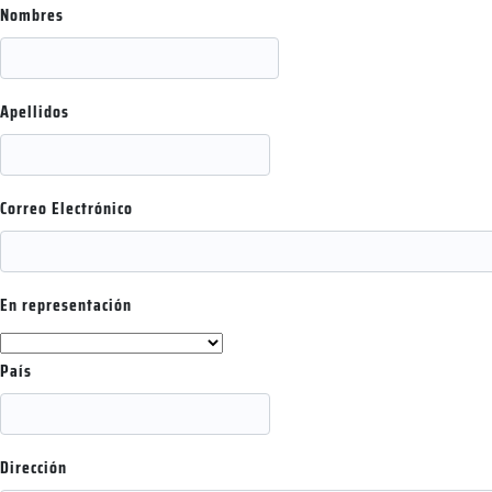
Nombres
Apellidos
Correo Electrónico
En representación
País
Dirección