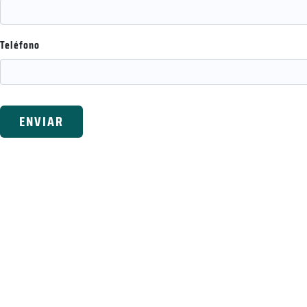
Teléfono
ENVIAR