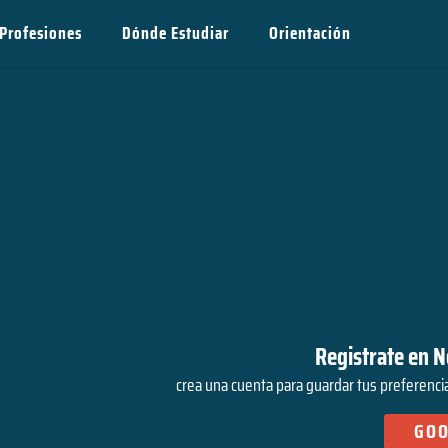
Profesiones
Dónde Estudiar
Orientación
Registrate en 
crea una cuenta para guardar tus preferencia
GOO