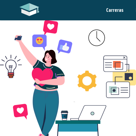
Carreras