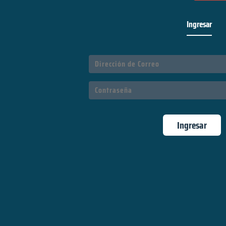
Ingresar
Ingresar