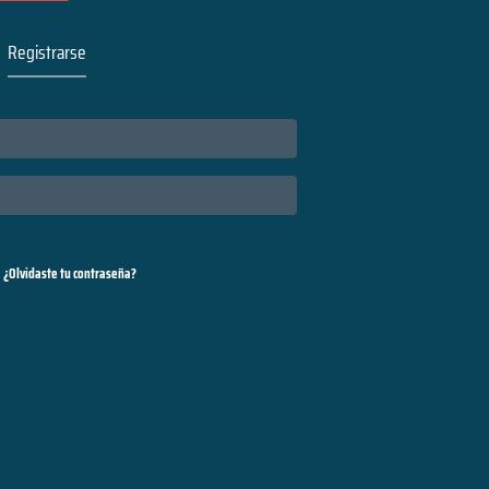
Registrarse
¿Olvidaste tu contraseña?