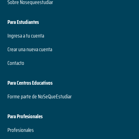
Sobre Nosequeestudiar
Para Estudiantes
Ingresa a tu cuenta
Crear una nueva cuenta
Contacto
Para Centros Educativos
Forme parte de NoSeQueEstudiar
Para Profesionales
Profesionales