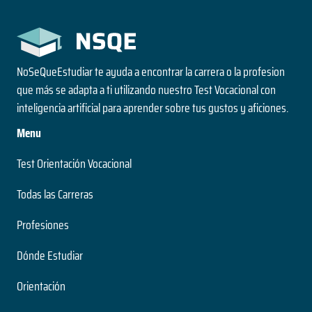
NoSeQueEstudiar te ayuda a encontrar la carrera o la profesion
que más se adapta a ti utilizando nuestro Test Vocacional con
inteligencia artificial para aprender sobre tus gustos y aficiones.
Menu
Test Orientación Vocacional
Todas las Carreras
Profesiones
Dónde Estudiar
Orientación