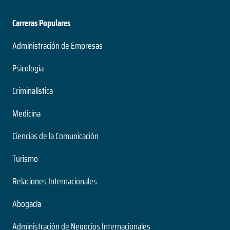
Carreras Populares
Administración de Empresas
Psicología
Criminalística
Medicina
Ciencias de la Comunicación
Turismo
Relaciones Internacionales
Abogacía
Administración de Negocios Internacionales