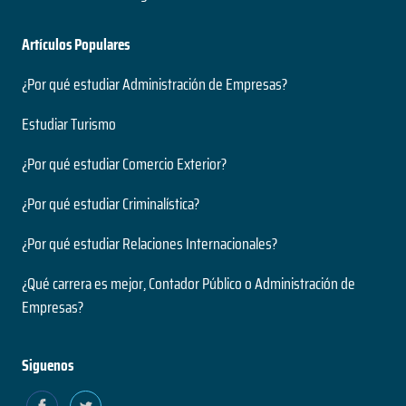
Artículos Populares
¿Por qué estudiar Administración de Empresas?
Estudiar Turismo
¿Por qué estudiar Comercio Exterior?
¿Por qué estudiar Criminalística?
¿Por qué estudiar Relaciones Internacionales?
¿Qué carrera es mejor, Contador Público o Administración de
Empresas?
Siguenos