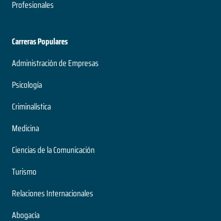
Profesionales
Carreras Populares
Administración de Empresas
Psicología
Criminalística
Medicina
Ciencias de la Comunicación
Turismo
Relaciones Internacionales
Abogacía