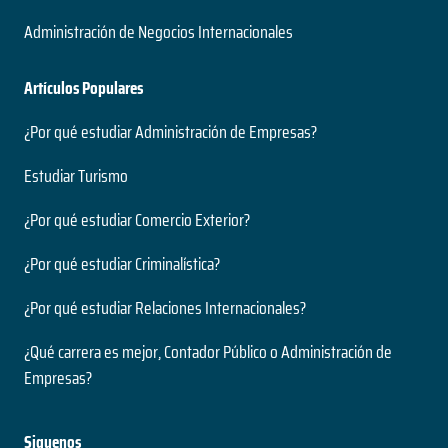
Administración de Negocios Internacionales
Artículos Populares
¿Por qué estudiar Administración de Empresas?
Estudiar Turismo
¿Por qué estudiar Comercio Exterior?
¿Por qué estudiar Criminalística?
¿Por qué estudiar Relaciones Internacionales?
¿Qué carrera es mejor, Contador Público o Administración de
Empresas?
Siguenos