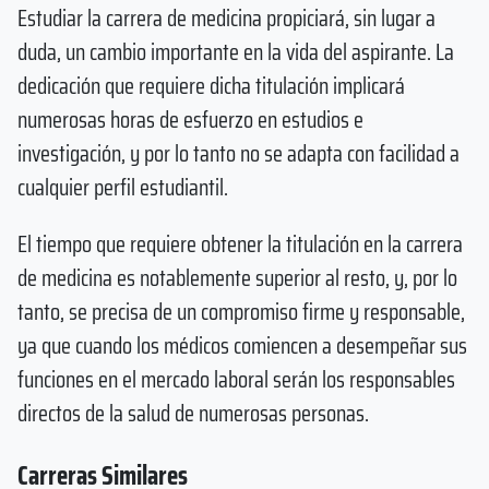
Estudiar la carrera de medicina propiciará, sin lugar a
duda, un cambio importante en la vida del aspirante. La
dedicación que requiere dicha titulación implicará
numerosas horas de esfuerzo en estudios e
investigación, y por lo tanto no se adapta con facilidad a
cualquier perfil estudiantil.
El tiempo que requiere obtener la titulación en la carrera
de medicina es notablemente superior al resto, y, por lo
tanto, se precisa de un compromiso firme y responsable,
ya que cuando los médicos comiencen a desempeñar sus
funciones en el mercado laboral serán los responsables
directos de la salud de numerosas personas.
Carreras Similares