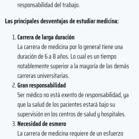
responsabilidad del trabajo.
Las principales desventajas de estudiar medicina:
Carrera de larga duración
La carrera de medicina por lo general tiene una
duración de 6 a 8 años. Lo cual es un tiempo
notablemente superior a la mayoría de las demás
carreras universitarias.
Gran responsabilidad
Ser médico no está exento de responsabilidad, ya
que la salud de los pacientes estará bajo su
supervisión en los centros de salud y hospitales.
Necesidad de esmero
La carrera de medicina requiere de un esfuerzo