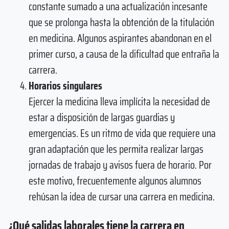
constante sumado a una actualización incesante
que se prolonga hasta la obtención de la titulación
en medicina. Algunos aspirantes abandonan en el
primer curso, a causa de la dificultad que entraña la
carrera.
Horarios singulares
Ejercer la medicina lleva implícita la necesidad de
estar a disposición de largas guardias y
emergencias. Es un ritmo de vida que requiere una
gran adaptación que les permita realizar largas
jornadas de trabajo y avisos fuera de horario. Por
este motivo, frecuentemente algunos alumnos
rehúsan la idea de cursar una carrera en medicina.
¿Qué salidas laborales tiene la carrera en