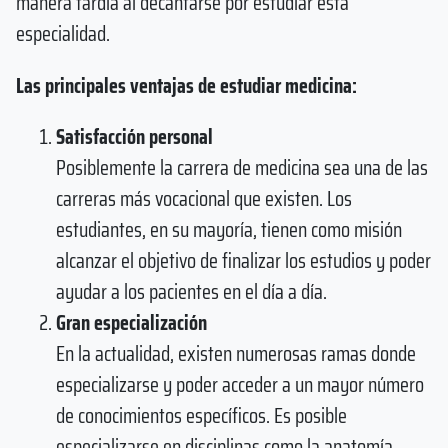
manera tardía al decantarse por estudiar esta
especialidad.
Las principales ventajas de estudiar medicina:
Satisfacción personal
Posiblemente la carrera de medicina sea una de las
carreras más vocacional que existen. Los
estudiantes, en su mayoría, tienen como misión
alcanzar el objetivo de finalizar los estudios y poder
ayudar a los pacientes en el día a día.
Gran especialización
En la actualidad, existen numerosas ramas donde
especializarse y poder acceder a un mayor número
de conocimientos específicos. Es posible
especializarse en disciplinas como la anatomía,