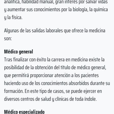
analítica, habilidad manual, gran interés por salvar vidas
y aumentar sus conocimientos por la biología, la química
y la física.
Algunas de las salidas laborales que ofrece la medicina
son:
Médico general
Tras finalizar con éxito la carrera en medicina existe la
posibilidad de la obtención del título de médico general,
que permitirá proporcionar atención a los pacientes
haciendo uso de los conocimientos absorbidos durante su
formación. En este tipo de casos, se puede ejercer en
diversos centros de salud y clínicas de toda índole.
Médico especializado