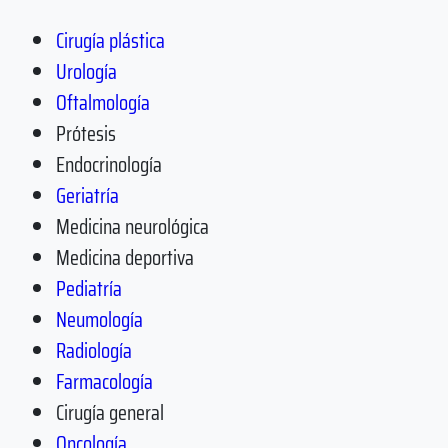
Cirugía plástica
Urología
Oftalmología
Prótesis
Endocrinología
Geriatría
Medicina neurológica
Medicina deportiva
Pediatría
Neumología
Radiología
Farmacología
Cirugía general
Oncología