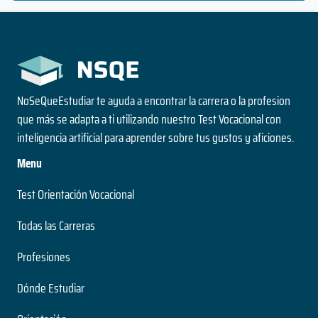
NoSeQueEstudiar te ayuda a encontrar la carrera o la profesion
que más se adapta a ti utilizando nuestro Test Vocacional con
inteligencia artificial para aprender sobre tus gustos y aficiones.
Menu
Test Orientación Vocacional
Todas las Carreras
Profesiones
Dónde Estudiar