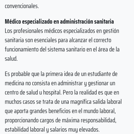
convencionales.
Médico especializado en administración sanitaria
Los profesionales médicos especializados en gestión
sanitaria son esenciales para alcanzar el correcto
funcionamiento del sistema sanitario en el área de la
salud.
Es probable que la primera idea de un estudiante de
medicina no consista en administrar y gestionar un
centro de salud u hospital. Pero la realidad es que en
muchos casos se trata de una magnífica salida laboral
que aporta grandes beneficios en el mundo laboral,
proporcionando cargos de máxima responsabilidad,
estabilidad laboral y salarios muy elevados.