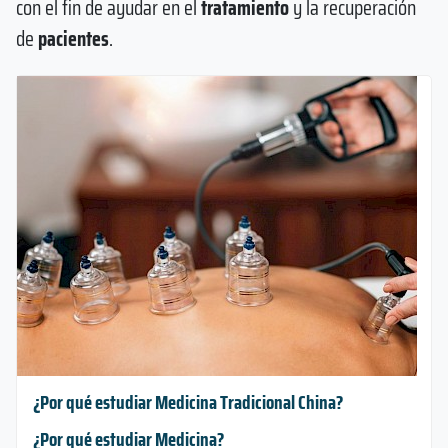
con el fin de ayudar en el
tratamiento
y la recuperación
de
pacientes
.
¿Por qué estudiar Medicina Tradicional China?
¿Por qué estudiar Medicina?