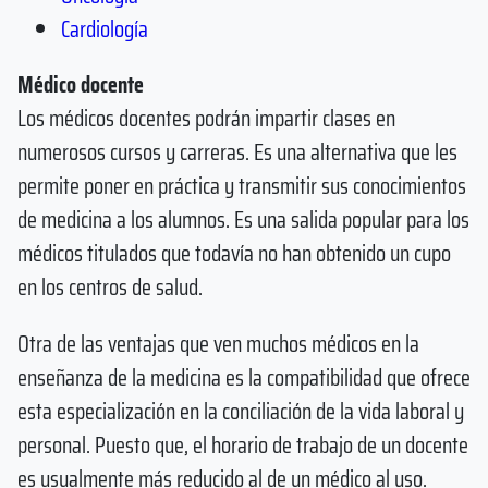
Cardiología
Médico docente
Los médicos docentes podrán impartir clases en
numerosos cursos y carreras. Es una alternativa que les
permite poner en práctica y transmitir sus conocimientos
de medicina a los alumnos. Es una salida popular para los
médicos titulados que todavía no han obtenido un cupo
en los centros de salud.
Otra de las ventajas que ven muchos médicos en la
enseñanza de la medicina es la compatibilidad que ofrece
esta especialización en la conciliación de la vida laboral y
personal. Puesto que, el horario de trabajo de un docente
es usualmente más reducido al de un médico al uso.