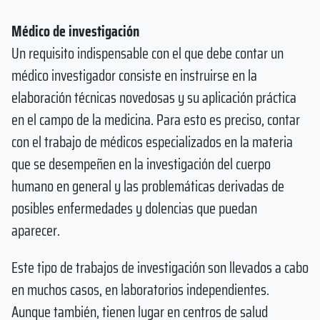
Médico de investigación
Un requisito indispensable con el que debe contar un
médico investigador consiste en instruirse en la
elaboración técnicas novedosas y su aplicación práctica
en el campo de la medicina. Para esto es preciso, contar
con el trabajo de médicos especializados en la materia
que se desempeñen en la investigación del cuerpo
humano en general y las problemáticas derivadas de
posibles enfermedades y dolencias que puedan
aparecer.
Este tipo de trabajos de investigación son llevados a cabo
en muchos casos, en laboratorios independientes.
Aunque también, tienen lugar en centros de salud