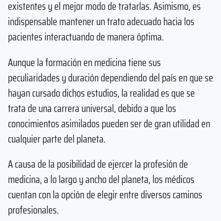
existentes y el mejor modo de tratarlas. Asimismo, es
indispensable mantener un trato adecuado hacia los
pacientes interactuando de manera óptima.
Aunque la formación en medicina tiene sus
peculiaridades y duración dependiendo del país en que se
hayan cursado dichos estudios, la realidad es que se
trata de una carrera universal, debido a que los
conocimientos asimilados pueden ser de gran utilidad en
cualquier parte del planeta.
A causa de la posibilidad de ejercer la profesión de
medicina, a lo largo y ancho del planeta, los médicos
cuentan con la opción de elegir entre diversos caminos
profesionales.