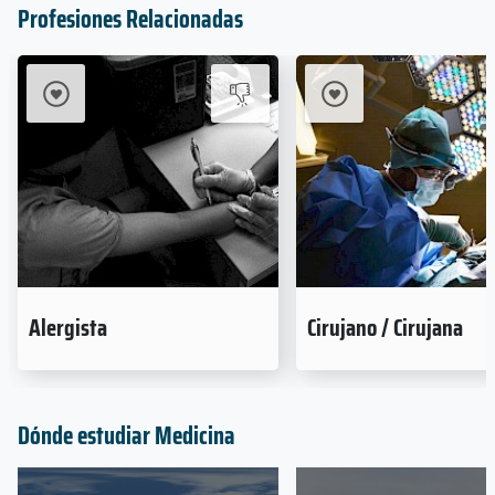
Profesiones Relacionadas
Alergista
Cirujano / Cirujana
Dónde estudiar Medicina