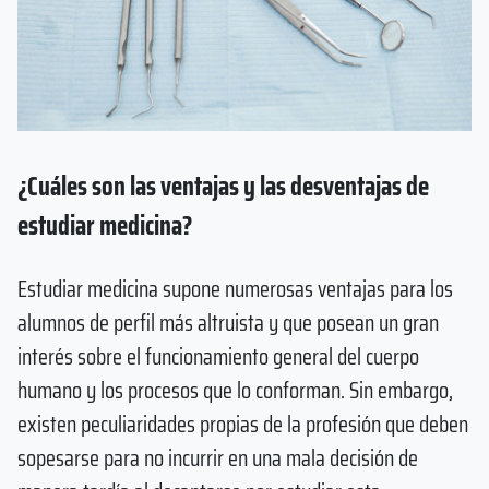
¿Cuáles son las ventajas y las desventajas de
estudiar medicina?
Estudiar medicina supone numerosas ventajas para los
alumnos de perfil más altruista y que posean un gran
interés sobre el funcionamiento general del cuerpo
humano y los procesos que lo conforman. Sin embargo,
existen peculiaridades propias de la profesión que deben
sopesarse para no incurrir en una mala decisión de