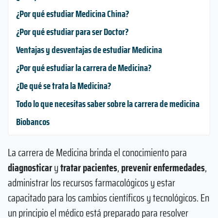
¿Por qué estudiar Medicina China?
¿Por qué estudiar para ser Doctor?
Ventajas y desventajas de estudiar Medicina
¿Por qué estudiar la carrera de Medicina?
¿De qué se trata la Medicina?
Todo lo que necesitas saber sobre la carrera de medicina
Biobancos
La carrera de Medicina brinda el conocimiento para
diagnosticar
y
tratar pacientes
,
prevenir enfermedades
,
administrar los recursos farmacológicos y estar
capacitado para los cambios científicos y tecnológicos. En
un principio el médico está preparado para resolver