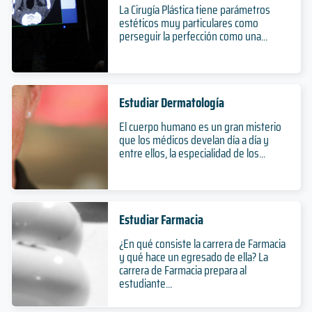
La Cirugía Plástica tiene parámetros
estéticos muy particulares como
perseguir la perfección como una...
Estudiar Dermatología
El cuerpo humano es un gran misterio
que los médicos develan día a día y
entre ellos, la especialidad de los...
Estudiar Farmacia
¿En qué consiste la carrera de Farmacia
y qué hace un egresado de ella? La
carrera de Farmacia prepara al
estudiante...