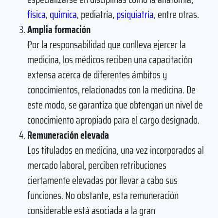
física
,
química
, pediatría,
psiquiatría
, entre otras.
Amplia formación
Por la responsabilidad que conlleva ejercer la
medicina, los médicos reciben una capacitación
extensa acerca de diferentes ámbitos y
conocimientos, relacionados con la medicina. De
este modo, se garantiza que obtengan un nivel de
conocimiento apropiado para el cargo designado.
Remuneración elevada
Los titulados en medicina, una vez incorporados al
mercado laboral, perciben retribuciones
ciertamente elevadas por llevar a cabo sus
funciones. No obstante, esta remuneración
considerable está asociada a la gran