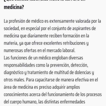
medicina?
La profesión de médico es extensamente valorada por la
sociedad, en especial por el conjunto de aspirantes de
medicina que diariamente reciben formación en la
materia, ya que ofrece excelentes retribuciones y
numerosas ofertas en el mercado laboral.
Las funciones de un médico engloban diversas
responsabilidades como la prevención, detección,
diagnóstico y tratamiento de multitud de dolencias y
otros males. Para capacitarse de manera efectiva en el
área de medicina es preciso adquirir amplios
conocimientos acerca del funcionamiento de los procesos
del cuerpo humano, las distintas enfermedades