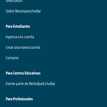
Orientación
Sobre Nosequeestudiar
Para Estudiantes
Ingresa a tu cuenta
Crear una nueva cuenta
Contacto
Para Centros Educativos
Forme parte de NoSeQueEstudiar
Para Profesionales