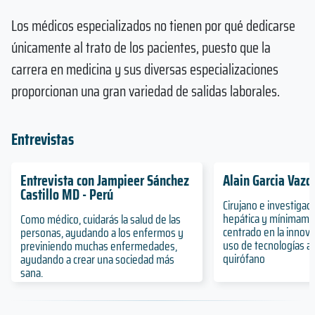
Los médicos especializados no tienen por qué dedicarse
únicamente al trato de los pacientes, puesto que la
carrera en medicina y sus diversas especializaciones
proporcionan una gran variedad de salidas laborales.
Entrevistas
Entrevista con Jampieer Sánchez
Alain Garcia Vazq
Castillo MD - Perú
Cirujano e investigado
hepática y mínimamen
Como médico, cuidarás la salud de las
centrado en la innova
personas, ayudando a los enfermos y
uso de tecnologías a
previniendo muchas enfermedades,
quirófano
ayudando a crear una sociedad más
sana.