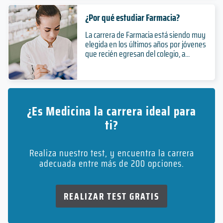
¿Por qué estudiar Farmacia?
La carrera de Farmacia está siendo muy
elegida en los últimos años por jóvenes
que recién egresan del colegio, a...
¿Es Medicina la carrera ideal para
ti?
Realiza nuestro test, y encuentra la carrera
adecuada entre más de 200 opciones.
REALIZAR TEST GRATIS