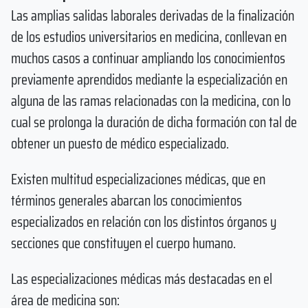
Las amplias salidas laborales derivadas de la finalización
de los estudios universitarios en medicina, conllevan en
muchos casos a continuar ampliando los conocimientos
previamente aprendidos mediante la especialización en
alguna de las ramas relacionadas con la medicina, con lo
cual se prolonga la duración de dicha formación con tal de
obtener un puesto de médico especializado.
Existen multitud especializaciones médicas, que en
términos generales abarcan los conocimientos
especializados en relación con los distintos órganos y
secciones que constituyen el cuerpo humano.
Las especializaciones médicas más destacadas en el
área de medicina son: