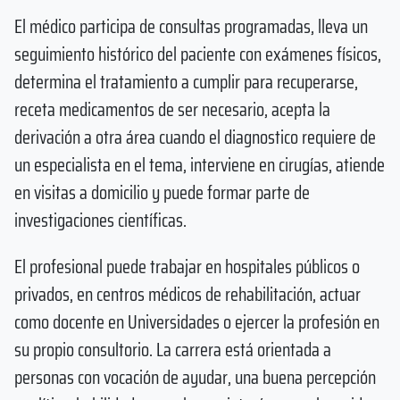
El médico participa de consultas programadas, lleva un
seguimiento histórico del paciente con exámenes físicos,
determina el tratamiento a cumplir para recuperarse,
receta medicamentos de ser necesario, acepta la
derivación a otra área cuando el diagnostico requiere de
un especialista en el tema, interviene en cirugías, atiende
en visitas a domicilio y puede formar parte de
investigaciones científicas.
El profesional puede trabajar en hospitales públicos o
privados, en centros médicos de rehabilitación, actuar
como docente en Universidades o ejercer la profesión en
su propio consultorio. La carrera está orientada a
personas con vocación de ayudar, una buena percepción