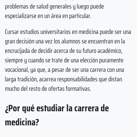
problemas de salud generales y luego puede
especializarse en un área en particular.
Cursar estudios universitarios en medicina puede ser una
gran decisión una vez los alumnos se encuentran en la
encrucijada de decidir acerca de su futuro académico,
siempre y cuando se trate de una elección puramente
vocacional, ya que, a pesar de ser una carrera con una
larga tradición, acarrea responsabilidades que distan
mucho del resto de ofertas formativas.
¿Por qué estudiar la carrera de
medicina?