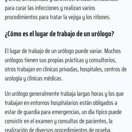
para curar las infecciones y realizan varios
procedimientos para tratar la vejiga y los riñones.
¿Cómo es el lugar de trabajo de un urólogo?
El lugar de trabajo de un urólogo puede variar. Muchos
urólogos tienen sus propias prácticas y consultorios,
otros trabajan en clínicas privadas, hospitales, centros de
urología y clínicas médicas.
Un urólogo generalmente trabaja largas horas y los que
trabajan en entornos hospitalarios están obligados a
estar de guardia para emergencias, un día típico puede
consistir en el examen y consultas de pacientes, la
realización de diversos procedimientos de prueba,