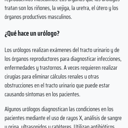
tratan son los riñones, la vejiga, la uretra, el útero y los
órganos productivos masculinos.
¿Qué hace un urólogo?
Los urólogos realizan exámenes del tracto urinario y de
los órganos reproductores para diagnosticar infecciones,
enfermedades y trastornos. A veces requieren realizar
cirugías para eliminar cálculos renales u otras
obstrucciones en el tracto urinario que puede estar
causando síntomas en los pacientes.
Algunos urólogos diagnostican las condiciones en los
pacientes mediante el uso de rayos X, análisis de sangre
y orina, ultrasonidos y catéteres. Utilizan antibióticos