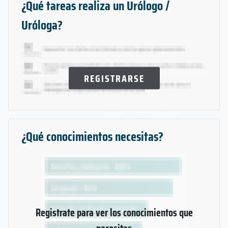
¿Qué tareas realiza un Urólogo /
Uróloga?
REGISTRARSE
¿Qué conocimientos necesitas?
Registrate para ver los conocimientos que