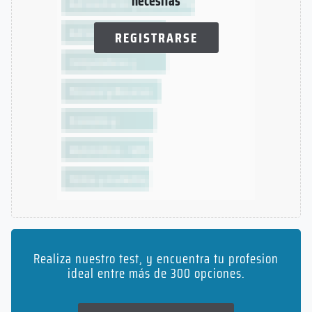
necesitas
REGISTRARSE
Realiza nuestro test, y encuentra tu profesion
ideal entre más de 300 opciones.