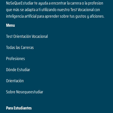
NoSeQueEstudiar te ayuda a encontrar la carrera o la profesion
que más se adapta a ti utilizando nuestro Test Vocacional con
inteligencia artificial para aprender sobre tus gustos y aficiones.
Menu
Test Orientación Vocacional
Todas las Carreras
Profesiones
Dónde Estudiar
Orientación
Sobre Nosequeestudiar
Para Estudiantes