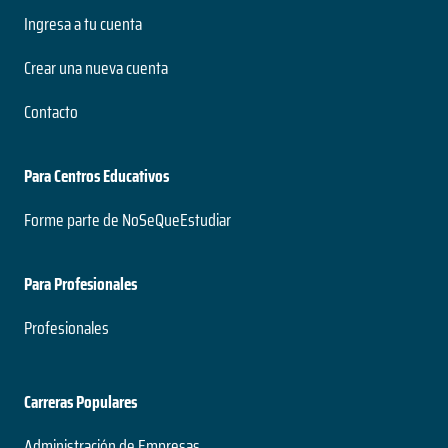
Ingresa a tu cuenta
Crear una nueva cuenta
Contacto
Para Centros Educativos
Forme parte de NoSeQueEstudiar
Para Profesionales
Profesionales
Carreras Populares
Administración de Empresas