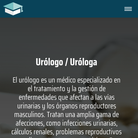
Urólogo / Uróloga
El urólogo es un médico especializado en
el tratamiento y la gestión de
enfermedades que afectan a las vías
urinarias y los órganos reproductores
masculinos. Tratan una amplia gama de
afecciones, como infecciones urinarias,
cálculos renales, problemas reproductivos