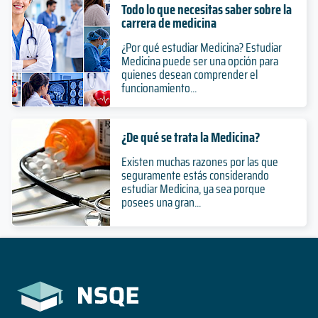
Todo lo que necesitas saber sobre la
carrera de medicina
¿Por qué estudiar Medicina? Estudiar
Medicina puede ser una opción para
quienes desean comprender el
funcionamiento...
¿De qué se trata la Medicina?
Existen muchas razones por las que
seguramente estás considerando
estudiar Medicina, ya sea porque
posees una gran...