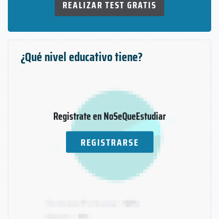
REALIZAR TEST GRATIS
¿Qué nivel educativo tiene?
Registrate en NoSeQueEstudiar
REGISTRARSE