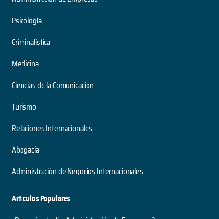
Psicología
Criminalística
Medicina
Ciencias de la Comunicación
Turismo
Relaciones Internacionales
Abogacía
Administración de Negocios Internacionales
Artículos Populares