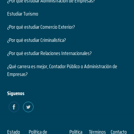
¿Por qué estudiar Administración de Empresas?
Estudiar Turismo
¿Por qué estudiar Comercio Exterior?
¿Por qué estudiar Criminalística?
¿Por qué estudiar Relaciones Internacionales?
¿Qué carrera es mejor, Contador Público o Administración de
Empresas?
Siguenos
Estado
Política de
Política
Términos
Contacto