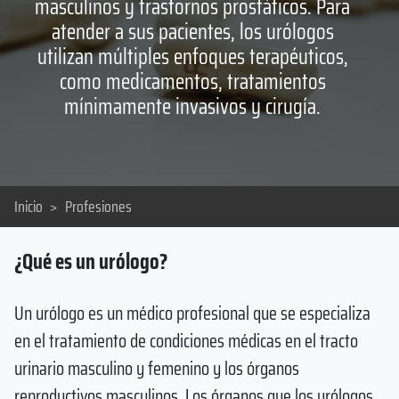
masculinos y trastornos prostáticos. Para
atender a sus pacientes, los urólogos
utilizan múltiples enfoques terapéuticos,
como medicamentos, tratamientos
mínimamente invasivos y cirugía.
Inicio
>
Profesiones
¿Qué es un urólogo?
Un urólogo es un médico profesional que se especializa
en el tratamiento de condiciones médicas en el tracto
urinario masculino y femenino y los órganos
reproductivos masculinos. Los órganos que los urólogos