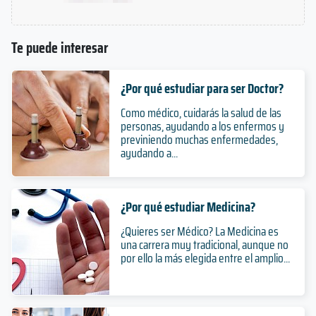
Te puede interesar
¿Por qué estudiar para ser Doctor?
Como médico, cuidarás la salud de las
personas, ayudando a los enfermos y
previniendo muchas enfermedades,
ayudando a...
¿Por qué estudiar Medicina?
¿Quieres ser Médico? La Medicina es
una carrera muy tradicional, aunque no
por ello la más elegida entre el amplio...