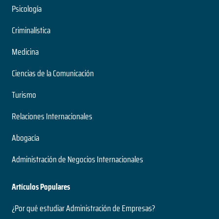
Psicología
Criminalística
Medicina
Ciencias de la Comunicación
Turismo
Relaciones Internacionales
Abogacía
Administración de Negocios Internacionales
Artículos Populares
¿Por qué estudiar Administración de Empresas?