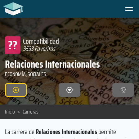
??
Compatibilidad
3533 Favoritos
Relaciones Internacionales
ECONOMÍA, SOCIALES
Inicio
>
Carreras
La carrera de
Relaciones Internacionales
permite