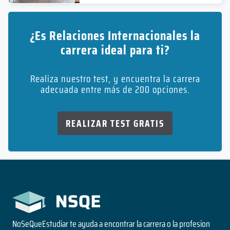
¿Es Relaciones Internacionales la
carrera ideal para ti?
Realiza nuestro test, y encuentra la carrera
adecuada entre más de 200 opciones.
REALIZAR TEST GRATIS
NoSeQueEstudiar te ayuda a encontrar la carrera o la profesion