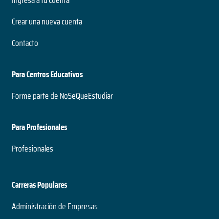
Crear una nueva cuenta
Contacto
Para Centros Educativos
Forme parte de NoSeQueEstudiar
Para Profesionales
Profesionales
Carreras Populares
Administración de Empresas