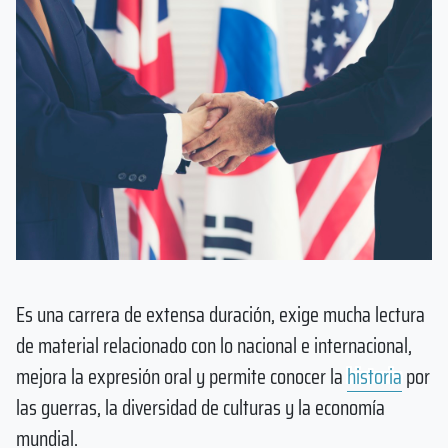
Es una carrera de extensa duración, exige mucha lectura
de material relacionado con lo nacional e internacional,
mejora la expresión oral y permite conocer la
historia
por
las guerras, la diversidad de culturas y la economía
mundial.