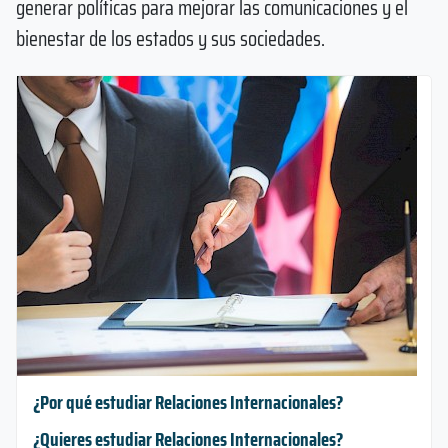
generar políticas para mejorar las comunicaciones y el
bienestar de los estados y sus sociedades.
¿Por qué estudiar Relaciones Internacionales?
¿Quieres estudiar Relaciones Internacionales?