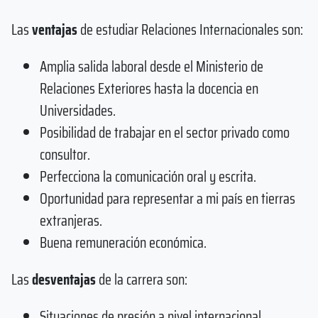
Las
ventajas
de estudiar Relaciones Internacionales son:
Amplia salida laboral desde el Ministerio de
Relaciones Exteriores hasta la docencia en
Universidades.
Posibilidad de trabajar en el sector privado como
consultor.
Perfecciona la comunicación oral y escrita.
Oportunidad para representar a mi país en tierras
extranjeras.
Buena remuneración económica.
Las
desventajas
de la carrera son:
Situaciones de presión a nivel internacional.