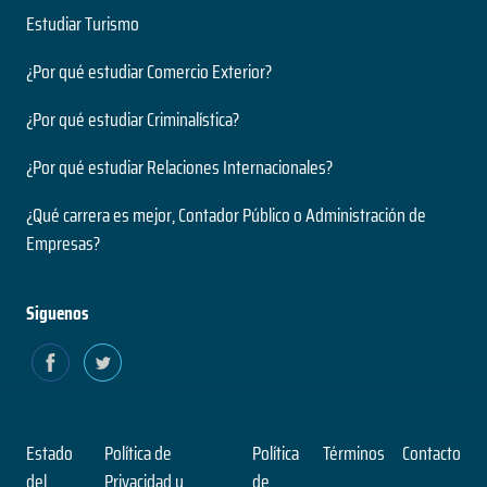
Estudiar Turismo
¿Por qué estudiar Comercio Exterior?
¿Por qué estudiar Criminalística?
¿Por qué estudiar Relaciones Internacionales?
¿Qué carrera es mejor, Contador Público o Administración de
Empresas?
Siguenos
Estado
Política de
Política
Términos
Contacto
del
Privacidad y
de