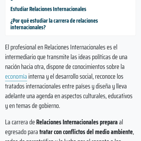
Estudiar Relaciones Internacionales
¿Por qué estudiar la carrera de relaciones
internacionales?
El profesional en Relaciones Internacionales es el
intermediario que transmite las ideas políticas de una
nación hacia otra, dispone de conocimientos sobre la
economía
interna y el desarrollo social, reconoce los
tratados internacionales entre países y diseña y lleva
adelante una agenda en aspectos culturales, educativos
y en temas de gobierno.
La carrera de
Relaciones Internacionales
prepara
al
egresado para
tratar con conflictos del medio ambiente
,