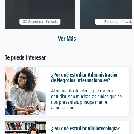
Argentina - Privada
Paraguay - Privada
Ver Más
Te puede interesar
¿Por qué estudiar Administración
de Negocios Internacionales?
Al momento de elegir qué carrera
estudiar, son muchas las dudas que se
nos presentan, principalmente,
aquellas que...
¿Por qué estudiar Bibliotecología?