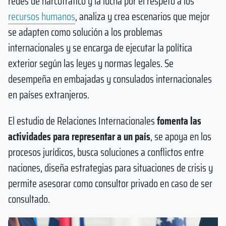
redes de narcotráfico y la lucha por el respeto a los
recursos humanos
, analiza y crea escenarios que mejor
se adapten como solución a los problemas
internacionales y se encarga de ejecutar la política
exterior según las leyes y normas legales. Se
desempeña en embajadas y consulados internacionales
en países extranjeros.
El estudio de Relaciones Internacionales
fomenta las
actividades para representar a un país
, se apoya en los
procesos jurídicos, busca soluciones a conflictos entre
naciones, diseña estrategias para situaciones de crisis y
permite asesorar como consultor privado en caso de ser
consultado.