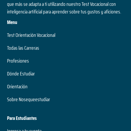
que más se adapta a ti utilizando nuestro Test Vocacional con
inteligencia artificial para aprender sobre tus gustos y aficiones.
Menu
Test Orientación Vocacional
Todas las Carreras
Profesiones
Dónde Estudiar
Orientación
Sobre Nosequeestudiar
Para Estudiantes
Ingresa a tu cuenta