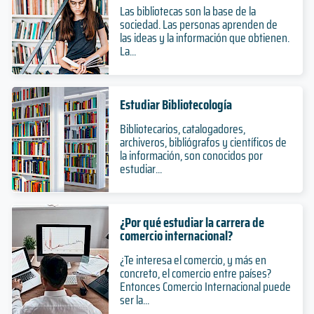
Las bibliotecas son la base de la
sociedad. Las personas aprenden de
las ideas y la información que obtienen.
La...
Estudiar Bibliotecología
Bibliotecarios, catalogadores,
archiveros, bibliógrafos y científicos de
la información, son conocidos por
estudiar...
¿Por qué estudiar la carrera de
comercio internacional?
¿Te interesa el comercio, y más en
concreto, el comercio entre países?
Entonces Comercio Internacional puede
ser la...