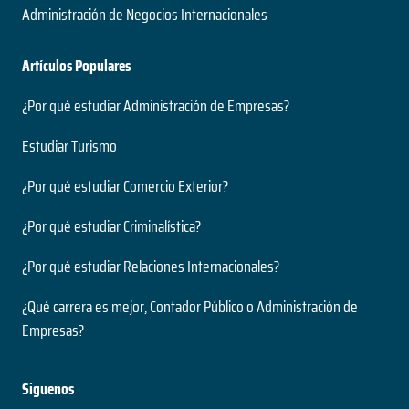
Administración de Negocios Internacionales
Artículos Populares
¿Por qué estudiar Administración de Empresas?
Estudiar Turismo
¿Por qué estudiar Comercio Exterior?
¿Por qué estudiar Criminalística?
¿Por qué estudiar Relaciones Internacionales?
¿Qué carrera es mejor, Contador Público o Administración de
Empresas?
Siguenos