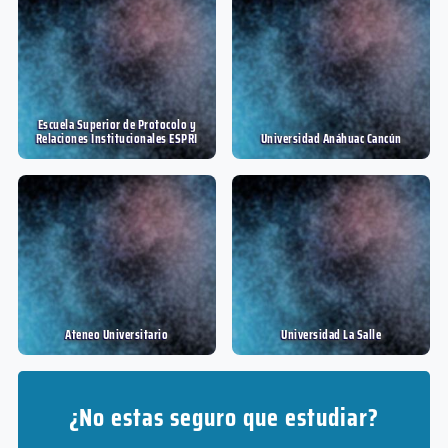
Escuela Superior de Protocolo y
Relaciones Institucionales ESPRI
Universidad Anáhuac Cancún
Ateneo Universitario
Universidad La Salle
¿No estas seguro que estudiar?