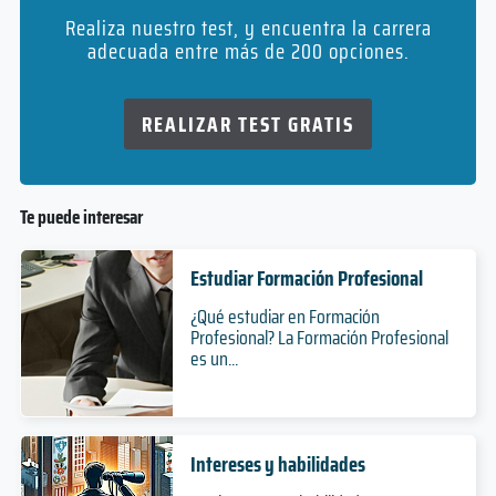
Realiza nuestro test, y encuentra la carrera
adecuada entre más de 200 opciones.
REALIZAR TEST GRATIS
Te puede interesar
Estudiar Formación Profesional
¿Qué estudiar en Formación
Profesional? La Formación Profesional
es un...
Intereses y habilidades