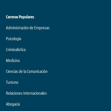
Carreras Populares
Administración de Empresas
Psicología
Criminalística
Medicina
Ciencias de la Comunicación
Turismo
Relaciones Internacionales
Abogacía