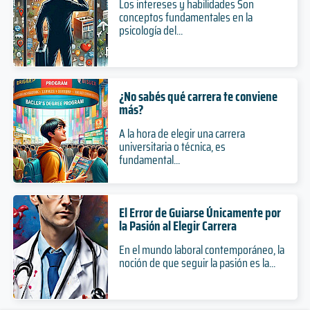
Los intereses y habilidades Son
conceptos fundamentales en la
psicología del...
¿No sabés qué carrera te conviene
más?
A la hora de elegir una carrera
universitaria o técnica, es
fundamental...
El Error de Guiarse Únicamente por
la Pasión al Elegir Carrera
En el mundo laboral contemporáneo, la
noción de que seguir la pasión es la...