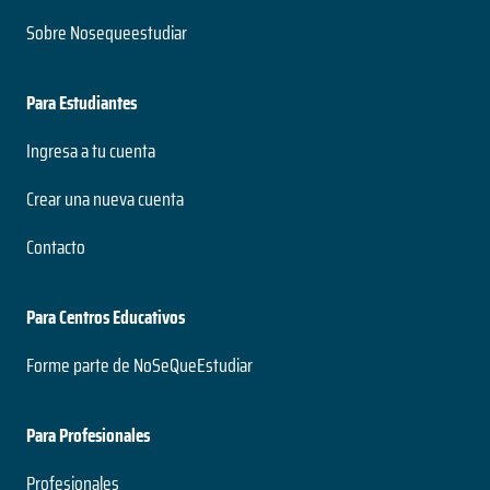
Sobre Nosequeestudiar
Para Estudiantes
Ingresa a tu cuenta
Crear una nueva cuenta
Contacto
Para Centros Educativos
Forme parte de NoSeQueEstudiar
Para Profesionales
Profesionales