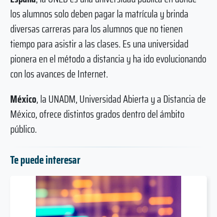
los alumnos solo deben pagar la matrícula y brinda
diversas carreras para los alumnos que no tienen
tiempo para asistir a las clases. Es una universidad
pionera en el método a distancia y ha ido evolucionando
con los avances de Internet.
México
, la UNADM, Universidad Abierta y a Distancia de
México, ofrece distintos grados dentro del ámbito
público.
Te puede interesar