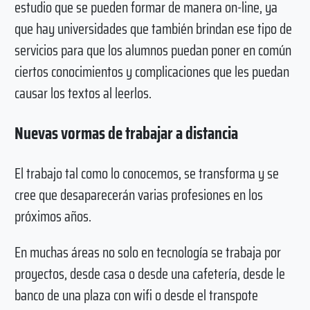
estudio que se pueden formar de manera on-line, ya
que hay universidades que también brindan ese tipo de
servicios para que los alumnos puedan poner en común
ciertos conocimientos y complicaciones que les puedan
causar los textos al leerlos.
Nuevas vormas de trabajar a distancia
El trabajo tal como lo conocemos, se transforma y se
cree que desaparecerán varias profesiones en los
próximos años.
En muchas áreas no solo en tecnología se trabaja por
proyectos, desde casa o desde una cafetería, desde le
banco de una plaza con wifi o desde el transpote