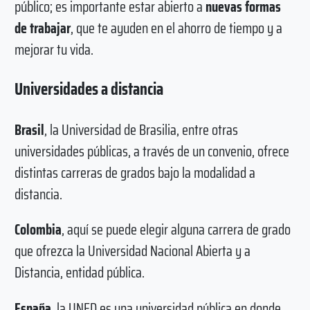
público; es importante estar abierto a
nuevas formas
de trabajar
, que te ayuden en el ahorro de tiempo y a
mejorar tu vida.
Universidades a distancia
Brasil
, la Universidad de Brasilia, entre otras
universidades públicas, a través de un convenio, ofrece
distintas carreras de grados bajo la modalidad a
distancia.
Colombia
, aquí se puede elegir alguna carrera de grado
que ofrezca la Universidad Nacional Abierta y a
Distancia, entidad pública.
España
, la UNED es una universidad pública en donde