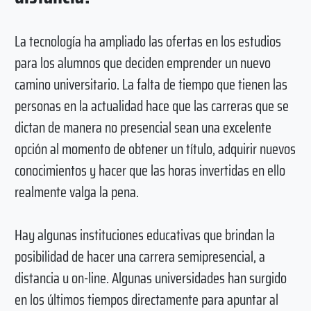
La tecnología ha ampliado las ofertas en los estudios
para los alumnos que deciden emprender un nuevo
camino universitario. La falta de tiempo que tienen las
personas en la actualidad hace que las carreras que se
dictan de manera no presencial sean una excelente
opción al momento de obtener un título, adquirir nuevos
conocimientos y hacer que las horas invertidas en ello
realmente valga la pena.
Hay algunas instituciones educativas que brindan la
posibilidad de hacer una carrera semipresencial, a
distancia u on-line. Algunas universidades han surgido
en los últimos tiempos directamente para apuntar al