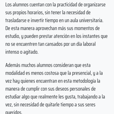
Los alumnos cuentan con la practicidad de organizarse
sus propios horarios, sin tener la necesidad de
trasladarse e invertir tiempo en un aula universitaria.
De esta manera aprovechan más sus momentos de
estudio, y pueden prestar atención en los instantes que
no se encuentren tan cansados por un día laboral
intenso o agitado.
Además muchos alumnos consideran que esta
modalidad es menos costosa que la presencial, y a la
vez hay quienes encuentran en esta metodología la
manera de cumplir con sus deseos personales de
estudiar algo que realmente les gusta, trabajando a la
vez, sin necesidad de quitarle tiempo a sus seres
queridos.