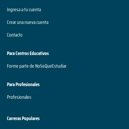
Ingresa a tu cuenta
Crear una nueva cuenta
Contacto
Para Centros Educativos
Forme parte de NoSeQueEstudiar
Para Profesionales
Profesionales
Carreras Populares