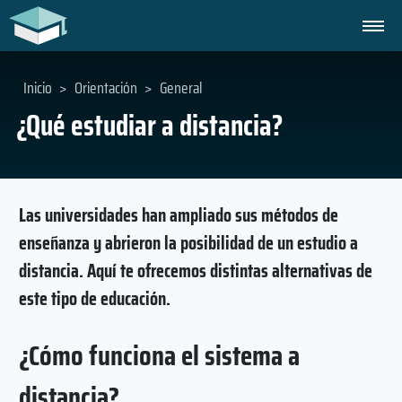
Inicio
>
Orientación
>
General
¿Qué estudiar a distancia?
Las universidades han ampliado sus métodos de
enseñanza y abrieron la posibilidad de un estudio a
distancia. Aquí te ofrecemos distintas alternativas de
este tipo de educación.
¿Cómo funciona el sistema a
distancia?