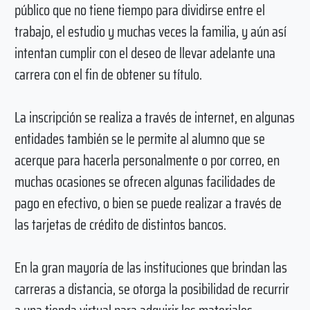
público que no tiene tiempo para dividirse entre el
trabajo, el estudio y muchas veces la familia, y aún así
intentan cumplir con el deseo de llevar adelante una
carrera con el fin de obtener su título.
La inscripción se realiza a través de internet, en algunas
entidades también se le permite al alumno que se
acerque para hacerla personalmente o por correo, en
muchas ocasiones se ofrecen algunas facilidades de
pago en efectivo, o bien se puede realizar a través de
las tarjetas de crédito de distintos bancos.
En la gran mayoría de las instituciones que brindan las
carreras a distancia, se otorga la posibilidad de recurrir