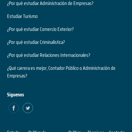
¿Por qué estudiar Administración de Empresas?
Estudiar Turismo
¿Por qué estudiar Comercio Exterior?
¿Por qué estudiar Criminalística?
¿Por qué estudiar Relaciones Internacionales?
¿Qué carrera es mejor, Contador Público o Administración de
Empresas?
Siguenos