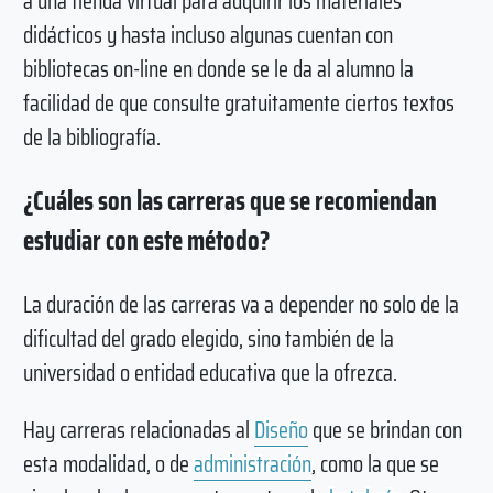
a una tienda virtual para adquirir los materiales
didácticos y hasta incluso algunas cuentan con
bibliotecas on-line en donde se le da al alumno la
facilidad de que consulte gratuitamente ciertos textos
de la bibliografía.
¿Cuáles son las carreras que se recomiendan
estudiar con este método?
La duración de las carreras va a depender no solo de la
dificultad del grado elegido, sino también de la
universidad o entidad educativa que la ofrezca.
Hay carreras relacionadas al
Diseño
que se brindan con
esta modalidad, o de
administración
, como la que se