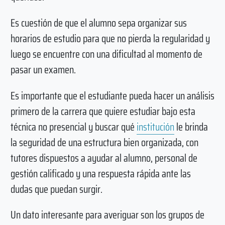
Es cuestión de que el alumno sepa organizar sus
horarios de estudio para que no pierda la regularidad y
luego se encuentre con una dificultad al momento de
pasar un examen.
Es importante que el estudiante pueda hacer un análisis
primero de la carrera que quiere estudiar bajo esta
técnica no presencial y buscar qué
institución
le brinda
la seguridad de una estructura bien organizada, con
tutores dispuestos a ayudar al alumno, personal de
gestión calificado y una respuesta rápida ante las
dudas que puedan surgir.
Un dato interesante para averiguar son los grupos de