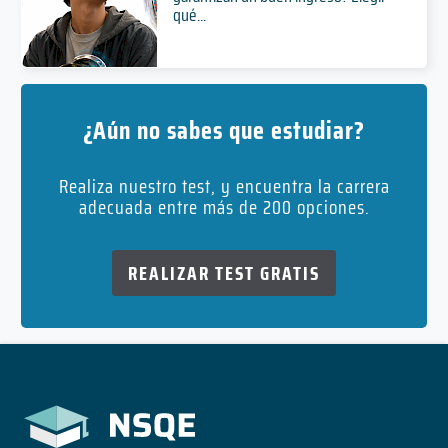
qué...
¿Aún no sabes que estudiar?
Realiza nuestro test, y encuentra la carrera
adecuada entre más de 200 opciones.
REALIZAR TEST GRATIS