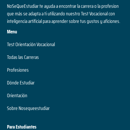
NoSeQueEstudiar te ayuda a encontrar la carrera o la profesion
que más se adapta a ti utilizando nuestro Test Vocacional con
inteligencia artificial para aprender sobre tus gustos y aficiones.
Menu
Test Orientación Vocacional
Todas las Carreras
Profesiones
Dónde Estudiar
Orientación
Sobre Nosequeestudiar
Para Estudiantes