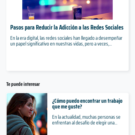
Pasos para Reducir la Adicción a las Redes Sociales
En la era digital, las redes sociales han llegado a desempeñar
un papel significativo en nuestras vidas, pero a veces,...
Te puede interesar
¿Cómo puedo encontrar un trabajo
que me guste?
En la actualidad, muchas personas se
enfrentan al desafío de elegir una...