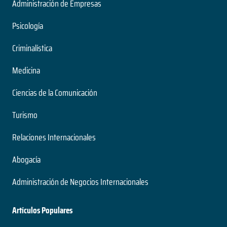
Administración de Empresas
Psicología
Criminalística
Medicina
Ciencias de la Comunicación
Turismo
Relaciones Internacionales
Abogacía
Administración de Negocios Internacionales
Artículos Populares