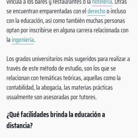
vincula a los bares y restaurantes o la
hotelería
. Otras
se encuentran emparentadas con el
derecho
o incluso
con la educación, así como también muchas personas
optan por inscribirse en alguna carrera relacionada con
la
ingeniería
.
Los grados universitarios más sugeridos para realizar a
través de este método de estudio, son los que se
relacionan con temáticas teóricas, aquellas como la
contabilidad, la abogacía, las materias prácticas
usualmente son asesoradas por tutores.
¿Qué facilidades brinda la educación a
distancia?