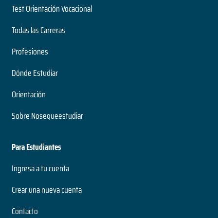
Test Orientación Vocacional
Todas las Carreras
Profesiones
Dónde Estudiar
Orientación
Sobre Nosequeestudiar
Para Estudiantes
Ingresa a tu cuenta
Crear una nueva cuenta
Contacto