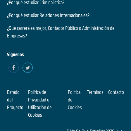
¿Por qué estudiar Criminalística?
¿Por qué estudiar Relaciones Internacionales?
¿Qué carrera es mejor, Contador Público o Administración de
Empresas?
Siguenos
Estado
Política de
Política
Términos
Contacto
del
Privacidad y
de
Proyecto
Utilización de
Cookies
Cookies