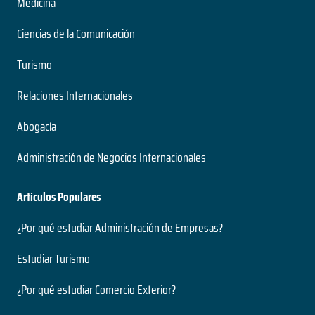
Medicina
Ciencias de la Comunicación
Turismo
Relaciones Internacionales
Abogacía
Administración de Negocios Internacionales
Artículos Populares
¿Por qué estudiar Administración de Empresas?
Estudiar Turismo
¿Por qué estudiar Comercio Exterior?