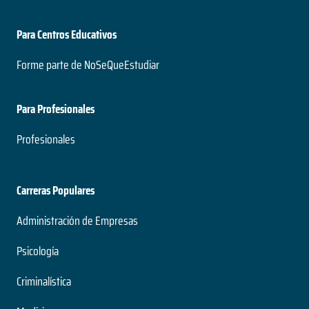
Para Centros Educativos
Forme parte de NoSeQueEstudiar
Para Profesionales
Profesionales
Carreras Populares
Administración de Empresas
Psicología
Criminalística