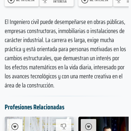
INTERESA
IN
El Ingeniero civil puede desempeñarse en obras públicas,
empresas constructoras, inmobiliarias o instalaciones de
carácter industrial. La carrera es larga, exige mucha
práctica y está orientada para personas motivadas en los
cambios estructurales, que demuestran un interés por
los efectos matemáticos en la vida diaria, interesado por
los avances tecnológicos y con una mente creativa en el
área de la construcción.
Profesiones Relacionadas