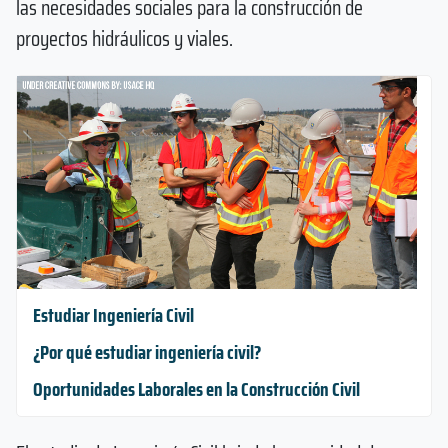
las necesidades sociales para la construcción de
proyectos hidráulicos y viales.
Estudiar Ingeniería Civil
¿Por qué estudiar ingeniería civil?
Oportunidades Laborales en la Construcción Civil