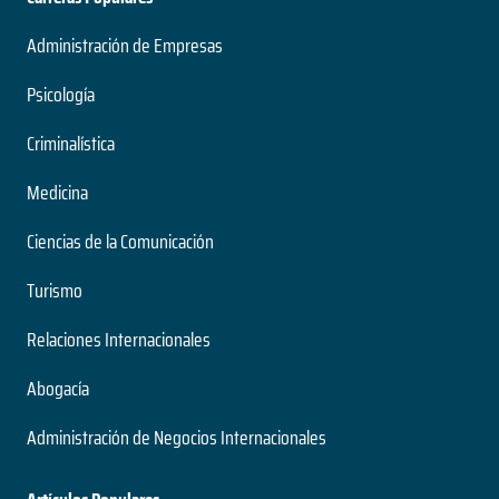
Administración de Empresas
Psicología
Criminalística
Medicina
Ciencias de la Comunicación
Turismo
Relaciones Internacionales
Abogacía
Administración de Negocios Internacionales