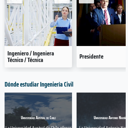
Ingeniero / Ingeniera
Presidente
Técnico / Técnica
Dónde estudiar Ingeniería Civil
Universidad Austral de Chile
Universidad Antonio Nariño