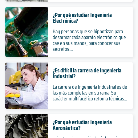
¿Por qué estudiar Ingeniería
Electrónica?
Hay personas que se hipnotizan para
desarmar cada aparato electrónico que
cae en sus manos, para conocer sus
secretos....
¿Es difícil la carrera de Ingeniería
Industrial?
La carrera de Ingeniería Industrial es de
las más completas en su rama. Su
carácter multifacético retoma técnicas...
¿Por qué estudiar Ingeniería
Aeronáutica?