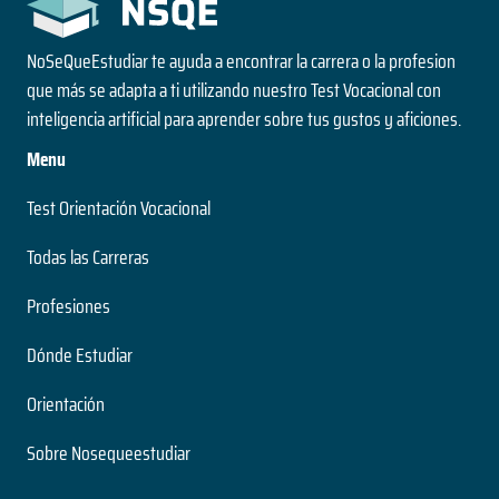
NoSeQueEstudiar te ayuda a encontrar la carrera o la profesion
que más se adapta a ti utilizando nuestro Test Vocacional con
inteligencia artificial para aprender sobre tus gustos y aficiones.
Menu
Test Orientación Vocacional
Todas las Carreras
Profesiones
Dónde Estudiar
Orientación
Sobre Nosequeestudiar