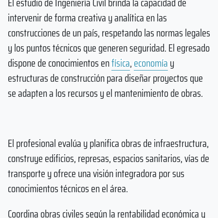
El estudio de Ingeniería Civil brinda la capacidad de
intervenir de forma creativa y analítica en las
construcciones de un país, respetando las normas legales
y los puntos técnicos que generen seguridad. El egresado
dispone de conocimientos en
física
,
economía
y
estructuras de construcción para diseñar proyectos que
se adapten a los recursos y el mantenimiento de obras.
El profesional evalúa y planifica obras de infraestructura,
construye edificios, represas, espacios sanitarios, vías de
transporte y ofrece una visión integradora por sus
conocimientos técnicos en el área.
Coordina obras civiles según la rentabilidad económica y