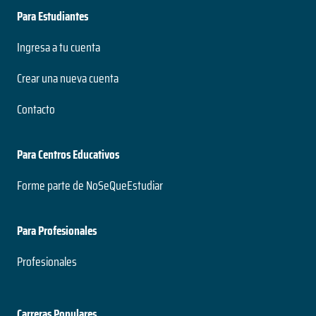
Para Estudiantes
Ingresa a tu cuenta
Crear una nueva cuenta
Contacto
Para Centros Educativos
Forme parte de NoSeQueEstudiar
Para Profesionales
Profesionales
Carreras Populares