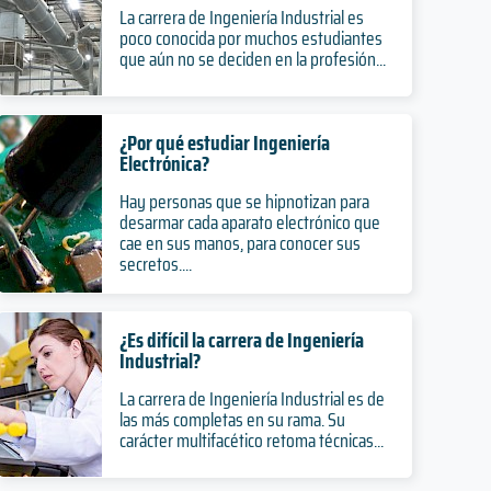
La carrera de Ingeniería Industrial es
poco conocida por muchos estudiantes
que aún no se deciden en la profesión...
¿Por qué estudiar Ingeniería
Electrónica?
Hay personas que se hipnotizan para
desarmar cada aparato electrónico que
cae en sus manos, para conocer sus
secretos....
¿Es difícil la carrera de Ingeniería
Industrial?
La carrera de Ingeniería Industrial es de
las más completas en su rama. Su
carácter multifacético retoma técnicas...