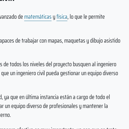
 avanzado de
matemáticas
y
física
, lo que le permite
apaces de trabajar con mapas, maquetas y dibujo asistido
de todos los niveles del proyecto busquen al ingeniero
 que un ingeniero civil pueda gestionar un equipo diverso
d, ya que en última instancia están a cargo de todo el
ar un equipo diverso de profesionales y mantener la
ierno.