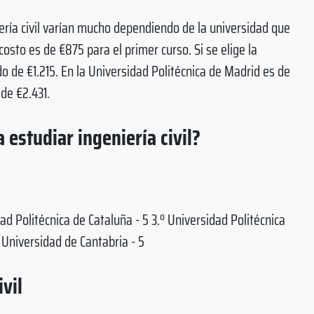
iería civil varían mucho dependiendo de la universidad que
 costo es de €875 para el primer curso. Si se elige la
o de €1.215. En la Universidad Politécnica de Madrid es de
de €2.431.
 estudiar ingeniería civil?
dad Politécnica de Cataluña - 5 3.º Universidad Politécnica
º Universidad de Cantabria - 5
vil