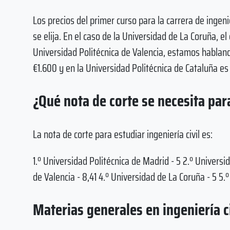
Los precios del primer curso para la carrera de ingen
se elija. En el caso de la Universidad de La Coruña, el
Universidad Politécnica de Valencia, estamos habland
€1.600 y en la Universidad Politécnica de Cataluña es 
¿Qué nota de corte se necesita para
La nota de corte para estudiar ingeniería civil es:
1.º Universidad Politécnica de Madrid - 5 2.º Universi
de Valencia - 8,41 4.º Universidad de La Coruña - 5 5.
Materias generales en ingeniería ci