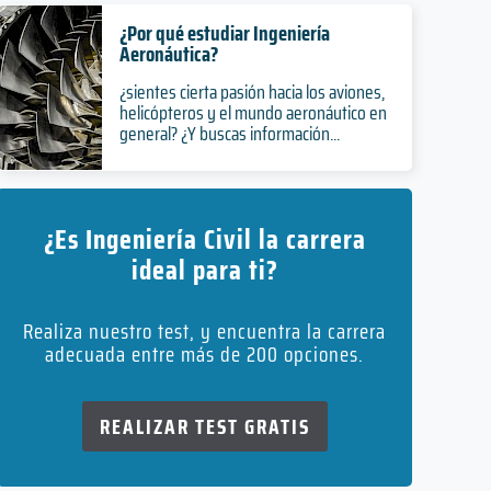
¿Por qué estudiar Ingeniería
Aeronáutica?
¿sientes cierta pasión hacia los aviones,
helicópteros y el mundo aeronáutico en
general? ¿Y buscas información...
¿Es Ingeniería Civil la carrera
ideal para ti?
Realiza nuestro test, y encuentra la carrera
adecuada entre más de 200 opciones.
REALIZAR TEST GRATIS