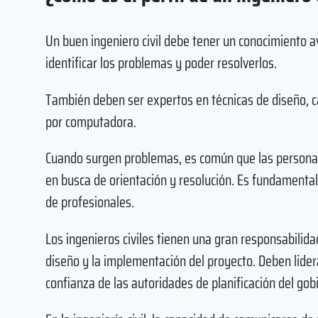
Un buen ingeniero civil debe tener un conocimiento
identificar los problemas y poder resolverlos.
También deben ser expertos en técnicas de diseño, c
por computadora.
Cuando surgen problemas, es común que las personas 
en busca de orientación y resolución. Es fundamental
de profesionales.
Los ingenieros civiles tienen una gran responsabilida
diseño y la implementación del proyecto. Deben lider
confianza de las autoridades de planificación del gob