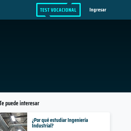
Ingresar
TEST VOCACIONAL
Te puede interesar
¿Por qué estudiar Ingeniería
Industrial?