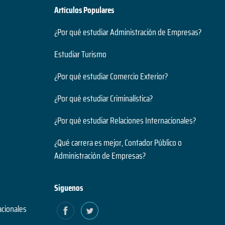
Artículos Populares
¿Por qué estudiar Administración de Empresas?
Estudiar Turismo
¿Por qué estudiar Comercio Exterior?
¿Por qué estudiar Criminalística?
¿Por qué estudiar Relaciones Internacionales?
¿Qué carrera es mejor, Contador Público o
Administración de Empresas?
Siguenos
acionales