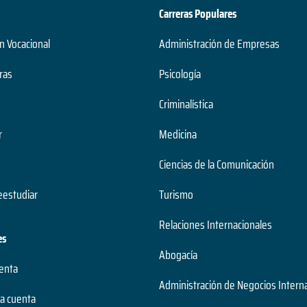
Carreras Populares
n Vocacional
Administración de Empresas
ras
Psicología
Criminalística
r
Medicina
Ciencias de la Comunicación
estudiar
Turismo
Relaciones Internacionales
es
Abogacía
uenta
Administración de Negocios Intern
a cuenta