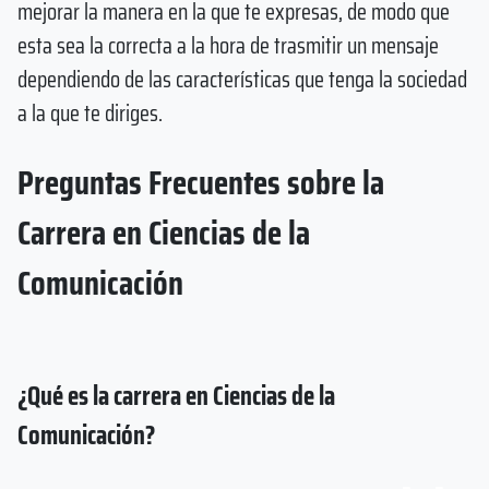
mejorar la manera en la que te expresas, de modo que
esta sea la correcta a la hora de trasmitir un mensaje
dependiendo de las características que tenga la sociedad
a la que te diriges.
Preguntas Frecuentes sobre la
Carrera en Ciencias de la
Comunicación
¿Qué es la carrera en Ciencias de la
Comunicación?