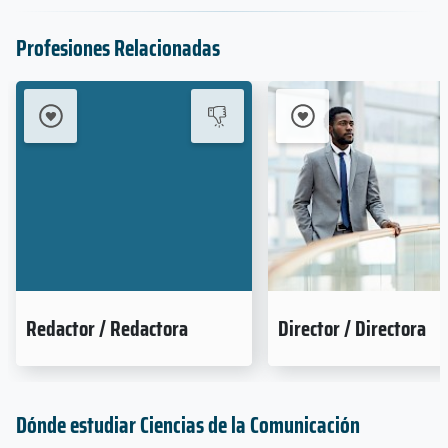
Profesiones Relacionadas
Redactor / Redactora
Director / Directora
Dónde estudiar Ciencias de la Comunicación