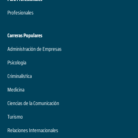
Profesionales
Carreras Populares
Administración de Empresas
Psicología
Criminalística
Medicina
Ciencias de la Comunicación
Turismo
Relaciones Internacionales