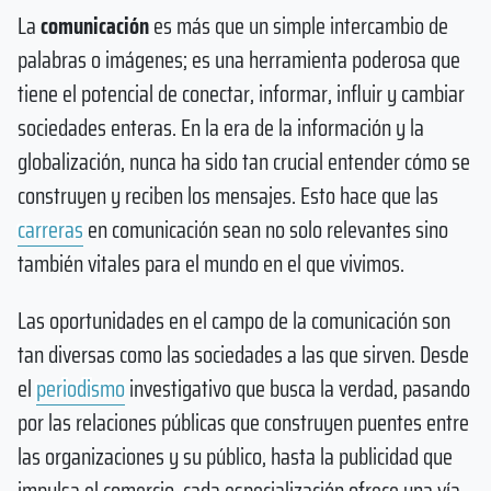
La
comunicación
es más que un simple intercambio de
palabras o imágenes; es una herramienta poderosa que
tiene el potencial de conectar, informar, influir y cambiar
sociedades enteras. En la era de la información y la
globalización, nunca ha sido tan crucial entender cómo se
construyen y reciben los mensajes. Esto hace que las
carreras
en comunicación sean no solo relevantes sino
también vitales para el mundo en el que vivimos.
Las oportunidades en el campo de la comunicación son
tan diversas como las sociedades a las que sirven. Desde
el
periodismo
investigativo que busca la verdad, pasando
por las relaciones públicas que construyen puentes entre
las organizaciones y su público, hasta la publicidad que
impulsa el comercio, cada especialización ofrece una vía