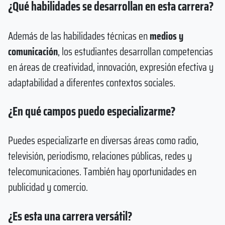
¿Qué habilidades se desarrollan en esta carrera?
Además de las habilidades técnicas en
medios y
comunicación
, los estudiantes desarrollan competencias
en áreas de creatividad, innovación, expresión efectiva y
adaptabilidad a diferentes contextos sociales.
¿En qué campos puedo especializarme?
Puedes especializarte en diversas áreas como radio,
televisión, periodismo, relaciones públicas, redes y
telecomunicaciones. También hay oportunidades en
publicidad y comercio.
¿Es esta una carrera versátil?