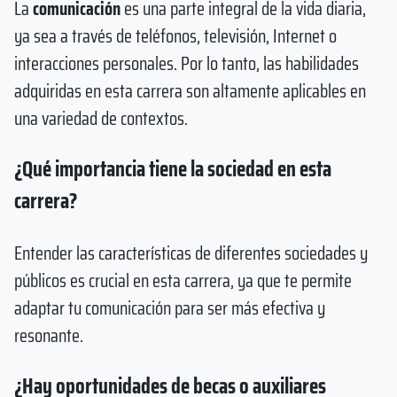
La
comunicación
es una parte integral de la vida diaria,
ya sea a través de teléfonos, televisión, Internet o
interacciones personales. Por lo tanto, las habilidades
adquiridas en esta carrera son altamente aplicables en
una variedad de contextos.
¿Qué importancia tiene la sociedad en esta
carrera?
Entender las características de diferentes sociedades y
públicos es crucial en esta carrera, ya que te permite
adaptar tu comunicación para ser más efectiva y
resonante.
¿Hay oportunidades de becas o auxiliares