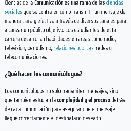
Ciencias de la
Comunicación es una rama de las
ciencias
sociales
que se centra en cómo transmitir un mensaje de
manera clara y efectiva a través de diversos canales para
alcanzar un público objetivo. Los estudiantes de esta
carrera desarrollan habilidades en áreas como radio,
televisión, periodismo,
relaciones públicas
, redes y
telecomunicaciones.
¿Qué hacen los comunicólogos?
Los comunicólogos no solo transmiten mensajes, sino
que también estudian la
complejidad y el proceso
detrás
de cada comunicación para asegurar que el mensaje
llegue correctamente al destinatario deseado.