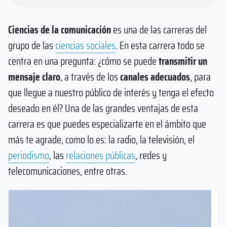
Ciencias de la comunicación
es una de las carreras del
grupo de las
ciencias sociales
. En esta carrera todo se
centra en una pregunta: ¿cómo se puede
transmitir un
mensaje claro
, a través de los
canales adecuados
, para
que llegue a nuestro público de interés y tenga el efecto
deseado en él? Una de las grandes ventajas de esta
carrera es que puedes especializarte en el ámbito que
más te agrade, como lo es: la radio, la televisión, el
periodismo
, las
relaciones públicas
, redes y
telecomunicaciones, entre otras.