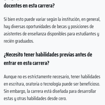
docentes en esta carrera?
Si bien esto puede variar según la institución, en general,
hay diversas oportunidades de becas y posiciones de
asistentes de enseñanza disponibles para estudiantes y
recién graduados.
¿Necesito tener habilidades previas antes de
entrar en esta carrera?
Aunque no es estrictamente necesario, tener habilidades
en escritura, oratoria o tecnología puede ser beneficioso.
Sin embargo, la carrera está diseñada para desarrollar
estas y otras habilidades desde cero.