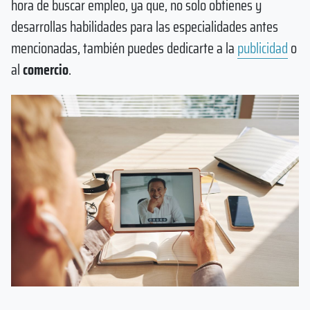
hora de buscar empleo, ya que, no solo obtienes y
desarrollas habilidades para las especialidades antes
mencionadas, también puedes dedicarte a la
publicidad
o
al
comercio
.