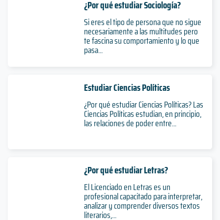
¿Por qué estudiar Sociología?
Si eres el tipo de persona que no sigue
necesariamente a las multitudes pero
te fascina su comportamiento y lo que
pasa...
Estudiar Ciencias Políticas
¿Por qué estudiar Ciencias Políticas? Las
Ciencias Políticas estudian, en principio,
las relaciones de poder entre...
¿Por qué estudiar Letras?
El Licenciado en Letras es un
profesional capacitado para interpretar,
analizar y comprender diversos textos
literarios,...