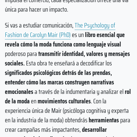
única para hacer un impacto.
Si vas a estudiar comunicación,
The Psychology of
Fashion de Carolyn Mair (PhD)
es un
libro esencial que
revela cómo la moda funciona como lenguaje visual
poderoso para
transmitir identidad, valores y mensajes
sociales.
Esta obra te enseñará a decodificar los
significados psicológicos detrás de las prendas,
entender cómo las marcas construyen narrativas
emocionales
a través de la indumentaria y analizar el
rol
de la moda
en
movimientos culturales
. Con la
experiencia única de Mair (psicóloga cognitiva y experta
en la industria de la moda) obtendrás
herramientas
para
crear campañas más impactantes,
desarrollar