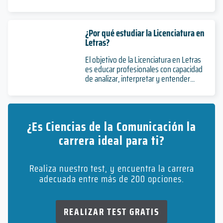
¿Por qué estudiar la Licenciatura en
Letras?
El objetivo de la Licenciatura en Letras
es educar profesionales con capacidad
de analizar, interpretar y entender...
¿Es Ciencias de la Comunicación la
carrera ideal para ti?
Realiza nuestro test, y encuentra la carrera
adecuada entre más de 200 opciones.
REALIZAR TEST GRATIS