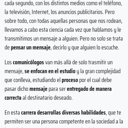
cada segundo, con los distintos medios como el teléfono,
la televisión, Internet, los anuncios publicitarios. Pero
sobre todo, con todas aquellas personas que nos rodean,
llevamos a cabo esta ciencia cada vez que hablamos y le
transmitimos un mensaje a alguien. Pero no solo se trata
de
pensar un mensaje
, decirlo y que alguien lo escuche.
Los
comunicólogos
van más allá de solo trasmitir un
mensaje,
se enfocan en el estudio
y la gran complejidad
que conlleva, estudiando el
proceso
por el cual debe
pasar dicho
mensaje
para ser
entregado de manera
correcta
al destinatario deseado.
En esta
carrera desarrollas diversas habilidades
, que te
permiten ser una persona competente en la sociedad a la