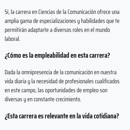
Sí, la carrera en Ciencias de la Comunicación ofrece una
amplia gama de especializaciones y habilidades que te
permitirán adaptarte a diversos roles en el mundo
laboral.
¿Cómo es la empleabilidad en esta carrera?
Dada la omnipresencia de la comunicación en nuestra
vida diaria y la necesidad de profesionales cualificados
en este campo, las oportunidades de empleo son
diversas y en constante crecimiento.
¿Esta carrera es relevante en la vida cotidiana?