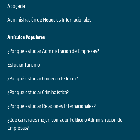
Abogacía
Administración de Negocios Internacionales
Artículos Populares
¿Por qué estudiar Administración de Empresas?
Estudiar Turismo
¿Por qué estudiar Comercio Exterior?
¿Por qué estudiar Criminalística?
¿Por qué estudiar Relaciones Internacionales?
¿Qué carrera es mejor, Contador Público o Administración de
Empresas?