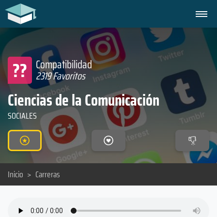
??
Compatibilidad
2319 Favoritos
Ciencias de la Comunicación
SOCIALES
Inicio
>
Carreras