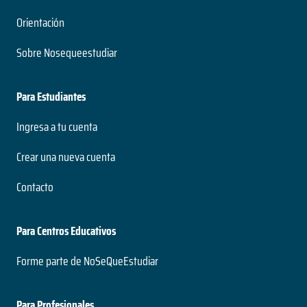
Orientación
Sobre Nosequeestudiar
Para Estudiantes
Ingresa a tu cuenta
Crear una nueva cuenta
Contacto
Para Centros Educativos
Forme parte de NoSeQueEstudiar
Para Profesionales