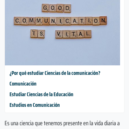
¿Por qué estudiar Ciencias de la comunicación?
Comunicación
Estudiar Ciencias de la Educación
Estudios en Comunicación
Es una ciencia que tenemos presente en la vida diaria a