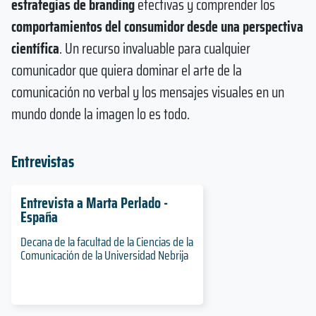
estrategias de branding
efectivas y comprender los
comportamientos del consumidor desde una perspectiva
científica
. Un recurso invaluable para cualquier
comunicador que quiera dominar el arte de la
comunicación no verbal y los mensajes visuales en un
mundo donde la imagen lo es todo.
Entrevistas
Entrevista a Marta Perlado -
España
Decana de la facultad de la Ciencias de la
Comunicación de la Universidad Nebrija