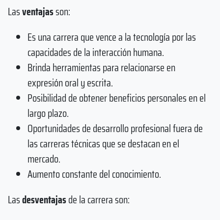
Las
ventajas
son:
Es una carrera que vence a la tecnología por las
capacidades de la interacción humana.
Brinda herramientas para relacionarse en
expresión oral y escrita.
Posibilidad de obtener beneficios personales en el
largo plazo.
Oportunidades de desarrollo profesional fuera de
las carreras técnicas que se destacan en el
mercado.
Aumento constante del conocimiento.
Las
desventajas
de la carrera son: