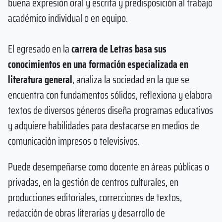
buena expresión oral y escrita y predisposición al trabajo
académico individual o en equipo.
El egresado en la
carrera de Letras basa sus
conocimientos en una formación especializada en
literatura general
, analiza la sociedad en la que se
encuentra con fundamentos sólidos, reflexiona y elabora
textos de diversos géneros diseña programas educativos
y adquiere habilidades para destacarse en medios de
comunicación impresos o televisivos.
Puede desempeñarse como docente en áreas públicas o
privadas, en la gestión de centros culturales, en
producciones editoriales, correcciones de textos,
redacción de obras literarias y desarrollo de