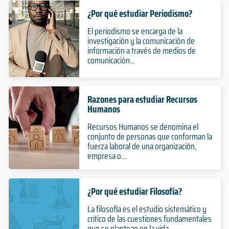
¿Por qué estudiar Periodismo?
El periodismo se encarga de la
investigación y la comunicación de
información a través de medios de
comunicación...
Razones para estudiar Recursos
Humanos
Recursos Humanos se denomina el
conjunto de personas que conforman la
fuerza laboral de una organización,
empresa o...
¿Por qué estudiar Filosofía?
La filosofía es el estudio sistemático y
crítico de las cuestiones fundamentales
que se plantean en la vida...