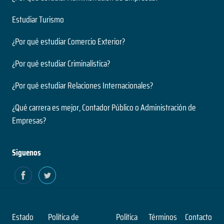
Estudiar Turismo
¿Por qué estudiar Comercio Exterior?
¿Por qué estudiar Criminalística?
¿Por qué estudiar Relaciones Internacionales?
¿Qué carrera es mejor, Contador Público o Administración de
Empresas?
Siguenos
Estado
Política de
Política
Términos
Contacto