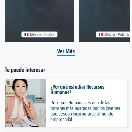
México - Pública
México - Pública
Ver Más
Te puede interesar
¿Por qué estudiar Recursos
Humanos?
Recursos Humanos es una de las
carreras más buscadas por los jóvenes
que desean incorporarse al mundo
empresarial...