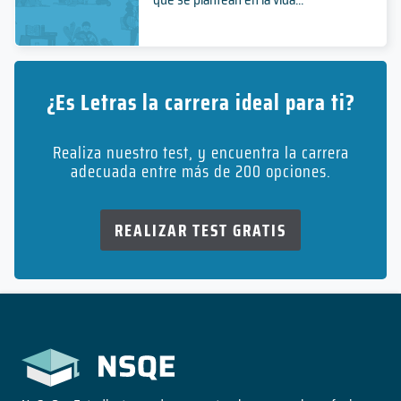
¿Es Letras la carrera ideal para ti?
Realiza nuestro test, y encuentra la carrera
adecuada entre más de 200 opciones.
REALIZAR TEST GRATIS