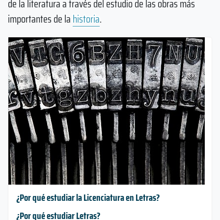
de la literatura a través del estudio de las obras más
importantes de la
historia
.
¿Por qué estudiar la Licenciatura en Letras?
¿Por qué estudiar Letras?