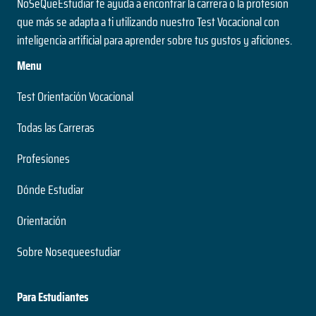
NoSeQueEstudiar te ayuda a encontrar la carrera o la profesion
que más se adapta a ti utilizando nuestro Test Vocacional con
inteligencia artificial para aprender sobre tus gustos y aficiones.
Menu
Test Orientación Vocacional
Todas las Carreras
Profesiones
Dónde Estudiar
Orientación
Sobre Nosequeestudiar
Para Estudiantes