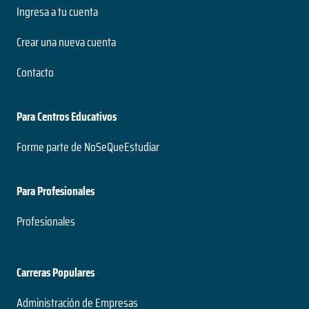
Ingresa a tu cuenta
Crear una nueva cuenta
Contacto
Para Centros Educativos
Forme parte de NoSeQueEstudiar
Para Profesionales
Profesionales
Carreras Populares
Administración de Empresas