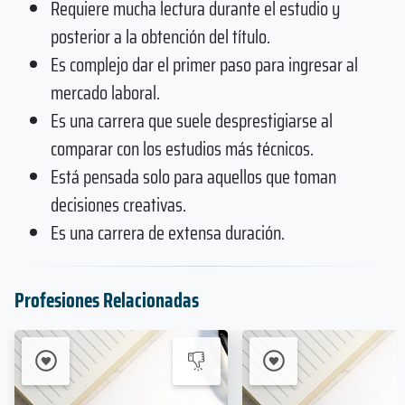
Requiere mucha lectura durante el estudio y
posterior a la obtención del título.
Es complejo dar el primer paso para ingresar al
mercado laboral.
Es una carrera que suele desprestigiarse al
comparar con los estudios más técnicos.
Está pensada solo para aquellos que toman
decisiones creativas.
Es una carrera de extensa duración.
Profesiones Relacionadas