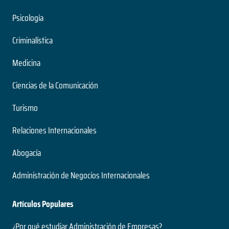
Psicología
Criminalística
Medicina
Ciencias de la Comunicación
Turismo
Relaciones Internacionales
Abogacía
Administración de Negocios Internacionales
Artículos Populares
¿Por qué estudiar Administración de Empresas?