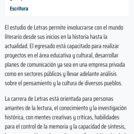
Escritura
El estudio de Letras permite involucrarse con el mundo
literario desde sus inicios en la historia hasta la
actualidad. El egresado está capacitado para realizar
proyectos en el área educativa y cultural, desarrollar
planes de comunicación ya sea en una empresa privada
como en sectores públicos y llevar adelante análisis
sobre el pensamiento y la cultura de diversos pueblos.
La carrera de Letras está orientada para personas
amantes de la lectura, el conocimiento y la investigación
histórica, con mentes creativas y críticas, habilidades
para el control de la memoria y la capacidad de síntesis,