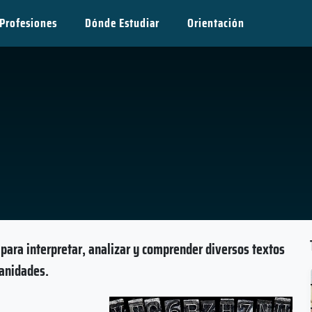
Profesiones
Dónde Estudiar
Orientación
para interpretar, analizar y comprender diversos textos
manidades.