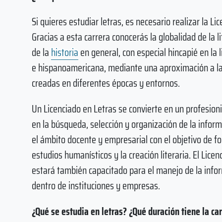
Si quieres estudiar letras, es necesario realizar la Li
Gracias a esta carrera conocerás la globalidad de la li
de la
historia
en general, con especial hincapié en la 
e hispanoamericana, mediante una aproximación a las
creadas en diferentes épocas y entornos.
Un Licenciado en Letras se convierte en un profesion
en la búsqueda, selección y organización de la infor
el ámbito docente y empresarial con el objetivo de f
estudios humanísticos y la creación literaria. El Licen
estará también capacitado para el manejo de la info
dentro de instituciones y empresas.
¿Qué se estudia en letras? ¿Qué duración tiene la car