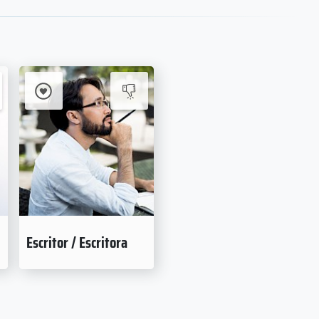
Escritor / Escritora