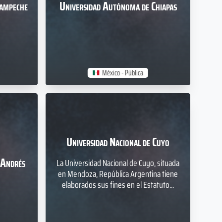
Campeche
Universidad Autónoma de Chiapas
México - Pública
Universidad Nacional de Cuyo
 Andrés
La Universidad Nacional de Cuyo, situada
en Mendoza, República Argentina tiene
elaborados sus fines en el Estatuto...