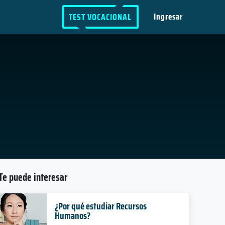
Ingresar
TEST VOCACIONAL
Te puede interesar
¿Por qué estudiar Recursos
Humanos?