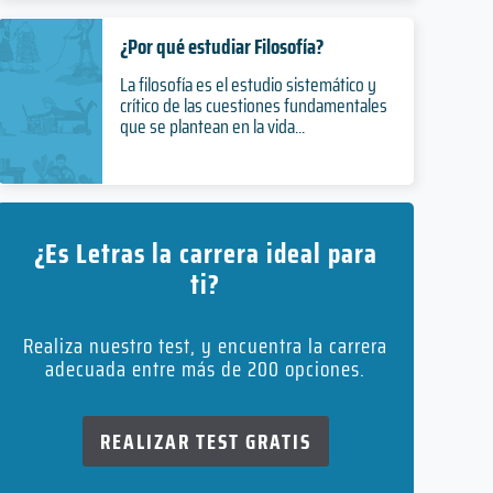
¿Por qué estudiar Filosofía?
La filosofía es el estudio sistemático y
crítico de las cuestiones fundamentales
que se plantean en la vida...
¿Es Letras la carrera ideal para
ti?
Realiza nuestro test, y encuentra la carrera
adecuada entre más de 200 opciones.
REALIZAR TEST GRATIS