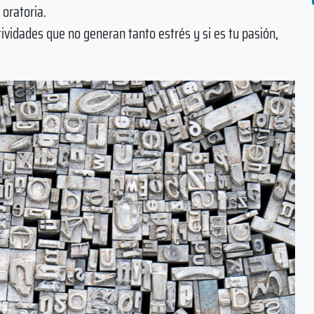
 oratoria.
tividades que no generan tanto estrés y si es tu pasión,