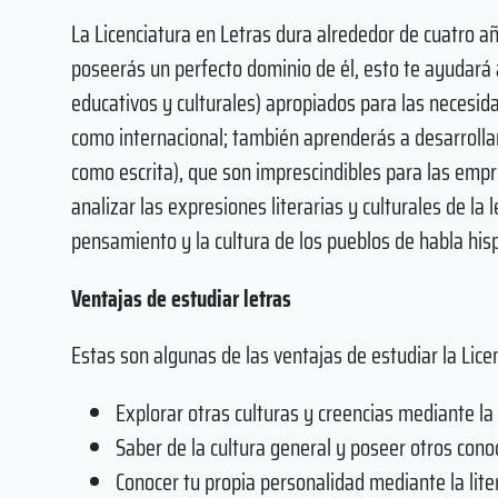
La Licenciatura en Letras dura alrededor de cuatro a
poseerás un perfecto dominio de él, esto te ayudará a
educativos y culturales) apropiados para las necesida
como internacional; también aprenderás a desarrolla
como escrita), que son imprescindibles para las empr
analizar las expresiones literarias y culturales de la
pensamiento y la cultura de los pueblos de habla hisp
Ventajas de estudiar letras
Estas son algunas de las ventajas de estudiar la Lice
Explorar otras culturas y creencias mediante la 
Saber de la cultura general y poseer otros cono
Conocer tu propia personalidad mediante la lite