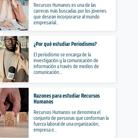
Recursos Humanos es una de las
carreras más buscadas por los jóvenes
que desean incorporarse al mundo
empresarial...
¿Por qué estudiar Periodismo?
El periodismo se encarga de la
investigación y la comunicación de
información a través de medios de
comunicación...
Razones para estudiar Recursos
Humanos
Recursos Humanos se denomina el
conjunto de personas que conforman la
fuerza laboral de una organización,
empresa o...