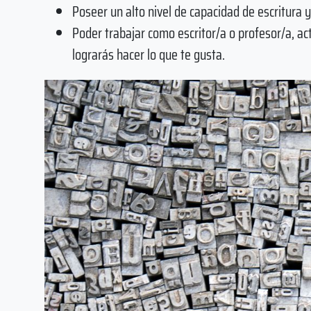
Poseer un alto nivel de capacidad de escritura y
Poder trabajar como escritor/a o profesor/a, ac
lograrás hacer lo que te gusta.