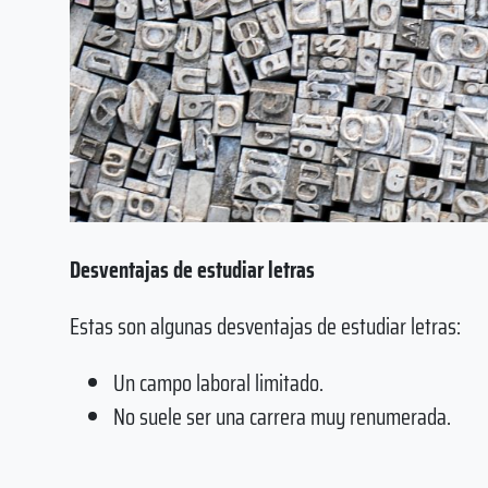
Desventajas de estudiar letras
Estas son algunas desventajas de estudiar letras:
Un campo laboral limitado.
No suele ser una carrera muy renumerada.