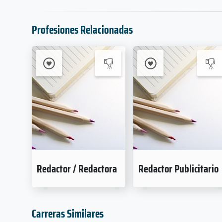
Profesiones Relacionadas
Redactor / Redactora
Redactor Publicitario
Carreras Similares