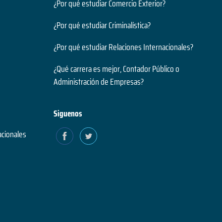
¿Por qué estudiar Comercio Exterior?
¿Por qué estudiar Criminalística?
¿Por qué estudiar Relaciones Internacionales?
¿Qué carrera es mejor, Contador Público o
Administración de Empresas?
Siguenos
acionales