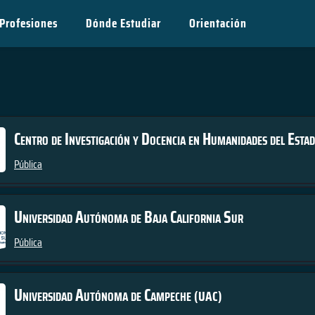
Profesiones
Dónde Estudiar
Orientación
Centro de Investigación y Docencia en Humanidades del Esta
Pública
Universidad Autónoma de Baja California Sur
Pública
Universidad Autónoma de Campeche
(UAC)