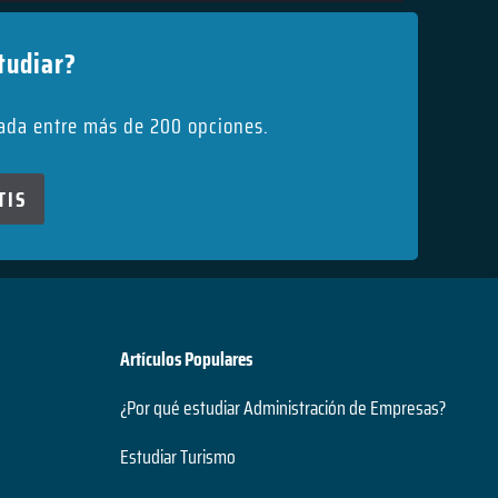
tudiar?
uada entre más de 200 opciones.
TIS
Artículos Populares
¿Por qué estudiar Administración de Empresas?
Estudiar Turismo