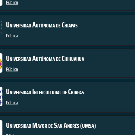
Pública
Universidad Autónoma de Chiapas
Pública
Universidad Autónoma de Chihuahua
Pública
Universidad Intercultural de Chiapas
Pública
Universidad Mayor de San Andrés
(UMSA)