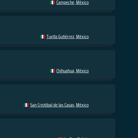
Campeche, México
Tuxtla Gutiérrez, México
Chihuahua, México
San Cristóbal de las Casas, México