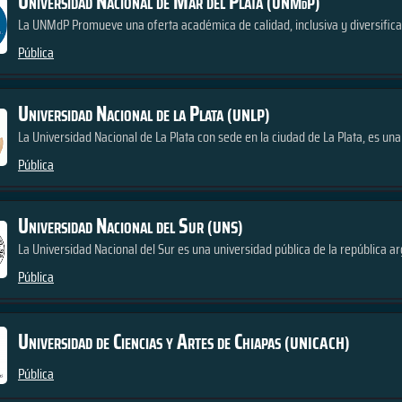
Universidad Nacional de Mar del Plata
(UNMdP)
La UNMdP Promueve una oferta académica de calidad, inclusiva y diversificad
Pública
Universidad Nacional de la Plata
(UNLP)
La Universidad Nacional de La Plata con sede en la ciudad de La Plata, es una 
Pública
Universidad Nacional del Sur
(UNS)
La Universidad Nacional del Sur es una universidad pública de la república ar
Pública
Universidad de Ciencias y Artes de Chiapas
(UNICACH)
Pública