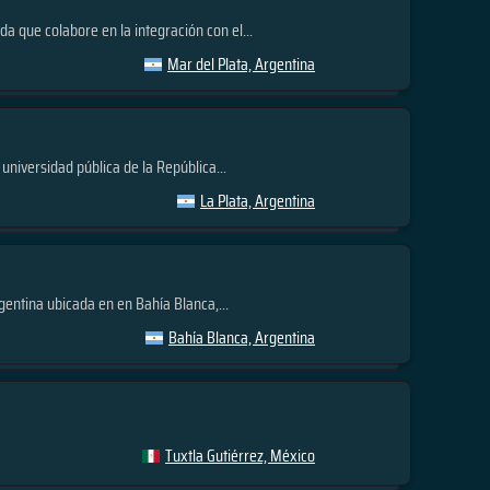
a que colabore en la integración con el...
Mar del Plata, Argentina
universidad pública de la República...
La Plata, Argentina
gentina ubicada en en Bahía Blanca,...
Bahía Blanca, Argentina
Tuxtla Gutiérrez, México