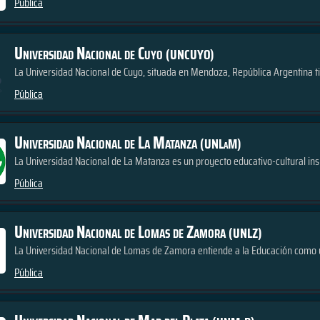
Pública
Universidad Nacional de Cuyo
(UNCUYO)
La Universidad Nacional de Cuyo, situada en Mendoza, República Argentina tie
Pública
Universidad Nacional de La Matanza
(UNLaM)
La Universidad Nacional de La Matanza es un proyecto educativo-cultural insp
Pública
Universidad Nacional de Lomas de Zamora
(UNLZ)
La Universidad Nacional de Lomas de Zamora entiende a la Educación como un
Pública