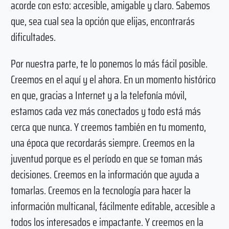
acorde con esto: accesible, amigable y claro. Sabemos
que, sea cual sea la opción que elijas, encontrarás
dificultades.
Por nuestra parte, te lo ponemos lo más fácil posible.
Creemos en el aquí y el ahora. En un momento histórico
en que, gracias a Internet y a la telefonía móvil,
estamos cada vez más conectados y todo está más
cerca que nunca. Y creemos también en tu momento,
una época que recordarás siempre. Creemos en la
juventud porque es el período en que se toman más
decisiones. Creemos en la información que ayuda a
tomarlas. Creemos en la tecnología para hacer la
información multicanal, fácilmente editable, accesible a
todos los interesados e impactante. Y creemos en la