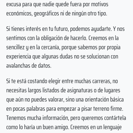
excusa para que nadie quede fuera por motivos
económicos, geográficos ni de ningún otro tipo.
Si tienes interés en tu futuro, podemos ayudarte. Y nos
sentimos con la obligación de hacerlo. Creemos en la
sencillez y en la cercanía, porque sabemos por propia
experiencia que algunas dudas no se solucionan con
avalanchas de datos.
Si te está costando elegir entre muchas carreras, no
necesitas largos listados de asignaturas o de lugares
que aún no puedes valorar, sino una orientación básica
en pocas palabras para empezar a pisar terreno firme.
Tenemos mucha información, pero queremos contártela
como lo haría un buen amigo. Creemos en un lenguaje