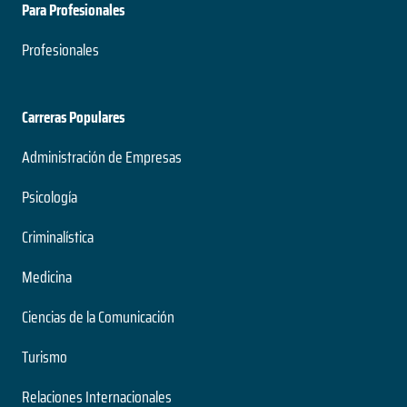
Para Profesionales
Profesionales
Carreras Populares
Administración de Empresas
Psicología
Criminalística
Medicina
Ciencias de la Comunicación
Turismo
Relaciones Internacionales