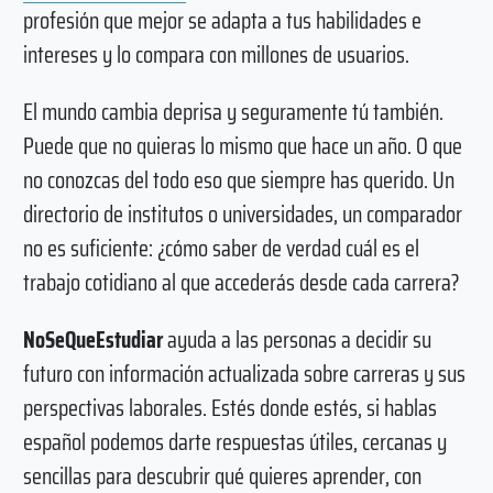
profesión que mejor se adapta a tus habilidades e
intereses y lo compara con millones de usuarios.
El mundo cambia deprisa y seguramente tú también.
Puede que no quieras lo mismo que hace un año. O que
no conozcas del todo eso que siempre has querido. Un
directorio de institutos o universidades, un comparador
no es suficiente: ¿cómo saber de verdad cuál es el
trabajo cotidiano al que accederás desde cada carrera?
NoSeQueEstudiar
ayuda a las personas a decidir su
futuro con información actualizada sobre carreras y sus
perspectivas laborales. Estés donde estés, si hablas
español podemos darte respuestas útiles, cercanas y
sencillas para descubrir qué quieres aprender, con