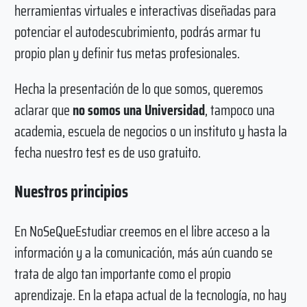
herramientas virtuales e interactivas diseñadas para
potenciar el autodescubrimiento, podrás armar tu
propio plan y definir tus metas profesionales.
Hecha la presentación de lo que somos, queremos
aclarar que
no somos una Universidad
, tampoco una
academia, escuela de negocios o un instituto y hasta la
fecha nuestro test es de uso gratuito.
Nuestros principios
En NoSeQueEstudiar creemos en el libre acceso a la
información y a la comunicación, más aún cuando se
trata de algo tan importante como el propio
aprendizaje. En la etapa actual de la tecnología, no hay