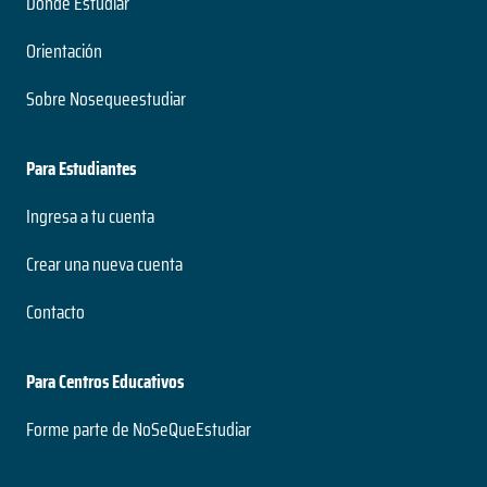
Dónde Estudiar
Orientación
Sobre Nosequeestudiar
Para Estudiantes
Ingresa a tu cuenta
Crear una nueva cuenta
Contacto
Para Centros Educativos
Forme parte de NoSeQueEstudiar