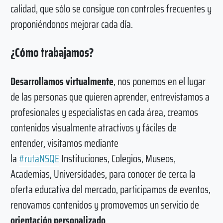
calidad, que sólo se consigue con controles frecuentes y
proponiéndonos mejorar cada día.
¿Cómo trabajamos?
Desarrollamos virtualmente
, nos ponemos en el lugar
de las personas que quieren aprender, entrevistamos a
profesionales y especialistas en cada área, creamos
contenidos visualmente atractivos y fáciles de
entender, visitamos mediante
la
#rutaNSQE
Instituciones, Colegios, Museos,
Academias, Universidades, para conocer de cerca la
oferta educativa del mercado, participamos de eventos,
renovamos contenidos y promovemos un servicio de
orientación personalizado
.