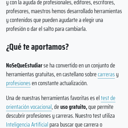
y con la ayuda de profesionales, editores, escritores,
profesores, maestros hemos desarrollado herramientas
y contenidos que pueden ayudarte a elegir una
profesión o dar el salto para cambiarla.
¿Qué te aportamos?
NoSeQueEstudiar
se ha convertido en un conjunto de
herramientas gratuitas, en castellano sobre
carreras
y
profesiones
en constante actualización.
Una de nuestras herramientas favoritas es el
test de
orientación vocacional
, de
uso gratuito,
que permite
descubrir profesiones y carreras. Nuestro test utiliza
Inteligencia Artificial
para buscar que carrera o