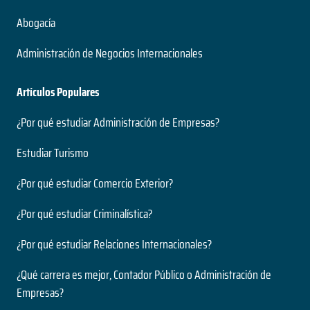
Abogacía
Administración de Negocios Internacionales
Artículos Populares
¿Por qué estudiar Administración de Empresas?
Estudiar Turismo
¿Por qué estudiar Comercio Exterior?
¿Por qué estudiar Criminalística?
¿Por qué estudiar Relaciones Internacionales?
¿Qué carrera es mejor, Contador Público o Administración de
Empresas?