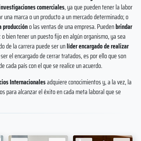
investigaciones comerciales
, ya que pueden tener la labor
esar una marca o un producto a un mercado determinado; o
a producción
o las ventas de una empresa. Pueden
brindar
z o bien tener un puesto fijo en algún organismo, ya sea
ado de la carrera puede ser un
líder encargado de realizar
er el encargado de cerrar tratados, es por ello que son
e cada país con el que se realice un acuerdo.
ios Internacionales
adquiere conocimientos y, a la vez, la
os para alcanzar el éxito en cada meta laboral que se