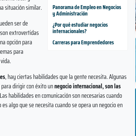
a situación similar.
Panorama de Empleo en Negocios
y Administración
pueden ser de
¿Por qué estudiar negocios
internacionales?
 son extrovertidas
na opción para
Carreras para Emprendedores
blemas para
 vida.
les
, hay ciertas habilidades que la gente necesita. Algunas
para dirigir con éxito un
negocio internacional, son las
 Las habilidades en comunicación son necesarias cuando
po es algo que se necesita cuando se opera un negocio en