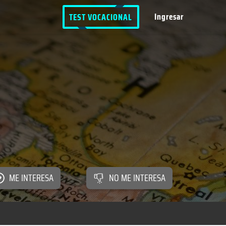
Ingresar
TEST VOCACIONAL
ME INTERESA
NO ME INTERESA