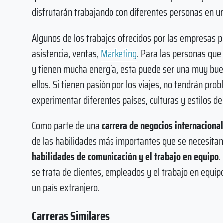
disfrutarán trabajando con diferentes personas en un
Algunos de los trabajos ofrecidos por las empresas 
asistencia, ventas,
Marketing
. Para las personas que
y tienen mucha energía, esta puede ser una muy bue
ellos. Si tienen pasión por los viajes, no tendrán pro
experimentar diferentes países, culturas y estilos de
Como parte de una
carrera de negocios internaciona
de las habilidades más importantes que se necesitan 
habilidades de comunicación y el trabajo en equipo
.
se trata de clientes, empleados y el trabajo en equi
un país extranjero.
Carreras Similares