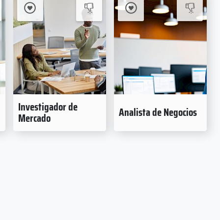
Investigador de
Analista de Negocios
Mercado