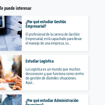
Te puede interesar
¿Por qué estudiar Gestión
Empresarial?
El profesional de la carrera de Gestión
Empresarial, está capacitado para llevar
el manejo de una empresa, su...
Estudiar Logística
La Logística es un mundo que muchos
desconocen y que funciona como centro
de gestión de disímiles situaciones.
Aquí...
¿Por qué estudiar Administración
financiera?