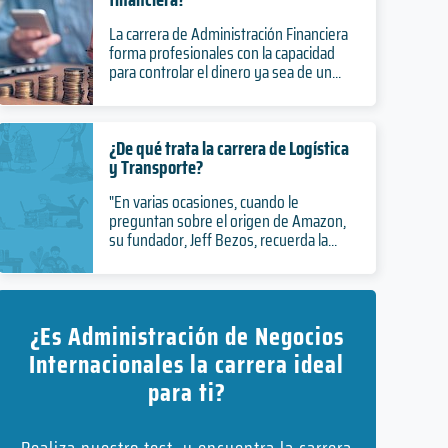
La carrera de Administración Financiera
forma profesionales con la capacidad
para controlar el dinero ya sea de un...
¿De qué trata la carrera de Logística
y Transporte?
"En varias ocasiones, cuando le
preguntan sobre el origen de Amazon,
su fundador, Jeff Bezos, recuerda la...
¿Es Administración de Negocios
Internacionales la carrera ideal
para ti?