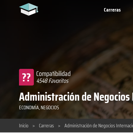
Carreras
??
Compatibilidad
4548 Favoritos
Administración de Negocios 
ECONOMÍA, NEGOCIOS
Inicio
>
Carreras
>
Administración de Negocios Internaci