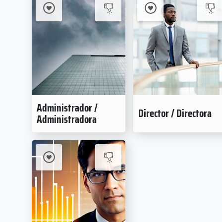
Administrador /
Director / Directora
Administradora