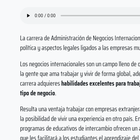
La carrera de Administración de Negocios Internacion
política y aspectos legales ligados a las empresas m
Los negocios internacionales son un campo lleno de 
la gente que ama trabajar y vivir de forma global, a
carrera adquieres
habilidades excelentes para traba
tipo de negocio
.
Resulta una ventaja trabajar con empresas extranje
la posibilidad de vivir una experiencia en otro país. 
programas de educativos de intercambio ofrecen un
que les facilitará a los estudiantes el aprendizaje del