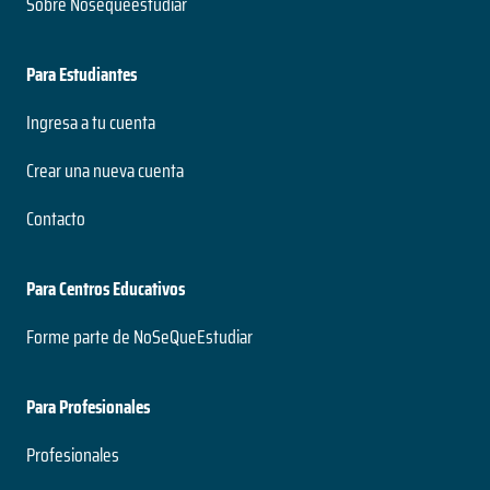
Sobre Nosequeestudiar
Para Estudiantes
Ingresa a tu cuenta
Crear una nueva cuenta
Contacto
Para Centros Educativos
Forme parte de NoSeQueEstudiar
Para Profesionales
Profesionales