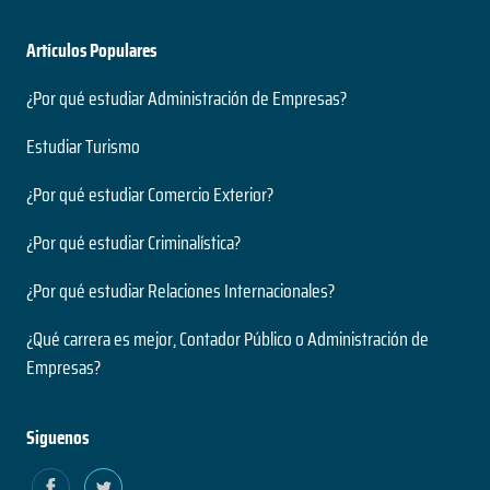
Artículos Populares
¿Por qué estudiar Administración de Empresas?
Estudiar Turismo
¿Por qué estudiar Comercio Exterior?
¿Por qué estudiar Criminalística?
¿Por qué estudiar Relaciones Internacionales?
¿Qué carrera es mejor, Contador Público o Administración de
Empresas?
Siguenos