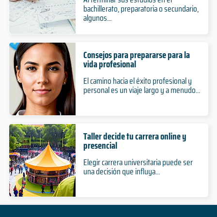
bachillerato, preparatoria o secundario,
algunos...
Consejos para prepararse para la
vida profesional
El camino hacia el éxito profesional y
personal es un viaje largo y a menudo...
Taller decide tu carrera online y
presencial
Elegir carrera universitaria puede ser
una decisión que influya...