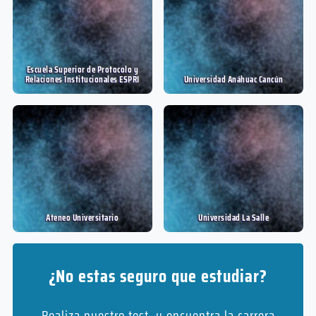
Escuela Superior de Protocolo y
Relaciones Institucionales ESPRI
Universidad Anáhuac Cancún
Ateneo Universitario
Universidad La Salle
¿No estas seguro que estudiar?
Realiza nuestro test, y encuentra la carrera