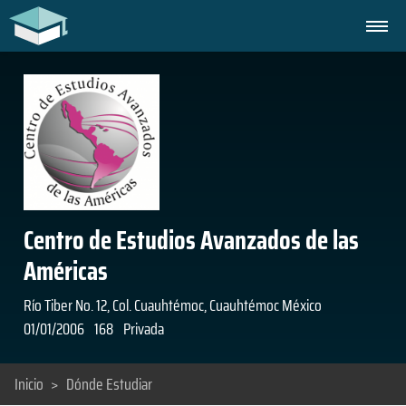
Centro de Estudios Avanzados de las
Américas
Río Tiber No. 12, Col. Cuauhtémoc, Cuauhtémoc México
01/01/2006
168
Privada
Inicio
>
Dónde Estudiar