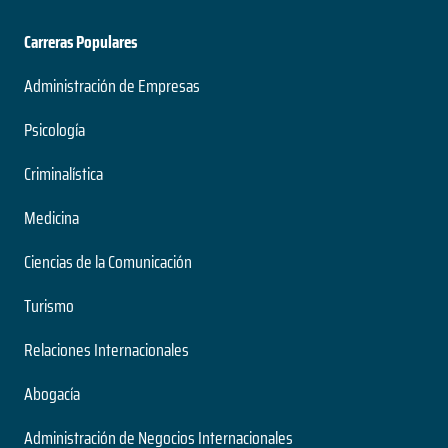
Carreras Populares
Administración de Empresas
Psicología
Criminalística
Medicina
Ciencias de la Comunicación
Turismo
Relaciones Internacionales
Abogacía
Administración de Negocios Internacionales