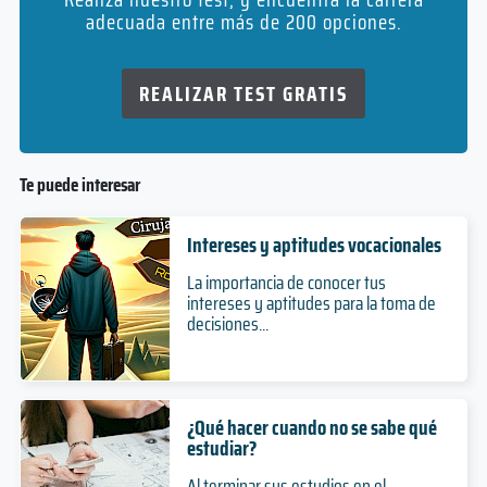
adecuada entre más de 200 opciones.
REALIZAR TEST GRATIS
Te puede interesar
Intereses y aptitudes vocacionales
La importancia de conocer tus
intereses y aptitudes para la toma de
decisiones...
¿Qué hacer cuando no se sabe qué
estudiar?
Al terminar sus estudios en el