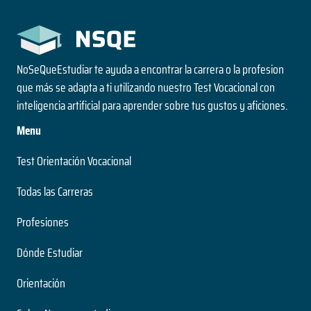
NoSeQueEstudiar te ayuda a encontrar la carrera o la profesion
que más se adapta a ti utilizando nuestro Test Vocacional con
inteligencia artificial para aprender sobre tus gustos y aficiones.
Menu
Test Orientación Vocacional
Todas las Carreras
Profesiones
Dónde Estudiar
Orientación