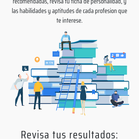
recomendadas, revisa tu ficha de personalidad, y
las habilidades y aptitudes de cada profesion que
te interese.
Revisa tus resultados: