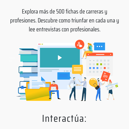
Explora más de 500 fichas de carreras y
profesiones. Descubre como triunfar en cada una y
lee entrevistas con profesionales.
Interactúa: