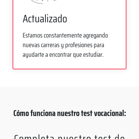
Actualizado
Estamos constantemente agregando
nuevas carreras y profesiones para
ayudarte a encontrar que estudiar.
Cómo funciona nuestro test vocacional:
Completa nuestro test de