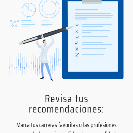
Revisa tus
recomendaciones:
Marca tus carreras favoritas y las profesiones