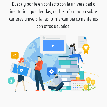
Busca y ponte en contacto con la universidad o
institución que decidas, recibe información sobre
carreras universitarias, o intercambia comentarios
con otros usuarios.