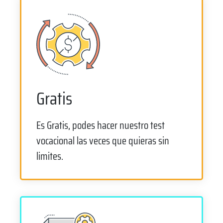
Gratis
Es Gratis, podes hacer nuestro test
vocacional las veces que quieras sin
limites.