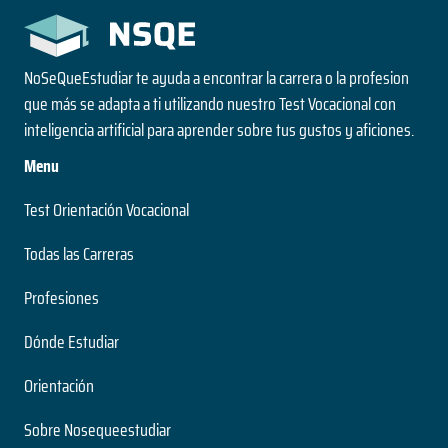
NoSeQueEstudiar te ayuda a encontrar la carrera o la profesion
que más se adapta a ti utilizando nuestro Test Vocacional con
inteligencia artificial para aprender sobre tus gustos y aficiones.
Menu
Test Orientación Vocacional
Todas las Carreras
Profesiones
Dónde Estudiar
Orientación
Sobre Nosequeestudiar