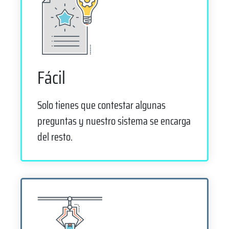
Fácil
Solo tienes que contestar algunas
preguntas y nuestro sistema se encarga
del resto.