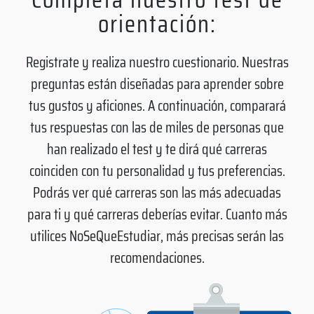
orientación:
Registrate y realiza nuestro cuestionario. Nuestras
preguntas están diseñadas para aprender sobre
tus gustos y aficiones. A continuación, comparará
tus respuestas con las de miles de personas que
han realizado el test y te dirá qué carreras
coinciden con tu personalidad y tus preferencias.
Podrás ver qué carreras son las más adecuadas
para ti y qué carreras deberías evitar. Cuanto más
utilices NoSeQueEstudiar, más precisas serán las
recomendaciones.