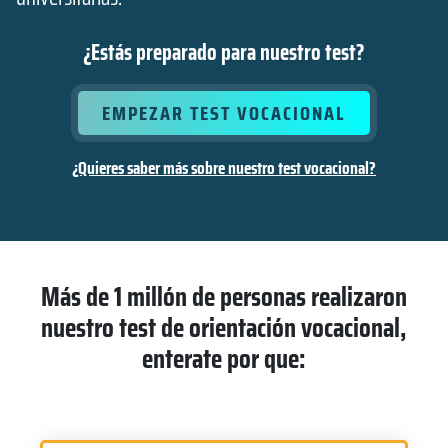
¿Estás preparado para nuestro test?
EMPEZAR TEST VOCACIONAL
¿Quieres saber más sobre nuestro test vocacional?
Más de 1 millón de personas realizaron
nuestro test de orientación vocacional,
enterate por que: