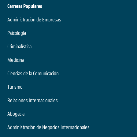
Carreras Populares
Administración de Empresas
Psicología
Criminalística
Medicina
Ciencias de la Comunicación
Turismo
Relaciones Internacionales
Abogacía
Administración de Negocios Internacionales