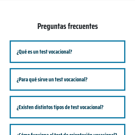
Preguntas frecuentes
¿Qué es un test vocacional?
¿Para qué sirve un test vocacional?
¿Existen distintos tipos de test vocacional?
¿Cómo funciona el test de orientación vocacional?