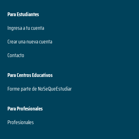
Para Estudiantes
Ingresa a tu cuenta
Crear una nueva cuenta
Contacto
Para Centros Educativos
Forme parte de NoSeQueEstudiar
Para Profesionales
Profesionales