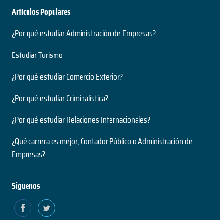
Artículos Populares
¿Por qué estudiar Administración de Empresas?
Estudiar Turismo
¿Por qué estudiar Comercio Exterior?
¿Por qué estudiar Criminalística?
¿Por qué estudiar Relaciones Internacionales?
¿Qué carrera es mejor, Contador Público o Administración de
Empresas?
Siguenos