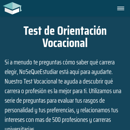
Test de Orientación
Vocacional
Si a menudo te preguntas cómo saber qué carrera
elegir, NoSeQueEstudiar está aquí para ayudarte.
Nuestro Test Vocacional te ayuda a descubrir qué
carrera o profesión es la mejor para ti. Utilizamos una
serie de preguntas para evaluar tus rasgos de
personalidad y tus preferencias, y relacionamos tus
intereses con mas de 500 profesiones y carreras
universitarias.