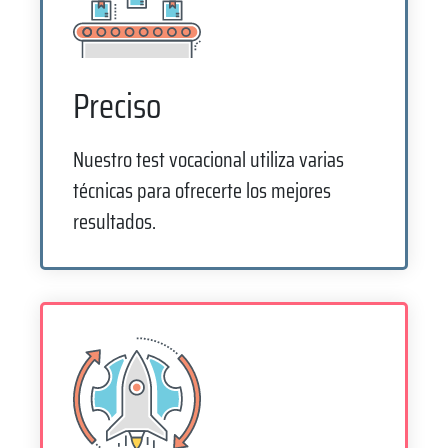
Preciso
Nuestro test vocacional utiliza varias
técnicas para ofrecerte los mejores
resultados.