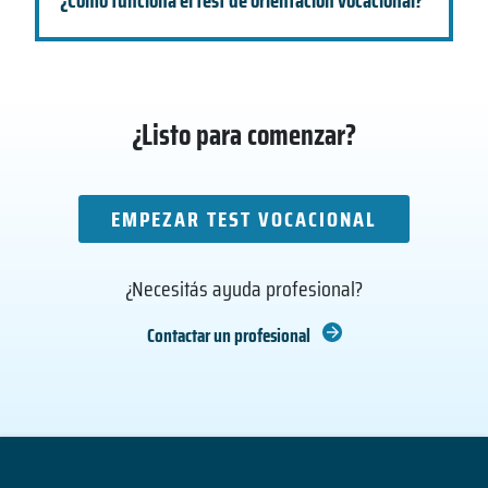
¿Listo para comenzar?
EMPEZAR TEST VOCACIONAL
¿Necesitás ayuda profesional?
Contactar un profesional