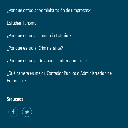
¿Por qué estudiar Administración de Empresas?
Estudiar Turismo
¿Por qué estudiar Comercio Exterior?
¿Por qué estudiar Criminalística?
¿Por qué estudiar Relaciones Internacionales?
¿Qué carrera es mejor, Contador Público o Administración de
Empresas?
Siguenos