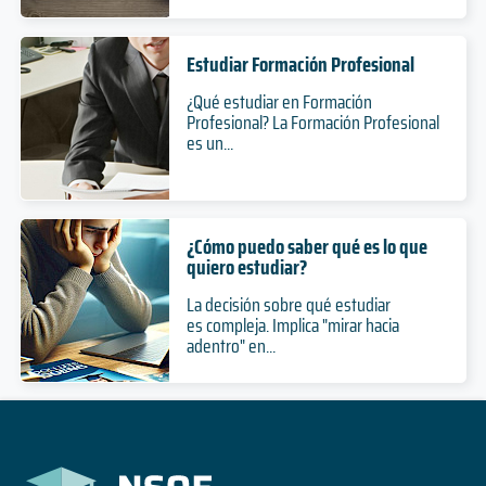
Estudiar Formación Profesional
¿Qué estudiar en Formación
Profesional? La Formación Profesional
es un...
¿Cómo puedo saber qué es lo que
quiero estudiar?
La decisión sobre qué estudiar
es compleja. Implica "mirar hacia
adentro" en...