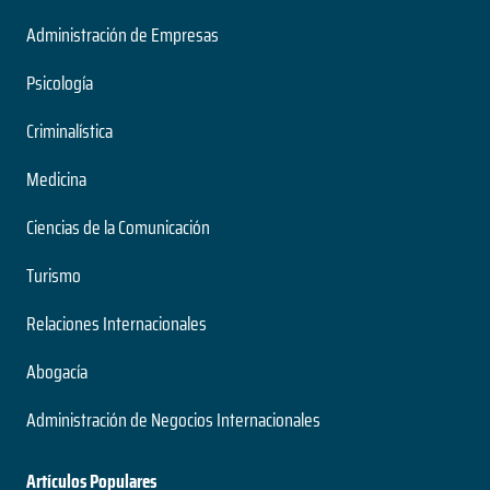
Administración de Empresas
Psicología
Criminalística
Medicina
Ciencias de la Comunicación
Turismo
Relaciones Internacionales
Abogacía
Administración de Negocios Internacionales
Artículos Populares