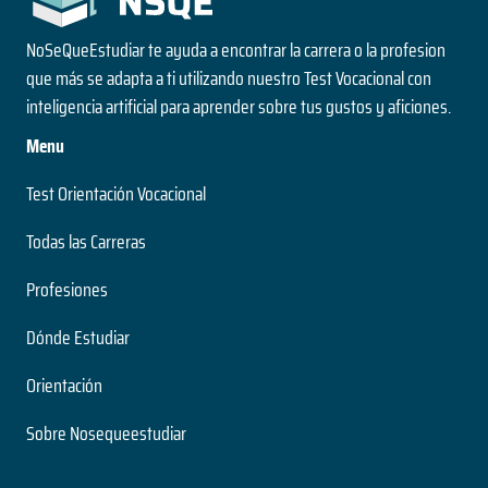
NoSeQueEstudiar te ayuda a encontrar la carrera o la profesion
que más se adapta a ti utilizando nuestro Test Vocacional con
inteligencia artificial para aprender sobre tus gustos y aficiones.
Menu
Test Orientación Vocacional
Todas las Carreras
Profesiones
Dónde Estudiar
Orientación
Sobre Nosequeestudiar