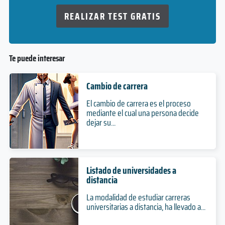
REALIZAR TEST GRATIS
Te puede interesar
Cambio de carrera
El cambio de carrera es el proceso
mediante el cual una persona decide
dejar su...
Listado de universidades a
distancia
La modalidad de estudiar carreras
universitarias a distancia, ha llevado a...