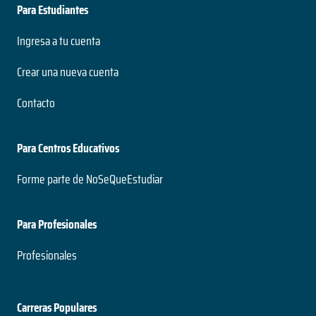
Para Estudiantes
Ingresa a tu cuenta
Crear una nueva cuenta
Contacto
Para Centros Educativos
Forme parte de NoSeQueEstudiar
Para Profesionales
Profesionales
Carreras Populares