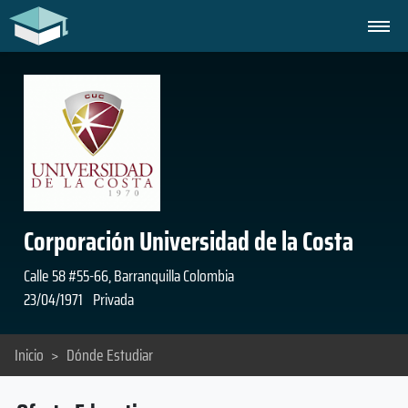
Corporación Universidad de la Costa
Calle 58 #55-66, Barranquilla Colombia
23/04/1971
Privada
Inicio
>
Dónde Estudiar