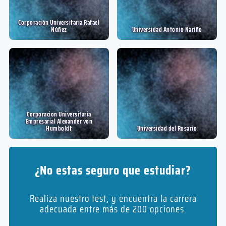
Corporación Universitaria Rafael
Núñez
Universidad Antonio Nariño
Corporacion Universitaria
Empresarial Alexander von
Humboldt
Universidad del Rosario
¿No estas seguro que estudiar?
Realiza nuestro test, y encuentra la carrera
adecuada entre más de 200 opciones.