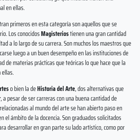
l en ellas.
tran primeros en esta categoría son aquellos que se
ario. Los conocidos
Magisterios
tienen una gran cantidad
tad a lo largo de su carrera. Son muchos los maestros que
olcarse luego a un buen desempeño en las instituciones de
 de materias prácticas que teóricas lo que hace que la
ellas.
rtes
o bien la de
Historia del Arte
, dos alternativas que
r
, a pesar de ser carreras con una buena cantidad de
 relacionadas al mundo del arte se han abierto paso en
en el ámbito de la docencia. Son graduados solicitados
ara desarrollar en gran parte su lado artístico, como por