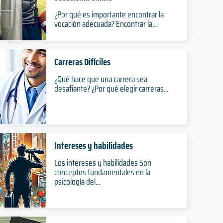
¿Por qué es importante encontrar la
vocación adecuada? Encontrar la...
Carreras Difíciles
¿Qué hace que una carrera sea
desafiante? ¿Por qué elegir carreras...
Intereses y habilidades
Los intereses y habilidades Son
conceptos fundamentales en la
psicología del...