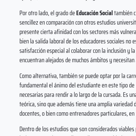
Por otro lado, el grado de
Educación Social
también cu
sencillez en comparación con otros estudios universi
presente cierta afinidad con los sectores más vulnera
bien la salida laboral de los educadores sociales no 
satisfacción especial al colaborar con la inclusión y l
encuentran alejados de muchos ámbitos y necesitan 
Como alternativa, también se puede optar por la car
fundamental el ánimo del estudiante en este tipo de 
necesarias para rendir a lo largo de la cursada. Es un
teórica, sino que además tiene una amplia variedad 
docentes, o bien como entrenadores particulares, en 
Dentro de los estudios que son considerados viables 