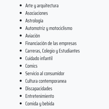
Arte y arquitectura
Asociaciones
Astrología
Automotriz y motociclismo
Aviación
Financiación de las empresas
Carreras, Colegio y Estudiantes
Cuidado infantil
Comics
Servicio al consumidor
Cultura contemporanea
Discapacidades
Entretenimiento
Comida y bebida