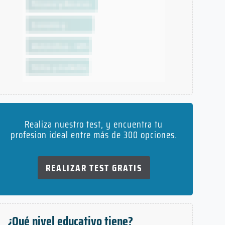
Realiza nuestro test, y encuentra tu
profesion ideal entre más de 300 opciones.
REALIZAR TEST GRATIS
¿Qué nivel educativo tiene?