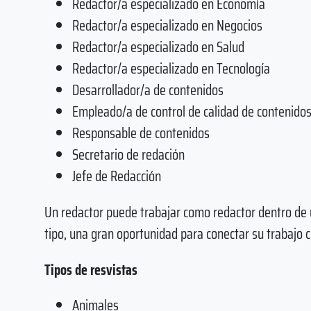
Redactor/a especializado en Economía
Redactor/a especializado en Negocios
Redactor/a especializado en Salud
Redactor/a especializado en Tecnología
Desarrollador/a de contenidos
Empleado/a de control de calidad de contenido
Responsable de contenidos
Secretario de redación
Jefe de Redacción
Un redactor puede trabajar como redactor dentro de u
tipo, una gran oportunidad para conectar su trabajo 
Tipos de resvistas
Animales