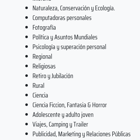
Naturaleza, Conservación y Ecología.
Computadoras personales
Fotografía
Política y Asuntos Mundiales
Psicología y superación personal
Regional
Religiosas
Retiro y Jubilación
Rural
Ciencia
Ciencia Ficcion, Fantasia & Horror
Adolescente y adulto joven
Viajes, Camping y Trailer
Publicidad, Marketing y Relaciones Públicas