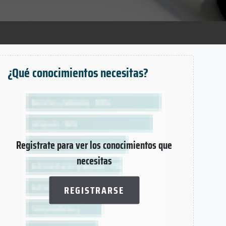
¿Qué conocimientos necesitas?
Registrate para ver los conocimientos que
necesitas
REGISTRARSE