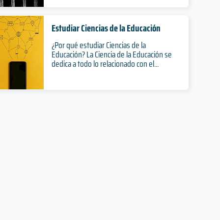
Estudiar Ciencias de la Educación
¿Por qué estudiar Ciencias de la
Educación? La Ciencia de la Educación se
dedica a todo lo relacionado con el...