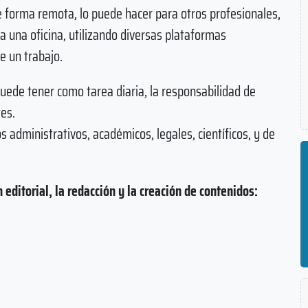
e forma remota, lo puede hacer para otros profesionales,
 una oficina, utilizando diversas plataformas
de un trabajo.
uede tener como tarea diaria, la responsabilidad de
tes.
s administrativos, académicos, legales, científicos, y de
editorial, la redacción y la creación de contenidos: