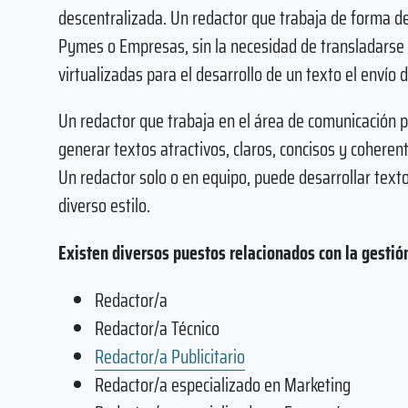
descentralizada. Un redactor que trabaja de forma d
Pymes o Empresas, sin la necesidad de transladarse a
virtualizadas para el desarrollo de un texto el envío 
Un redactor que trabaja en el área de comunicación p
generar textos atractivos, claros, concisos y coheren
Un redactor solo o en equipo, puede desarrollar texto
diverso estilo.
Existen diversos puestos relacionados con la gestión 
Redactor/a
Redactor/a Técnico
Redactor/a Publicitario
Redactor/a especializado en Marketing