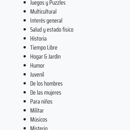
Juegos y Puzzles
Multicultural
Interés general
Salud y estado fisico
Historia
Tiempo Libre
Hogar & Jardín
Humor
Juvenil
De los hombres
De las mujeres
Para niños
Militar
Músicos
Misterio