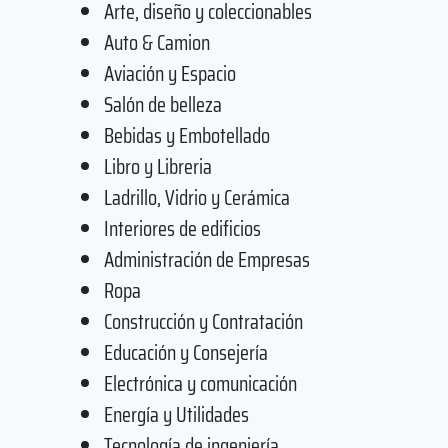
Arte, diseño y coleccionables
Auto & Camion
Aviación y Espacio
Salón de belleza
Bebidas y Embotellado
Libro y Libreria
Ladrillo, Vidrio y Cerámica
Interiores de edificios
Administración de Empresas
Ropa
Construcción y Contratación
Educación y Consejería
Electrónica y comunicación
Energía y Utilidades
Tecnología de ingeniería