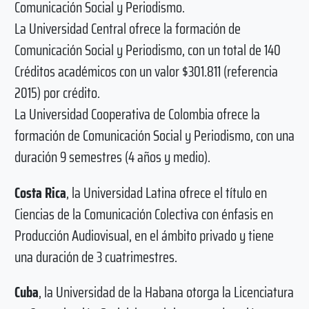
Comunicación Social y Periodismo.
La Universidad Central ofrece la formación de
Comunicación Social y Periodismo, con un total de 140
Créditos académicos con un valor $301.811 (referencia
2015) por crédito.
La Universidad Cooperativa de Colombia ofrece la
formación de Comunicación Social y Periodismo, con una
duración 9 semestres (4 años y medio).
Costa Rica
, la Universidad Latina ofrece el título en
Ciencias de la Comunicación Colectiva con énfasis en
Producción Audiovisual, en el ámbito privado y tiene
una duración de 3 cuatrimestres.
Cuba
, la Universidad de la Habana otorga la Licenciatura