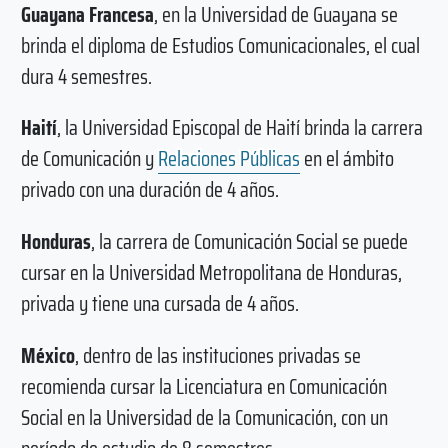
Guayana Francesa
, en la Universidad de Guayana se
brinda el diploma de Estudios Comunicacionales, el cual
dura 4 semestres.
Haití
, la Universidad Episcopal de Haití brinda la carrera
de Comunicación y
Relaciones Públicas
en el ámbito
privado con una duración de 4 años.
Honduras
, la carrera de Comunicación Social se puede
cursar en la Universidad Metropolitana de Honduras,
privada y tiene una cursada de 4 años.
México
, dentro de las instituciones privadas se
recomienda cursar la Licenciatura en Comunicación
Social en la Universidad de la Comunicación, con un