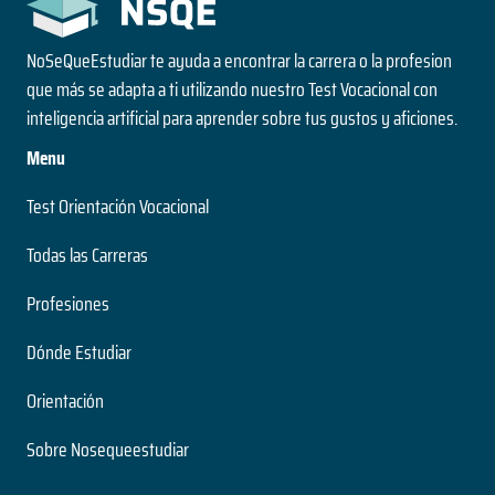
NoSeQueEstudiar te ayuda a encontrar la carrera o la profesion
que más se adapta a ti utilizando nuestro Test Vocacional con
inteligencia artificial para aprender sobre tus gustos y aficiones.
Menu
Test Orientación Vocacional
Todas las Carreras
Profesiones
Dónde Estudiar
Orientación
Sobre Nosequeestudiar