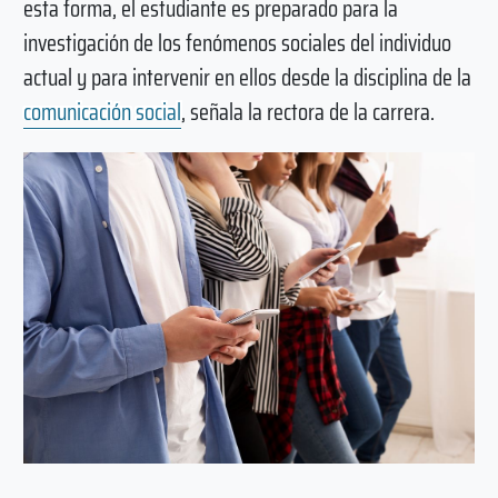
esta forma, el estudiante es preparado para la
investigación de los fenómenos sociales del individuo
actual y para intervenir en ellos desde la disciplina de la
comunicación social
, señala la rectora de la carrera.