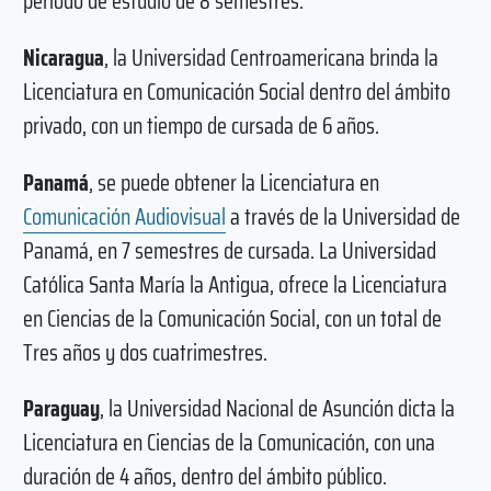
período de estudio de 8 semestres.
Nicaragua
, la Universidad Centroamericana brinda la
Licenciatura en Comunicación Social dentro del ámbito
privado, con un tiempo de cursada de 6 años.
Panamá
, se puede obtener la Licenciatura en
Comunicación Audiovisual
a través de la Universidad de
Panamá, en 7 semestres de cursada. La Universidad
Católica Santa María la Antigua, ofrece la Licenciatura
en Ciencias de la Comunicación Social, con un total de
Tres años y dos cuatrimestres.
Paraguay
, la Universidad Nacional de Asunción dicta la
Licenciatura en Ciencias de la Comunicación, con una
duración de 4 años, dentro del ámbito público.