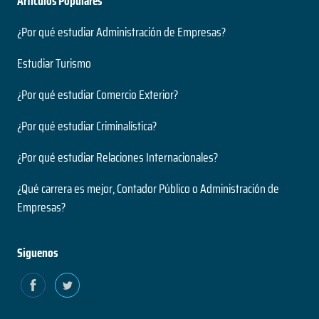
Artículos Populares
¿Por qué estudiar Administración de Empresas?
Estudiar Turismo
¿Por qué estudiar Comercio Exterior?
¿Por qué estudiar Criminalística?
¿Por qué estudiar Relaciones Internacionales?
¿Qué carrera es mejor, Contador Público o Administración de
Empresas?
Siguenos