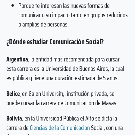
Porque te interesan las nuevas formas de
comunicar y su impacto tanto en grupos reducidos
o amplios de personas.
¿Dónde estudiar Comunicación Social?
Argentina
, la entidad más recomendada para cursar
esta carrera es la Universidad de Buenos Aires, la cual
es pública y tiene una duración estimada de 5 años.
Belice
¸ en Galen University, institución privada, se
puede cursar la carrera de Comunicación de Masas.
Bolivia
, en la Universidad Pública el Alto se dicta la
carrera de
Ciencias de la Comunicación
Social, con una