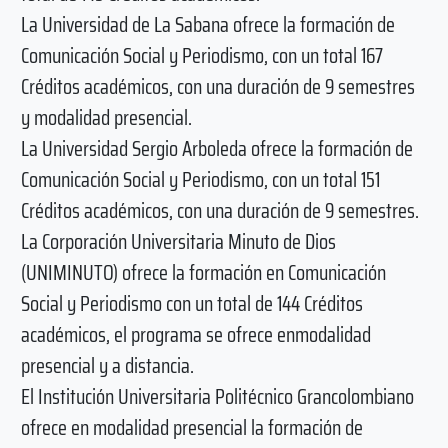
La Universidad de La Sabana ofrece la formación de
Comunicación Social y Periodismo, con un total 167
Créditos académicos, con una duración de 9 semestres
y modalidad presencial.
La Universidad Sergio Arboleda ofrece la formación de
Comunicación Social y Periodismo, con un total 151
Créditos académicos, con una duración de 9 semestres.
La Corporación Universitaria Minuto de Dios
(UNIMINUTO) ofrece la formación en Comunicación
Social y Periodismo con un total de 144 Créditos
académicos, el programa se ofrece enmodalidad
presencial y a distancia.
El Institución Universitaria Politécnico Grancolombiano
ofrece en modalidad presencial la formación de