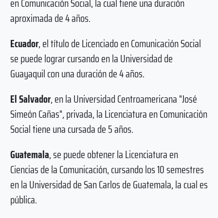
en Comunicación Social, la cual tiene una duración
aproximada de 4 años.
Ecuador
, el título de Licenciado en Comunicación Social
se puede lograr cursando en la Universidad de
Guayaquil con una duración de 4 años.
El Salvador
, en la Universidad Centroamericana "José
Simeón Cañas", privada, la Licenciatura en Comunicación
Social tiene una cursada de 5 años.
Guatemala
, se puede obtener la Licenciatura en
Ciencias de la Comunicación, cursando los 10 semestres
en la Universidad de San Carlos de Guatemala, la cual es
pública.