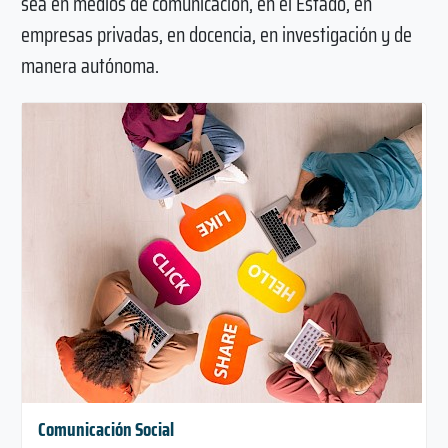
sea en medios de comunicación, en el Estado, en
empresas privadas, en docencia, en investigación y de
manera autónoma.
Comunicación Social