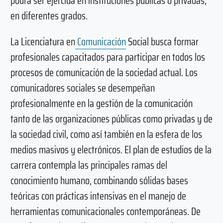
podrá ser ejercida en instituciones públicas o privadas,
en diferentes grados.
La Licenciatura en
Comunicación
Social busca formar
profesionales capacitados para participar en todos los
procesos de comunicación de la sociedad actual. Los
comunicadores sociales se desempeñan
profesionalmente en la gestión de la comunicación
tanto de las organizaciones públicas como privadas y de
la sociedad civil, como así también en la esfera de los
medios masivos y electrónicos. El plan de estudios de la
carrera contempla las principales ramas del
conocimiento humano, combinando sólidas bases
teóricas con prácticas intensivas en el manejo de
herramientas comunicacionales contemporáneas. De