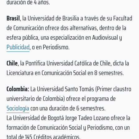
duración de 4 años.
Brasil
, la Universidad de Brasilia a través de su Facultad
de Comunicación ofrece dos alternativas, dentro de la
esfera pública, una especialización en Audiovisual y
Publicidad
, o en Periodismo.
Chile
, la Pontifica Universidad Católica de Chile, dicta la
Licenciatura en Comunicación Social en 8 semestres.
Colombia:
La Universidad Santo Tomás (Primer claustro
universitario de Colombia) ofrece el programa de
Sociología
con una duración de 6 semestres.
La Universidad de Bogotá Jorge Tadeo Lozano ofrece la
formación de Comunicación Social y Periodismo, con un
total de 145 Créditos académicos.