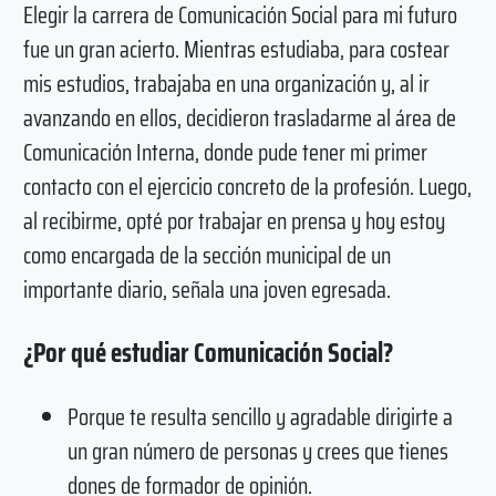
Elegir la carrera de Comunicación Social para mi futuro
fue un gran acierto. Mientras estudiaba, para costear
mis estudios, trabajaba en una organización y, al ir
avanzando en ellos, decidieron trasladarme al área de
Comunicación Interna, donde pude tener mi primer
contacto con el ejercicio concreto de la profesión. Luego,
al recibirme, opté por trabajar en prensa y hoy estoy
como encargada de la sección municipal de un
importante diario, señala una joven egresada.
¿Por qué estudiar Comunicación Social?
Porque te resulta sencillo y agradable dirigirte a
un gran número de personas y crees que tienes
dones de formador de opinión.