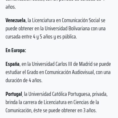
años.
Venezuela
, la Licenciatura en Comunicación Social se
puede obtener en la Universidad Bolivariana con una
cursada entre 4 y 5 años y es pública.
En Europa:
España
, en la Universidad Carlos III de Madrid se puede
estudiar el Grado en Comunicación Audiovisual, con una
duración de 4 años.
Portugal
¸ la Universidad Católica Portuguesa, privada,
brinda la carrera de Licenciatura en Ciencias de la
Comunicación, éste se puede obtener en 3 años.