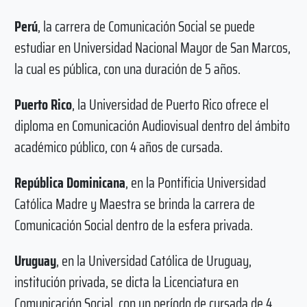
Perú
, la carrera de Comunicación Social se puede
estudiar en Universidad Nacional Mayor de San Marcos,
la cual es pública, con una duración de 5 años.
Puerto Rico
, la Universidad de Puerto Rico ofrece el
diploma en Comunicación Audiovisual dentro del ámbito
académico público, con 4 años de cursada.
República Dominicana
, en la Pontificia Universidad
Católica Madre y Maestra se brinda la carrera de
Comunicación Social dentro de la esfera privada.
Uruguay
, en la Universidad Católica de Uruguay,
institución privada, se dicta la Licenciatura en
Comunicación Social, con un período de cursada de 4