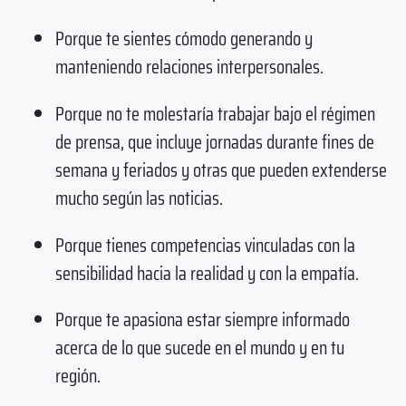
Porque te sientes cómodo generando y
manteniendo relaciones interpersonales.
Porque no te molestaría trabajar bajo el régimen
de prensa, que incluye jornadas durante fines de
semana y feriados y otras que pueden extenderse
mucho según las noticias.
Porque tienes competencias vinculadas con la
sensibilidad hacia la realidad y con la empatía.
Porque te apasiona estar siempre informado
acerca de lo que sucede en el mundo y en tu
región.