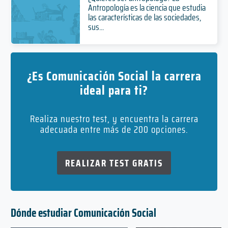
Antropología es la ciencia que estudia
las características de las sociedades,
sus...
¿Es Comunicación Social la carrera
ideal para ti?
Realiza nuestro test, y encuentra la carrera
adecuada entre más de 200 opciones.
REALIZAR TEST GRATIS
Dónde estudiar Comunicación Social