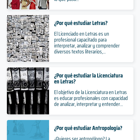
¿Por qué estudiar Letras?
El Licenciado en Letras es un
profesional capacitado para
interpretar, analizar y comprender
diversos textos literarios,...
¿Por qué estudiar la Licenciatura
en Letras?
El objetivo de la Licenciatura en Letras
es educar profesionales con capacidad
de analizar, interpretar y entender...
¿Por qué estudiar Antropología?
¿Quieres ser antropólogo? La