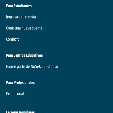
Para Estudiantes
Ingresa a tu cuenta
Crear una nueva cuenta
Contacto
Para Centros Educativos
Forme parte de NoSeQueEstudiar
Para Profesionales
Profesionales
Carreras Populares