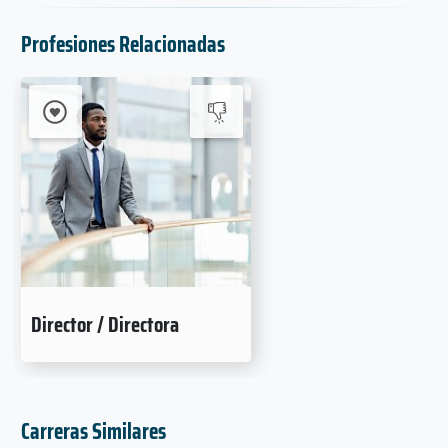
Profesiones Relacionadas
Director / Directora
Carreras Similares