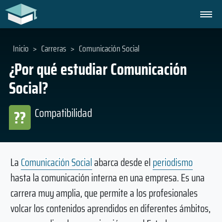
Inicio
>
Carreras
>
Comunicación Social
¿Por qué estudiar Comunicación
Social?
Compatibilidad
??
La
Comunicación Social
abarca desde el
periodismo
hasta la comunicación interna en una empresa. Es una
carrera muy amplia, que permite a los profesionales
volcar los contenidos aprendidos en diferentes ámbitos,