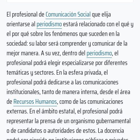
El profesional de
Comunicación Social
que elija
orientarse al
periodismo
estará relacionado con el qué y
el por qué sobre los fenómenos que suceden en la
sociedad: su labor será comprender y comunicar de la
mejor manera. A su vez, dentro del
periodismo
, el
profesional podrá elegir especializarse por diferentes
temáticas y sectores. En la esfera privada, el
profesional podrá dedicarse a las comunicaciones
institucionales, tanto de manera interna, desde el área
de
Recursos Humanos
, como de las comunicaciones
externas. En el ámbito estatal, el profesional podrá
representar la prensa de un organismo gubernamental
o de candidatos o autoridades de estos. La docencia