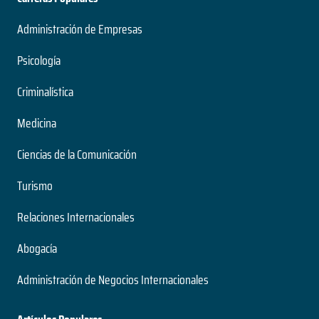
Administración de Empresas
Psicología
Criminalística
Medicina
Ciencias de la Comunicación
Turismo
Relaciones Internacionales
Abogacía
Administración de Negocios Internacionales