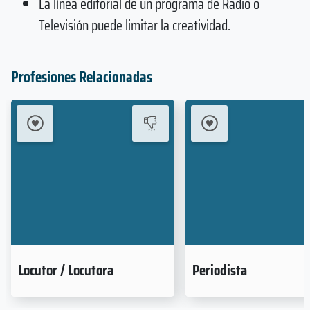
La línea editorial de un programa de Radio o
Televisión puede limitar la creatividad.
Profesiones Relacionadas
Locutor / Locutora
Periodista