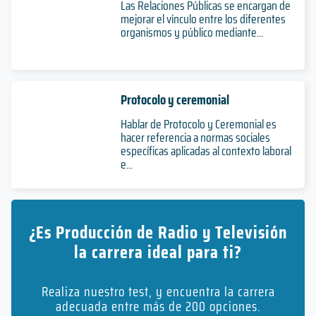
Las Relaciones Públicas se encargan de
mejorar el vínculo entre los diferentes
organismos y público mediante...
Protocolo y ceremonial
Hablar de Protocolo y Ceremonial es
hacer referencia a normas sociales
específicas aplicadas al contexto laboral
e...
¿Es Producción de Radio y Televisión
la carrera ideal para ti?
Realiza nuestro test, y encuentra la carrera
adecuada entre más de 200 opciones.