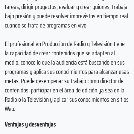
tareas, dirigir proyectos, evaluar y crear guiones, trabaja
bajo presión y puede resolver imprevistos en tiempo real
cuando se trata de programas en vivo.
El profesional en Producción de Radio y Televisión tiene
la capacidad de crear contenidos que se adapten al
medio, conoce lo que la audiencia está buscando en sus
programas y aplica sus conocimientos para alcanzar esas
metas. Puede desempeñar su trabajo como director de
contenidos, participar en el área de edición ya sea en la
Radio o la Televisión y aplicar sus conocimientos en sitios
Web.
Ventajas y desventajas