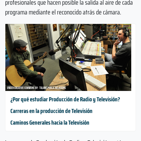
profesionales que hacen posible la salida al aire de cada
programa mediante el reconocido atrás de cámara.
¿Por qué estudiar Producción de Radio y Televisión?
Carreras en la producción de Televisión
Caminos Generales hacia la Televisión