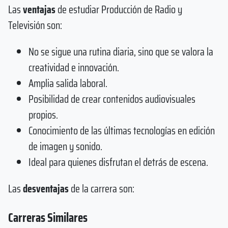
Las
ventajas
de estudiar Producción de Radio y
Televisión son:
No se sigue una rutina diaria, sino que se valora la
creatividad e innovación.
Amplia salida laboral.
Posibilidad de crear contenidos audiovisuales
propios.
Conocimiento de las últimas tecnologías en edición
de imagen y sonido.
Ideal para quienes disfrutan el detrás de escena.
Las
desventajas
de la carrera son:
Carreras Similares