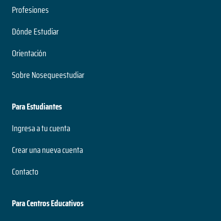
Profesiones
Dónde Estudiar
Orientación
Sobre Nosequeestudiar
Para Estudiantes
Ingresa a tu cuenta
Crear una nueva cuenta
Contacto
Para Centros Educativos