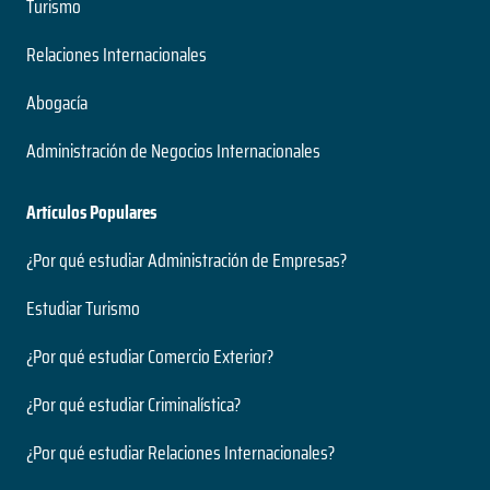
Turismo
Relaciones Internacionales
Abogacía
Administración de Negocios Internacionales
Artículos Populares
¿Por qué estudiar Administración de Empresas?
Estudiar Turismo
¿Por qué estudiar Comercio Exterior?
¿Por qué estudiar Criminalística?
¿Por qué estudiar Relaciones Internacionales?