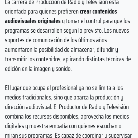
La carrera de Producción de Radio y Televisión está
orientada para quienes prefieren
crear contenidos
audiovisuales originales
y tomar el control para que los
programas se desarrollen según lo previsto. Los nuevos
soportes de comunicación de los últimos años
aumentaron la posibilidad de almacenar, difundir y
transmitir los contenidos, aplicando distintas técnicas de
edición en la imagen y sonido.
El lugar que ocupa el profesional ya no se limita a los
medios tradicionales, sino que abarca la producción y
dirección audiovisual. El Productor de Radio y Televisión
combina los recursos disponibles, aprovecha los medios
digitales y muestra empatía con quienes escuchan o
miran sus programas. Es capaz de coordinar y supervisar