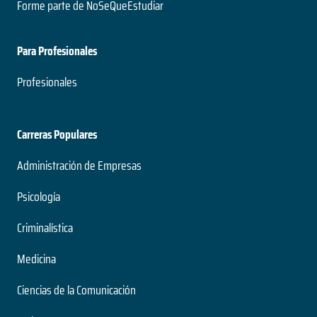
Forme parte de NoSeQueEstudiar
Para Profesionales
Profesionales
Carreras Populares
Administración de Empresas
Psicología
Criminalística
Medicina
Ciencias de la Comunicación