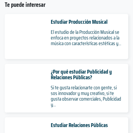
Te puede interesar
Estudiar Producción Musical
El estudio de la Producción Musical se
enfoca en proyectos relacionados a la
música con características estéticas y...
¿Por qué estudiar Publicidad y
Relaciones Públicas?
Si te gusta relacionarte con gente, si
sos innovador y muy creativo, si te
gusta observar comerciales, Publicidad
y...
Estudiar Relaciones Públicas