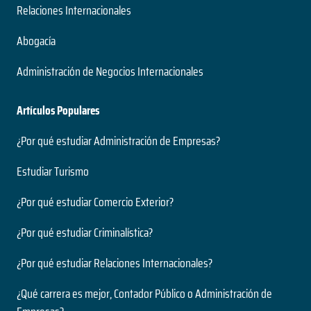
Relaciones Internacionales
Abogacía
Administración de Negocios Internacionales
Artículos Populares
¿Por qué estudiar Administración de Empresas?
Estudiar Turismo
¿Por qué estudiar Comercio Exterior?
¿Por qué estudiar Criminalística?
¿Por qué estudiar Relaciones Internacionales?
¿Qué carrera es mejor, Contador Público o Administración de