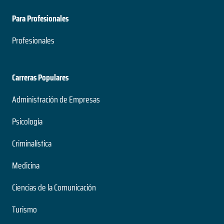
Para Profesionales
Profesionales
Carreras Populares
Administración de Empresas
Psicología
Criminalística
Medicina
Ciencias de la Comunicación
Turismo