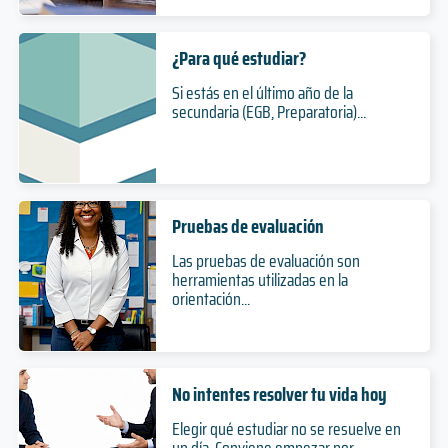
¿Para qué estudiar?
Si estás en el último año de la
secundaria (EGB, Preparatoria)...
Pruebas de evaluación
Las pruebas de evaluación son
herramientas utilizadas en la
orientación...
No intentes resolver tu vida hoy
Elegir qué estudiar no se resuelve en