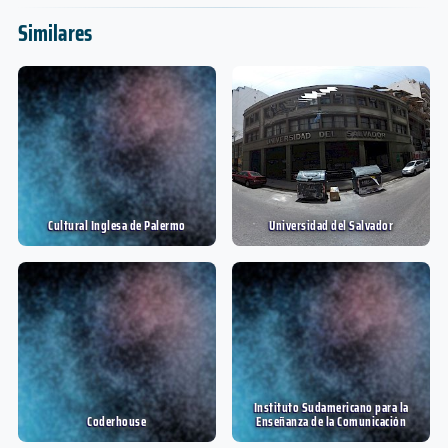
Similares
Cultural Inglesa de Palermo
Universidad del Salvador
Instituto Sudamericano para la
Coderhouse
Enseñanza de la Comunicación