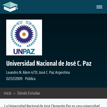
Universidad Nacional de José C. Paz
Leandro N. Alem 4731, José C. Paz Argentina
02/12/2009
Pública
Inicio
>
Dónde Estudiar
La Universidad Nacional de José Clemente Paz es una universidad