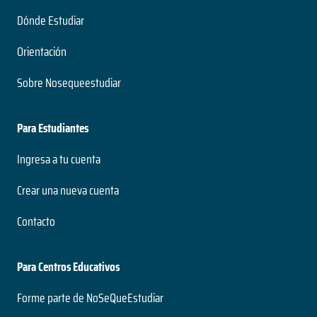
Dónde Estudiar
Orientación
Sobre Nosequeestudiar
Para Estudiantes
Ingresa a tu cuenta
Crear una nueva cuenta
Contacto
Para Centros Educativos
Forme parte de NoSeQueEstudiar