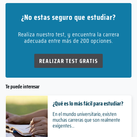
¿No estas seguro que estudiar?
Realiza nuestro test, y encuentra la carrera
adecuada entre más de 200 opciones.
REALIZAR TEST GRATIS
Te puede interesar
¿Qué es lo más fácil para estudiar?
En el mundo universitario, existen
muchas carreras que son realmente
exigentes...