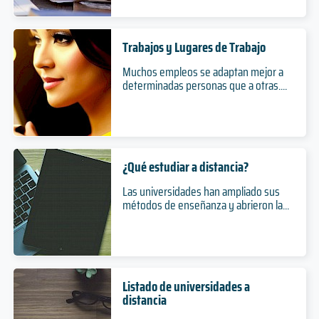
Trabajos y Lugares de Trabajo
Muchos empleos se adaptan mejor a
determinadas personas que a otras....
¿Qué estudiar a distancia?
Las universidades han ampliado sus
métodos de enseñanza y abrieron la...
Listado de universidades a
distancia