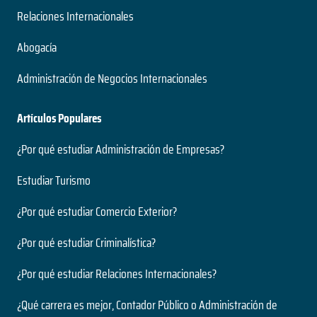
Relaciones Internacionales
Abogacía
Administración de Negocios Internacionales
Artículos Populares
¿Por qué estudiar Administración de Empresas?
Estudiar Turismo
¿Por qué estudiar Comercio Exterior?
¿Por qué estudiar Criminalística?
¿Por qué estudiar Relaciones Internacionales?
¿Qué carrera es mejor, Contador Público o Administración de