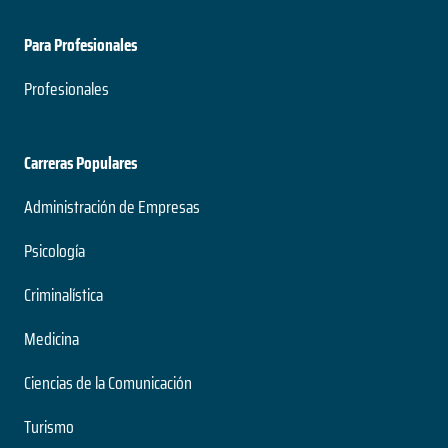
Para Profesionales
Profesionales
Carreras Populares
Administración de Empresas
Psicología
Criminalística
Medicina
Ciencias de la Comunicación
Turismo