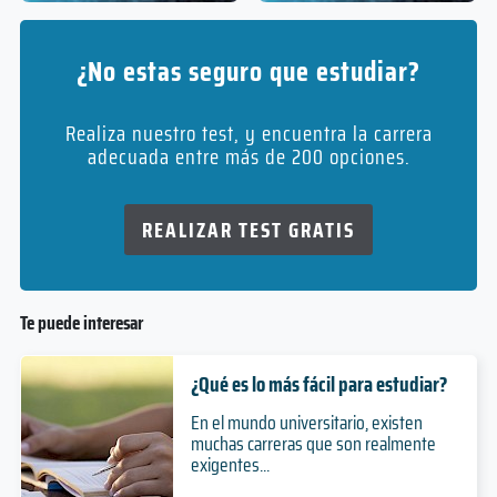
¿No estas seguro que estudiar?
Realiza nuestro test, y encuentra la carrera
adecuada entre más de 200 opciones.
REALIZAR TEST GRATIS
Te puede interesar
¿Qué es lo más fácil para estudiar?
En el mundo universitario, existen
muchas carreras que son realmente
exigentes...