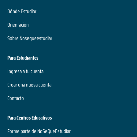
Dónde Estudiar
Orientación
Sobre Nosequeestudiar
Para Estudiantes
Ingresa a tu cuenta
Crear una nueva cuenta
Contacto
Para Centros Educativos
Forme parte de NoSeQueEstudiar