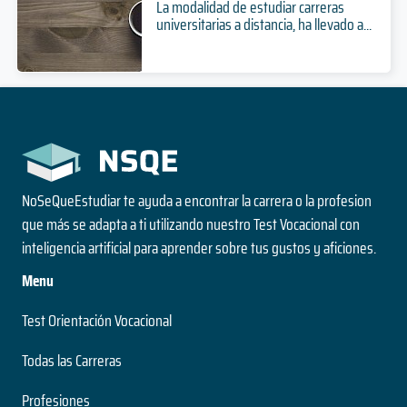
La modalidad de estudiar carreras
universitarias a distancia, ha llevado a...
NoSeQueEstudiar te ayuda a encontrar la carrera o la profesion
que más se adapta a ti utilizando nuestro Test Vocacional con
inteligencia artificial para aprender sobre tus gustos y aficiones.
Menu
Test Orientación Vocacional
Todas las Carreras
Profesiones