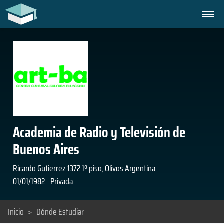
Academia de Radio y Televisión de
Buenos Aires
Ricardo Gutierrez 1372 1º piso, Olivos Argentina
01/01/1982
Privada
Inicio
>
Dónde Estudiar