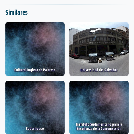
Similares
Cultural Inglesa de Palermo
Universidad del Salvador
Instituto Sudamericano para la
Coderhouse
Enseñanza de la Comunicación