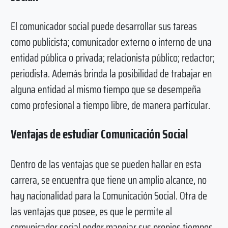
El comunicador social puede desarrollar sus tareas
como publicista; comunicador externo o interno de una
entidad pública o privada; relacionista público; redactor;
periodista. Además brinda la posibilidad de trabajar en
alguna entidad al mismo tiempo que se desempeña
como profesional a tiempo libre, de manera particular.
Ventajas de estudiar Comunicación Social
Dentro de las ventajas que se pueden hallar en esta
carrera, se encuentra que tiene un amplio alcance, no
hay nacionalidad para la Comunicación Social. Otra de
las ventajas que posee, es que le permite al
comunicador social poder manejar sus propios tiempos.