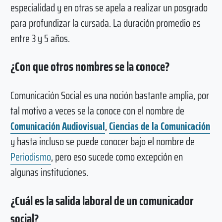
especialidad y en otras se apela a realizar un posgrado
para profundizar la cursada. La duración promedio es
entre 3 y 5 años.
¿Con que otros nombres se la conoce?
Comunicación Social es una noción bastante amplia, por
tal motivo a veces se la conoce con el nombre de
Comunicación Audiovisual
,
Ciencias de la Comunicación
y hasta incluso se puede conocer bajo el nombre de
Periodismo
, pero eso sucede como excepción en
algunas instituciones.
¿Cuál es la salida laboral de un comunicador
social?