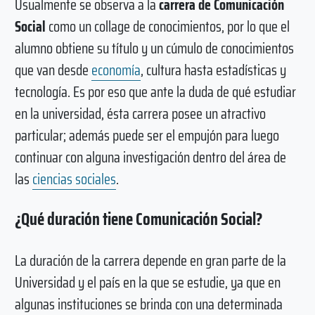
Usualmente se observa a la
carrera de Comunicación
Social
como un collage de conocimientos, por lo que el
alumno obtiene su título y un cúmulo de conocimientos
que van desde
economía
, cultura hasta estadísticas y
tecnología. Es por eso que ante la duda de qué estudiar
en la universidad, ésta carrera posee un atractivo
particular; además puede ser el empujón para luego
continuar con alguna investigación dentro del área de
las
ciencias sociales
.
¿Qué duración tiene Comunicación Social?
La duración de la carrera depende en gran parte de la
Universidad y el país en la que se estudie, ya que en
algunas instituciones se brinda con una determinada