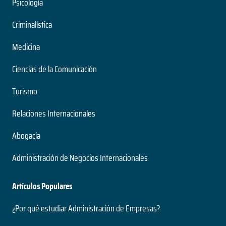
Psicología
Criminalística
Medicina
Ciencias de la Comunicación
Turismo
Relaciones Internacionales
Abogacía
Administración de Negocios Internacionales
Artículos Populares
¿Por qué estudiar Administración de Empresas?