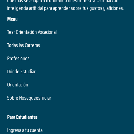
que más se adapta a ti utilizando nuestro Test Vocacional con
inteligencia artificial para aprender sobre tus gustos y aficiones.
Menu
Test Orientación Vocacional
Todas las Carreras
Profesiones
Dónde Estudiar
Orientación
Sobre Nosequeestudiar
Para Estudiantes
Ingresa a tu cuenta