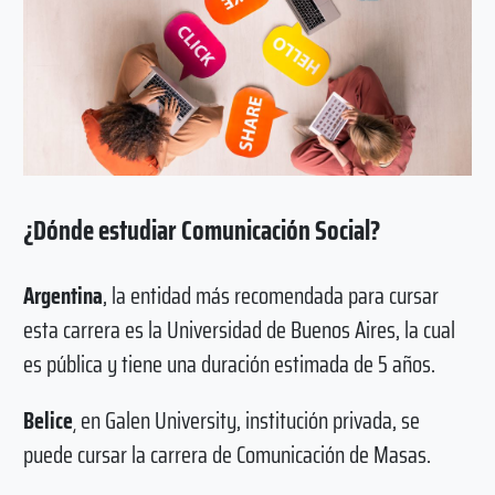
¿Dónde estudiar Comunicación Social?
Argentina
, la entidad más recomendada para cursar
esta carrera es la Universidad de Buenos Aires, la cual
es pública y tiene una duración estimada de 5 años.
Belice
¸ en Galen University, institución privada, se
puede cursar la carrera de Comunicación de Masas.