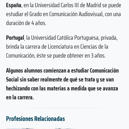
España
, en la Universidad Carlos III de Madrid se puede
estudiar el Grado en Comunicación Audiovisual, con una
duración de 4 años.
Portugal
¸ la Universidad Católica Portuguesa, privada,
brinda la carrera de Licenciatura en Ciencias de la
Comunicación, éste se puede obtener en 3 años.
Algunos alumnos comienzan a estudiar Comunicación
Social sin saber realmente de qué se trata y se van
hechizando con las materias a medida que se avanza
en la carrera.
Profesiones Relacionadas