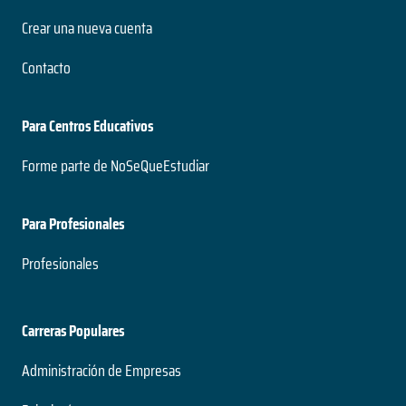
Crear una nueva cuenta
Contacto
Para Centros Educativos
Forme parte de NoSeQueEstudiar
Para Profesionales
Profesionales
Carreras Populares
Administración de Empresas