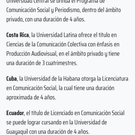
Universidad Central se brinda el Programa de
Comunicación Social y Periodismo, dentro del ámbito
privado, con una duración de 4 años.
Costa Rica
, la Universidad Latina ofrece el título en
Ciencias de la Comunicación Colectiva con énfasis en
Producción Audiovisual, en el ámbito privado y tiene
una duración de 3 cuatrimestres.
Cuba
, la Universidad de la Habana otorga la Licenciatura
en Comunicación Social, la cual tiene una duración
aproximada de 4 años.
Ecuador
, el título de Licenciado en Comunicación Social
se puede lograr cursando en la Universidad de
Guayaquil con una duración de 4 años.