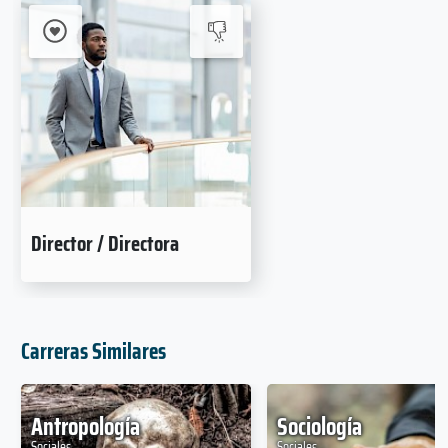
Director / Directora
Carreras Similares
Antropología
Sociología
Sociales
Sociales