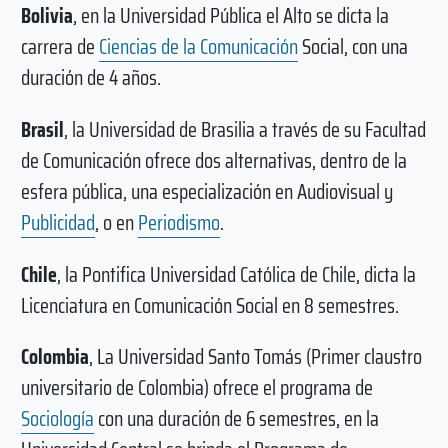
Bolivia
, en la Universidad Pública el Alto se dicta la
carrera de
Ciencias de la Comunicación
Social, con una
duración de 4 años.
Brasil
, la Universidad de Brasilia a través de su Facultad
de Comunicación ofrece dos alternativas, dentro de la
esfera pública, una especialización en Audiovisual y
Publicidad
, o en
Periodismo
.
Chile
, la Pontifica Universidad Católica de Chile, dicta la
Licenciatura en Comunicación Social en 8 semestres.
Colombia
, La Universidad Santo Tomás (Primer claustro
universitario de Colombia) ofrece el programa de
Sociología
con una duración de 6 semestres, en la