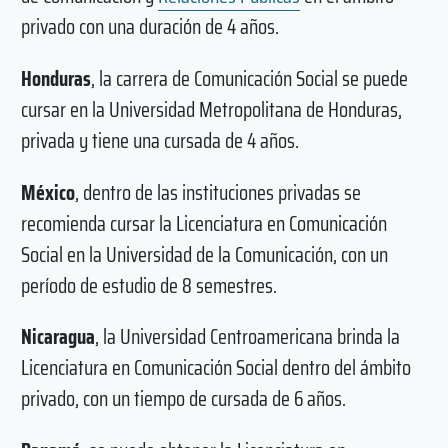
privado con una duración de 4 años.
Honduras
, la carrera de Comunicación Social se puede
cursar en la Universidad Metropolitana de Honduras,
privada y tiene una cursada de 4 años.
México
, dentro de las instituciones privadas se
recomienda cursar la Licenciatura en Comunicación
Social en la Universidad de la Comunicación, con un
período de estudio de 8 semestres.
Nicaragua
, la Universidad Centroamericana brinda la
Licenciatura en Comunicación Social dentro del ámbito
privado, con un tiempo de cursada de 6 años.