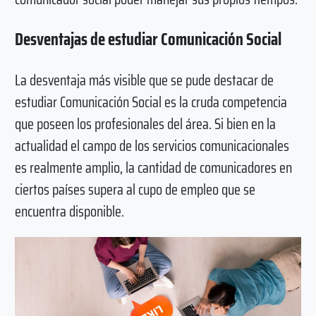
Desventajas de estudiar Comunicación Social
La desventaja más visible que se pude destacar de
estudiar Comunicación Social es la cruda competencia
que poseen los profesionales del área. Si bien en la
actualidad el campo de los servicios comunicacionales
es realmente amplio, la cantidad de comunicadores en
ciertos países supera al cupo de empleo que se
encuentra disponible.