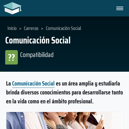
Inicio
>
Carreras
>
Comunicación Social
Comunicación Social
Compatibilidad
??
La
Comunicación Social
es un área amplia y estudiarla
brinda diversos conocimientos para desarrollarse tanto
en la vida como en el ámbito profesional.