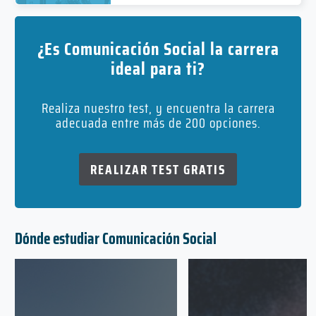
¿Es Comunicación Social la carrera
ideal para ti?
Realiza nuestro test, y encuentra la carrera
adecuada entre más de 200 opciones.
REALIZAR TEST GRATIS
Dónde estudiar Comunicación Social