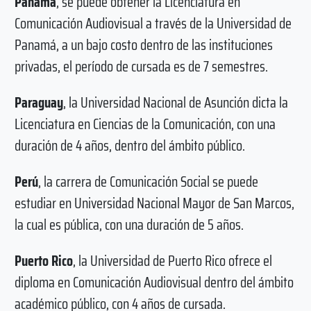
Panamá
, se puede obtener la Licenciatura en
Comunicación Audiovisual a través de la Universidad de
Panamá, a un bajo costo dentro de las instituciones
privadas, el período de cursada es de 7 semestres.
Paraguay
, la Universidad Nacional de Asunción dicta la
Licenciatura en Ciencias de la Comunicación, con una
duración de 4 años, dentro del ámbito público.
Perú
, la carrera de Comunicación Social se puede
estudiar en Universidad Nacional Mayor de San Marcos,
la cual es pública, con una duración de 5 años.
Puerto Rico
, la Universidad de Puerto Rico ofrece el
diploma en Comunicación Audiovisual dentro del ámbito
académico público, con 4 años de cursada.