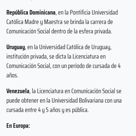
República Dominicana
, en la Pontificia Universidad
Católica Madre y Maestra se brinda la carrera de
Comunicación Social dentro de la esfera privada.
Uruguay
, en la Universidad Católica de Uruguay,
institución privada, se dicta la Licenciatura en
Comunicación Social, con un período de cursada de 4
años.
Venezuela
, la Licenciatura en Comunicación Social se
puede obtener en la Universidad Bolivariana con una
cursada entre 4 y 5 años y es pública.
En Europa: