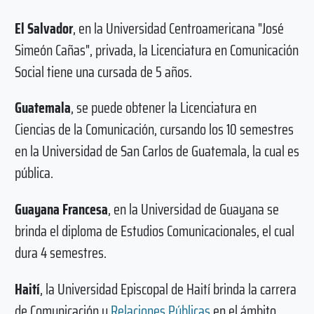
El Salvador
, en la Universidad Centroamericana "José
Simeón Cañas", privada, la Licenciatura en Comunicación
Social tiene una cursada de 5 años.
Guatemala
, se puede obtener la Licenciatura en
Ciencias de la Comunicación, cursando los 10 semestres
en la Universidad de San Carlos de Guatemala, la cual es
pública.
Guayana Francesa
, en la Universidad de Guayana se
brinda el diploma de Estudios Comunicacionales, el cual
dura 4 semestres.
Haití
, la Universidad Episcopal de Haití brinda la carrera
de Comunicación y
Relaciones Públicas
en el ámbito