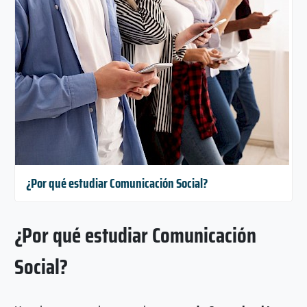
¿Por qué estudiar Comunicación Social?
¿Por qué estudiar Comunicación
Social?