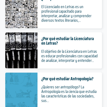
El Licenciado en Letras es un
profesional capacitado para
interpretar, analizar y comprender
diversos textos literarios,...
¿Por qué estudiar la Licenciatura
en Letras?
El objetivo de la Licenciatura en Letras
es educar profesionales con capacidad
de analizar, interpretar y entender...
¿Por qué estudiar Antropología?
¿Quieres ser antropólogo? La
Antropología es la ciencia que estudia
las características de las sociedades,
sus...