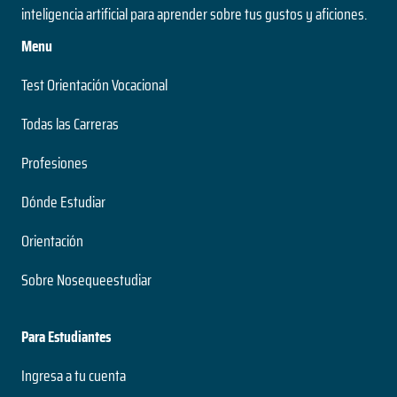
inteligencia artificial para aprender sobre tus gustos y aficiones.
Menu
Test Orientación Vocacional
Todas las Carreras
Profesiones
Dónde Estudiar
Orientación
Sobre Nosequeestudiar
Para Estudiantes
Ingresa a tu cuenta