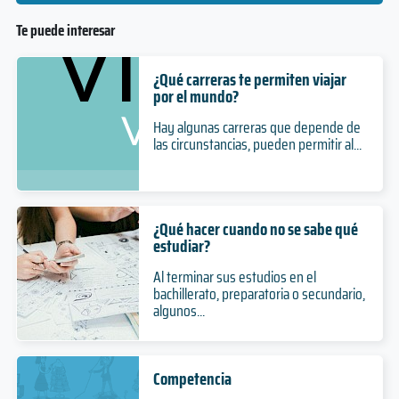
Te puede interesar
¿Qué carreras te permiten viajar
por el mundo?
Hay algunas carreras que depende de
las circunstancias, pueden permitir al...
¿Qué hacer cuando no se sabe qué
estudiar?
Al terminar sus estudios en el
bachillerato, preparatoria o secundario,
algunos...
Competencia