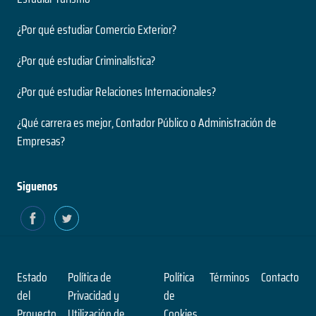
¿Por qué estudiar Comercio Exterior?
¿Por qué estudiar Criminalística?
¿Por qué estudiar Relaciones Internacionales?
¿Qué carrera es mejor, Contador Público o Administración de
Empresas?
Siguenos
Estado
Política de
Política
Términos
Contacto
del
Privacidad y
de
Proyecto
Utilización de
Cookies