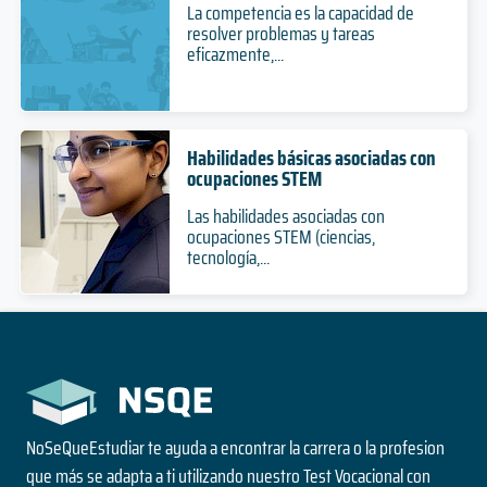
La competencia es la capacidad de
resolver problemas y tareas
eficazmente,...
Habilidades básicas asociadas con
ocupaciones STEM
Las habilidades asociadas con
ocupaciones STEM (ciencias,
tecnología,...
NoSeQueEstudiar te ayuda a encontrar la carrera o la profesion
que más se adapta a ti utilizando nuestro Test Vocacional con