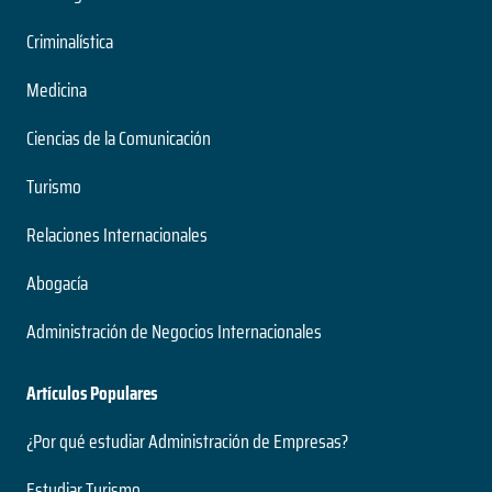
Criminalística
Medicina
Ciencias de la Comunicación
Turismo
Relaciones Internacionales
Abogacía
Administración de Negocios Internacionales
Artículos Populares
¿Por qué estudiar Administración de Empresas?
Estudiar Turismo