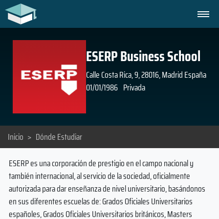
ESERP Business School
Calle Costa Rica, 9, 28016, Madrid España
01/01/1986
Privada
Inicio
>
Dónde Estudiar
ESERP es una corporación de prestigio en el campo nacional y
también internacional, al servicio de la sociedad, oficialmente
autorizada para dar enseñanza de nivel universitario, basándonos
en sus diferentes escuelas de: Grados Oficiales Universitarios
españoles, Grados Oficiales Universitarios británicos, Masters