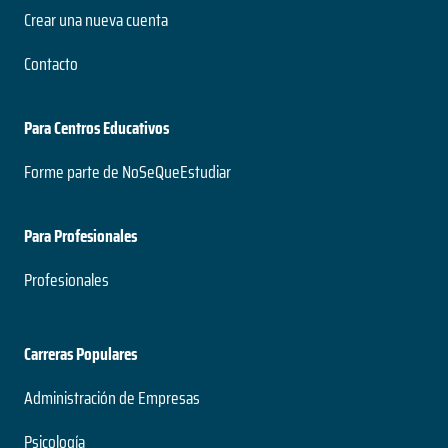
Crear una nueva cuenta
Contacto
Para Centros Educativos
Forme parte de NoSeQueEstudiar
Para Profesionales
Profesionales
Carreras Populares
Administración de Empresas
Psicología