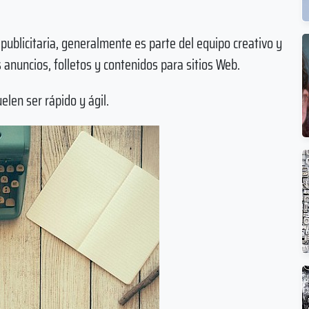
 publicitaria, generalmente es parte del equipo creativo y
os anuncios, folletos y contenidos para sitios Web.
elen ser rápido y ágil.