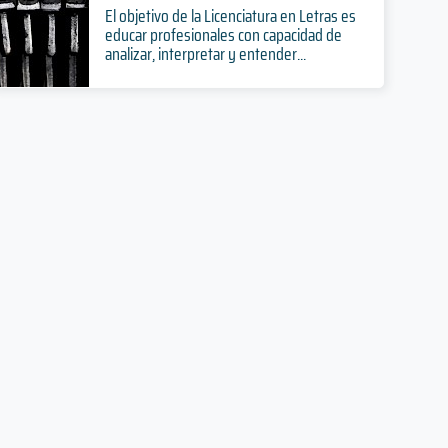
El objetivo de la Licenciatura en Letras es
educar profesionales con capacidad de
analizar, interpretar y entender...