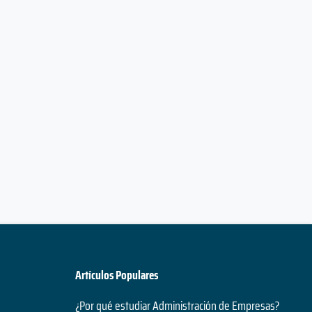
Artículos Populares
¿Por qué estudiar Administración de Empresas?