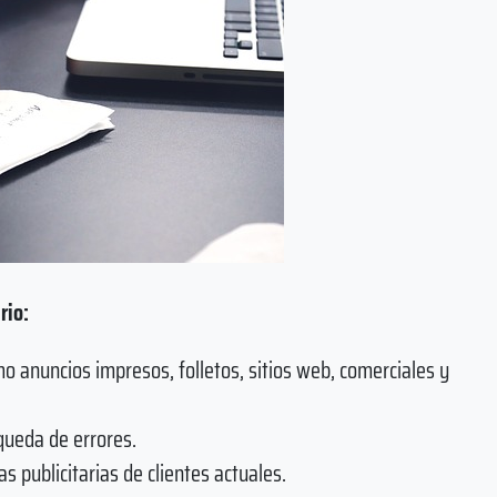
rio:
mo anuncios impresos, folletos, sitios web, comerciales y
queda de errores.
 publicitarias de clientes actuales.