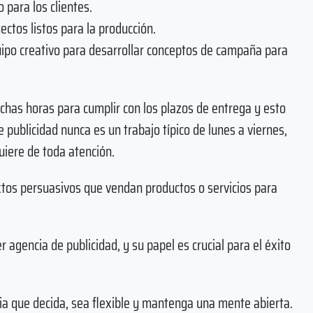
 para los clientes.
ectos listos para la producción.
quipo creativo para desarrollar conceptos de campaña para
chas horas para cumplir con los plazos de entrega y esto
 publicidad nunca es un trabajo típico de lunes a viernes,
uiere de toda atención.
textos persuasivos que vendan productos o servicios para
r agencia de publicidad, y su papel es crucial para el éxito
ria que decida, sea flexible y mantenga una mente abierta.