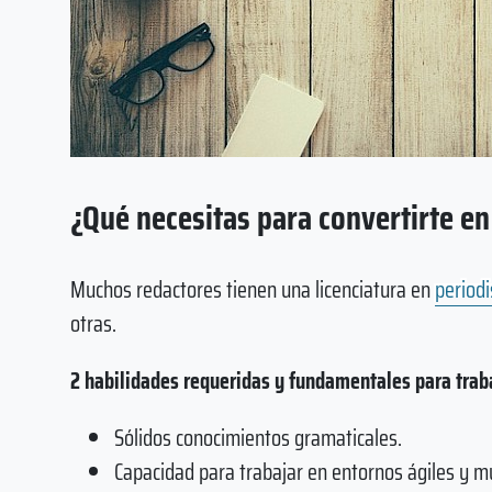
¿Qué necesitas para convertirte en
Muchos redactores tienen una licenciatura en
period
otras.
2 habilidades requeridas y fundamentales para traba
Sólidos conocimientos gramaticales.
Capacidad para trabajar en entornos ágiles y mul