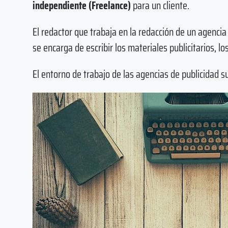
independiente (Freelance)
para un cliente.
El redactor que trabaja en la redacción de un agencia
se encarga de escribir los materiales publicitarios, l
El entorno de trabajo de las agencias de publicidad su