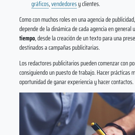
gráficos
,
vendedores
y clientes.
Como con muchos roles en una agencia de publicidad, 
depende de la dinámica de cada agencia en general 
tiempo
, desde la creación de un texto para una pres
destinados a campañas publicitarias.
Los redactores publicitarios pueden comenzar con poc
consiguiendo un puesto de trabajo. Hacer prácticas m
oportunidad de ganar experiencia y hacer contactos.