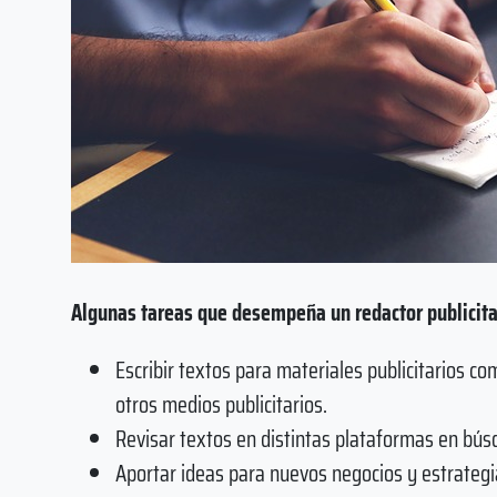
Algunas tareas que desempeña un redactor publicita
Escribir textos para materiales publicitarios co
otros medios publicitarios.
Revisar textos en distintas plataformas en bús
Aportar ideas para nuevos negocios y estrategias