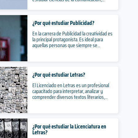
¿Por qué estudiar Publicidad?
En la carrera de Publicidad la creatividad es
la principal protagonista. Es ideal para
aquellas personas que siempre se...
¿Por qué estudiar Letras?
El Licenciado en Letras es un profesional
capacitado para interpretar, analizar y
comprender diversos textos literarios,...
¿Por qué estudiar la Licenciatura en
Letras?