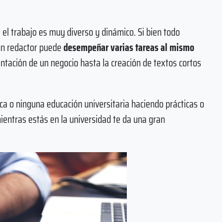
el trabajo es muy diverso y dinámico. Si bien todo
un redactor puede
desempeñar varias tareas al mismo
entación de un negocio hasta la creación de textos cortos
a o ninguna educación universitaria haciendo prácticas o
ientras estás en la universidad te da una gran