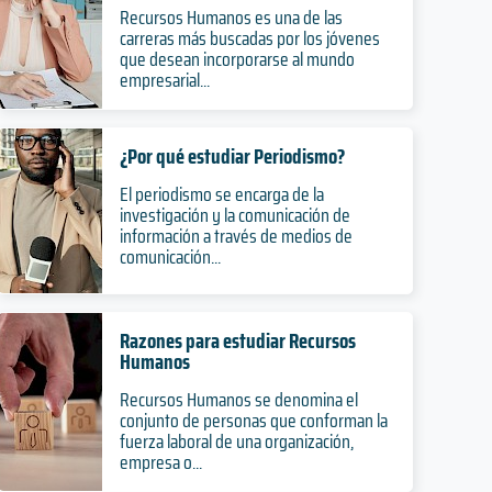
Recursos Humanos es una de las
carreras más buscadas por los jóvenes
que desean incorporarse al mundo
empresarial...
¿Por qué estudiar Periodismo?
El periodismo se encarga de la
investigación y la comunicación de
información a través de medios de
comunicación...
Razones para estudiar Recursos
Humanos
Recursos Humanos se denomina el
conjunto de personas que conforman la
fuerza laboral de una organización,
empresa o...