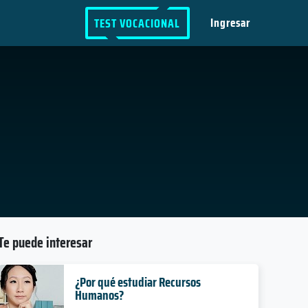
Ingresar
TEST VOCACIONAL
Te puede interesar
¿Por qué estudiar Recursos
Humanos?