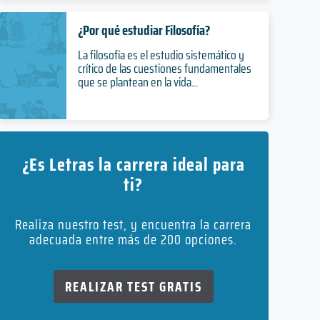
¿Por qué estudiar Filosofía?
La filosofía es el estudio sistemático y
crítico de las cuestiones fundamentales
que se plantean en la vida...
¿Es Letras la carrera ideal para
ti?
Realiza nuestro test, y encuentra la carrera
adecuada entre más de 200 opciones.
REALIZAR TEST GRATIS