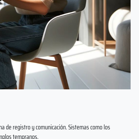
a de registro y comunicación. Sistemas como los
emplos tempranos.