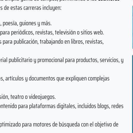
s de estas carreras incluyen:
ón, poesía, guiones y más.
 para periódicos, revistas, televisión o sitios web.
 para publicación, trabajando en libros, revistas,
rial publicitario y promocional para productos, servicios, y
as, artículos y documentos que expliquen complejas
isión, teatro o videojuegos.
contenido para plataformas digitales, incluidos blogs, redes
optimizado para motores de búsqueda con el objetivo de