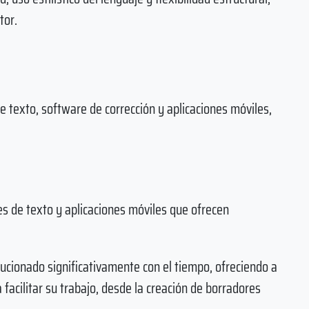
tor.
 texto, software de corrección y aplicaciones móviles,
 de texto y aplicaciones móviles que ofrecen
ucionado significativamente con el tiempo, ofreciendo a
facilitar su trabajo, desde la creación de borradores