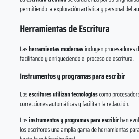
permitiendo la exploración artística y personal del au
Herramientas de Escritura
Las
herramientas modernas
incluyen procesadores de
facilitando y enriqueciendo el proceso de escritura.
Instrumentos y programas para escribir
Los
escritores utilizan tecnologías
como procesadores
correcciones automáticas y facilitan la redacción.
Los
instrumentos y programas para escribir
han evol
los escritores una amplia gama de herramientas para 