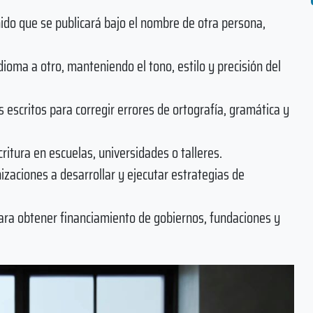
nido que se publicará bajo el nombre de otra persona,
idioma a otro, manteniendo el tono, estilo y precisión del
s escritos para corregir errores de ortografía, gramática y
ritura en escuelas, universidades o talleres.
izaciones a desarrollar y ejecutar estrategias de
para obtener financiamiento de gobiernos, fundaciones y