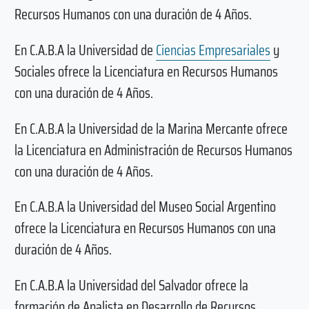
Recursos Humanos con una duración de 4 Años.
En C.A.B.A la Universidad de
Ciencias Empresariales
y
Sociales ofrece la Licenciatura en Recursos Humanos
con una duración de 4 Años.
En C.A.B.A la Universidad de la Marina Mercante ofrece
la Licenciatura en Administración de Recursos Humanos
con una duración de 4 Años.
En C.A.B.A la Universidad del Museo Social Argentino
ofrece la Licenciatura en Recursos Humanos con una
duración de 4 Años.
En C.A.B.A la Universidad del Salvador ofrece la
formación de Analista en Desarrollo de Recursos