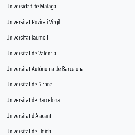
Universidad de Málaga
Universitat Rovira i Virgili
Universitat Jaume I
Universitat de València
Universitat Autònoma de Barcelona
Universitat de Girona
Universitat de Barcelona
Universitat d'Alacant
Universitat de Lleida