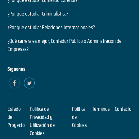
¿Por qué estudiar Comercio Exterior?
¿Por qué estudiar Criminalística?
¿Por qué estudiar Relaciones Internacionales?
¿Qué carrera es mejor, Contador Público o Administración de
Empresas?
Siguenos
Estado
Política de
Política
Términos
Contacto
del
Privacidad y
de
Proyecto
Utilización de
Cookies
Cookies