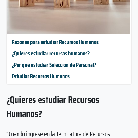
Razones para estudiar Recursos Humanos
¿Quieres estudiar recursos humanos?
¿Por qué estudiar Selección de Personal?
Estudiar Recursos Humanos
¿Quieres estudiar Recursos
Humanos?
“Cuando ingresé en la Tecnicatura de Recursos