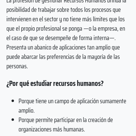
La profesión de gestionar Recursos Humanos brinda la
posibilidad de trabajar sobre todos los procesos que
intervienen en el sector y no tiene más límites que los
que el propio profesional se ponga —o la empresa, en
el caso de que se desempeñe de forma interna—.
Presenta un abanico de aplicaciones tan amplio que
puede abarcar las preferencias de la mayoría de las
personas.
¿Por qué estudiar recursos humanos?
Porque tiene un campo de aplicación sumamente
amplio.
Porque permite participar en la creación de
organizaciones más humanas.