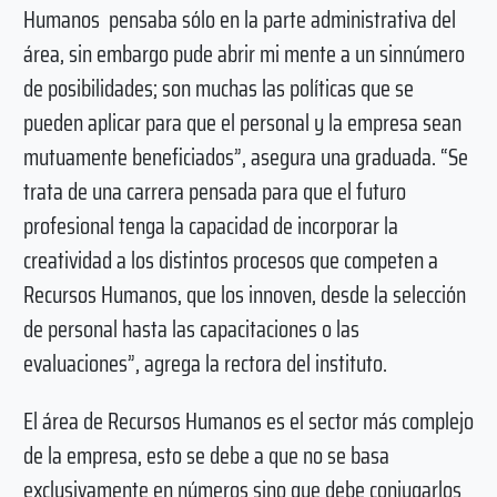
Humanos pensaba sólo en la parte administrativa del
área, sin embargo pude abrir mi mente a un sinnúmero
de posibilidades; son muchas las políticas que se
pueden aplicar para que el personal y la empresa sean
mutuamente beneficiados”, asegura una graduada. “Se
trata de una carrera pensada para que el futuro
profesional tenga la capacidad de incorporar la
creatividad a los distintos procesos que competen a
Recursos Humanos, que los innoven, desde la selección
de personal hasta las capacitaciones o las
evaluaciones”, agrega la rectora del instituto.
El área de Recursos Humanos es el sector más complejo
de la empresa, esto se debe a que no se basa
exclusivamente en números sino que debe conjugarlos