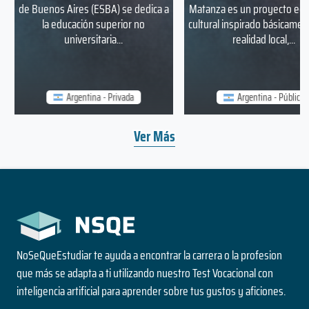
de Buenos Aires (ESBA) se dedica a
Matanza es un proyecto edu
la educación superior no
cultural inspirado básicamen
universitaria...
realidad local,...
Argentina - Privada
Argentina - Pública
Ver Más
NoSeQueEstudiar te ayuda a encontrar la carrera o la profesion
que más se adapta a ti utilizando nuestro Test Vocacional con
inteligencia artificial para aprender sobre tus gustos y aficiones.