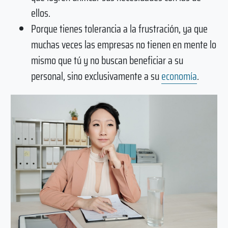
ellos.
Porque tienes tolerancia a la frustración, ya que
muchas veces las empresas no tienen en mente lo
mismo que tú y no buscan beneficiar a su
personal, sino exclusivamente a su
economía
.