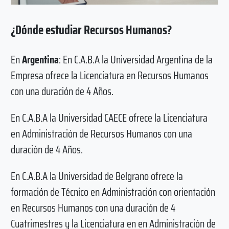
¿Dónde estudiar Recursos Humanos?
En
Argentina
: En C.A.B.A la Universidad Argentina de la
Empresa ofrece la Licenciatura en Recursos Humanos
con una duración de 4 Años.
En C.A.B.A la Universidad CAECE ofrece la Licenciatura
en Administración de Recursos Humanos con una
duración de 4 Años.
En C.A.B.A la Universidad de Belgrano ofrece la
formación de Técnico en Administración con orientación
en Recursos Humanos con una duración de 4
Cuatrimestres y la Licenciatura en en Administración de