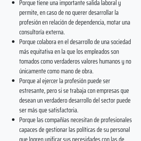
Porque tiene una importante salida laboral y
permite, en caso de no querer desarrollar la
profesión en relación de dependencia, motar una
consultoría externa.
Porque colabora en el desarrollo de una sociedad
más equitativa en la que los empleados son
tomados como verdaderos valores humanos y no
únicamente como mano de obra.
Porque al ejercer la profesión puede ser
estresante, pero si se trabaja con empresas que
desean un verdadero desarrollo del sector puede
ser más que satisfactoria.
Porque las compañías necesitan de profesionales
capaces de gestionar las políticas de su personal
que logren unificar sus necesidades con las de