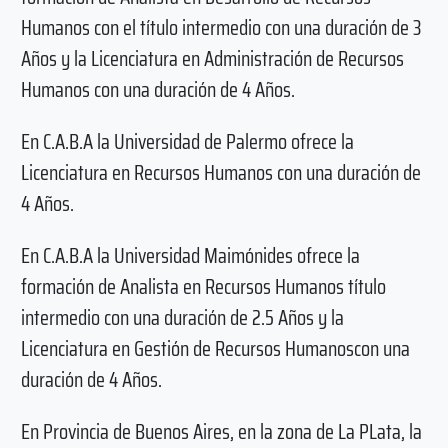
Humanos con el título intermedio con una duración de 3
Años y la Licenciatura en Administración de Recursos
Humanos con una duración de 4 Años.
En C.A.B.A la Universidad de Palermo ofrece la
Licenciatura en Recursos Humanos con una duración de
4 Años.
En C.A.B.A la Universidad Maimónides ofrece la
formación de Analista en Recursos Humanos título
intermedio con una duración de 2.5 Años y la
Licenciatura en Gestión de Recursos Humanoscon una
duración de 4 Años.
En Provincia de Buenos Aires, en la zona de La PLata, la