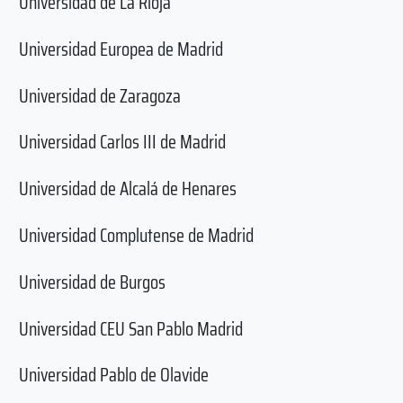
Universidad de La Rioja
Universidad Europea de Madrid
Universidad de Zaragoza
Universidad Carlos III de Madrid
Universidad de Alcalá de Henares
Universidad Complutense de Madrid
Universidad de Burgos
Universidad CEU San Pablo Madrid
Universidad Pablo de Olavide