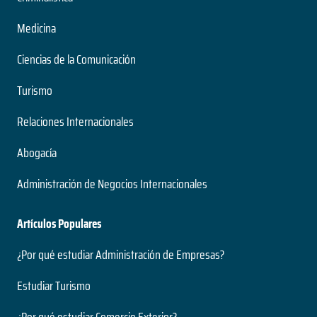
Medicina
Ciencias de la Comunicación
Turismo
Relaciones Internacionales
Abogacía
Administración de Negocios Internacionales
Artículos Populares
¿Por qué estudiar Administración de Empresas?
Estudiar Turismo