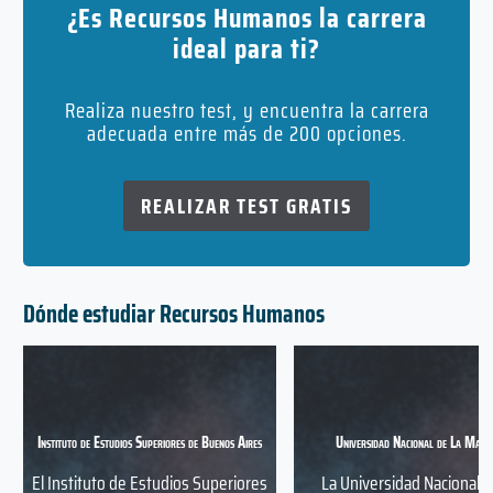
¿Es Recursos Humanos la carrera
ideal para ti?
Realiza nuestro test, y encuentra la carrera
adecuada entre más de 200 opciones.
REALIZAR TEST GRATIS
Dónde estudiar Recursos Humanos
Instituto de Estudios Superiores de Buenos Aires
Universidad Nacional de La Mata
El Instituto de Estudios Superiores
La Universidad Nacional d