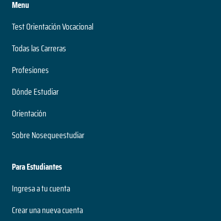
Menu
Test Orientación Vocacional
Todas las Carreras
Profesiones
Dónde Estudiar
Orientación
Sobre Nosequeestudiar
Para Estudiantes
Ingresa a tu cuenta
Crear una nueva cuenta