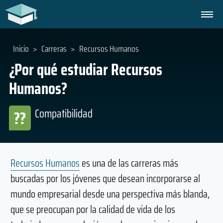
Inicio
>
Carreras
>
Recursos Humanos
¿Por qué estudiar Recursos
Humanos?
Compatibilidad
??
Recursos Humanos
es una de las carreras más
buscadas por los jóvenes que desean incorporarse al
mundo empresarial desde una perspectiva más blanda,
que se preocupan por la calidad de vida de los