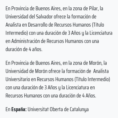
En Provincia de Buenos Aires, en la zona de Pilar, la
Universidad del Salvador ofrece la formación de
Analista en Desarrollo de Recursos Humanos (Título
Intermedio) con una duración de 3 Años y la Licenciatura
en Administración de Recursos Humanos con una
duración de 4 años.
En Provincia de Buenos Aires, en la zona de Morón, la
Universidad de Morón ofrece la formación de Analista
Universitario en Recursos Humanos (Título Intermedio)
con una duración de 3 Años y la Licenciatura en
Recursos Humanos con una duración de 4 Años.
En
España:
Universitat Oberta de Catalunya