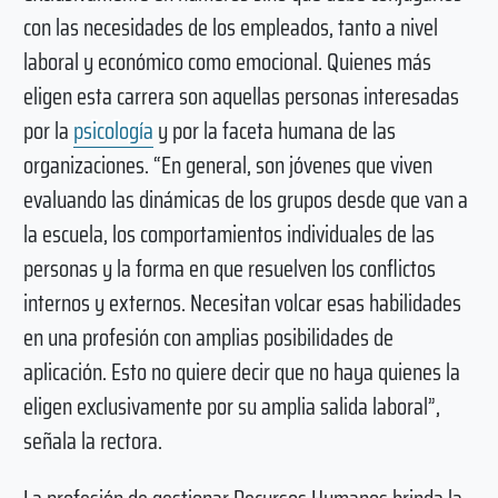
con las necesidades de los empleados, tanto a nivel
laboral y económico como emocional. Quienes más
eligen esta carrera son aquellas personas interesadas
por la
psicología
y por la faceta humana de las
organizaciones. “En general, son jóvenes que viven
evaluando las dinámicas de los grupos desde que van a
la escuela, los comportamientos individuales de las
personas y la forma en que resuelven los conflictos
internos y externos. Necesitan volcar esas habilidades
en una profesión con amplias posibilidades de
aplicación. Esto no quiere decir que no haya quienes la
eligen exclusivamente por su amplia salida laboral”,
señala la rectora.