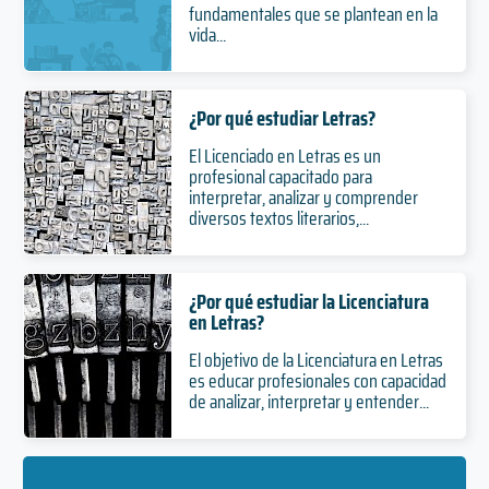
fundamentales que se plantean en la
vida...
¿Por qué estudiar Letras?
El Licenciado en Letras es un
profesional capacitado para
interpretar, analizar y comprender
diversos textos literarios,...
¿Por qué estudiar la Licenciatura
en Letras?
El objetivo de la Licenciatura en Letras
es educar profesionales con capacidad
de analizar, interpretar y entender...