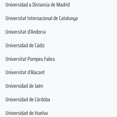
Universidad a Distancia de Madrid
Universitat Internacional de Catalunya
Universitat d'Andorra
Universidad de Cádiz
Universitat Pompeu Fabra
Universitat d'Alacant
Universidad de Jaén
Universidad de Córdoba
Universidad de Huelva