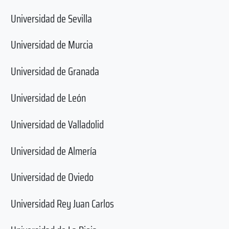
Universidad de Sevilla
Universidad de Murcia
Universidad de Granada
Universidad de León
Universidad de Valladolid
Universidad de Almería
Universidad de Oviedo
Universidad Rey Juan Carlos