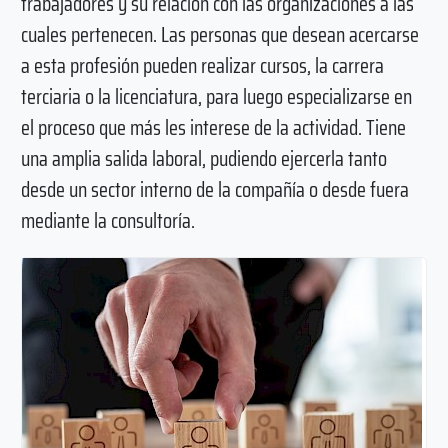
trabajadores y su relación con las organizaciones a las
cuales pertenecen. Las personas que desean acercarse
a esta profesión pueden realizar cursos, la carrera
terciaria o la licenciatura, para luego especializarse en
el proceso que más les interese de la actividad. Tiene
una amplia salida laboral, pudiendo ejercerla tanto
desde un sector interno de la compañía o desde fuera
mediante la consultoría.