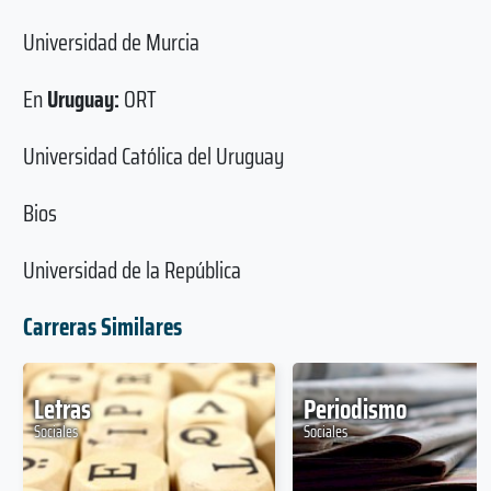
Universidad de Murcia
En
Uruguay:
ORT
Universidad Católica del Uruguay
Bios
Universidad de la República
Carreras Similares
Letras
Periodismo
Sociales
Sociales