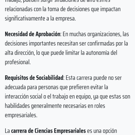
relacionadas con la toma de decisiones que impactan
significativamente a la empresa.
Necesidad de Aprobación
: En muchas organizaciones, las
decisiones importantes necesitan ser confirmadas por la
alta dirección, lo que puede limitar la autonomía del
profesional.
Requisitos de Sociabilidad
: Esta carrera puede no ser
adecuada para personas que prefieren evitar la
interacción social o el trabajo en equipo, ya que estas son
habilidades generalmente necesarias en roles
empresariales.
La
carrera de
Ciencias Empresariales
es una opción