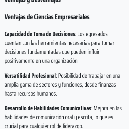
Ventajas de Ciencias Empresariales
Capacidad de Toma de Decisiones
: Los egresados
cuentan con las herramientas necesarias para tomar
decisiones fundamentadas que pueden influir
positivamente en una organización.
Versatilidad Profesional
: Posibilidad de trabajar en una
amplia gama de sectores y funciones, desde finanzas
hasta recursos humanos.
Desarrollo de Habilidades Comunicativas
: Mejora en las
habilidades de comunicación oral y escrita, lo que es
crucial para cualquier rol de liderazgo.