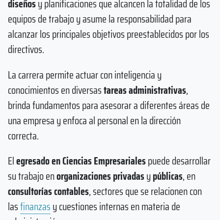
diseños
y planificaciones que alcancen la totalidad de los
equipos de trabajo y asume la responsabilidad para
alcanzar los principales objetivos preestablecidos por los
directivos.
La carrera permite actuar con inteligencia y
conocimientos en diversas
tareas administrativas
,
brinda fundamentos para asesorar a diferentes áreas de
una empresa y enfoca al personal en la dirección
correcta.
El
egresado en Ciencias Empresariales
puede desarrollar
su trabajo en
organizaciones privadas
y
públicas
, en
consultorías contables
, sectores que se relacionen con
las
finanzas
y cuestiones internas en materia de