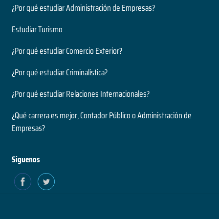
¿Por qué estudiar Administración de Empresas?
Estudiar Turismo
¿Por qué estudiar Comercio Exterior?
¿Por qué estudiar Criminalística?
¿Por qué estudiar Relaciones Internacionales?
¿Qué carrera es mejor, Contador Público o Administración de
Empresas?
Siguenos