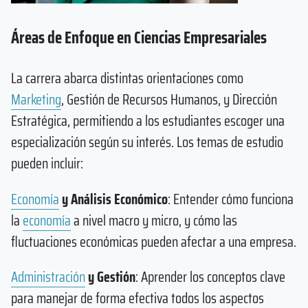
Áreas de Enfoque en Ciencias Empresariales
La carrera abarca distintas orientaciones como
Marketing
, Gestión de Recursos Humanos, y Dirección
Estratégica, permitiendo a los estudiantes escoger una
especialización según su interés. Los temas de estudio
pueden incluir:
Economía
y Análisis Económico
: Entender cómo funciona
la
economía
a nivel macro y micro, y cómo las
fluctuaciones económicas pueden afectar a una empresa.
Administración
y Gestión
: Aprender los conceptos clave
para manejar de forma efectiva todos los aspectos