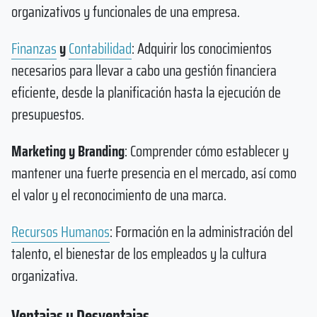
organizativos y funcionales de una empresa.
Finanzas
y
Contabilidad
: Adquirir los conocimientos
necesarios para llevar a cabo una gestión financiera
eficiente, desde la planificación hasta la ejecución de
presupuestos.
Marketing y Branding
: Comprender cómo establecer y
mantener una fuerte presencia en el mercado, así como
el valor y el reconocimiento de una marca.
Recursos Humanos
: Formación en la administración del
talento, el bienestar de los empleados y la cultura
organizativa.
Ventajas y Desventajas