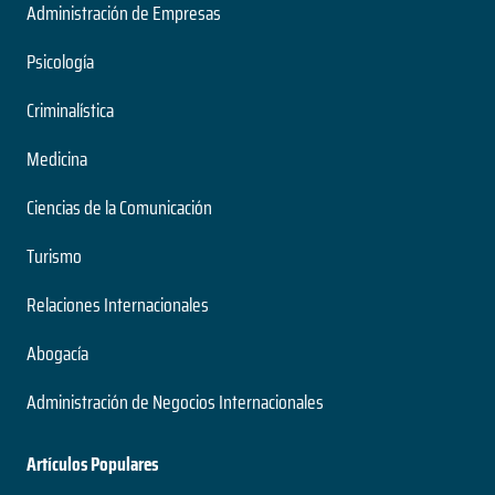
Administración de Empresas
Psicología
Criminalística
Medicina
Ciencias de la Comunicación
Turismo
Relaciones Internacionales
Abogacía
Administración de Negocios Internacionales
Artículos Populares