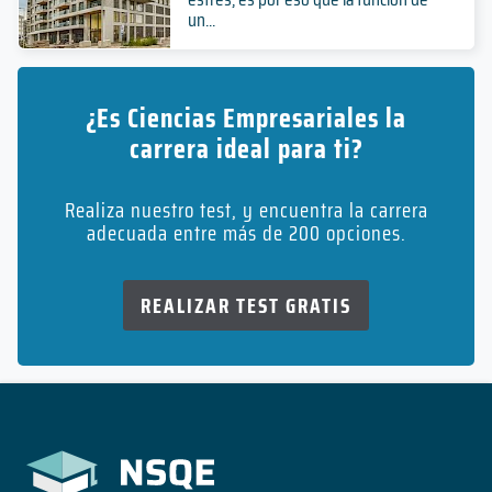
un...
¿Es Ciencias Empresariales la
carrera ideal para ti?
Realiza nuestro test, y encuentra la carrera
adecuada entre más de 200 opciones.
REALIZAR TEST GRATIS