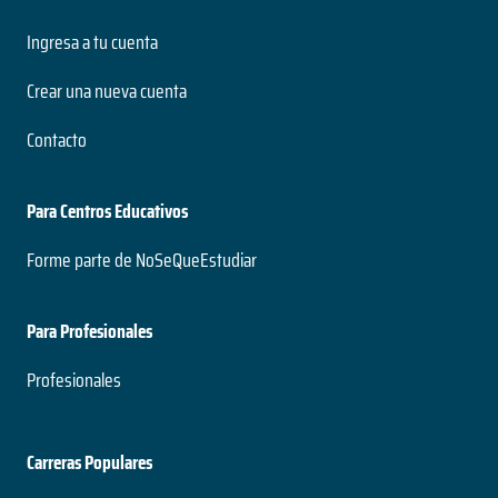
Ingresa a tu cuenta
Crear una nueva cuenta
Contacto
Para Centros Educativos
Forme parte de NoSeQueEstudiar
Para Profesionales
Profesionales
Carreras Populares