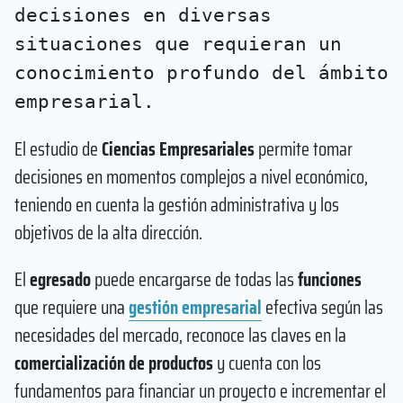
decisiones en diversas
situaciones que requieran un
conocimiento profundo del ámbito
empresarial.
El estudio de
Ciencias Empresariales
permite tomar
decisiones en momentos complejos a nivel económico,
teniendo en cuenta la gestión administrativa y los
objetivos de la alta dirección.
El
egresado
puede encargarse de todas las
funciones
que requiere una
gestión empresarial
efectiva según las
necesidades del mercado, reconoce las claves en la
comercialización de productos
y cuenta con los
fundamentos para financiar un proyecto e incrementar el