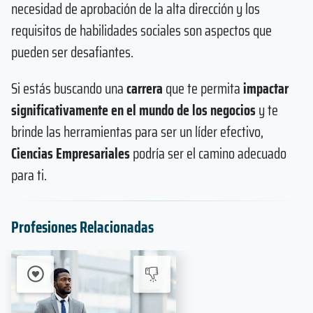
necesidad de aprobación de la alta dirección y los
requisitos de habilidades sociales son aspectos que
pueden ser desafiantes.
Si estás buscando una
carrera
que te permita
impactar
significativamente en el mundo de los negocios
y te
brinde las herramientas para ser un líder efectivo,
Ciencias Empresariales
podría ser el camino adecuado
para ti.
Profesiones Relacionadas