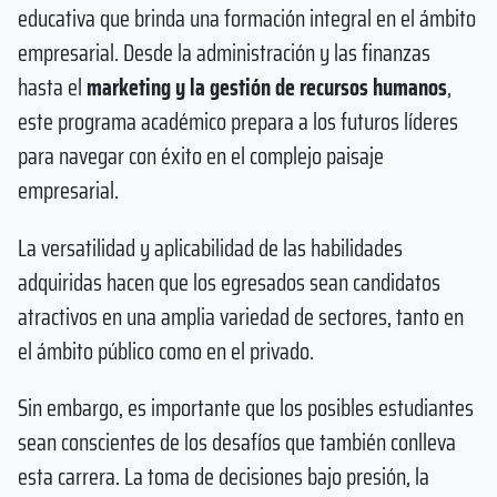
educativa que brinda una formación integral en el ámbito
empresarial. Desde la administración y las finanzas
hasta el
marketing y la gestión de recursos humanos
,
este programa académico prepara a los futuros líderes
para navegar con éxito en el complejo paisaje
empresarial.
La versatilidad y aplicabilidad de las habilidades
adquiridas hacen que los egresados sean candidatos
atractivos en una amplia variedad de sectores, tanto en
el ámbito público como en el privado.
Sin embargo, es importante que los posibles estudiantes
sean conscientes de los desafíos que también conlleva
esta carrera. La toma de decisiones bajo presión, la