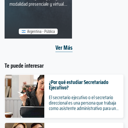
modalidad presenciale y virtual....
Argentina - Pública
Ver Más
Te puede interesar
¿Por qué estudiar Secretariado
Ejecutivo?
El secretario ejecutivo o el secretario
direccional es una persona que trabaja
como asistente administrativo para un...