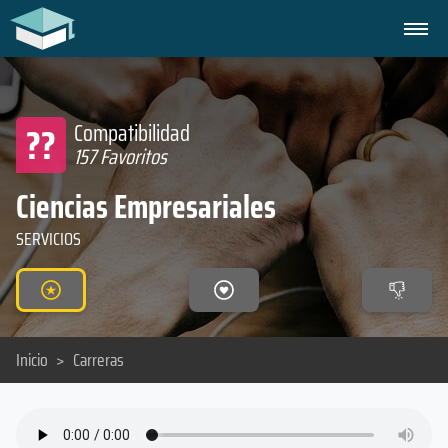
??
Compatibilidad
157 Favoritos
Ciencias Empresariales
SERVICIOS
Inicio
>
Carreras