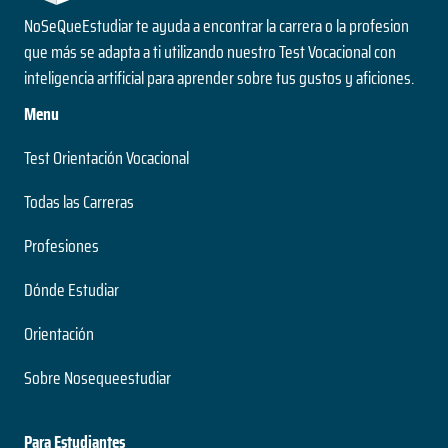
NoSeQueEstudiar te ayuda a encontrar la carrera o la profesion
que más se adapta a ti utilizando nuestro Test Vocacional con
inteligencia artificial para aprender sobre tus gustos y aficiones.
Menu
Test Orientación Vocacional
Todas las Carreras
Profesiones
Dónde Estudiar
Orientación
Sobre Nosequeestudiar
Para Estudiantes