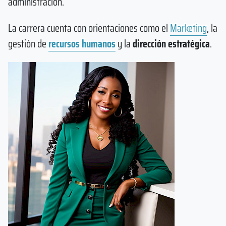
administración.
La carrera cuenta con orientaciones como el
Marketing
, la
gestión de
recursos humanos
y la
dirección estratégica
.