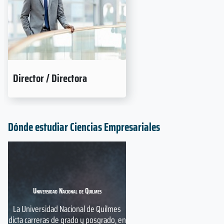
Director / Directora
Dónde estudiar Ciencias Empresariales
Universidad Nacional de Quilmes
La Universidad Nacional de Quilmes
dicta carreras de grado y posgrado, en