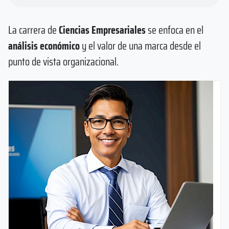
La carrera de
Ciencias Empresariales
se enfoca en el
análisis económico
y el valor de una marca desde el
punto de vista organizacional.