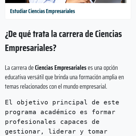
Estudiar Ciencias Empresariales
¿De qué trata la carrera de Ciencias
Empresariales?
La carrera de
Ciencias Empresariales
es una opción
educativa versátil que brinda una formación amplia en
temas relacionados con el mundo empresarial.
El objetivo principal de este
programa académico es formar
profesionales capaces de
gestionar, liderar y tomar