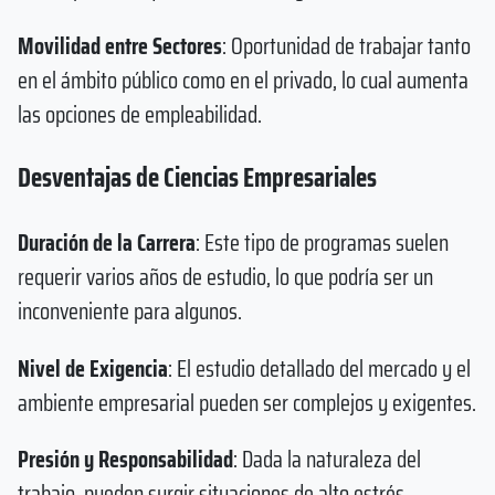
Movilidad entre Sectores
: Oportunidad de trabajar tanto
en el ámbito público como en el privado, lo cual aumenta
las opciones de empleabilidad.
Desventajas de Ciencias Empresariales
Duración de la Carrera
: Este tipo de programas suelen
requerir varios años de estudio, lo que podría ser un
inconveniente para algunos.
Nivel de Exigencia
: El estudio detallado del mercado y el
ambiente empresarial pueden ser complejos y exigentes.
Presión y Responsabilidad
: Dada la naturaleza del
trabajo, pueden surgir situaciones de alto estrés