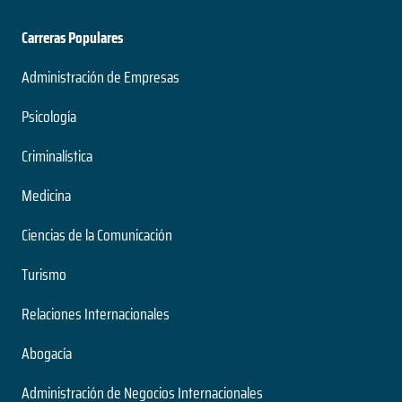
Carreras Populares
Administración de Empresas
Psicología
Criminalística
Medicina
Ciencias de la Comunicación
Turismo
Relaciones Internacionales
Abogacía
Administración de Negocios Internacionales