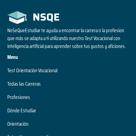
NoSeQueEstudiar te ayuda a encontrar la carrera o la profesion
que más se adapta a ti utilizando nuestro Test Vocacional con
inteligencia artificial para aprender sobre tus gustos y aficiones.
Menu
Test Orientación Vocacional
Todas las Carreras
Profesiones
Dónde Estudiar
Orientación