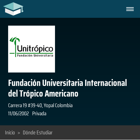
Fundación Universitaria Internacional
del Trópico Americano
Carrera 19 #39-40, Yopal Colombia
11/06/2002
Privada
Inicio
>
Dónde Estudiar