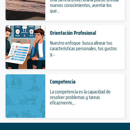
nuevos conocimientos, asentar los
que...
Orientación Profesional
Nuestro enfoque busca alinear tus
características personales, tus gustos
y...
Competencia
La competencia es la capacidad de
resolver problemas y tareas
eficazmente,...