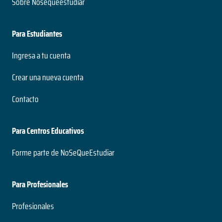
Sobre Nosequeestudiar
Para Estudiantes
Ingresa a tu cuenta
Crear una nueva cuenta
Contacto
Para Centros Educativos
Forme parte de NoSeQueEstudiar
Para Profesionales
Profesionales