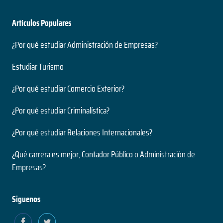
Artículos Populares
¿Por qué estudiar Administración de Empresas?
Estudiar Turismo
¿Por qué estudiar Comercio Exterior?
¿Por qué estudiar Criminalística?
¿Por qué estudiar Relaciones Internacionales?
¿Qué carrera es mejor, Contador Público o Administración de
Empresas?
Siguenos