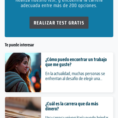
adecuada entre más de 200 opciones.
REALIZAR TEST GRATIS
Te puede interesar
¿Cómo puedo encontrar un trabajo
que me guste?
En la actualidad, muchas personas se
enfrentan al desafío de elegir una...
¿Cuál es la carrera que da más
dinero?
Una carrera universitaria puede brindar