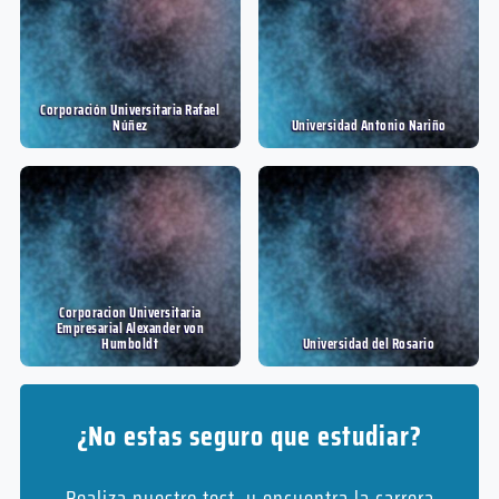
Corporación Universitaria Rafael
Núñez
Universidad Antonio Nariño
Corporacion Universitaria
Empresarial Alexander von
Humboldt
Universidad del Rosario
¿No estas seguro que estudiar?
Realiza nuestro test, y encuentra la carrera