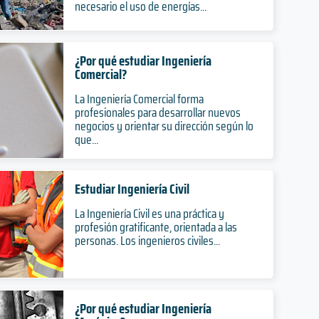
necesario el uso de energías...
¿Por qué estudiar Ingeniería
Comercial?
La Ingeniería Comercial forma
profesionales para desarrollar nuevos
negocios y orientar su dirección según lo
que...
Estudiar Ingeniería Civil
La Ingeniería Civil es una práctica y
profesión gratificante, orientada a las
personas. Los ingenieros civiles...
¿Por qué estudiar Ingeniería