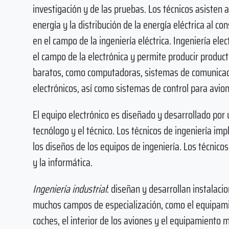
investigación y de las pruebas. Los técnicos asisten a
energía y la distribución de la energía eléctrica al 
en el campo de la ingeniería eléctrica. Ingeniería ele
el campo de la electrónica y permite producir produ
baratos, como computadoras, sistemas de comunicaci
electrónicos, así como sistemas de control para avion
El equipo electrónico es diseñado y desarrollado por 
tecnólogo y el técnico. Los técnicos de ingeniería im
los diseños de los equipos de ingeniería. Los técnic
y la informática.
Ingeniería industrial
: diseñan y desarrollan instalac
muchos campos de especialización, como el equipamie
coches, el interior de los aviones y el equipamiento 