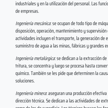
industriales y en la utilización del personal. Las fu
de empresas.
Ingeniería mecánica
: se ocupan de todo tipo de máqui
disposición, operación, mantenimiento y supervisió
actividades incluyen el transporte, la generación de e
suministro de agua a las minas, fábricas y grandes ed
Ingeniería metalúrgica
: se dedican a la extracción de
tritura, se concentra y luego se procesa hasta conver
químico. También se les pide que determinen la caus
soluciones.
Ingeniería minera
: aseguran una producción efectiva
dirección técnica. Se dedican a las actividades de ex