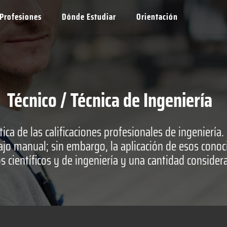
Profesiones
Dónde Estudiar
Orientación
Técnico / Técnica de Ingeniería
tica de las calificaciones profesionales de ingeniería
ajo manual; sin embargo, la aplicación de esos cono
s científicos y de ingeniería y una cantidad consider