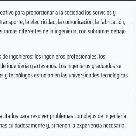
eativo para proporcionar a la sociedad los servicios y
ransporte, la electricidad, la comunicación, la fabricación,
as ramas diferentes de la ingeniería, con subramas debajo
s de ingenieros: los ingenieros profesionales, los
s de ingeniería y artesanos. Los ingenieros graduados se
os y tecnólogos estudian en las universidades tecnológicas
acitados para resolver problemas complejos de ingeniería.
mas cuidadosamente y, si tienen la experiencia necesaria,