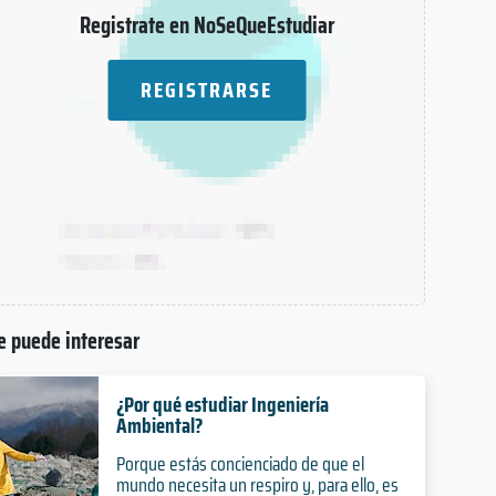
Registrate en NoSeQueEstudiar
REGISTRARSE
e puede interesar
¿Por qué estudiar Ingeniería
Ambiental?
Porque estás concienciado de que el
mundo necesita un respiro y, para ello, es