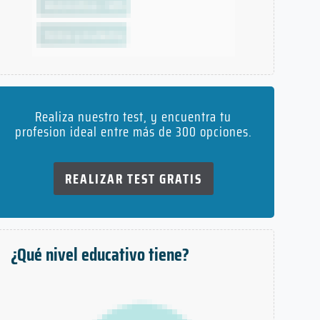
Realiza nuestro test, y encuentra tu
profesion ideal entre más de 300 opciones.
REALIZAR TEST GRATIS
¿Qué nivel educativo tiene?