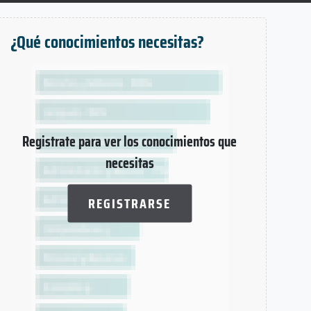
¿Qué conocimientos necesitas?
Registrate para ver los conocimientos que
necesitas
REGISTRARSE