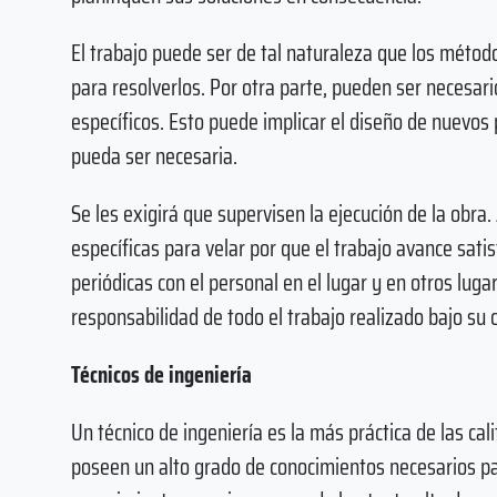
El trabajo puede ser de tal naturaleza que los métod
para resolverlos. Por otra parte, pueden ser necesa
específicos. Esto puede implicar el diseño de nuevos 
pueda ser necesaria.
Se les exigirá que supervisen la ejecución de la obra
específicas para velar por que el trabajo avance sat
periódicas con el personal en el lugar y en otros lu
responsabilidad de todo el trabajo realizado bajo su c
Técnicos de ingeniería
Un técnico de ingeniería es la más práctica de las cal
poseen un alto grado de conocimientos necesarios par