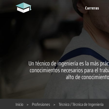
Carreras
Un técnico de ingeniería es la más prác
conocimientos necesarios para el trab
alto de conocimiento
Inicio
>
Profesiones
>
Técnico / Técnica de Ingeniería