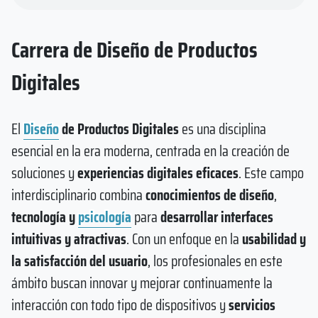
Carrera de Diseño de Productos
Digitales
El
Diseño
de Productos Digitales
es una disciplina
esencial en la era moderna, centrada en la creación de
soluciones y
experiencias digitales eficaces
. Este campo
interdisciplinario combina
conocimientos de diseño
,
tecnología y
psicología
para
desarrollar interfaces
intuitivas y atractivas
. Con un enfoque en la
usabilidad y
la satisfacción del usuario
, los profesionales en este
ámbito buscan innovar y mejorar continuamente la
interacción con todo tipo de dispositivos y
servicios