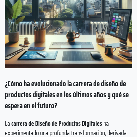
¿Cómo ha evolucionado la carrera de diseño de
productos digitales en los últimos años y qué se
espera en el futuro?
La
carrera de Diseño de Productos Digitales
ha
experimentado una profunda transformación, derivada