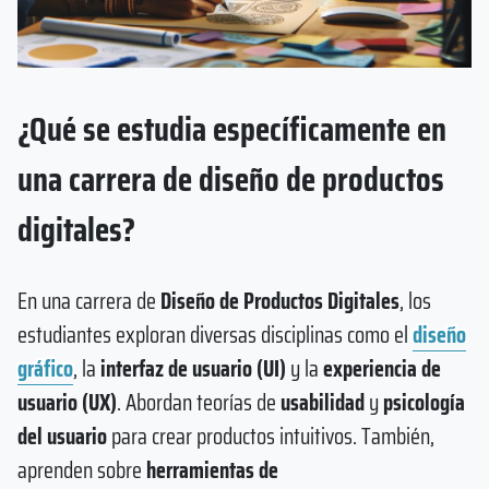
¿Qué se estudia específicamente en
una carrera de diseño de productos
digitales?
En una carrera de
Diseño de Productos Digitales
, los
estudiantes exploran diversas disciplinas como el
diseño
gráfico
, la
interfaz de usuario (UI)
y la
experiencia de
usuario (UX)
. Abordan teorías de
usabilidad
y
psicología
del usuario
para crear productos intuitivos. También,
aprenden sobre
herramientas de