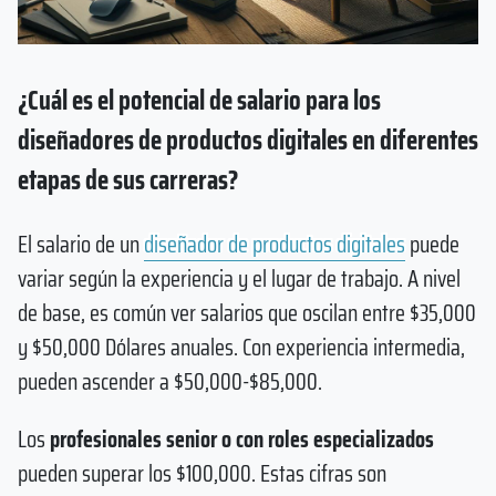
¿Cuál es el potencial de salario para los
diseñadores de productos digitales en diferentes
etapas de sus carreras?
El salario de un
diseñador de productos digitales
puede
variar según la experiencia y el lugar de trabajo. A nivel
de base, es común ver salarios que oscilan entre $35,000
y $50,000 Dólares anuales. Con experiencia intermedia,
pueden ascender a $50,000-$85,000.
Los
profesionales senior o con roles especializados
pueden superar los $100,000. Estas cifras son