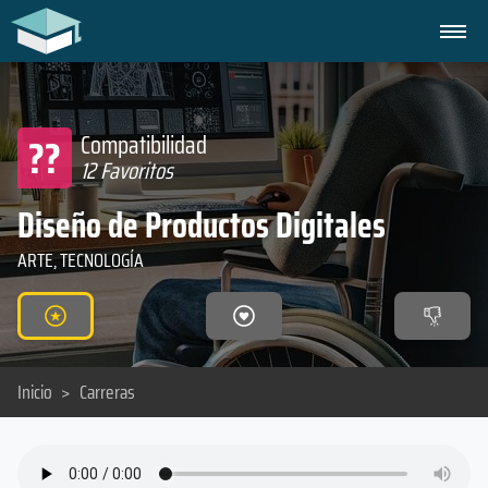
??
Compatibilidad
12 Favoritos
Diseño de Productos Digitales
ARTE, TECNOLOGÍA
Inicio
>
Carreras