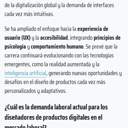
de la digitalización global y la demanda de interfaces
cada vez más intuitivas.
Se ha ampliado el enfoque hacia la
experiencia de
usuario (UX)
y la
accesibilidad
, integrando
principios de
psicología
y
comportamiento humano
. Se prevé que la
carrera continuará evolucionando con las tecnologías
emergentes, como la realidad aumentada y la
inteligencia artificial
, generando nuevas oportunidades y
desafíos en el diseño de productos cada vez más
personalizados y adaptativos.
¿Cuál es la demanda laboral actual para los
diseñadores de productos digitales en el
mercado laboral?