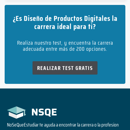
¿Es Diseño de Productos Digitales la
carrera ideal para ti?
Realiza nuestro test, y encuentra la carrera
adecuada entre más de 200 opciones.
REALIZAR TEST GRATIS
NoSeQueEstudiar te ayuda a encontrar la carrera o la profesion