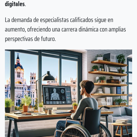
digitales
.
La demanda de especialistas calificados sigue en
aumento, ofreciendo una carrera dinámica con amplias
perspectivas de futuro.