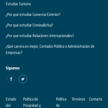
Estudiar Turismo
¿Por qué estudiar Comercio Exterior?
¿Por qué estudiar Criminalística?
¿Por qué estudiar Relaciones Internacionales?
¿Qué carrera es mejor, Contador Público o Administración de
Empresas?
Siguenos
Estado
Política de
Política
Términos
Contacto
del
Privacidad y
de