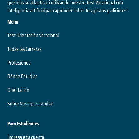
que más se adapta a ti utilizando nuestro Test Vocacional con
inteligencia artificial para aprender sobre tus gustos y aficiones.
Menu
Test Orientación Vocacional
Todas las Carreras
Profesiones
Dónde Estudiar
Orientación
Sobre Nosequeestudiar
Para Estudiantes
Ingresa a tu cuenta