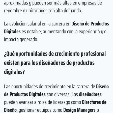
aproximadas y pueden ser más altas en empresas de
renombre o ubicaciones con alta demanda.
La evolución salarial en la carrera en
Diseño de Productos
Digitales
es notable, aumentando con la experiencia y el
impacto generado.
¿Qué oportunidades de crecimiento profesional
existen para los diseñadores de productos
digitales?
Las oportunidades de crecimiento en la carrera de
Diseño
de Productos Digitales
son diversas. Los
diseñadores
pueden avanzar a roles de liderazgo como
Directores de
Diseño
, gestionar equipos como
Design Managers
o