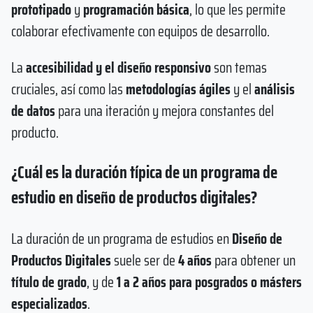
prototipado
y
programación básica
, lo que les permite
colaborar efectivamente con equipos de desarrollo.
La
accesibilidad y el diseño responsivo
son temas
cruciales, así como las
metodologías ágiles
y el
análisis
de datos
para una iteración y mejora constantes del
producto.
¿Cuál es la duración típica de un programa de
estudio en diseño de productos digitales?
La duración de un programa de estudios en
Diseño de
Productos Digitales
suele ser de
4 años
para obtener un
título de grado
, y de
1 a 2 años para posgrados o másters
especializados
.