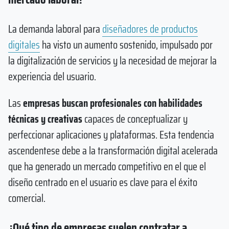
La demanda laboral para
diseñadores de productos
digitales
ha visto un aumento sostenido, impulsado por
la digitalización de servicios y la necesidad de mejorar la
experiencia del usuario.
Las
empresas buscan profesionales con habilidades
técnicas y creativas
capaces de conceptualizar y
perfeccionar aplicaciones y plataformas. Esta tendencia
ascendentese debe a la transformación digital acelerada
que ha generado un mercado competitivo en el que el
diseño centrado en el usuario es clave para el éxito
comercial.
¿Qué tipo de empresas suelen contratar a