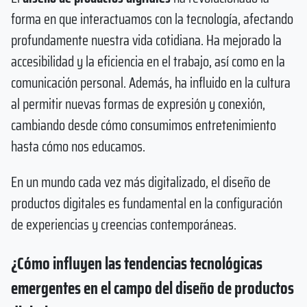
forma en que interactuamos con la tecnología, afectando
profundamente nuestra vida cotidiana. Ha mejorado la
accesibilidad y la eficiencia en el trabajo, así como en la
comunicación personal. Además, ha influido en la cultura
al permitir nuevas formas de expresión y conexión,
cambiando desde cómo consumimos entretenimiento
hasta cómo nos educamos.
En un mundo cada vez más digitalizado, el diseño de
productos digitales es fundamental en la configuración
de experiencias y creencias contemporáneas.
¿Cómo influyen las tendencias tecnológicas
emergentes en el campo del diseño de productos