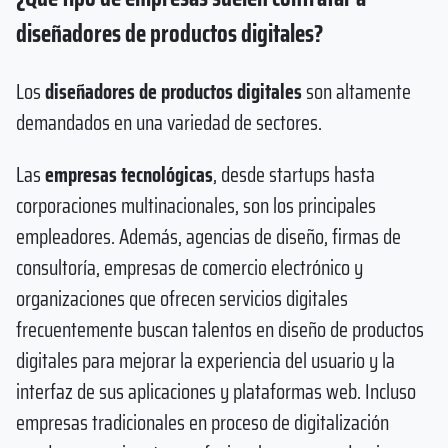
diseñadores de productos digitales?
Los
diseñadores de productos digitales
son altamente
demandados en una variedad de sectores.
Las
empresas tecnológicas
, desde startups hasta
corporaciones multinacionales, son los principales
empleadores. Además, agencias de diseño, firmas de
consultoría, empresas de comercio electrónico y
organizaciones que ofrecen servicios digitales
frecuentemente buscan talentos en diseño de productos
digitales para mejorar la experiencia del usuario y la
interfaz de sus aplicaciones y plataformas web. Incluso
empresas tradicionales en proceso de digitalización