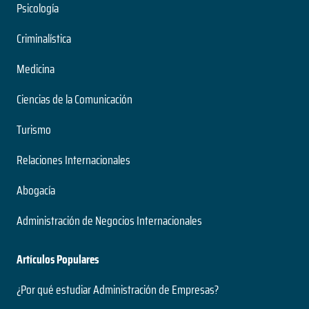
Psicología
Criminalística
Medicina
Ciencias de la Comunicación
Turismo
Relaciones Internacionales
Abogacía
Administración de Negocios Internacionales
Artículos Populares
¿Por qué estudiar Administración de Empresas?