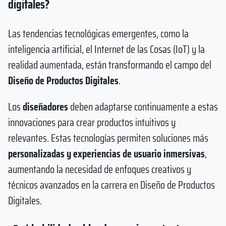
digitales?
Las tendencias tecnológicas emergentes, como la
inteligencia artificial, el Internet de las Cosas (IoT) y la
realidad aumentada, están transformando el campo del
Diseño de Productos Digitales
.
Los
diseñadores
deben adaptarse continuamente a estas
innovaciones para crear productos intuitivos y
relevantes. Estas tecnologías permiten soluciones más
personalizadas y experiencias de usuario inmersivas
,
aumentando la necesidad de enfoques creativos y
técnicos avanzados en la carrera en Diseño de Productos
Digitales.