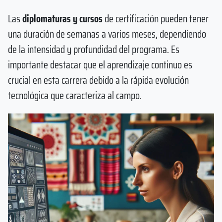
Las
diplomaturas y cursos
de certificación pueden tener
una duración de semanas a varios meses, dependiendo
de la intensidad y profundidad del programa. Es
importante destacar que el aprendizaje continuo es
crucial en esta carrera debido a la rápida evolución
tecnológica que caracteriza al campo.