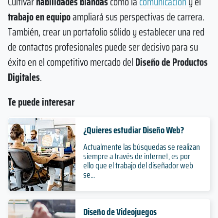
Cultivar
habilidades blandas
como la
comunicación
y el
trabajo en equipo
ampliará sus perspectivas de carrera.
También, crear un portafolio sólido y establecer una red
de contactos profesionales puede ser decisivo para su
éxito en el competitivo mercado del
Diseño de Productos
Digitales
.
Te puede interesar
¿Quieres estudiar Diseño Web?
Actualmente las búsquedas se realizan
siempre a través de internet, es por
ello que el trabajo del diseñador web
se...
Diseño de Videojuegos