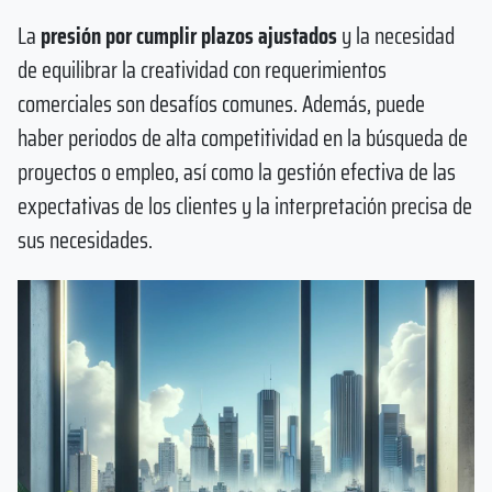
La
presión por cumplir plazos ajustados
y la necesidad
de equilibrar la creatividad con requerimientos
comerciales son desafíos comunes. Además, puede
haber periodos de alta competitividad en la búsqueda de
proyectos o empleo, así como la gestión efectiva de las
expectativas de los clientes y la interpretación precisa de
sus necesidades.