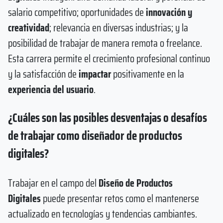
salario competitivo; oportunidades de
innovación y
creatividad
; relevancia en diversas industrias; y la
posibilidad de trabajar de manera remota o freelance.
Esta carrera permite el crecimiento profesional continuo
y la satisfacción de
impactar
positivamente en la
experiencia del usuario
.
¿Cuáles son las posibles desventajas o desafíos
de trabajar como diseñador de productos
digitales?
Trabajar en el campo del
Diseño de Productos
Digitales
puede presentar retos como el mantenerse
actualizado en tecnologías y tendencias cambiantes.