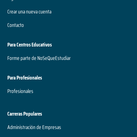
Crear una nueva cuenta
Contacto
Para Centros Educativos
Forme parte de NoSeQueEstudiar
Para Profesionales
Profesionales
Carreras Populares
Administración de Empresas