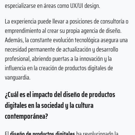
especializarse en áreas como UX/UI design.
La experiencia puede llevar a posiciones de consultoría o
emprendimiento al crear su propia agencia de diseño.
Además, la constante evolución tecnológica asegura una
necesidad permanente de actualización y desarrollo
profesional, abriendo puertas a la innovación y la
influencia en la creación de productos digitales de
vanguardia.
¿Cuál es el impacto del diseño de productos
digitales en la sociedad y la cultura
contemporánea?
El
diseño de productos digitales
ha revolucionado la