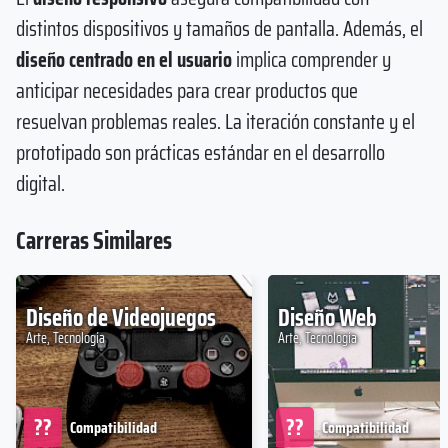
distintos dispositivos y tamaños de pantalla. Además, el
diseño centrado en el usuario
implica comprender y
anticipar necesidades para crear productos que
resuelvan problemas reales. La iteración constante y el
prototipado son prácticas estándar en el desarrollo
digital.
Carreras Similares
Diseño de Videojuegos
Diseño Web
Arte, Tecnología
Arte, Tecnología
??
??
Compatibilidad
Compatibilidad