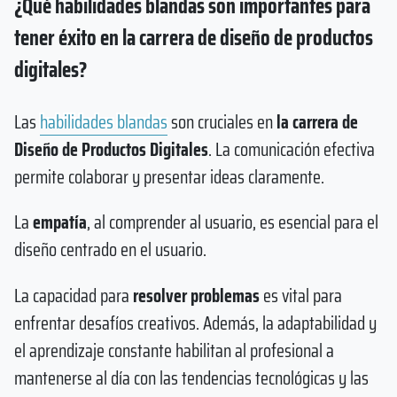
¿Qué habilidades blandas son importantes para
tener éxito en la carrera de diseño de productos
digitales?
Las
habilidades blandas
son cruciales en
la carrera de
Diseño de Productos Digitales
. La comunicación efectiva
permite colaborar y presentar ideas claramente.
La
empatía
, al comprender al usuario, es esencial para el
diseño centrado en el usuario.
La capacidad para
resolver problemas
es vital para
enfrentar desafíos creativos. Además, la adaptabilidad y
el aprendizaje constante habilitan al profesional a
mantenerse al día con las tendencias tecnológicas y las