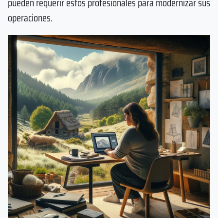
pueden requerir estos profesionales para modernizar sus
operaciones.