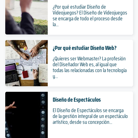
¿Por qué estudiar Diseño de
Videojuegos? El Diseño de Videojuegos
se encarga de todo el proceso desde
la...
¿Por qué estudiar Diseño Web?
¿Quieres ser Webmaster? La profesión
del Diseñador Web es, al igual que
todas las relacionadas con la tecnología
y...
Diseño de Espectáculos
El Diseño de Espectáculos se encarga
de la gestión integral de un espectáculo
artístico, desde su concepción...