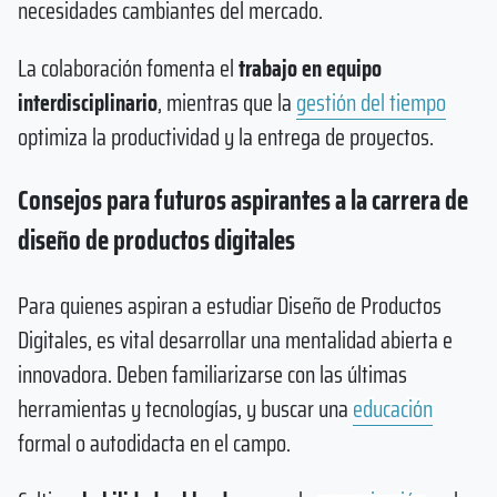
necesidades cambiantes del mercado.
La colaboración fomenta el
trabajo en equipo
interdisciplinario
, mientras que la
gestión del tiempo
optimiza la productividad y la entrega de proyectos.
Consejos para futuros aspirantes a la carrera de
diseño de productos digitales
Para quienes aspiran a estudiar Diseño de Productos
Digitales, es vital desarrollar una mentalidad abierta e
innovadora. Deben familiarizarse con las últimas
herramientas y tecnologías, y buscar una
educación
formal o autodidacta en el campo.