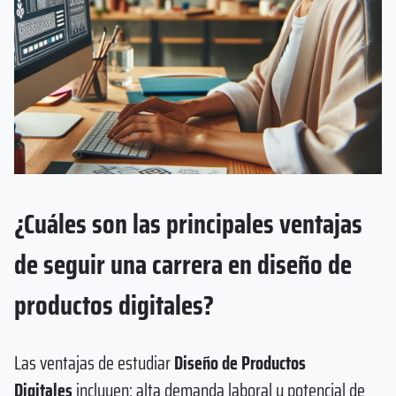
¿Cuáles son las principales ventajas
de seguir una carrera en diseño de
productos digitales?
Las ventajas de estudiar
Diseño de Productos
Digitales
incluyen: alta demanda laboral y potencial de