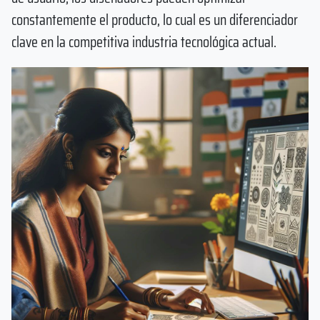
constantemente el producto, lo cual es un diferenciador
clave en la competitiva industria tecnológica actual.