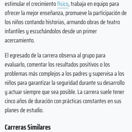
estimular el crecimiento
físico
, trabaja en equipo para
ofrecer la mejor enseñanza, promueve la participación de
los niños contando historias, armando obras de teatro
infantiles y escuchándolos desde un primer
acercamiento.
El egresado de la carrera observa al grupo para
evaluarlo, comentar los resultados positivos o los
problemas más complejos a los padres y supervisa a los
niños para garantizar la seguridad durante su desarrollo
y actuar siempre que sea posible. La carrera suele tener
cinco años de duración con prácticas constantes en sus
planes de estudio.
Carreras Similares