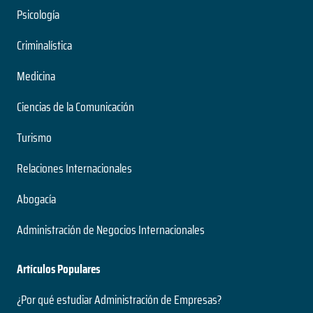
Psicología
Criminalística
Medicina
Ciencias de la Comunicación
Turismo
Relaciones Internacionales
Abogacía
Administración de Negocios Internacionales
Artículos Populares
¿Por qué estudiar Administración de Empresas?