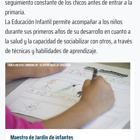
seguimiento constante de los chicos antes de entrar a la
primaria.
La Educación Infantil permite acompañar a los niños
durante sus primeros años de su desarrollo en cuanto a
la salud y la capacidad de sociabilizar con otros, a través
de técnicas y habilidades de aprendizaje.
Maestro de Jardín de infantes