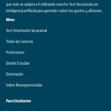
que más se adapta a ti utilizando nuestro Test Vocacional con
inteligencia artificial para aprender sobre tus gustos y aficiones.
Menu
Test Orientación Vocacional
Todas las Carreras
Profesiones
Dónde Estudiar
Orientación
Sobre Nosequeestudiar
Para Estudiantes