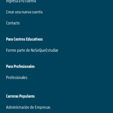
Ingresa a tu cuenta
Crear una nueva cuenta
Contacto
Para Centros Educativos
Forme parte de NoSeQueEstudiar
Para Profesionales
Profesionales
Carreras Populares
Administración de Empresas