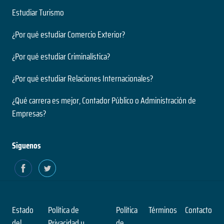
Estudiar Turismo
¿Por qué estudiar Comercio Exterior?
¿Por qué estudiar Criminalística?
¿Por qué estudiar Relaciones Internacionales?
¿Qué carrera es mejor, Contador Público o Administración de
Empresas?
Siguenos
Estado
Política de
Política
Términos
Contacto
del
Privacidad y
de