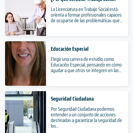
La Licenciatura en Trabajo Social está
orienta a formar profesionales capaces
de ocuparse de las problemáticas que...
Educación Especial
Elegir una carrera de estudio como
Educación Especial, pensando en cómo
ayudar a que otros se integren en las...
Seguridad Ciudadana
Por Seguridad Ciudadana podemos
entender a un conjunto de acciones
destinadas a garantizar la seguridad de
los...