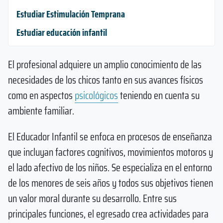
Estudiar Estimulación Temprana
Estudiar educación infantil
El profesional adquiere un amplio conocimiento de las
necesidades de los chicos tanto en sus avances físicos
como en aspectos
psicológicos
teniendo en cuenta su
ambiente familiar.
El Educador Infantil se enfoca en procesos de enseñanza
que incluyan factores cognitivos, movimientos motoros y
el lado afectivo de los niños. Se especializa en el entorno
de los menores de seis años y todos sus objetivos tienen
un valor moral durante su desarrollo. Entre sus
principales funciones, el egresado crea actividades para