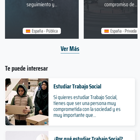
seguimiento y...
compromiso de...
España - Pública
España - Privada
Ver Más
Te puede interesar
Estudiar Trabajo Social
Si quieres estudiar Trabajo Social,
tienes que ser una persona muy
comprometida con la sociedad y es
muy importante que...
¿Por qué estudiar Trabajo Social?