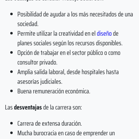
Posibilidad de ayudar a los más necesitados de una
sociedad.
Permite utilizar la creatividad en el
diseño
de
planes sociales según los recursos disponibles.
Opción de trabajar en el sector público o como
consultor privado.
Amplia salida laboral, desde hospitales hasta
asesorías judiciales.
Buena remuneración económica.
Las
desventajas
de la carrera son:
Carrera de extensa duración.
Mucha burocracia en caso de emprender un