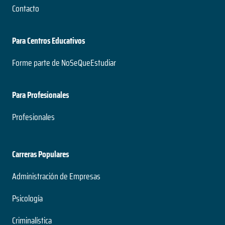
Contacto
Para Centros Educativos
Forme parte de NoSeQueEstudiar
Para Profesionales
Profesionales
Carreras Populares
Administración de Empresas
Psicología
Criminalística