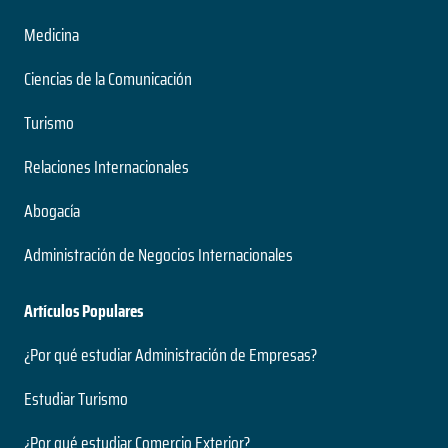
Medicina
Ciencias de la Comunicación
Turismo
Relaciones Internacionales
Abogacía
Administración de Negocios Internacionales
Artículos Populares
¿Por qué estudiar Administración de Empresas?
Estudiar Turismo
¿Por qué estudiar Comercio Exterior?