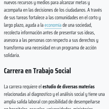
nuevos recursos y medios para alcanzar metas y
acompaña en las decisiones de los ciudadanos. A través
de sus tareas fortalece a las comunidades en el corto y
largo plazo, ayuda a la
economía
de una sociedad,
recolecta información antes de presentar sus ideas,
asesora a las personas con respecto a sus derechos y
transforma una necesidad en un programa de acción
solidaria.
Carrera en Trabajo Social
La carrera requiere el
estudio de diversas materias
relacionadas al diagnostico y el análisis social y tiene una
amplia salida laboral con posibilidad de desempeñarse