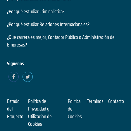
¿Por qué estudiar Criminalística?
¿Por qué estudiar Relaciones Internacionales?
¿Qué carrera es mejor, Contador Público o Administración de
Empresas?
Siguenos
Estado
Política de
Política
Términos
Contacto
del
Privacidad y
de
Proyecto
Utilización de
Cookies
Cookies