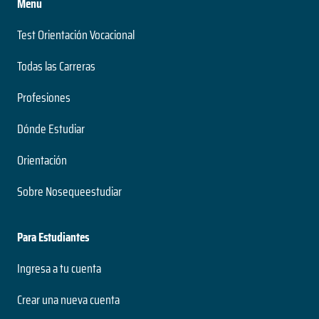
Menu
Test Orientación Vocacional
Todas las Carreras
Profesiones
Dónde Estudiar
Orientación
Sobre Nosequeestudiar
Para Estudiantes
Ingresa a tu cuenta
Crear una nueva cuenta