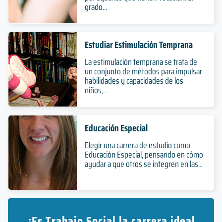
grado...
Estudiar Estimulación Temprana
La estimulación temprana se trata de
un conjunto de métodos para impulsar
habilidades y capacidades de los
niños,...
Educación Especial
Elegir una carrera de estudio como
Educación Especial, pensando en cómo
ayudar a que otros se integren en las...
¿Es Trabajo Social la carrera ideal