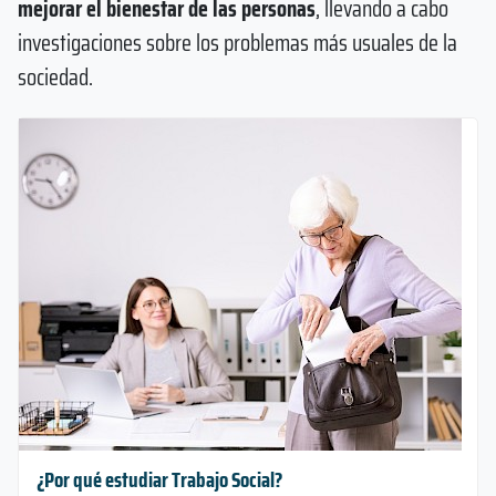
mejorar el bienestar de las personas
, llevando a cabo
investigaciones sobre los problemas más usuales de la
sociedad.
¿Por qué estudiar Trabajo Social?