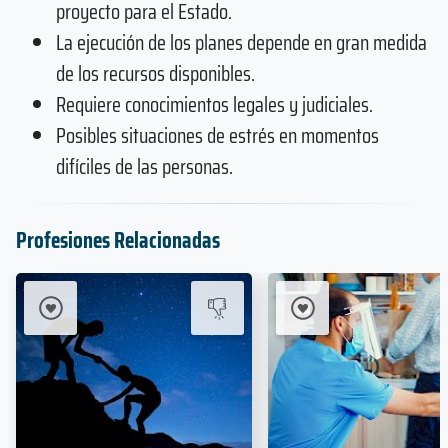
proyecto para el Estado.
La ejecución de los planes depende en gran medida
de los recursos disponibles.
Requiere conocimientos legales y judiciales.
Posibles situaciones de estrés en momentos
difíciles de las personas.
Profesiones Relacionadas