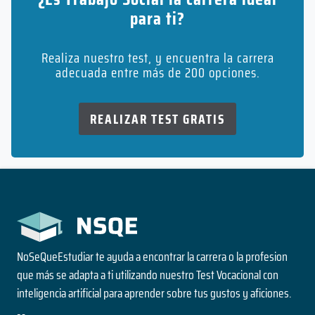
para ti?
Realiza nuestro test, y encuentra la carrera
adecuada entre más de 200 opciones.
REALIZAR TEST GRATIS
NoSeQueEstudiar te ayuda a encontrar la carrera o la profesion
que más se adapta a ti utilizando nuestro Test Vocacional con
inteligencia artificial para aprender sobre tus gustos y aficiones.