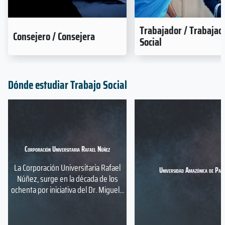
Trabajador / Trabajad
Consejero / Consejera
Social
Dónde estudiar Trabajo Social
Corporación Universitaria Rafael Núñez
La Corporación Universitaria Rafael
Universidad Amazónica de Pan
Núñez, surge en la década de los
ochenta por iniciativa del Dr. Miguel...