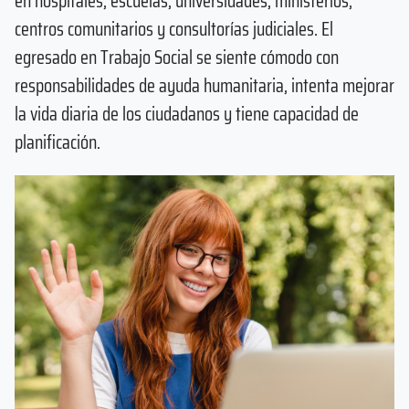
en hospitales, escuelas, universidades, ministerios,
centros comunitarios y consultorías judiciales. El
egresado en Trabajo Social se siente cómodo con
responsabilidades de ayuda humanitaria, intenta mejorar
la vida diaria de los ciudadanos y tiene capacidad de
planificación.