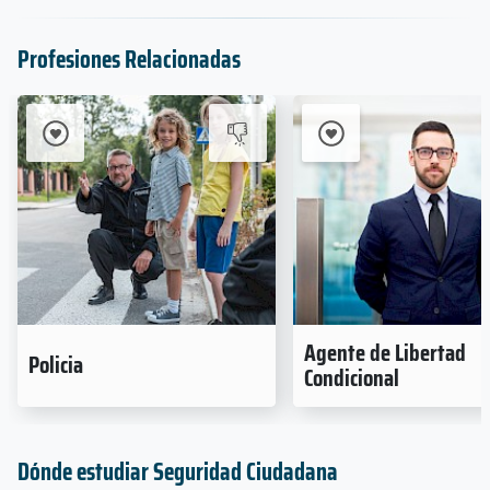
Profesiones Relacionadas
Agente de Libertad
Policia
Condicional
Dónde estudiar Seguridad Ciudadana