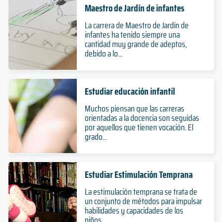
Maestro de Jardín de infantes
La carrera de Maestro de Jardín de
infantes ha tenido siempre una
cantidad muy grande de adeptos,
debido a lo...
Estudiar educación infantil
Muchos piensan que las carreras
orientadas a la docencia son seguidas
por aquellos que tienen vocación. El
grado...
Estudiar Estimulación Temprana
La estimulación temprana se trata de
un conjunto de métodos para impulsar
habilidades y capacidades de los
niños,...