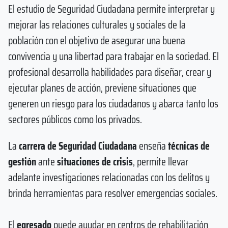
El estudio de Seguridad Ciudadana permite interpretar y
mejorar las relaciones culturales y sociales de la
población con el objetivo de asegurar una buena
convivencia y una libertad para trabajar en la sociedad. El
profesional desarrolla habilidades para diseñar, crear y
ejecutar planes de acción, previene situaciones que
generen un riesgo para los ciudadanos y abarca tanto los
sectores públicos como los privados.
La
carrera de Seguridad Ciudadana
enseña
técnicas de
gestión
ante
situaciones de crisis
, permite llevar
adelante investigaciones relacionadas con los delitos y
brinda herramientas para resolver emergencias sociales.
El
egresado
puede ayudar en centros de rehabilitación