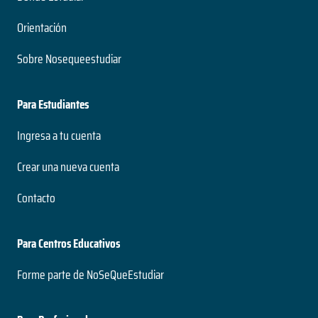
Orientación
Sobre Nosequeestudiar
Para Estudiantes
Ingresa a tu cuenta
Crear una nueva cuenta
Contacto
Para Centros Educativos
Forme parte de NoSeQueEstudiar