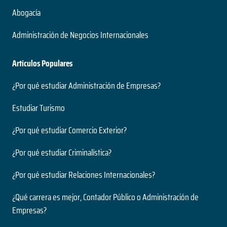
Abogacía
Administración de Negocios Internacionales
Artículos Populares
¿Por qué estudiar Administración de Empresas?
Estudiar Turismo
¿Por qué estudiar Comercio Exterior?
¿Por qué estudiar Criminalística?
¿Por qué estudiar Relaciones Internacionales?
¿Qué carrera es mejor, Contador Público o Administración de
Empresas?