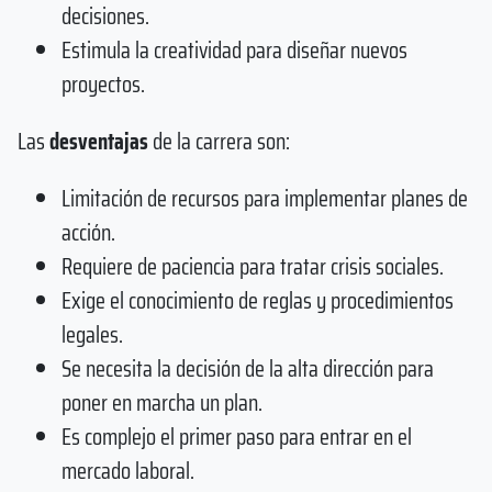
decisiones.
Estimula la creatividad para diseñar nuevos
proyectos.
Las
desventajas
de la carrera son:
Limitación de recursos para implementar planes de
acción.
Requiere de paciencia para tratar crisis sociales.
Exige el conocimiento de reglas y procedimientos
legales.
Se necesita la decisión de la alta dirección para
poner en marcha un plan.
Es complejo el primer paso para entrar en el
mercado laboral.