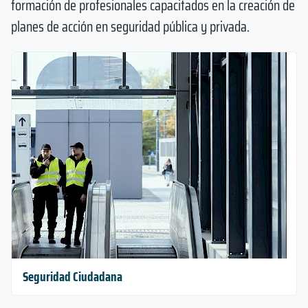
formación de profesionales capacitados en la creación de
planes de acción en seguridad pública y privada.
Seguridad Ciudadana