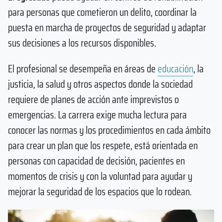
para personas que cometieron un delito, coordinar la
puesta en marcha de proyectos de seguridad y adaptar
sus decisiones a los recursos disponibles.
El profesional se desempeña en áreas de
educación
, la
justicia, la salud y otros aspectos donde la sociedad
requiere de planes de acción ante imprevistos o
emergencias. La carrera exige mucha lectura para
conocer las normas y los procedimientos en cada ámbito
para crear un plan que los respete, está orientada en
personas con capacidad de decisión, pacientes en
momentos de crisis y con la voluntad para ayudar y
mejorar la seguridad de los espacios que lo rodean.