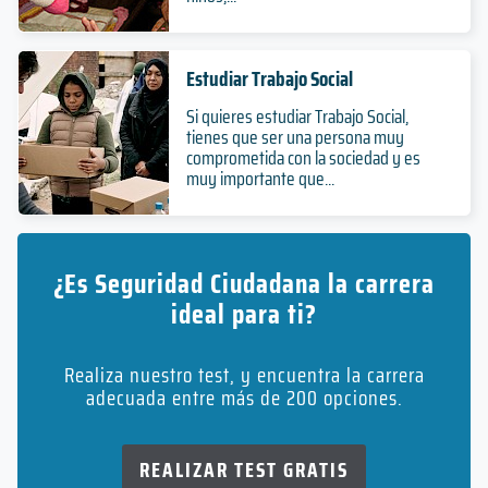
Estudiar Trabajo Social
Si quieres estudiar Trabajo Social,
tienes que ser una persona muy
comprometida con la sociedad y es
muy importante que...
¿Es Seguridad Ciudadana la carrera
ideal para ti?
Realiza nuestro test, y encuentra la carrera
adecuada entre más de 200 opciones.
REALIZAR TEST GRATIS