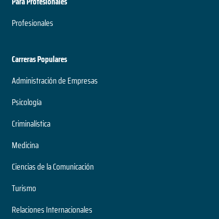
Para Profesionales
Profesionales
Carreras Populares
Administración de Empresas
Psicología
Criminalística
Medicina
Ciencias de la Comunicación
Turismo
Relaciones Internacionales