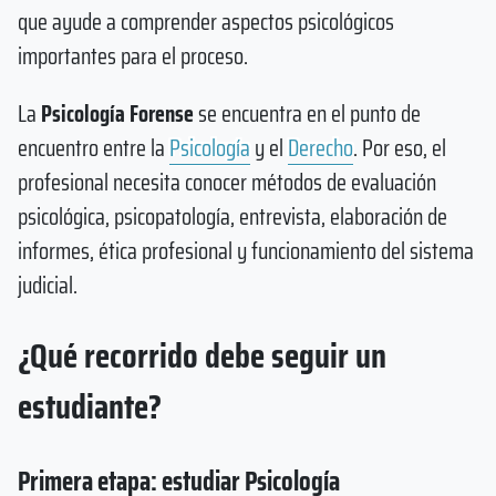
que ayude a comprender aspectos psicológicos
importantes para el proceso.
La
Psicología Forense
se encuentra en el punto de
encuentro entre la
Psicología
y el
Derecho
. Por eso, el
profesional necesita conocer métodos de evaluación
psicológica, psicopatología, entrevista, elaboración de
informes, ética profesional y funcionamiento del sistema
judicial.
¿Qué recorrido debe seguir un
estudiante?
Primera etapa: estudiar Psicología