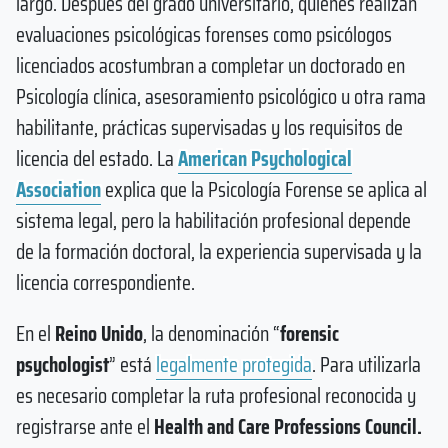
largo. Después del grado universitario, quienes realizan
evaluaciones psicológicas forenses como psicólogos
licenciados acostumbran a completar un doctorado en
Psicología clínica, asesoramiento psicológico u otra rama
habilitante, prácticas supervisadas y los requisitos de
licencia del estado. La
American Psychological
Association
explica que la Psicología Forense se aplica al
sistema legal, pero la habilitación profesional depende
de la formación doctoral, la experiencia supervisada y la
licencia correspondiente.
En el
Reino Unido
, la denominación “
forensic
psychologist
” está
legalmente protegida
. Para utilizarla
es necesario completar la ruta profesional reconocida y
registrarse ante el
Health and Care Professions Council.