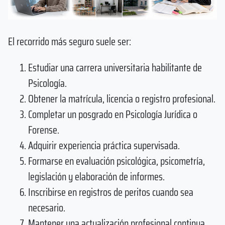
El recorrido más seguro suele ser:
Estudiar una carrera universitaria habilitante de
Psicología.
Obtener la matrícula, licencia o registro profesional.
Completar un posgrado en Psicología Jurídica o
Forense.
Adquirir experiencia práctica supervisada.
Formarse en evaluación psicológica, psicometría,
legislación y elaboración de informes.
Inscribirse en registros de peritos cuando sea
necesario.
Mantener una actualización profesional continua.