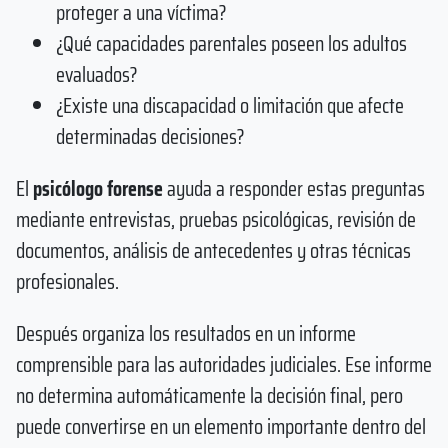
proteger a una víctima?
¿Qué capacidades parentales poseen los adultos
evaluados?
¿Existe una discapacidad o limitación que afecte
determinadas decisiones?
El
psicólogo forense
ayuda a responder estas preguntas
mediante entrevistas, pruebas psicológicas, revisión de
documentos, análisis de antecedentes y otras técnicas
profesionales.
Después organiza los resultados en un informe
comprensible para las autoridades judiciales. Ese informe
no determina automáticamente la decisión final, pero
puede convertirse en un elemento importante dentro del