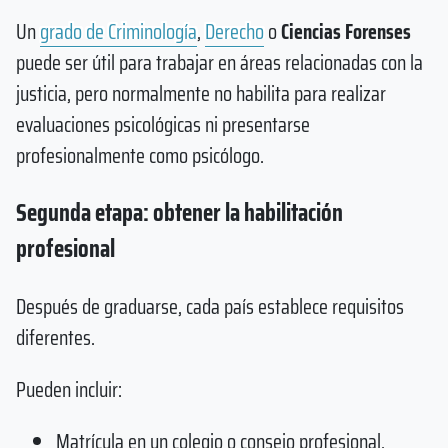
Un
grado de Criminología
,
Derecho
o
Ciencias Forenses
puede ser útil para trabajar en áreas relacionadas con la
justicia, pero normalmente no habilita para realizar
evaluaciones psicológicas ni presentarse
profesionalmente como psicólogo.
Segunda etapa: obtener la habilitación
profesional
Después de graduarse, cada país establece requisitos
diferentes.
Pueden incluir:
Matrícula en un colegio o consejo profesional.