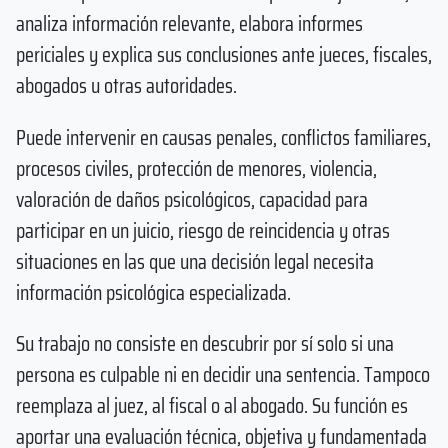
analiza información relevante, elabora informes
periciales y explica sus conclusiones ante jueces, fiscales,
abogados u otras autoridades.
Puede intervenir en causas penales, conflictos familiares,
procesos civiles, protección de menores, violencia,
valoración de daños psicológicos, capacidad para
participar en un juicio, riesgo de reincidencia y otras
situaciones en las que una decisión legal necesita
información psicológica especializada.
Su trabajo no consiste en descubrir por sí solo si una
persona es culpable ni en decidir una sentencia. Tampoco
reemplaza al juez, al fiscal o al abogado. Su función es
aportar una evaluación técnica, objetiva y fundamentada