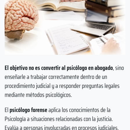
El objetivo no es convertir al psicólogo en abogado
, sino
enseñarle a trabajar correctamente dentro de un
procedimiento judicial y a responder preguntas legales
mediante métodos psicológicos.
El
psicólogo forense
aplica los conocimientos de la
Psicología a situaciones relacionadas con la justicia.
Evalúa a personas involucradas en procesos judiciales,