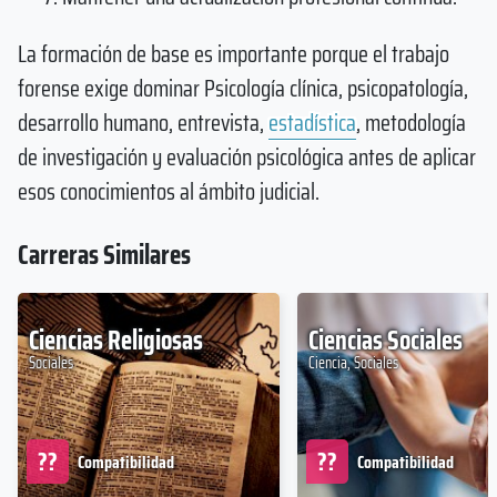
La formación de base es importante porque el trabajo
forense exige dominar Psicología clínica, psicopatología,
desarrollo humano, entrevista,
estadística
, metodología
de investigación y evaluación psicológica antes de aplicar
esos conocimientos al ámbito judicial.
Carreras Similares
Ciencias Religiosas
Ciencias Sociales
Sociales
Ciencia, Sociales
??
??
Compatibilidad
Compatibilidad