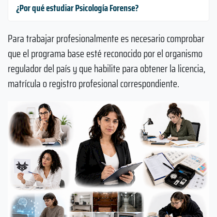
¿Por qué estudiar Psicología Forense?
Para trabajar profesionalmente es necesario comprobar
que el programa base esté reconocido por el organismo
regulador del país y que habilite para obtener la licencia,
matrícula o registro profesional correspondiente.