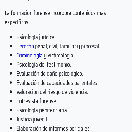
La formación forense incorpora contenidos más
específicos:
Psicología jurídica.
Derecho
penal, civil, familiar y procesal.
Criminología
y victimología.
Psicología del testimonio.
Evaluación de daño psicológico.
Evaluación de capacidades parentales.
Valoración del riesgo de violencia.
Entrevista forense.
Psicología penitenciaria.
Justicia juvenil.
Elaboración de informes periciales.