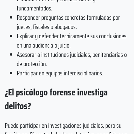
fundamentados.
Responder preguntas concretas formuladas por
jueces, fiscales o abogados.
Explicar y defender técnicamente sus conclusiones
en una audiencia o juicio.
Asesorar a instituciones judiciales, penitenciarias o
de protección.
Participar en equipos interdisciplinarios.
¿El psicólogo forense investiga
delitos?
Puede participar en investigaciones judiciales, pero su