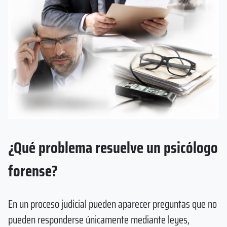
¿Qué problema resuelve un psicólogo
forense?
En un proceso judicial pueden aparecer preguntas que no
pueden responderse únicamente mediante leyes,