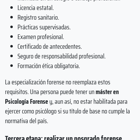
Licencia estatal.
Registro sanitario.
Prácticas supervisadas.
Examen profesional.
Certificado de antecedentes.
Seguro de responsabilidad profesional.
Formación ética obligatoria.
La especialización forense no reemplaza estos
requisitos. Una persona puede tener un
máster en
Psicología Forense
y, aun así, no estar habilitada para
ejercer como psicólogo si su título de base no cumple la
normativa del país.
Tercera etapa: realizar un posgrado forense