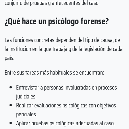
conjunto de pruebas y antecedentes del caso.
¿Qué hace un psicólogo forense?
Las funciones concretas dependen del tipo de causa, de
la institución en la que trabaja y de la legislación de cada
país.
Entre sus tareas más habituales se encuentran:
Entrevistar a personas involucradas en procesos
judiciales.
Realizar evaluaciones psicológicas con objetivos
periciales.
Aplicar pruebas psicológicas adecuadas al caso.