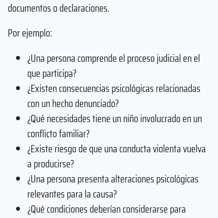
documentos o declaraciones.
Por ejemplo:
¿Una persona comprende el proceso judicial en el
que participa?
¿Existen consecuencias psicológicas relacionadas
con un hecho denunciado?
¿Qué necesidades tiene un niño involucrado en un
conflicto familiar?
¿Existe riesgo de que una conducta violenta vuelva
a producirse?
¿Una persona presenta alteraciones psicológicas
relevantes para la causa?
¿Qué condiciones deberían considerarse para