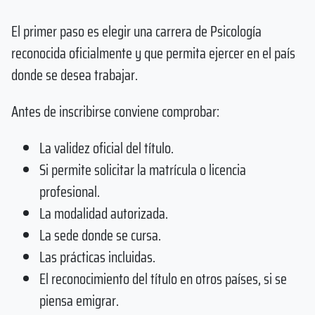
El primer paso es elegir una carrera de Psicología
reconocida oficialmente y que permita ejercer en el país
donde se desea trabajar.
Antes de inscribirse conviene comprobar:
La validez oficial del título.
Si permite solicitar la matrícula o licencia
profesional.
La modalidad autorizada.
La sede donde se cursa.
Las prácticas incluidas.
El reconocimiento del título en otros países, si se
piensa emigrar.