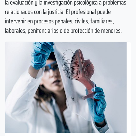
la evaluación y la investigación psicológica a problemas
relacionados con la justicia. El profesional puede
intervenir en procesos penales, civiles, familiares,
laborales, penitenciarios o de protección de menores.