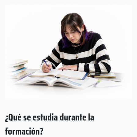
¿Qué se estudia durante la
formación?