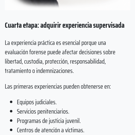
Cuarta etapa: adquirir experiencia supervisada
La experiencia práctica es esencial porque una
evaluación forense puede afectar decisiones sobre
libertad, custodia, protección, responsabilidad,
tratamiento o indemnizaciones.
Las primeras experiencias pueden obtenerse en:
Equipos judiciales.
Servicios penitenciarios.
Programas de justicia juvenil.
Centros de atención a víctimas.