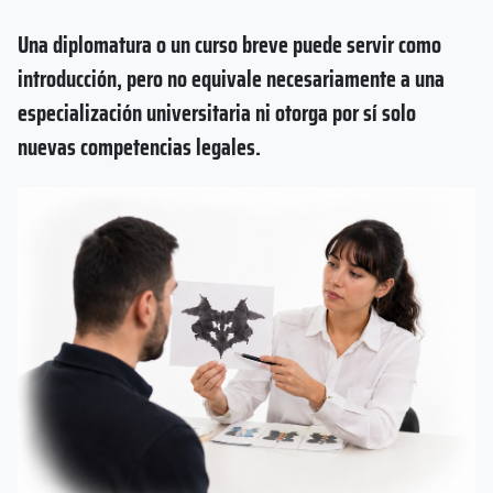
Una diplomatura o un curso breve puede servir como
introducción, pero no equivale necesariamente a una
especialización universitaria ni otorga por sí solo
nuevas competencias legales.