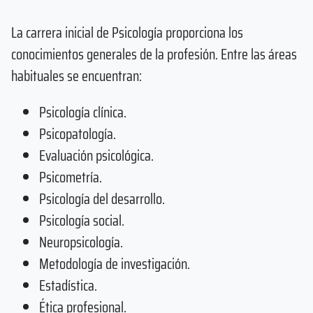
La carrera inicial de Psicología proporciona los
conocimientos generales de la profesión. Entre las áreas
habituales se encuentran:
Psicología clínica.
Psicopatología.
Evaluación psicológica.
Psicometría.
Psicología del desarrollo.
Psicología social.
Neuropsicología.
Metodología de investigación.
Estadística.
Ética profesional.