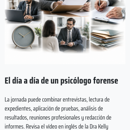
El día a día de un psicólogo forense
La jornada puede combinar entrevistas, lectura de
expedientes, aplicación de pruebas, análisis de
resultados, reuniones profesionales y redacción de
informes. Revisa el vídeo en inglés de la Dra Kelly