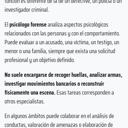
función es diferente de la de un detective, un policía o un
investigador criminal.
El
psicólogo forense
analiza aspectos psicológicos
relacionados con las personas y con el comportamiento.
Puede evaluar a un acusado, una víctima, un testigo, un
menor o una familia, siempre que exista una solicitud
profesional y un objetivo definido.
No suele encargarse de recoger huellas, analizar armas,
investigar movimientos bancarios o reconstruir
físicamente una escena.
Esas tareas corresponden a
otros especialistas.
En algunos ámbitos puede colaborar en el análisis de
conductas, valoración de amenazas o elaboración de