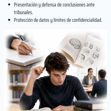
Presentación y defensa de conclusiones ante
tribunales.
Protección de datos y límites de confidencialidad.