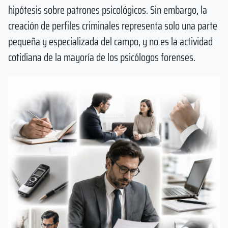
hipótesis sobre patrones psicológicos. Sin embargo, la
creación de perfiles criminales representa solo una parte
pequeña y especializada del campo, y no es la actividad
cotidiana de la mayoría de los psicólogos forenses.