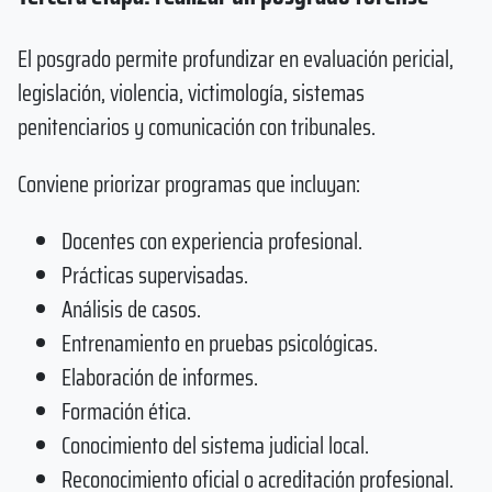
El posgrado permite profundizar en evaluación pericial,
legislación, violencia, victimología, sistemas
penitenciarios y comunicación con tribunales.
Conviene priorizar programas que incluyan:
Docentes con experiencia profesional.
Prácticas supervisadas.
Análisis de casos.
Entrenamiento en pruebas psicológicas.
Elaboración de informes.
Formación ética.
Conocimiento del sistema judicial local.
Reconocimiento oficial o acreditación profesional.