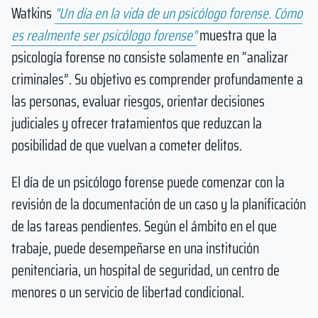
Watkins
"Un día en la vida de un psicólogo forense. Cómo
es realmente ser psicólogo forense"
muestra que la
psicología forense no consiste solamente en “analizar
criminales”. Su objetivo es comprender profundamente a
las personas, evaluar riesgos, orientar decisiones
judiciales y ofrecer tratamientos que reduzcan la
posibilidad de que vuelvan a cometer delitos.
El día de un psicólogo forense puede comenzar con la
revisión de la documentación de un caso y la planificación
de las tareas pendientes. Según el ámbito en el que
trabaje, puede desempeñarse en una institución
penitenciaria, un hospital de seguridad, un centro de
menores o un servicio de libertad condicional.