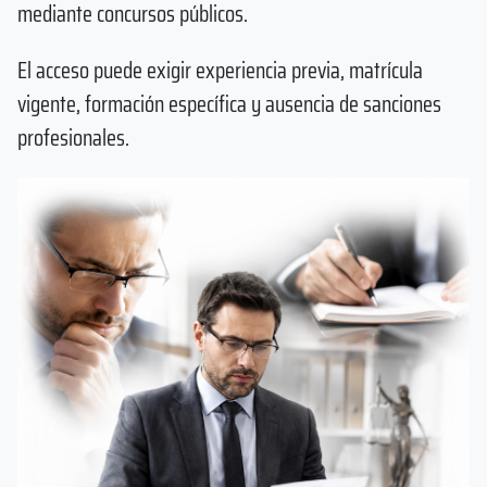
mediante concursos públicos.
El acceso puede exigir experiencia previa, matrícula
vigente, formación específica y ausencia de sanciones
profesionales.