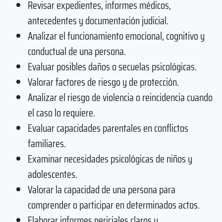
Revisar expedientes, informes médicos,
antecedentes y documentación judicial.
Analizar el funcionamiento emocional, cognitivo y
conductual de una persona.
Evaluar posibles daños o secuelas psicológicas.
Valorar factores de riesgo y de protección.
Analizar el riesgo de violencia o reincidencia cuando
el caso lo requiere.
Evaluar capacidades parentales en conflictos
familiares.
Examinar necesidades psicológicas de niños y
adolescentes.
Valorar la capacidad de una persona para
comprender o participar en determinados actos.
Elaborar informes periciales claros y