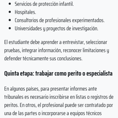
Servicios de protección infantil.
Hospitales.
Consultorios de profesionales experimentados.
Universidades y proyectos de investigación.
El estudiante debe aprender a entrevistar, seleccionar
pruebas, integrar información, reconocer limitaciones y
defender técnicamente sus conclusiones.
Quinta etapa: trabajar como perito o especialista
En algunos países, para presentar informes ante
tribunales es necesario inscribirse en listas o registros de
peritos. En otros, el profesional puede ser contratado por
una de las partes o incorporarse a equipos técnicos