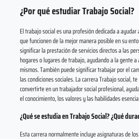
¿Por qué estudiar Trabajo Social?
El trabajo social es una profesión dedicada a ayudar
que funcionen de la mejor manera posible en su ento
significar la prestación de servicios directos a las pe
hogares o lugares de trabajo, ayudando a la gente a 
mismos. También puede significar trabajar por el ca
las condiciones sociales. La carrera Trabajo social, t
convertirte en un trabajador social profesional, ayud
el conocimiento, los valores y las habilidades esencia
¿Qué se estudia en Trabajo Social? ¿Qué durac
Esta carrera normalmente incluye asignaturas de los