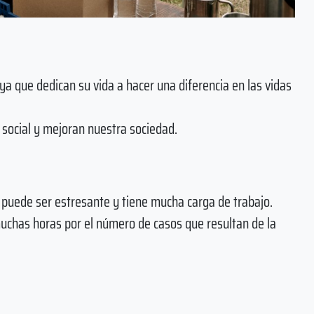
 ya que dedican su vida a hacer una diferencia en las vidas
social y mejoran nuestra sociedad.
al puede ser estresante y tiene mucha carga de trabajo.
muchas horas por el número de casos que resultan de la