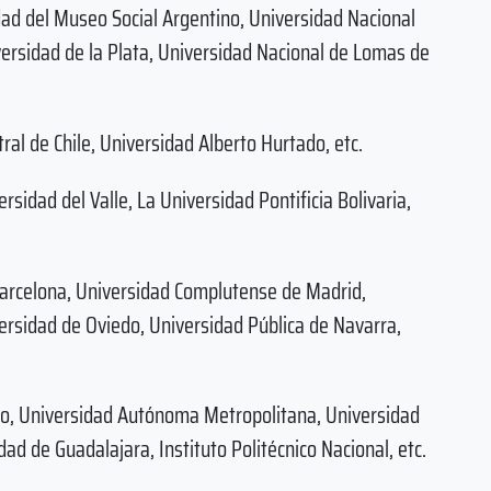
dad del Museo Social Argentino, Universidad Nacional
versidad de la Plata, Universidad Nacional de Lomas de
ral de Chile, Universidad Alberto Hurtado, etc.
rsidad del Valle, La Universidad Pontificia Bolivaria,
 Barcelona, Universidad Complutense de Madrid,
ersidad de Oviedo, Universidad Pública de Navarra,
o, Universidad Autónoma Metropolitana, Universidad
ad de Guadalajara, Instituto Politécnico Nacional, etc.