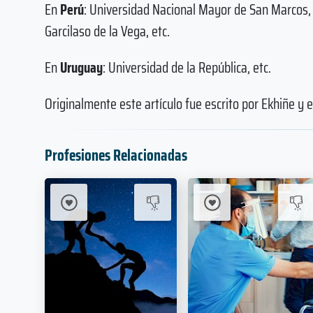
En
Perú
: Universidad Nacional Mayor de San Marcos, U
Garcilaso de la Vega, etc.
En
Uruguay
: Universidad de la República, etc.
Originalmente este artículo fue escrito por Ekhiñe y
Profesiones Relacionadas