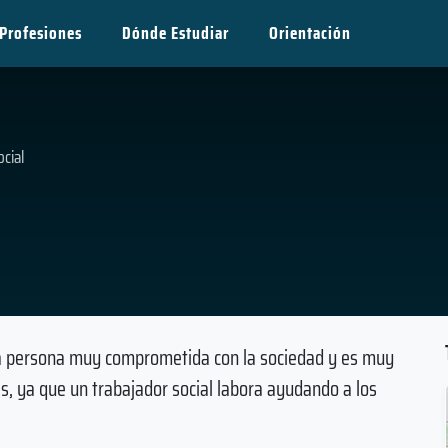
Profesiones
Dónde Estudiar
Orientación
ocial
na persona muy comprometida con la sociedad y es muy
, ya que un trabajador social labora ayudando a los