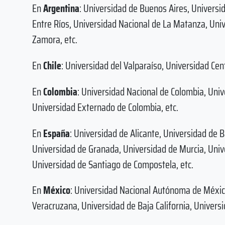
En
Argentina
: Universidad de Buenos Aires, Universi
Entre Ríos, Universidad Nacional de La Matanza, Uni
Zamora, etc.
En
Chile
: Universidad del Valparaíso, Universidad Cent
En
Colombia
: Universidad Nacional de Colombia, Unive
Universidad Externado de Colombia, etc.
En
España
: Universidad de Alicante, Universidad de
Universidad de Granada, Universidad de Murcia, Univ
Universidad de Santiago de Compostela, etc.
En
México
: Universidad Nacional Autónoma de Méxic
Veracruzana, Universidad de Baja California, Universid