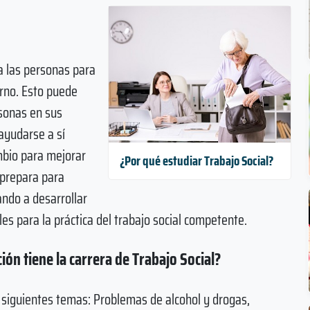
 a las personas para
rno. Esto puede
rsonas en sus
ayudarse a sí
mbio para mejorar
¿Por qué estudiar Trabajo Social?
e prepara para
ando a desarrollar
les para la práctica del trabajo social competente.
ión tiene la carrera de Trabajo Social?
 siguientes temas: Problemas de alcohol y drogas,