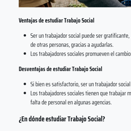
Ventajas de estudiar Trabajo Social
Ser un trabajador social puede ser gratificante,
de otras personas, gracias a ayudarlas.
Los trabajadores sociales promueven el cambio 
Desventajas de estudiar Trabajo Social
Si bien es satisfactorio, ser un trabajador soci
Los trabajadores sociales tienen que trabajar 
falta de personal en algunas agencias.
¿En dónde estudiar Trabajo Social?