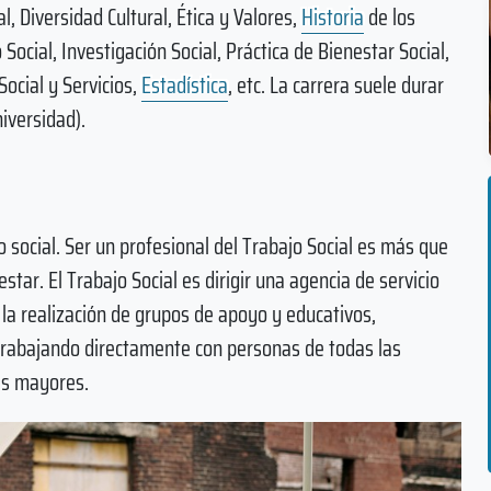
l, Diversidad Cultural, Ética y Valores,
Historia
de los
cial, Investigación Social, Práctica de Bienestar Social,
Social y Servicios,
Estadística
, etc. La carrera suele durar
iversidad).
 social. Ser un profesional del Trabajo Social es más que
tar. El Trabajo Social es dirigir una agencia de servicio
y la realización de grupos de apoyo y educativos,
trabajando directamente con personas de todas las
as mayores.