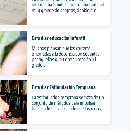
infantes ha tenido siempre una cantidad
muy grande de adeptos, debido a lo...
Estudiar educación infantil
Muchos piensan que las carreras
orientadas a la docencia son seguidas
por aquellos que tienen vocación. El
grado...
Estudiar Estimulación Temprana
La estimulación temprana se trata de un
conjunto de métodos para impulsar
habilidades y capacidades de los niños,...