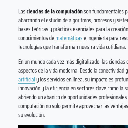
Las
ciencias de la computación
son fundamentales par
abarcando el estudio de algoritmos, procesos y siste
bases teóricas y prácticas esenciales para la creaci
conocimientos de
matemáticas
e ingeniería para res
tecnologías que transforman nuestra vida cotidiana.
En un mundo cada vez más digitalizado, las ciencias 
aspectos de la vida moderna. Desde la conectividad g
artificial
y los servicios en línea, su impacto es profu
innovación y la eficiencia en sectores clave como la s
abriendo un abanico de oportunidades profesionales y
computación no solo permite aprovechar las ventajas 
su evolución.