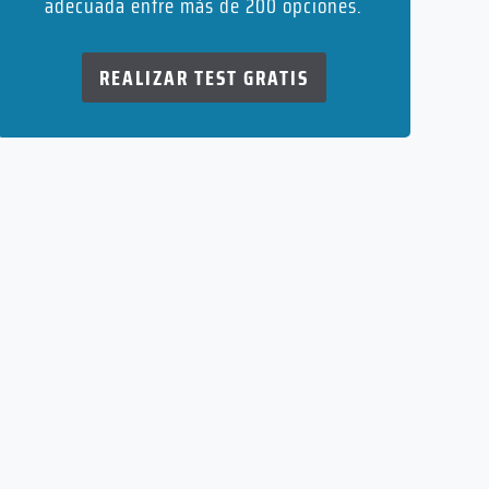
adecuada entre más de 200 opciones.
REALIZAR TEST GRATIS