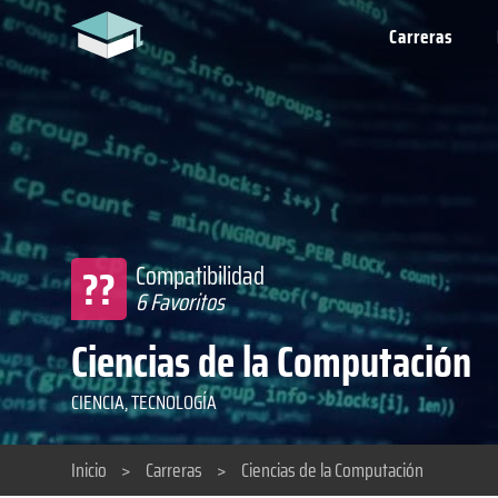
Carreras
??
Compatibilidad
6 Favoritos
Ciencias de la Computación
CIENCIA, TECNOLOGÍA
Inicio
>
Carreras
>
Ciencias de la Computación