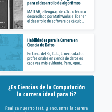
para el desarrollo de algoritmos
MATLAB, el lenguaje de cálculo técnico
desarrollado por MathWorks el líder en
el desarrollo de software de cálculo...
Habilidades para la Carrera en
Ciencia de Datos
En la era del Big Data, la necesidad de
profesionales en ciencia de datos es
cada vez más evidente. Pero, ¿qué...
¿Es Ciencias de la Computación
la carrera ideal para ti?
Realiza nuestro test, y encuentra la carrera