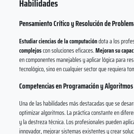
Habilidades
Pensamiento Crítico y Resolución de Problem
Estudiar ciencias de la computación
dota a los profe
complejos
con soluciones eficaces.
Mejoran su capac
en componentes manejables y aplicar lógica para reso
tecnológico, sino en cualquier sector que requiera t
Competencias en Programación y Algoritmos
Una de las habilidades más destacadas que se desarro
optimizar algoritmos. La práctica constante en difer
y la destreza técnica. Los profesionales pueden apli
innovador, mejorar sistemas existentes y crear solu