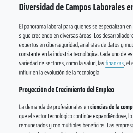
Diversidad de Campos Laborales en
El panorama laboral para quienes se especializan en
sigue creciendo en diversas áreas. Los desarrolladores
expertos en ciberseguridad, analistas de datos y muc
constante en la industria tecnológica. Cada uno de es
variedad de sectores, como la salud, las
finanzas
, el
influir en la evolución de la tecnología.
Proyección de Crecimiento del Empleo
La demanda de profesionales en
ciencias de la comp
que el sector tecnológico continúe expandiéndose, 
remunerados y con múltiples beneficios. Las empres