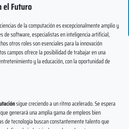
 el Futuro
 ciencias de la computación es excepcionalmente amplio y
 de software, especialistas en inteligencia artificial,
hos otros roles son esenciales para la innovación
tos campos ofrece la posibilidad de trabajar en una
 entretenimiento y la educación, con la oportunidad de
utación
sigue creciendo a un ritmo acelerado. Se espera
lo que generará una amplia gama de empleos bien
as de tecnología buscan constantemente talento que