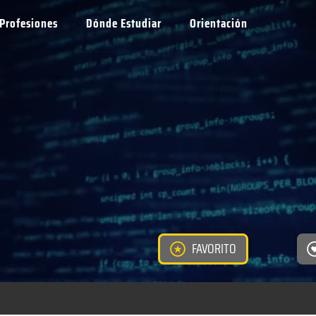
Profesiones
Dónde Estudiar
Orientación
FAVORITO