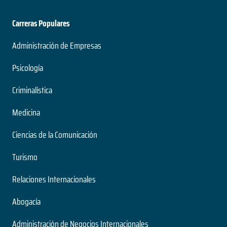
Carreras Populares
Administración de Empresas
Psicología
Criminalística
Medicina
Ciencias de la Comunicación
Turismo
Relaciones Internacionales
Abogacía
Administración de Negocios Internacionales