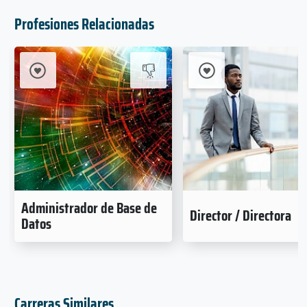
Profesiones Relacionadas
Administrador de Base de
Director / Directora
Datos
Carreras Similares