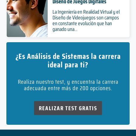
Diseño de Juegos Digitales
La Ingeniería en Realidad Virtual y el
Diseño de Videojuegos son campos
en constante evolución que han
ganado una...
¿Es Análisis de Sistemas la carrera
ideal para ti?
Realiza nuestro test, y encuentra la carrera
adecuada entre más de 200 opciones.
REALIZAR TEST GRATIS