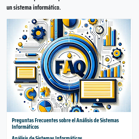
un sistema informático.
Preguntas Frecuentes sobre el Análisis de Sistemas
Informáticos
Análisis de Sistemas Informáticos