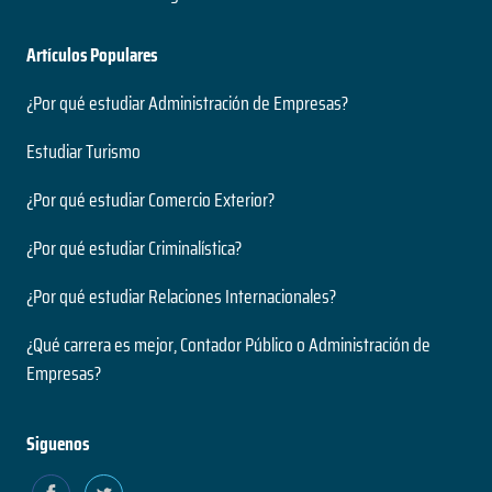
Artículos Populares
¿Por qué estudiar Administración de Empresas?
Estudiar Turismo
¿Por qué estudiar Comercio Exterior?
¿Por qué estudiar Criminalística?
¿Por qué estudiar Relaciones Internacionales?
¿Qué carrera es mejor, Contador Público o Administración de
Empresas?
Siguenos