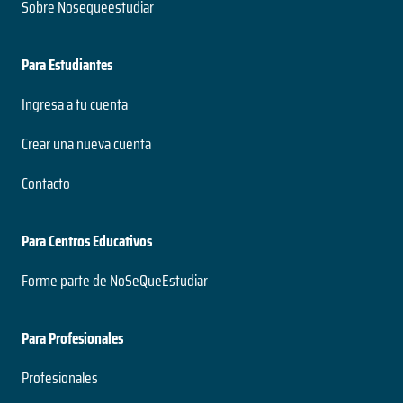
Sobre Nosequeestudiar
Para Estudiantes
Ingresa a tu cuenta
Crear una nueva cuenta
Contacto
Para Centros Educativos
Forme parte de NoSeQueEstudiar
Para Profesionales
Profesionales