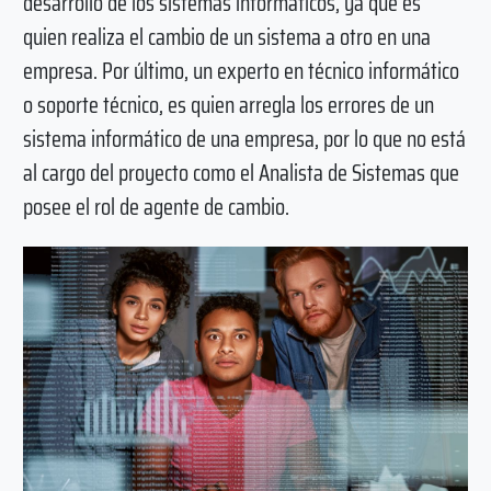
desarrollo de los sistemas informáticos, ya que es
quien realiza el cambio de un sistema a otro en una
empresa. Por último, un experto en técnico informático
o soporte técnico, es quien arregla los errores de un
sistema informático de una empresa, por lo que no está
al cargo del proyecto como el Analista de Sistemas que
posee el rol de agente de cambio.