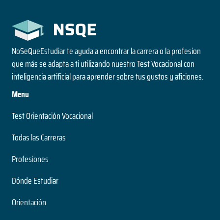
NoSeQueEstudiar te ayuda a encontrar la carrera o la profesion
que más se adapta a ti utilizando nuestro Test Vocacional con
inteligencia artificial para aprender sobre tus gustos y aficiones.
Menu
Test Orientación Vocacional
Todas las Carreras
Profesiones
Dónde Estudiar
Orientación