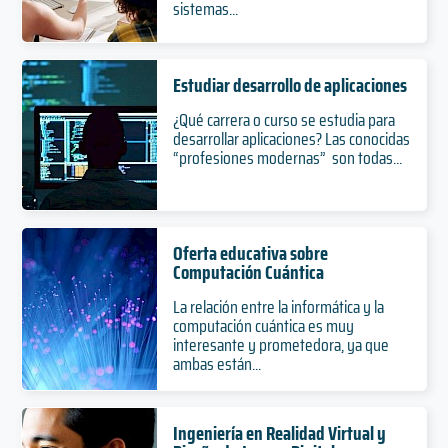
sistemas...
Estudiar desarrollo de aplicaciones
¿Qué carrera o curso se estudia para
desarrollar aplicaciones? Las conocidas
“profesiones modernas” son todas...
Oferta educativa sobre
Computación Cuántica
La relación entre la informática y la
computación cuántica es muy
interesante y prometedora, ya que
ambas están...
Ingeniería en Realidad Virtual y