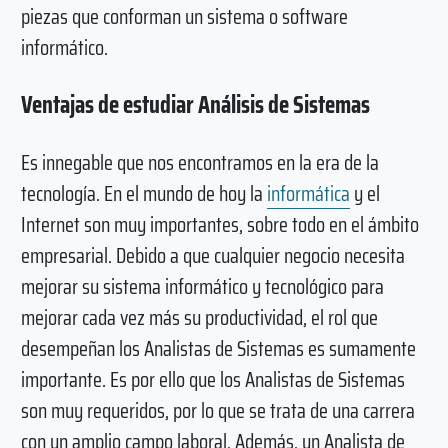
piezas que conforman un sistema o software
informático.
Ventajas de estudiar Análisis de Sistemas
Es innegable que nos encontramos en la era de la
tecnología. En el mundo de hoy la
informática
y el
Internet son muy importantes, sobre todo en el ámbito
empresarial. Debido a que cualquier negocio necesita
mejorar su sistema informático y tecnológico para
mejorar cada vez más su productividad, el rol que
desempeñan los Analistas de Sistemas es sumamente
importante. Es por ello que los Analistas de Sistemas
son muy requeridos, por lo que se trata de una carrera
con un amplio campo laboral. Además, un Analista de