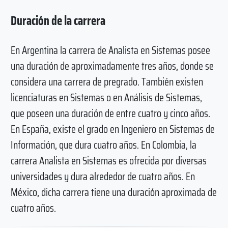
Duración de la carrera
En Argentina la carrera de Analista en Sistemas posee
una duración de aproximadamente tres años, donde se
considera una carrera de pregrado. También existen
licenciaturas en Sistemas o en Análisis de Sistemas,
que poseen una duración de entre cuatro y cinco años.
En España, existe el grado en Ingeniero en Sistemas de
Información, que dura cuatro años. En Colombia, la
carrera Analista en Sistemas es ofrecida por diversas
universidades y dura alrededor de cuatro años. En
México, dicha carrera tiene una duración aproximada de
cuatro años.