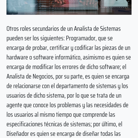
Otros roles secundarios de un Analista de Sistemas
pueden ser los siguientes: Programador, que se
encarga de probar, certificar y codificar las piezas de un
hardware o software informático, asimismo es quien se
encarga de modificar los errores de dicho software; el
Analista de Negocios, por su parte, es quien se encarga
de relacionarse con el departamento de sistemas y los
usuarios de dicho sistema, por lo que se trata de un
agente que conoce los problemas y las necesidades de
los usuarios al mismo tiempo que comprende las
especificaciones técnicas de sistemas; por último, el
Diseñador es quien se encarga de diseñar todas las