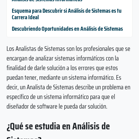
Esquema para Descubrir si Análisis de Sistemas es tu
Carrera Ideal
Descubriendo Oportunidades en Análisis de Sistemas
Los Analistas de Sistemas son los profesionales que se
encargan de analizar sistemas informáticos con la
finalidad de darle solución a los errores que estos
puedan tener, mediante un sistema informático. Es
decir, un Analista de Sistemas describe un problema en
específico de un sistema informático para que el
diseñador de software le pueda dar solución.
¿Qué se estudia en Análisis de