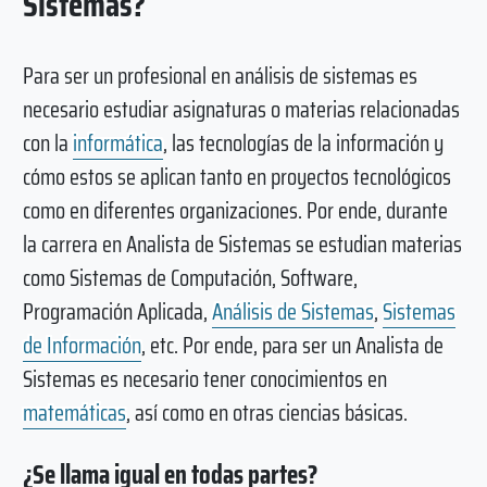
Sistemas?
Para ser un profesional en análisis de sistemas es
necesario estudiar asignaturas o materias relacionadas
con la
informática
, las tecnologías de la información y
cómo estos se aplican tanto en proyectos tecnológicos
como en diferentes organizaciones. Por ende, durante
la carrera en Analista de Sistemas se estudian materias
como Sistemas de Computación, Software,
Programación Aplicada,
Análisis de Sistemas
,
Sistemas
de Información
, etc. Por ende, para ser un Analista de
Sistemas es necesario tener conocimientos en
matemáticas
, así como en otras ciencias básicas.
¿Se llama igual en todas partes?