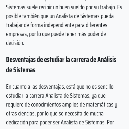
Sistemas suele recibir un buen sueldo por su trabajo. Es
posible también que un Analista de Sistemas pueda
trabajar de forma independiente para diferentes
empresas, por lo que puede tener más poder de
decisión.
Desventajas de estudiar la carrera de Análisis
de Sistemas
En cuanto a las desventajas, está que no es sencillo
estudiar la carrera Analista de Sistemas, ya que
requiere de conocimientos amplios de matemáticas y
otras ciencias, por lo que se necesita de mucha
dedicación para poder ser Analista de Sistemas. Por