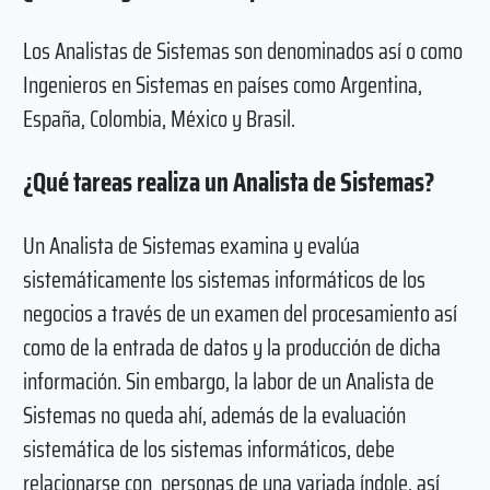
Los Analistas de Sistemas son denominados así o como
Ingenieros en Sistemas en países como Argentina,
España, Colombia, México y Brasil.
¿Qué tareas realiza un Analista de Sistemas?
Un Analista de Sistemas examina y evalúa
sistemáticamente los sistemas informáticos de los
negocios a través de un examen del procesamiento así
como de la entrada de datos y la producción de dicha
información. Sin embargo, la labor de un Analista de
Sistemas no queda ahí, además de la evaluación
sistemática de los sistemas informáticos, debe
relacionarse con personas de una variada índole, así