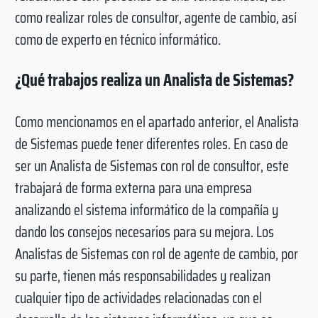
como realizar roles de consultor, agente de cambio, así
como de experto en técnico informático.
¿Qué trabajos realiza un Analista de Sistemas?
Como mencionamos en el apartado anterior, el Analista
de Sistemas puede tener diferentes roles. En caso de
ser un Analista de Sistemas con rol de consultor, este
trabajará de forma externa para una empresa
analizando el sistema informático de la compañía y
dando los consejos necesarios para su mejora. Los
Analistas de Sistemas con rol de agente de cambio, por
su parte, tienen más responsabilidades y realizan
cualquier tipo de actividades relacionadas con el