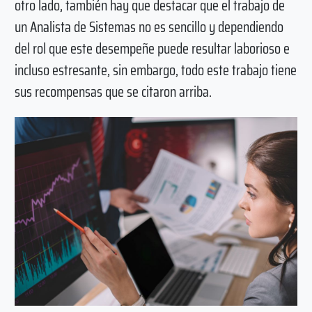
otro lado, también hay que destacar que el trabajo de
un Analista de Sistemas no es sencillo y dependiendo
del rol que este desempeñe puede resultar laborioso e
incluso estresante, sin embargo, todo este trabajo tiene
sus recompensas que se citaron arriba.