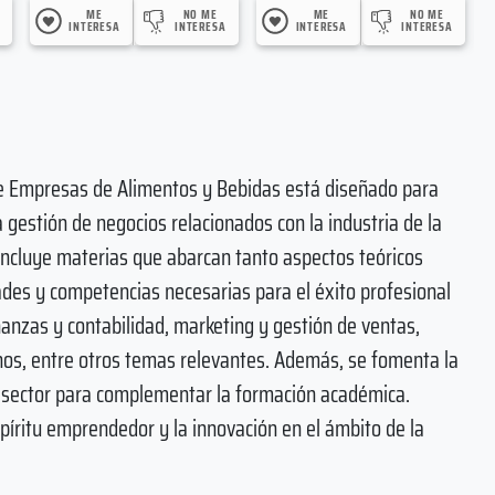
ME
NO ME
ME
NO ME
INTERESA
INTERESA
INTERESA
INTERESA
 de Empresas de Alimentos y Bebidas está diseñado para
a gestión de negocios relacionados con la industria de la
incluye materias que abarcan tanto aspectos teóricos
dades y competencias necesarias para el éxito profesional
anzas y contabilidad, marketing y gestión de ventas,
nos, entre otros temas relevantes. Además, se fomenta la
l sector para complementar la formación académica.
píritu emprendedor y la innovación en el ámbito de la