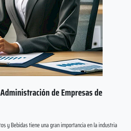
 Administración de Empresas de
os y Bebidas tiene una gran importancia en la industria