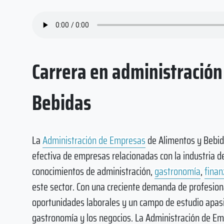
Carrera en administració
Bebidas
La
Administración de Empresas
de Alimentos y Bebida
efectiva de empresas relacionadas con la industria de
conocimientos de administración,
gastronomía
,
finan
este sector. Con una creciente demanda de profesion
oportunidades laborales y un campo de estudio apas
gastronomía y los negocios. La Administración de E