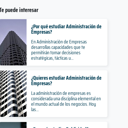
Te puede interesar
¿Por qué estudiar Administración de
Empresas?
En Administración de Empresas
desarrollas capacidades que te
permitirán tomar decisiones
estratégicas, tácticas u...
¿Quieres estudiar Administración de
Empresas?
La administración de empresas es
considerada una disciplina elemental en
el mundo actual de los negocios. Hoy
las...