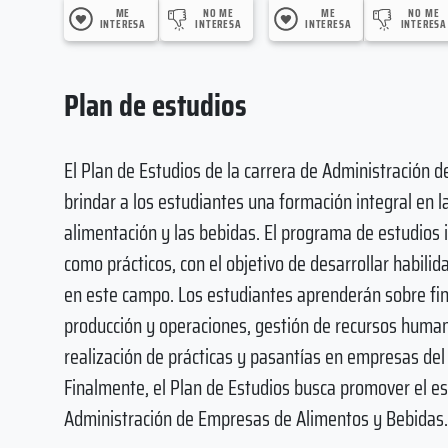
ME
NO ME
ME
NO ME
INTERESA
INTERESA
INTERESA
INTERESA
Plan de estudios
El Plan de Estudios de la carrera de Administración
brindar a los estudiantes una formación integral en l
alimentación y las bebidas. El programa de estudios 
como prácticos, con el objetivo de desarrollar habili
en este campo. Los estudiantes aprenderán sobre fin
producción y operaciones, gestión de recursos huma
realización de prácticas y pasantías en empresas de
Finalmente, el Plan de Estudios busca promover el es
Administración de Empresas de Alimentos y Bebidas.