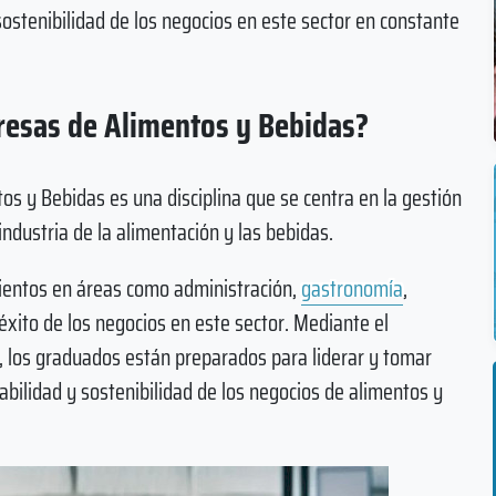
 sostenibilidad de los negocios en este sector en constante
resas de Alimentos y Bebidas?
s y Bebidas es una disciplina que se centra en la gestión
industria de la alimentación y las bebidas.
mientos en áreas como administración,
gastronomía
,
 éxito de los negocios en este sector. Mediante el
, los graduados están preparados para liderar y tomar
abilidad y sostenibilidad de los negocios de alimentos y