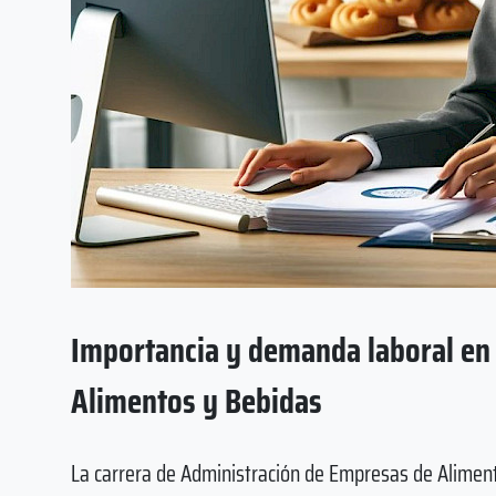
Importancia y demanda laboral en
Alimentos y Bebidas
La carrera de Administración de Empresas de Aliment