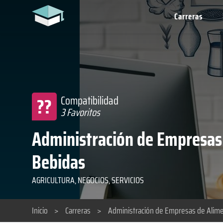
Carreras
??
Compatibilidad
3 Favoritos
Administración de Empresas
Bebidas
AGRICULTURA, NEGOCIOS, SERVICIOS
Inicio
>
Carreras
>
Administración de Empresas de Alim