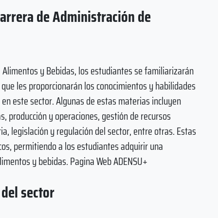
carrera de Administración de
Alimentos y Bebidas, los estudiantes se familiarizarán
que les proporcionarán los conocimientos y habilidades
 en este sector. Algunas de estas materias incluyen
as, producción y operaciones, gestión de recursos
, legislación y regulación del sector, entre otras. Estas
os, permitiendo a los estudiantes adquirir una
 alimentos y bebidas. Pagina Web ADENSU+
del sector