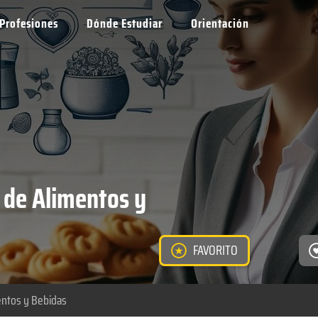
Profesiones
Dónde Estudiar
Orientación
 de Alimentos y
FAVORITO
entos y Bebidas