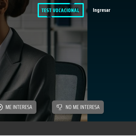
Ingresar
TEST VOCACIONAL
ME INTERESA
NO ME INTERESA