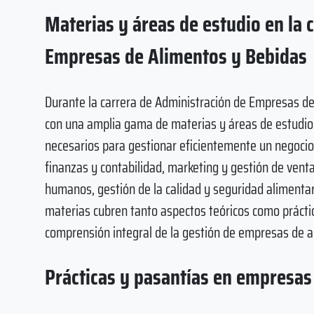
Materias y áreas de estudio en la 
Empresas de Alimentos y Bebidas
Durante la carrera de Administración de Empresas de 
con una amplia gama de materias y áreas de estudio 
necesarios para gestionar eficientemente un negocio
finanzas y contabilidad, marketing y gestión de vent
humanos, gestión de la calidad y seguridad alimentaria
materias cubren tanto aspectos teóricos como práctic
comprensión integral de la gestión de empresas de
Prácticas y pasantías en empresas 