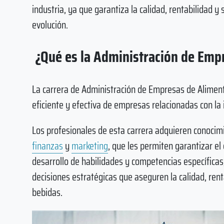
industria, ya que garantiza la calidad, rentabilidad y
evolución.
¿Qué es la Administración de Emp
La carrera de Administración de Empresas de Alimento
eficiente y efectiva de empresas relacionadas con la 
Los profesionales de esta carrera adquieren conoci
finanzas
y
marketing
, que les permiten garantizar el
desarrollo de habilidades y competencias específicas
decisiones estratégicas que aseguren la calidad, rent
bebidas.