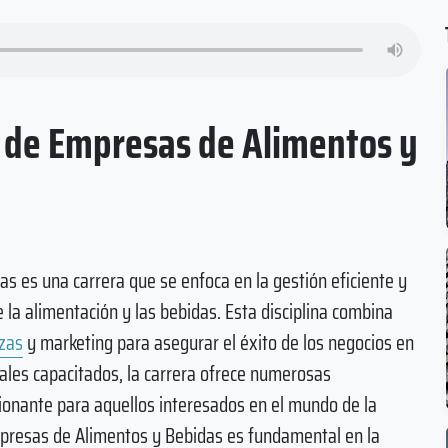
n de Empresas de Alimentos y
s es una carrera que se enfoca en la gestión eficiente y
 la alimentación y las bebidas. Esta disciplina combina
zas
y marketing para asegurar el éxito de los negocios en
ales capacitados, la carrera ofrece numerosas
ionante para aquellos interesados en el mundo de la
mpresas de Alimentos y Bebidas es fundamental en la