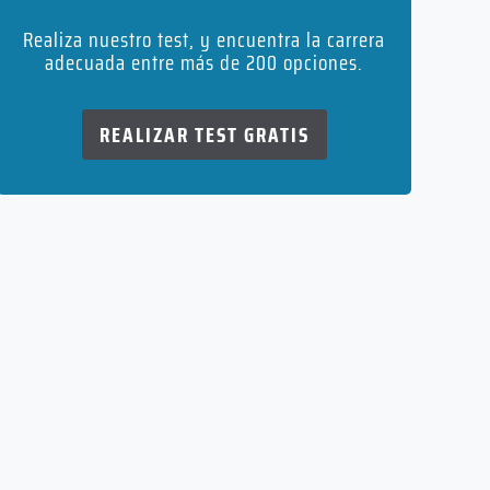
Realiza nuestro test, y encuentra la carrera
adecuada entre más de 200 opciones.
REALIZAR TEST GRATIS