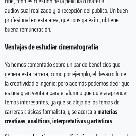
cine, todo es cuestión de la película o material
audiovisual realizado y la recepción del público. Un buen
profesional en esta área, que consiga éxito, obtiene
buena remuneración.
Ventajas de estudiar cinematografía
Ya hemos comentado sobre un par de beneficios que
genera esta carrera, como por ejemplo, el desarrollo de
la creatividad e ingenio; pero además podemos decir que
es una gran ventaja para el alumno que quiera aprender
temas interesantes, ya que se aleja de los temas de
carreras clásicas formalista, y se acerca a
materias
creativas
,
analíticas
,
interpretativas y artísticas
.