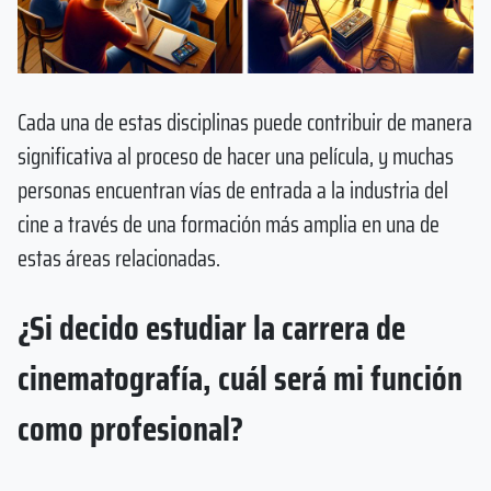
Cada una de estas disciplinas puede contribuir de manera
significativa al proceso de hacer una película, y muchas
personas encuentran vías de entrada a la industria del
cine a través de una formación más amplia en una de
estas áreas relacionadas.
¿Si decido estudiar la carrera de
cinematografía, cuál será mi función
como profesional?