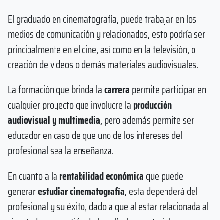
El graduado en cinematografía, puede trabajar en los
medios de comunicación y relacionados, esto podría ser
principalmente en el cine, así como en la televisión, o
creación de videos o demás materiales audiovisuales.
La formación que brinda la
carrera
permite participar en
cualquier proyecto que involucre la
producción
audiovisual y multimedia
, pero además permite ser
educador en caso de que uno de los intereses del
profesional sea la enseñanza.
En cuanto a la
rentabilidad económica
que puede
generar
estudiar cinematografía
, esta dependerá del
profesional y su éxito, dado a que al estar relacionada al