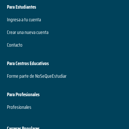
Para Estudiantes
Ingresa a tu cuenta
Crear una nueva cuenta
Contacto
Para Centros Educativos
Forme parte de NoSeQueEstudiar
Para Profesionales
Profesionales
Carreras Populares