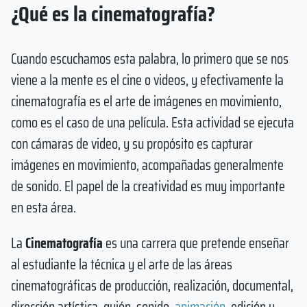
¿Qué es la cinematografía?
Cuando escuchamos esta palabra, lo primero que se nos
viene a la mente es el cine o videos, y efectivamente la
cinematografía es el arte de imágenes en movimiento,
como es el caso de una película. Esta actividad se ejecuta
con cámaras de video, y su propósito es capturar
imágenes en movimiento, acompañadas generalmente
de sonido. El papel de la creatividad es muy importante
en esta área.
La
Cinematografía
es una carrera que pretende enseñar
al estudiante la técnica y el arte de las áreas
cinematográficas de producción, realización, documental,
dirección artística, guión, sonido,
animación
, edición y