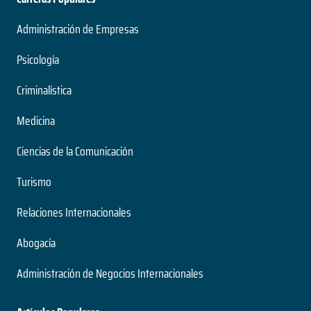
Administración de Empresas
Psicología
Criminalística
Medicina
Ciencias de la Comunicación
Turismo
Relaciones Internacionales
Abogacía
Administración de Negocios Internacionales