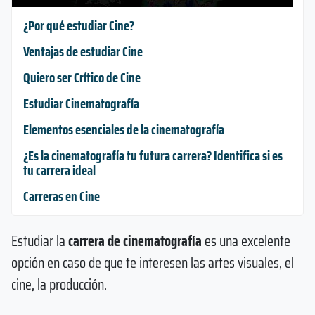
¿Por qué estudiar Cine?
Ventajas de estudiar Cine
Quiero ser Crítico de Cine
Estudiar Cinematografía
Elementos esenciales de la cinematografía
¿Es la cinematografía tu futura carrera? Identifica si es
tu carrera ideal
Carreras en Cine
Estudiar la
carrera de cinematografía
es una excelente
opción en caso de que te interesen las artes visuales, el
cine, la producción.