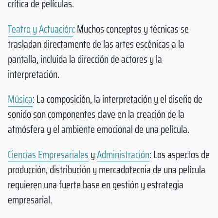
crítica de películas.
Teatro y Actuación
: Muchos conceptos y técnicas se
trasladan directamente de las artes escénicas a la
pantalla, incluida la dirección de actores y la
interpretación.
Música
: La composición, la interpretación y el diseño de
sonido son componentes clave en la creación de la
atmósfera y el ambiente emocional de una película.
Ciencias Empresariales
y
Administración
: Los aspectos de
producción, distribución y mercadotecnia de una película
requieren una fuerte base en gestión y estrategia
empresarial.