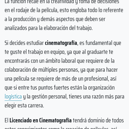
La función recae en la creatividad y toma de decisiones
en el rodaje de la película, esto engloba todo lo referente
a la producción y demás aspectos que deben ser
analizados para la elaboración del trabajo.
Si decides estudiar
cinematografía
, es fundamental que
te guste el trabajo en equipo, ya que al graduarte te
encontrarás con un ámbito laboral que requiere de la
colaboración de múltiples personas, ya que para hacer
una película se requiere de más de un profesional, así
que si entre tus puntos fuertes están la organización
logística
y la gestión personal, tienes una razón más para
elegir esta carrera.
El
Licenciado en Cinematografía
tendrá dominio de todos