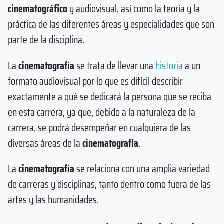
cinematográfico
y audiovisual, así como la teoría y la
práctica de las diferentes áreas y especialidades que son
parte de la disciplina.
La
cinematografía
se trata de llevar una
historia
a un
formato audiovisual por lo que es difícil describir
exactamente a qué se dedicará la persona que se reciba
en esta carrera, ya que, debido a la naturaleza de la
carrera, se podrá desempeñar en cualquiera de las
diversas áreas de la
cinematografía
.
La
cinematografía
se relaciona con una amplia variedad
de carreras y disciplinas, tanto dentro como fuera de las
artes y las humanidades.