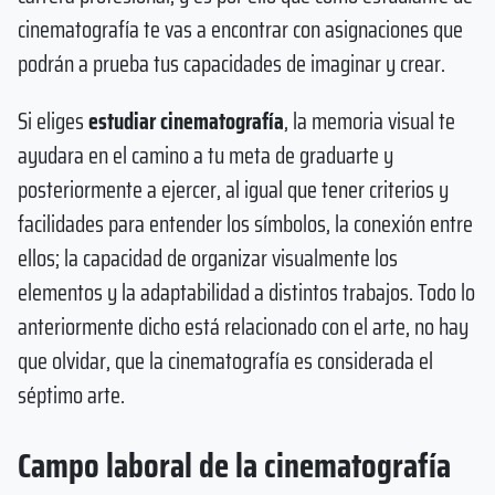
cinematografía te vas a encontrar con asignaciones que
podrán a prueba tus capacidades de imaginar y crear.
Si eliges
estudiar cinematografía
, la memoria visual te
ayudara en el camino a tu meta de graduarte y
posteriormente a ejercer, al igual que tener criterios y
facilidades para entender los símbolos, la conexión entre
ellos; la capacidad de organizar visualmente los
elementos y la adaptabilidad a distintos trabajos. Todo lo
anteriormente dicho está relacionado con el arte, no hay
que olvidar, que la cinematografía es considerada el
séptimo arte.
Campo laboral de la cinematografía