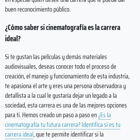
buen reconocimiento público.
¿Cómo saber si cinematografía es la carrera
ideal?
Si te gustan las películas y demás materiales
audiovisuales, deseas conocer todo el proceso de
creación, el manejo y funcionamiento de esta industria,
te apasiona el arte y eres una persona observadora y
detallista a la cual le gustaría dejar un legado a la
sociedad, esta carrera es una de las mejores opciones
para ti. Hemos creado un paso a paso en
¿Es la
cinematografía tu futura carrera? Identifica si es tu
carrera ideal
, que te permite identificar si la