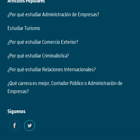
Artículos Populares
¿Por qué estudiar Administración de Empresas?
Estudiar Turismo
¿Por qué estudiar Comercio Exterior?
¿Por qué estudiar Criminalística?
¿Por qué estudiar Relaciones Internacionales?
¿Qué carrera es mejor, Contador Público o Administración de
Empresas?
Siguenos