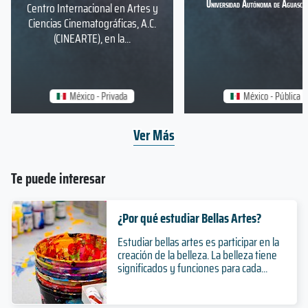
Universidad Autónoma de Aguascal
Centro Internacional en Artes y
Ciencias Cinematográficas, A.C.
(CINEARTE), en la...
México - Privada
México - Pública
Ver Más
Te puede interesar
¿Por qué estudiar Bellas Artes?
Estudiar bellas artes es participar en la
creación de la belleza. La belleza tiene
significados y funciones para cada...