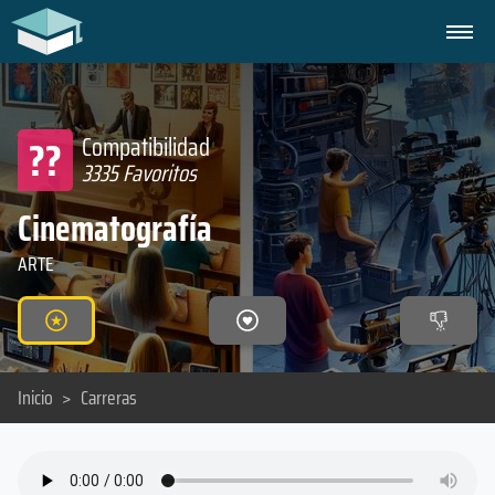
??
Compatibilidad
3335 Favoritos
Cinematografía
ARTE
Inicio
>
Carreras