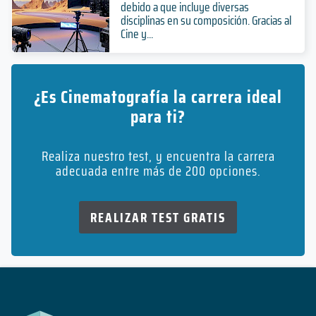
debido a que incluye diversas
disciplinas en su composición. Gracias al
Cine y...
¿Es Cinematografía la carrera ideal
para ti?
Realiza nuestro test, y encuentra la carrera
adecuada entre más de 200 opciones.
REALIZAR TEST GRATIS