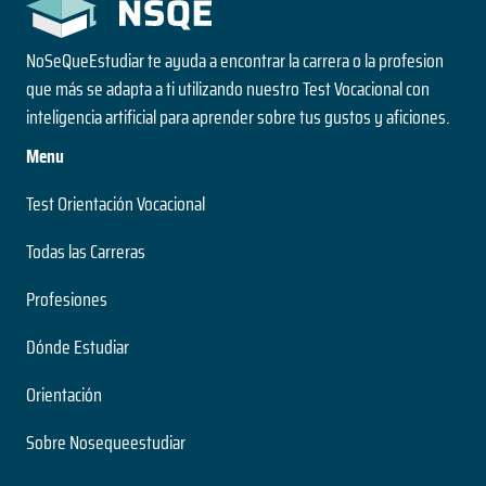
NoSeQueEstudiar te ayuda a encontrar la carrera o la profesion
que más se adapta a ti utilizando nuestro Test Vocacional con
inteligencia artificial para aprender sobre tus gustos y aficiones.
Menu
Test Orientación Vocacional
Todas las Carreras
Profesiones
Dónde Estudiar
Orientación
Sobre Nosequeestudiar