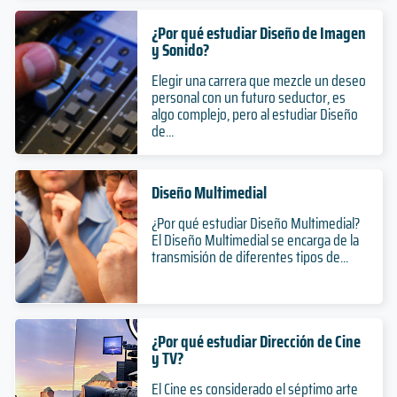
¿Por qué estudiar Diseño de Imagen
y Sonido?
Elegir una carrera que mezcle un deseo
personal con un futuro seductor, es
algo complejo, pero al estudiar Diseño
de...
Diseño Multimedial
¿Por qué estudiar Diseño Multimedial?
El Diseño Multimedial se encarga de la
transmisión de diferentes tipos de...
¿Por qué estudiar Dirección de Cine
y TV?
El Cine es considerado el séptimo arte