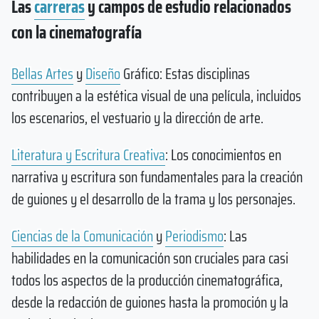
Las
carreras
y campos de estudio relacionados
con la cinematografía
Bellas Artes
y
Diseño
Gráfico: Estas disciplinas
contribuyen a la estética visual de una película, incluidos
los escenarios, el vestuario y la dirección de arte.
Literatura y Escritura Creativa
: Los conocimientos en
narrativa y escritura son fundamentales para la creación
de guiones y el desarrollo de la trama y los personajes.
Ciencias de la Comunicación
y
Periodismo
: Las
habilidades en la comunicación son cruciales para casi
todos los aspectos de la producción cinematográfica,
desde la redacción de guiones hasta la promoción y la