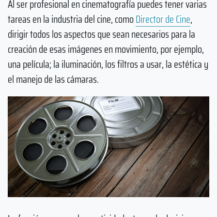
Al ser profesional en cinematografía puedes tener varias
tareas en la industria del cine, como
Director de Cine
,
dirigir todos los aspectos que sean necesarios para la
creación de esas imágenes en movimiento, por ejemplo,
una película; la iluminación, los filtros a usar, la estética y
el manejo de las cámaras.