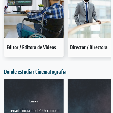
Editor / Editora de Videos
Director / Directora
Dónde estudiar Cinematografía
Cinearte
Cienarte inicia en el 2007 como el