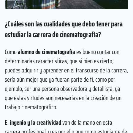
¿Cuáles son las cualidades que debo tener para
estudiar la carrera de cinematografía?
Como
alumno de cinematografía
es bueno contar con
determinadas características, que si bien es cierto,
puedes adquirir y aprender en el transcurso de la carrera,
sería aún mejor que ya fueran parte de ti, como por
ejemplo, ser una persona observadora y detallista, ya
que estas virtudes son necesarias en la creación de un
trabajo cinematográfico.
El
ingenio y la creatividad
van de la mano en esta
carrera profesional, y es por ello que como estudiante de