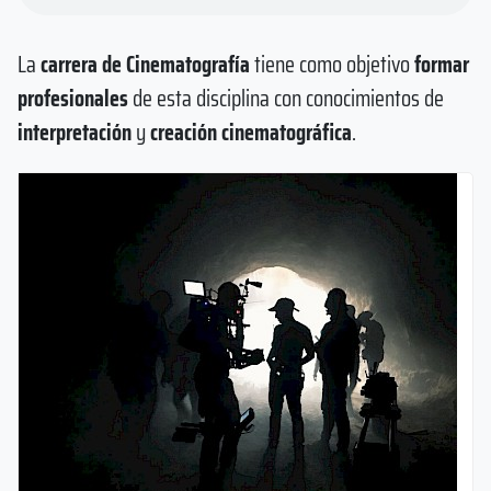
La
carrera de Cinematografía
tiene como objetivo
formar
profesionales
de esta disciplina con conocimientos de
interpretación
y
creación cinematográfica
.