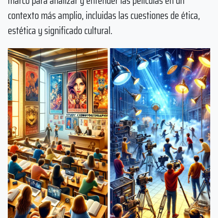
marco para analizar y entender las películas en un
contexto más amplio, incluidas las cuestiones de ética,
estética y significado cultural.