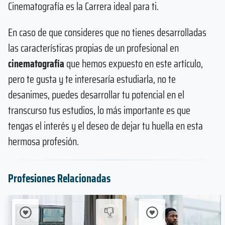
Cinematografía es la Carrera ideal para ti.
En caso de que consideres que no tienes desarrolladas
las características propias de un profesional en
cinematografía
que hemos expuesto en este artículo,
pero te gusta y te interesaría estudiarla, no te
desanimes, puedes desarrollar tu potencial en el
transcurso tus estudios, lo más importante es que
tengas el interés y el deseo de dejar tu huella en esta
hermosa profesión.
Profesiones Relacionadas