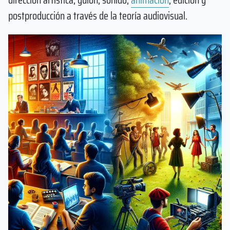
postproducción a través de la teoría audiovisual.