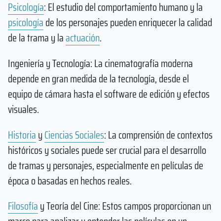
Psicología
: El estudio del comportamiento humano y la
psicología
de los personajes pueden enriquecer la calidad
de la trama y la
actuación
.
Ingeniería y Tecnología: La cinematografía moderna
depende en gran medida de la tecnología, desde el
equipo de cámara hasta el software de edición y efectos
visuales.
Historia
y
Ciencias Sociales
: La comprensión de contextos
históricos y sociales puede ser crucial para el desarrollo
de tramas y personajes, especialmente en películas de
época o basadas en hechos reales.
Filosofía
y Teoría del Cine: Estos campos proporcionan un