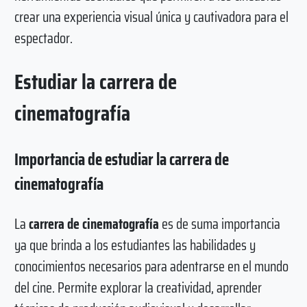
crear una experiencia visual única y cautivadora para el
espectador.
Estudiar la carrera de
cinematografía
Importancia de estudiar la carrera de
cinematografía
La
carrera de cinematografía
es de suma importancia
ya que brinda a los estudiantes las habilidades y
conocimientos necesarios para adentrarse en el mundo
del cine. Permite explorar la creatividad, aprender