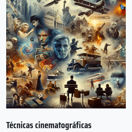
Técnicas cinematográficas