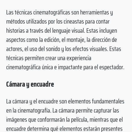
Las técnicas cinematográficas son herramientas y
métodos utilizados por los cineastas para contar
historias a través del lenguaje visual. Estas incluyen
aspectos como la edición, el montaje, la dirección de
actores, el uso del sonido y los efectos visuales. Estas
técnicas permiten crear una experiencia
cinematográfica única e impactante para el espectador.
Cámara y encuadre
La cámara y el encuadre son elementos fundamentales
en la cinematografía. La cámara permite capturar las
imágenes que conformarán la película, mientras que el
encuadre determina qué elementos estarán presentes