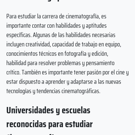
Para estudiar la carrera de cinematografía, es
importante contar con habilidades y aptitudes
específicas. Algunas de las habilidades necesarias
incluyen creatividad, capacidad de trabajo en equipo,
conocimientos técnicos en fotografía y edición,
habilidad para resolver problemas y pensamiento
crítico. También es importante tener pasión por el cine y
estar dispuesto a aprender y adaptarse a las nuevas
tecnologías y tendencias cinematográficas.
Universidades y escuelas
reconocidas para estudiar