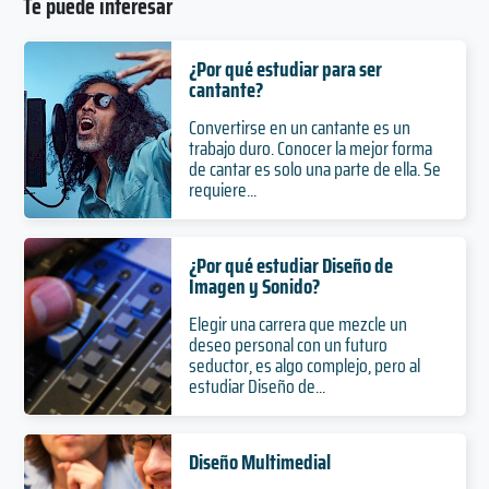
Te puede interesar
¿Por qué estudiar para ser
cantante?
Convertirse en un cantante es un
trabajo duro. Conocer la mejor forma
de cantar es solo una parte de ella. Se
requiere...
¿Por qué estudiar Diseño de
Imagen y Sonido?
Elegir una carrera que mezcle un
deseo personal con un futuro
seductor, es algo complejo, pero al
estudiar Diseño de...
Diseño Multimedial