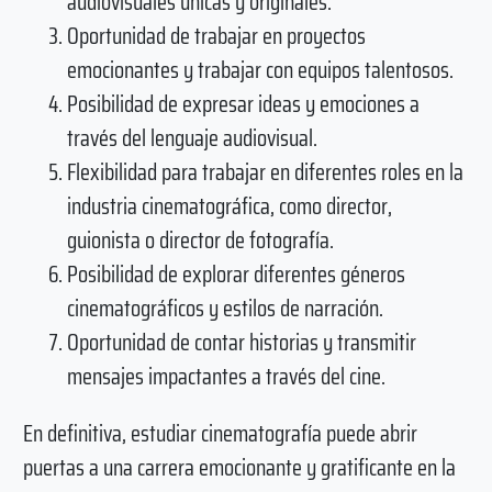
audiovisuales únicas y originales.
Oportunidad de trabajar en proyectos
emocionantes y trabajar con equipos talentosos.
Posibilidad de expresar ideas y emociones a
través del lenguaje audiovisual.
Flexibilidad para trabajar en diferentes roles en la
industria cinematográfica, como director,
guionista o director de fotografía.
Posibilidad de explorar diferentes géneros
cinematográficos y estilos de narración.
Oportunidad de contar historias y transmitir
mensajes impactantes a través del cine.
En definitiva, estudiar cinematografía puede abrir
puertas a una carrera emocionante y gratificante en la