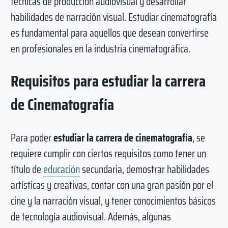
técnicas de producción audiovisual y desarrollar
habilidades de narración visual. Estudiar cinematografía
es fundamental para aquellos que desean convertirse
en profesionales en la industria cinematográfica.
Requisitos para estudiar la carrera
de Cinematografía
Para poder
estudiar la carrera de cinematografía
, se
requiere cumplir con ciertos requisitos como tener un
título de
educación
secundaria, demostrar habilidades
artísticas y creativas, contar con una gran pasión por el
cine y la narración visual, y tener conocimientos básicos
de tecnología audiovisual. Además, algunas