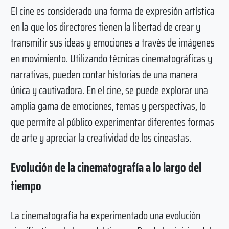
El cine es considerado una forma de expresión artística
en la que los directores tienen la libertad de crear y
transmitir sus ideas y emociones a través de imágenes
en movimiento. Utilizando técnicas cinematográficas y
narrativas, pueden contar historias de una manera
única y cautivadora. En el cine, se puede explorar una
amplia gama de emociones, temas y perspectivas, lo
que permite al público experimentar diferentes formas
de arte y apreciar la creatividad de los cineastas.
Evolución de la cinematografía a lo largo del
tiempo
La cinematografía ha experimentado una evolución