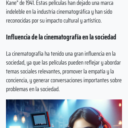
Kane" de 1941. Estas películas han dejado una marca
indeleble en la industria cinematográfica y han sido
reconocidas por su impacto cultural y artístico.
Influencia de la cinematografía en la sociedad
La cinematografía ha tenido una gran influencia en la
sociedad, ya que las películas pueden reflejar y abordar
temas sociales relevantes, promover la empatía y la
conciencia, y generar conversaciones importantes sobre
problemas en la sociedad.