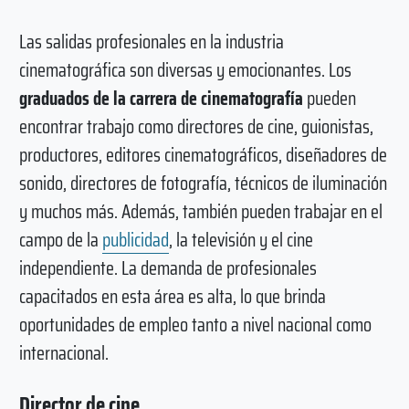
Las salidas profesionales en la industria
cinematográfica son diversas y emocionantes. Los
graduados de la carrera de cinematografía
pueden
encontrar trabajo como directores de cine, guionistas,
productores, editores cinematográficos, diseñadores de
sonido, directores de fotografía, técnicos de iluminación
y muchos más. Además, también pueden trabajar en el
campo de la
publicidad
, la televisión y el cine
independiente. La demanda de profesionales
capacitados en esta área es alta, lo que brinda
oportunidades de empleo tanto a nivel nacional como
internacional.
Director de cine