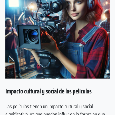
Impacto cultural y social de las películas
Las películas tienen un impacto cultural y social
significativo, ya que pueden influir en la forma en que