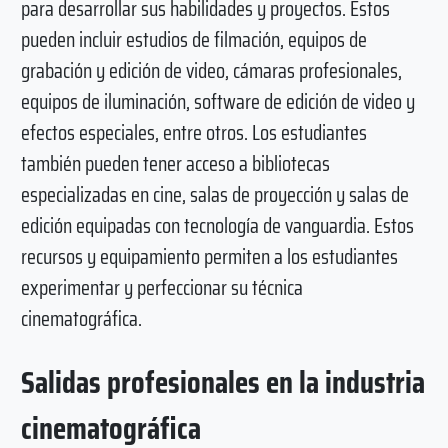
para desarrollar sus habilidades y proyectos. Estos
pueden incluir estudios de filmación, equipos de
grabación y edición de video, cámaras profesionales,
equipos de iluminación, software de edición de video y
efectos especiales, entre otros. Los estudiantes
también pueden tener acceso a bibliotecas
especializadas en cine, salas de proyección y salas de
edición equipadas con tecnología de vanguardia. Estos
recursos y equipamiento permiten a los estudiantes
experimentar y perfeccionar su técnica
cinematográfica.
Salidas profesionales en la industria
cinematográfica