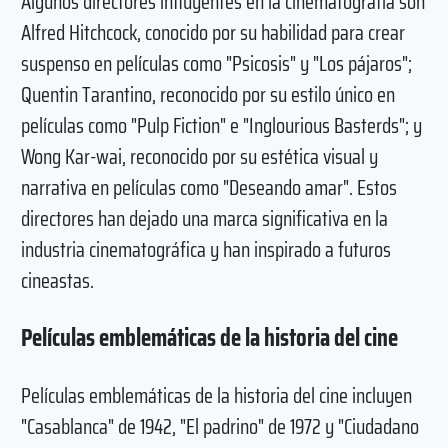
Algunos directores influyentes en la cinematografía son
Alfred Hitchcock, conocido por su habilidad para crear
suspenso en películas como "Psicosis" y "Los pájaros";
Quentin Tarantino, reconocido por su estilo único en
películas como "Pulp Fiction" e "Inglourious Basterds"; y
Wong Kar-wai, reconocido por su estética visual y
narrativa en películas como "Deseando amar". Estos
directores han dejado una marca significativa en la
industria cinematográfica y han inspirado a futuros
cineastas.
Películas emblemáticas de la historia del cine
Películas emblemáticas de la historia del cine incluyen
"Casablanca" de 1942, "El padrino" de 1972 y "Ciudadano