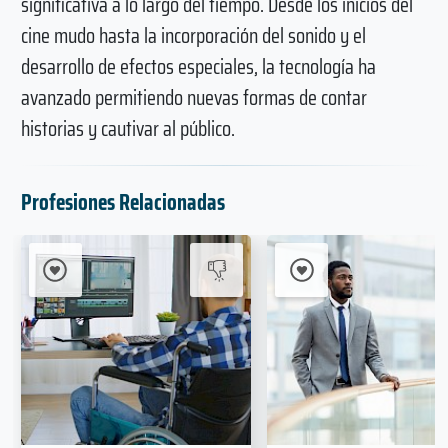
significativa a lo largo del tiempo. Desde los inicios del
cine mudo hasta la incorporación del sonido y el
desarrollo de efectos especiales, la tecnología ha
avanzado permitiendo nuevas formas de contar
historias y cautivar al público.
Profesiones Relacionadas