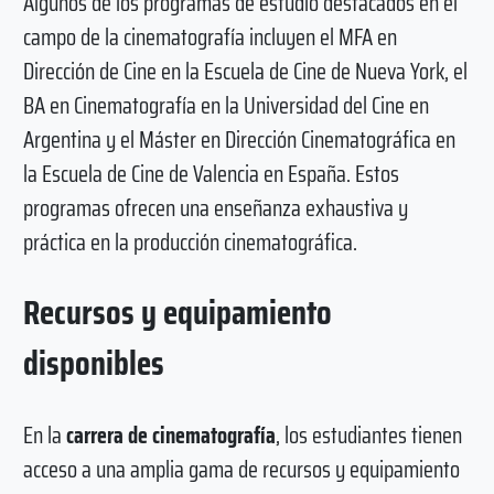
Algunos de los programas de estudio destacados en el
campo de la cinematografía incluyen el MFA en
Dirección de Cine en la Escuela de Cine de Nueva York, el
BA en Cinematografía en la Universidad del Cine en
Argentina y el Máster en Dirección Cinematográfica en
la Escuela de Cine de Valencia en España. Estos
programas ofrecen una enseñanza exhaustiva y
práctica en la producción cinematográfica.
Recursos y equipamiento
disponibles
En la
carrera de cinematografía
, los estudiantes tienen
acceso a una amplia gama de recursos y equipamiento