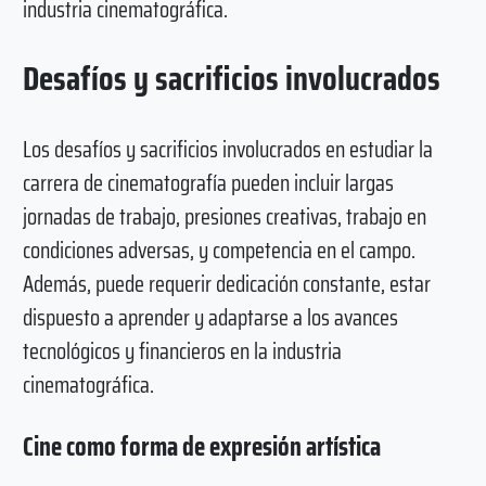
industria cinematográfica.
Desafíos y sacrificios involucrados
Los desafíos y sacrificios involucrados en estudiar la
carrera de cinematografía pueden incluir largas
jornadas de trabajo, presiones creativas, trabajo en
condiciones adversas, y competencia en el campo.
Además, puede requerir dedicación constante, estar
dispuesto a aprender y adaptarse a los avances
tecnológicos y financieros en la industria
cinematográfica.
Cine como forma de expresión artística