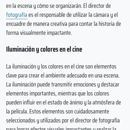
en la escena y cómo se organizarán. El director de
fotografía
es el responsable de utilizar la cámara y el
encuadre de manera creativa para contar la historia de
forma visualmente impactante.
Iluminación y colores en el cine
La iluminación y los colores en el cine son elementos
clave para crear el ambiente adecuado en una escena.
La iluminación puede transmitir emociones y destacar
elementos importantes, mientras que los colores
pueden influir en el estado de ánimo y la atmósfera de
la película. Estos elementos son cuidadosamente
seleccionados y utilizados por el director de fotografía
para lograr efectos visuales impactantes y realzar la