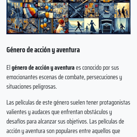
Género de acción y aventura
El
género de acción y aventura
es conocido por sus
emocionantes escenas de combate, persecuciones y
situaciones peligrosas.
Las películas de este género suelen tener protagonistas
valientes y audaces que enfrentan obstáculos y
desafíos para alcanzar sus objetivos. Las películas de
acción y aventura son populares entre aquellos que