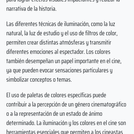
narrativa de la historia.
Las diferentes técnicas de iluminación, como la luz
natural, la luz de estudio y el uso de filtros de color,
permiten crear distintas atmósferas y transmitir
diferentes emociones al espectador. Los colores
también desempeñan un papel importante en el cine,
ya que pueden evocar sensaciones particulares y
simbolizar conceptos o temas.
El uso de paletas de colores específicas puede
contribuir a la percepción de un género cinematográfico
o a la representación de un estado de ánimo
determinado. La iluminación y los colores en el cine son
herramientas esenciales que permiten a los cineastas