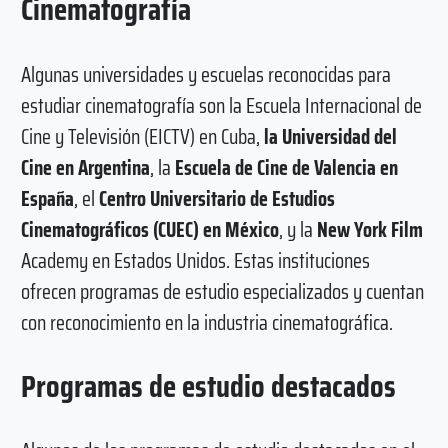
Cinematografía
Algunas universidades y escuelas reconocidas para
estudiar cinematografía son la Escuela Internacional de
Cine y Televisión (EICTV) en Cuba,
la Universidad del
Cine en Argentina
, la
Escuela de Cine de Valencia en
España
, el
Centro Universitario de Estudios
Cinematográficos (CUEC) en México
, y la
New York Film
Academy en Estados Unidos. Estas instituciones
ofrecen programas de estudio especializados y cuentan
con reconocimiento en la industria cinematográfica.
Programas de estudio destacados