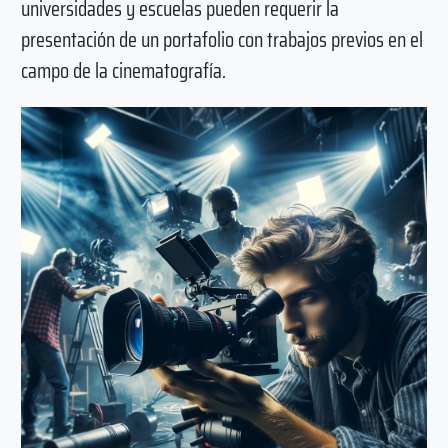
universidades y escuelas pueden requerir la
presentación de un portafolio con trabajos previos en el
campo de la cinematografía.