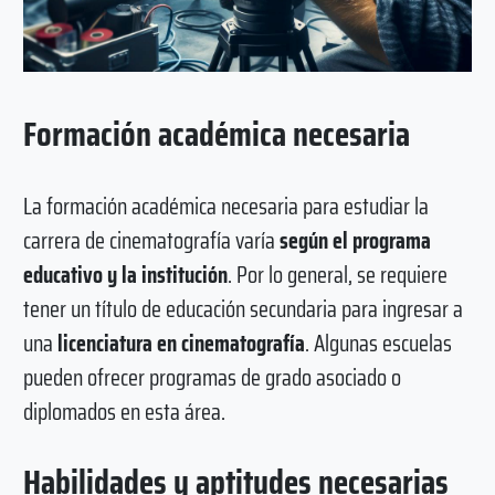
Formación académica necesaria
La formación académica necesaria para estudiar la
carrera de cinematografía varía
según el programa
educativo y la institución
. Por lo general, se requiere
tener un título de educación secundaria para ingresar a
una
licenciatura en cinematografía
. Algunas escuelas
pueden ofrecer programas de grado asociado o
diplomados en esta área.
Habilidades y aptitudes necesarias