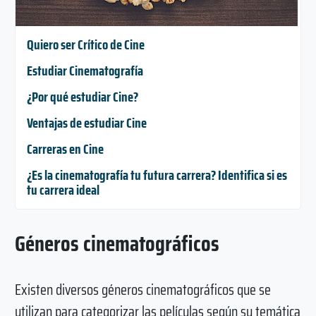
Quiero ser Crítico de Cine
Estudiar Cinematografía
¿Por qué estudiar Cine?
Ventajas de estudiar Cine
Carreras en Cine
¿Es la cinematografía tu futura carrera? Identifica si es
tu carrera ideal
Géneros cinematográficos
Existen diversos géneros cinematográficos que se
utilizan para categorizar las películas según su temática