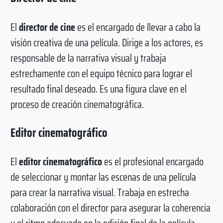
El
director de cine
es el encargado de llevar a cabo la
visión creativa de una película. Dirige a los actores, es
responsable de la narrativa visual y trabaja
estrechamente con el equipo técnico para lograr el
resultado final deseado. Es una figura clave en el
proceso de creación cinematográfica.
Editor cinematográfico
El
editor cinematográfico
es el profesional encargado
de seleccionar y montar las escenas de una película
para crear la narrativa visual. Trabaja en estrecha
colaboración con el director para asegurar la coherencia