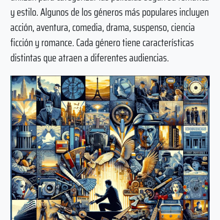
y estilo. Algunos de los géneros más populares incluyen
acción, aventura, comedia, drama, suspenso, ciencia
ficción y romance. Cada género tiene características
distintas que atraen a diferentes audiencias.