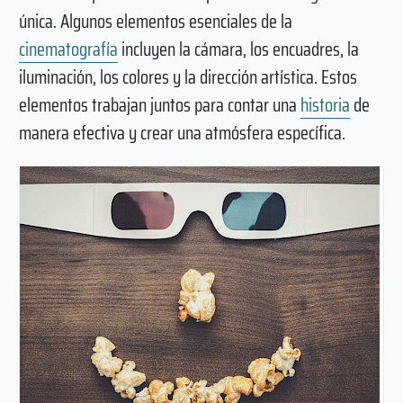
única. Algunos elementos esenciales de la
cinematografía
incluyen la cámara, los encuadres, la
iluminación, los colores y la dirección artística. Estos
elementos trabajan juntos para contar una
historia
de
manera efectiva y crear una atmósfera específica.