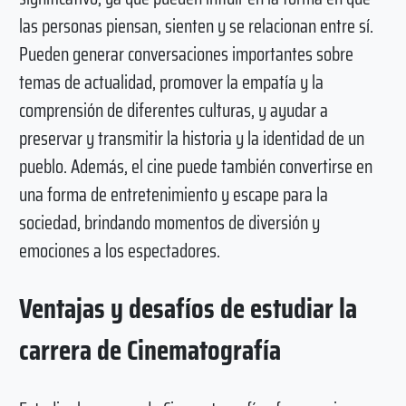
las personas piensan, sienten y se relacionan entre sí.
Pueden generar conversaciones importantes sobre
temas de actualidad, promover la empatía y la
comprensión de diferentes culturas, y ayudar a
preservar y transmitir la historia y la identidad de un
pueblo. Además, el cine puede también convertirse en
una forma de entretenimiento y escape para la
sociedad, brindando momentos de diversión y
emociones a los espectadores.
Ventajas y desafíos de estudiar la
carrera de Cinematografía