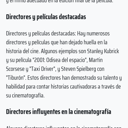
y el ritmo adecuado en la edición final de la película.
Directores y películas destacadas
Directores y películas destacadas: Hay numerosos
directores y películas que han dejado huella en la
historia del cine. Algunos ejemplos son Stanley Kubrick
y su película "2001: Odisea del espacio", Martin
Scorsese y "Taxi Driver", y Steven Spielberg con
"Tiburón". Estos directores han demostrado su talento y
habilidad para contar historias cautivadoras a través de
su cinematografía.
Directores influyentes en la cinematografía