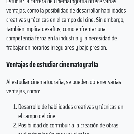
Estudiar la carrera de Cinematografía ofrece varias
ventajas, como la posibilidad de desarrollar habilidades
creativas y técnicas en el campo del cine. Sin embargo,
también implica desafíos, como enfrentar una
competencia feroz en la industria y la necesidad de
trabajar en horarios irregulares y bajo presión.
Ventajas de estudiar cinematografía
Al estudiar cinematografía, se pueden obtener varias
ventajas, como:
Desarrollo de habilidades creativas y técnicas en
el campo del cine.
Posibilidad de contribuir a la creación de obras