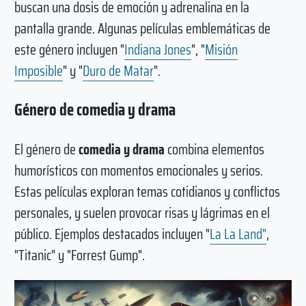
buscan una dosis de emoción y adrenalina en la
pantalla grande. Algunas películas emblemáticas de
este género incluyen "
Indiana Jones
", "
Misión
Imposible
" y "
Duro de Matar
".
Género de comedia y drama
El género de
comedia y drama
combina elementos
humorísticos con momentos emocionales y serios.
Estas películas exploran temas cotidianos y conflictos
personales, y suelen provocar risas y lágrimas en el
público. Ejemplos destacados incluyen "
La La Land"
,
"Titanic" y "Forrest Gump".