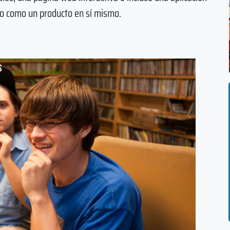
o como un producto en sí mismo.