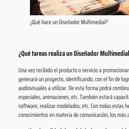
¿Qué hace un Diseñador Multimedial?
¿Qué tareas realiza un Diseñador Multimedia
Una vez recibido el producto o servicio a promocionar
generará un proyecto, identificando, con el fin de log
audiovisuales a utilizar. De esta forma podrá combin
especiales, animaciones, etc. También estará capaci
software, realizar modelados, etc. Con todas estas h
conocimientos en materia de comunicación, los más 