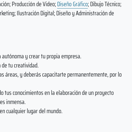
ación; Producción de Video;
Diseño Gráfico
; Dibujo Técnico;
ting; Ilustración Digital; Diseño y Administración de
 autónoma y crear tu propia empresa.
 de tu creatividad.
s áreas, y deberás capacitarte permanentemente, por lo
ndo tus conocimientos en la elaboración de un proyecto
 es inmensa.
 en cualquier lugar del mundo.