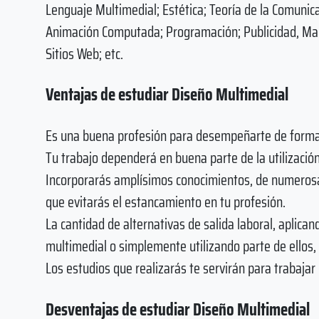
Lenguaje Multimedial; Estética; Teoría de la Comunic
Animación Computada; Programación; Publicidad, Marke
Sitios Web; etc.
Ventajas de estudiar Diseño Multimedial
Es una buena profesión para desempeñarte de forma
Tu trabajo dependerá en buena parte de la utilización
Incorporarás amplísimos conocimientos, de numerosa
que evitarás el estancamiento en tu profesión.
La cantidad de alternativas de salida laboral, aplica
multimedial o simplemente utilizando parte de ellos,
Los estudios que realizarás te servirán para trabajar
Desventajas de estudiar Diseño Multimedial