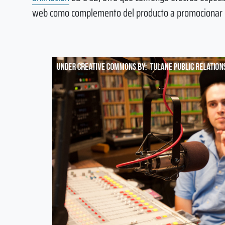
web como complemento del producto a promocionar 