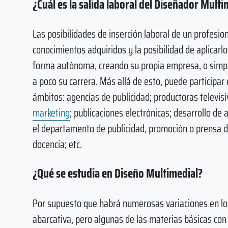
¿Cuál es la salida laboral del Diseñador Multi
Las posibilidades de inserción laboral de un profesion
conocimientos adquiridos y la posibilidad de aplicarl
forma autónoma, creando su propia empresa, o simp
a poco su carrera. Más allá de esto, puede participar 
ámbitos: agencias de publicidad; productoras televi
marketing
; publicaciones electrónicas; desarrollo de
el departamento de publicidad, promoción o prensa 
docencia; etc.
¿Qué se estudia en Diseño Multimedial?
Por supuesto que habrá numerosas variaciones en los 
abarcativa, pero algunas de las materias básicas con