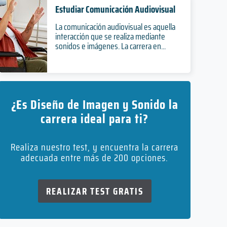
Estudiar Comunicación Audiovisual
La comunicación audiovisual es aquella
interacción que se realiza mediante
sonidos e imágenes. La carrera en...
¿Es Diseño de Imagen y Sonido la
carrera ideal para ti?
Realiza nuestro test, y encuentra la carrera
adecuada entre más de 200 opciones.
REALIZAR TEST GRATIS