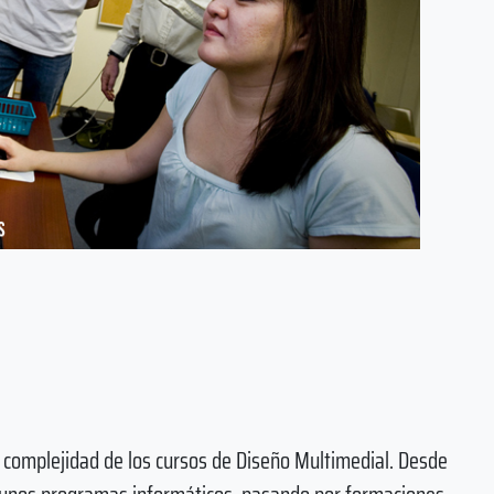
 complejidad de los cursos de Diseño Multimedial. Desde