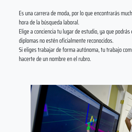
Es una carrera de moda, por lo que encontrarás much
hora de la búsqueda laboral.
Elige a conciencia tu lugar de estudio, ya que podrás
diplomas no estén oficialmente reconocidos.
Si eliges trabajar de forma autónoma, tu trabajo com
hacerte de un nombre en el rubro.