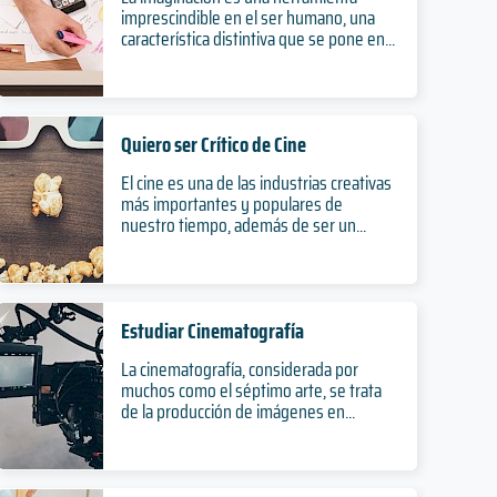
imprescindible en el ser humano, una
característica distintiva que se pone en...
Quiero ser Crítico de Cine
El cine es una de las industrias creativas
más importantes y populares de
nuestro tiempo, además de ser un...
Estudiar Cinematografía
La cinematografía, considerada por
muchos como el séptimo arte, se trata
de la producción de imágenes en...