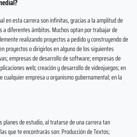
medial?
al en esta carrera son infinitas, gracias a la amplitud de
os a diferentes ámbitos. Muchos optan por trabajar de
lemente realizando proyectos a pedido y construyendo de
en proyectos o dirigirlos en alguno de los siguientes
sivas; empresas de desarrollo de software; empresas de
 aplicaciones web; creación y desarrollo de videojuegos; en
de cualquier empresa u organismo gubernamental; en la
planes de estudio, al tratarse de una carrera tan
 las que te encontrarás son: Producción de Textos;