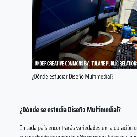
¿Dónde estudiar Diseño Multimedial?
¿Dónde se estudia Diseño Multimedial?
En cada país encontrarás variedades en la duración y