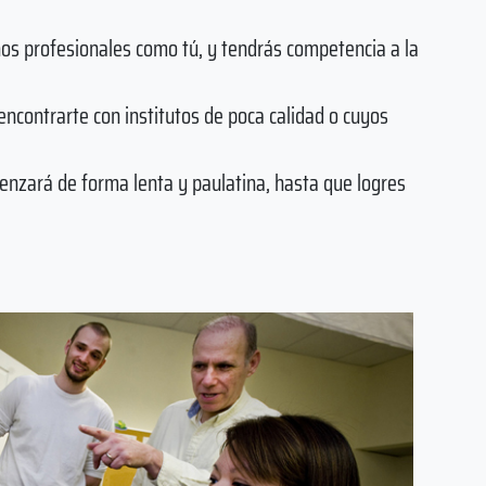
os profesionales como tú, y tendrás competencia a la
 encontrarte con institutos de poca calidad o cuyos
enzará de forma lenta y paulatina, hasta que logres