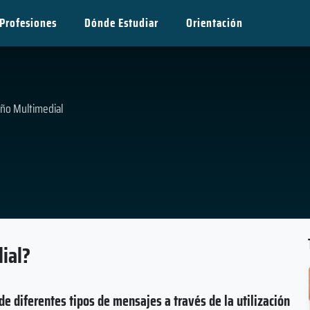
Profesiones
Dónde Estudiar
Orientación
ño Multimedial
ial?
e diferentes tipos de mensajes a través de la utilización