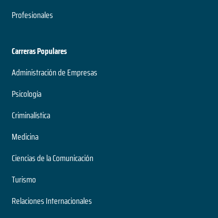
Profesionales
Carreras Populares
Administración de Empresas
Psicología
Criminalística
Medicina
Ciencias de la Comunicación
Turismo
Relaciones Internacionales