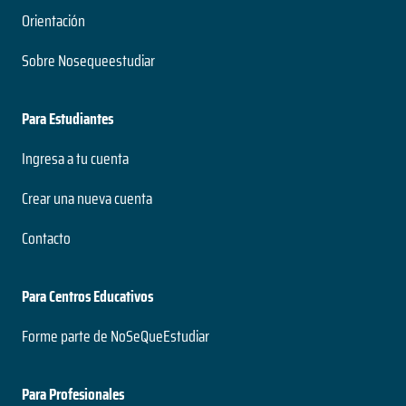
Orientación
Sobre Nosequeestudiar
Para Estudiantes
Ingresa a tu cuenta
Crear una nueva cuenta
Contacto
Para Centros Educativos
Forme parte de NoSeQueEstudiar
Para Profesionales