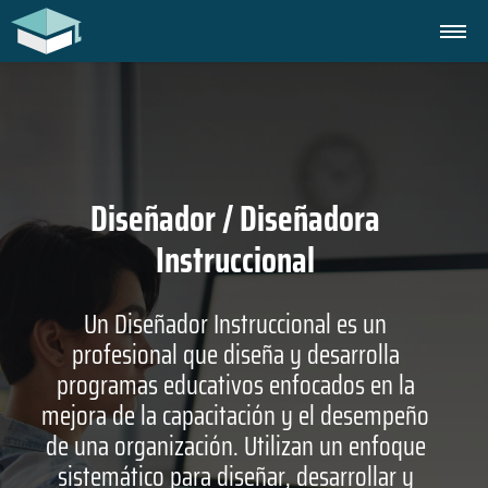
Diseñador / Diseñadora
Instruccional
Un Diseñador Instruccional es un
profesional que diseña y desarrolla
programas educativos enfocados en la
mejora de la capacitación y el desempeño
de una organización. Utilizan un enfoque
sistemático para diseñar, desarrollar y