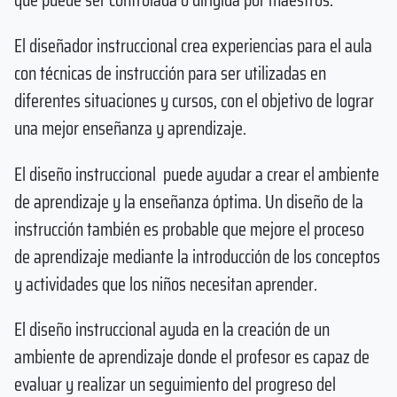
El diseñador instruccional crea experiencias para el aula
con técnicas de instrucción para ser utilizadas en
diferentes situaciones y cursos, con el objetivo de lograr
una mejor enseñanza y aprendizaje.
El diseño instruccional puede ayudar a crear el ambiente
de aprendizaje y la enseñanza óptima. Un diseño de la
instrucción también es probable que mejore el proceso
de aprendizaje mediante la introducción de los conceptos
y actividades que los niños necesitan aprender.
El diseño instruccional ayuda en la creación de un
ambiente de aprendizaje donde el profesor es capaz de
evaluar y realizar un seguimiento del progreso del