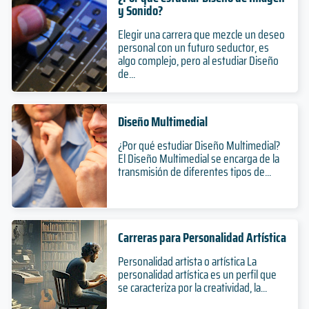
y Sonido?
Elegir una carrera que mezcle un deseo
personal con un futuro seductor, es
algo complejo, pero al estudiar Diseño
de...
Diseño Multimedial
¿Por qué estudiar Diseño Multimedial?
El Diseño Multimedial se encarga de la
transmisión de diferentes tipos de...
Carreras para Personalidad Artística
Personalidad artista o artística La
personalidad artística es un perfil que
se caracteriza por la creatividad, la...