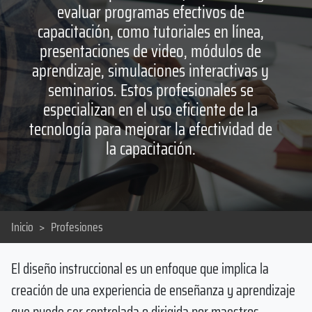
evaluar programas efectivos de
capacitación, como tutoriales en línea,
presentaciones de video, módulos de
aprendizaje, simulaciones interactivas y
seminarios. Estos profesionales se
especializan en el uso eficiente de la
tecnología para mejorar la efectividad de
la capacitación.
Inicio
>
Profesiones
El diseño instruccional es un enfoque que implica la
creación de una experiencia de enseñanza y aprendizaje
que puede ser controlada o dirigida por maestros.