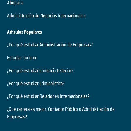
Abogacía
Administración de Negocios Internacionales
Artículos Populares
¿Por qué estudiar Administración de Empresas?
Estudiar Turismo
¿Por qué estudiar Comercio Exterior?
¿Por qué estudiar Criminalística?
¿Por qué estudiar Relaciones Internacionales?
¿Qué carrera es mejor, Contador Público o Administración de
Empresas?