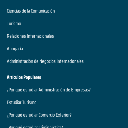
Ciencias de la Comunicación
Turismo
Relaciones Internacionales
Abogacía
Administración de Negocios Internacionales
Artículos Populares
¿Por qué estudiar Administración de Empresas?
Estudiar Turismo
¿Por qué estudiar Comercio Exterior?
¿Por qué estudiar Criminalística?