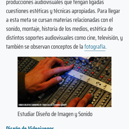
producciones audiovisuales que tengan ligadas
cuestiones estéticas y técnicas apropiadas. Para llegar
a esta meta se cursan materias relacionadas con el
sonido, montaje, historia de los medios, estética de
distintos soportes audiovisuales como cine, televisión, y
también se observan conceptos de la
fotografía
.
Estudiar Diseño de Imagen y Sonido
Diseño de Videojuegos