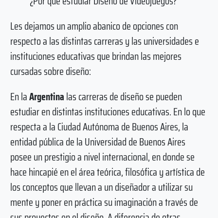
¿Por qué estudiar Diseño de Videojuegos?
Les dejamos un amplio abanico de opciones con
respecto a las distintas carreras y las universidades e
instituciones educativas que brindan las mejores
cursadas sobre diseño:
En la
Argentina
las carreras de diseño se pueden
estudiar en distintas instituciones educativas. En lo que
respecta a la Ciudad Autónoma de Buenos Aires, la
entidad pública de la Universidad de Buenos Aires
posee un prestigio a nivel internacional, en donde se
hace hincapié en el área teórica, filosófica y artística de
los conceptos que llevan a un diseñador a utilizar su
mente y poner en práctica su imaginación a través de
sus proyectos en el diseño. A diferencia de otras