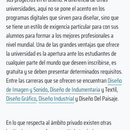
universidades, aquí no se pone el acento en los
programas digitales que sirven para diseñar, sino que
se tiene un estilo de exigencia particular para con sus
alumnos para formar a los mejores profesionales a
nivel mundial. Una de las grandes ventajas que ofrece
la universidad es la apertura ante los estudiantes de
cualquier parte del mundo que deseen inscribirse, es
gratuita y se deben presentar determinados requisitos.
Entre las carreras que se ofrecen se encuentran
Diseño
de Imagen y Sonido
,
Diseño de Indumentaria
y Textil,
Diseño Gráfico
,
Diseño Industrial
y Diseño Del Paisaje.
En lo que respecta al ámbito privado existen otras