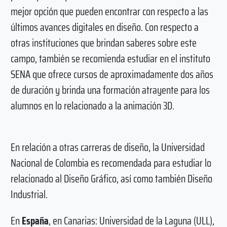
mejor opción que pueden encontrar con respecto a las
últimos avances digitales en diseño. Con respecto a
otras instituciones que brindan saberes sobre este
campo, también se recomienda estudiar en el instituto
SENA que ofrece cursos de aproximadamente dos años
de duración y brinda una formación atrayente para los
alumnos en lo relacionado a la animación 3D.
En relación a otras carreras de diseño, la Universidad
Nacional de Colombia es recomendada para estudiar lo
relacionado al Diseño Gráfico, así como también Diseño
Industrial.
En
España
, en Canarias: Universidad de la Laguna (ULL),