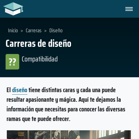
Inicio
>
Carreras
>
Diseño
Carreras de diseño
Compatibilidad
??
El
diseño
tiene distintas caras y cada una puede
resultar apasionante y mágica. Aquí te dejamos la
información que necesitas para conocer las diversas
ramas que te puede ofrecer.