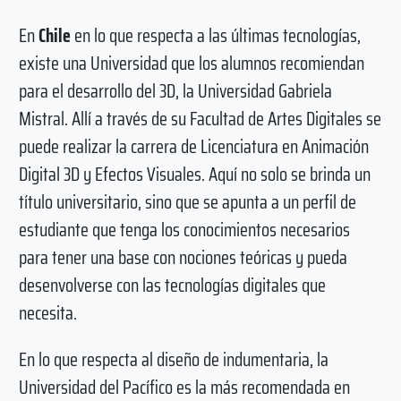
En
Chile
en lo que respecta a las últimas tecnologías,
existe una Universidad que los alumnos recomiendan
para el desarrollo del 3D, la Universidad Gabriela
Mistral. Allí a través de su Facultad de Artes Digitales se
puede realizar la carrera de Licenciatura en Animación
Digital 3D y Efectos Visuales. Aquí no solo se brinda un
título universitario, sino que se apunta a un perfil de
estudiante que tenga los conocimientos necesarios
para tener una base con nociones teóricas y pueda
desenvolverse con las tecnologías digitales que
necesita.
En lo que respecta al diseño de indumentaria, la
Universidad del Pacífico es la más recomendada en