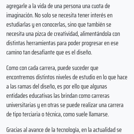
agregarle a la vida de una persona una cuota de
imaginación. No solo se necesita tener interés en
estudiarlas y en conocerlas, sino que también se
necesita una pizca de creatividad, alimentándola con
distintas herramientas para poder progresar en ese
camino tan desafiante que es el diseño.
Como con cada carrera, puede suceder que
encontremos distintos niveles de estudio en lo que hace
a las ramas del diseño, es por ello que algunas
entidades educativas las brindan como carreras
universitarias y en otras se puede realizar una carrera
de tipo terciaria o técnica, como suele llamarse.
Gracias al avance de la tecnología, en la actualidad se