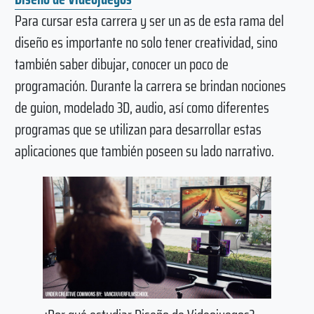
Para cursar esta carrera y ser un as de esta rama del
diseño es importante no solo tener creatividad, sino
también saber dibujar, conocer un poco de
programación. Durante la carrera se brindan nociones
de guion, modelado 3D, audio, así como diferentes
programas que se utilizan para desarrollar estas
aplicaciones que también poseen su lado narrativo.