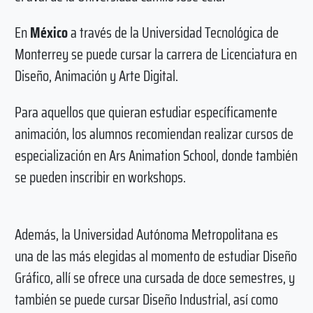
En
México
a través de la Universidad Tecnológica de
Monterrey se puede cursar la carrera de Licenciatura en
Diseño, Animación y Arte Digital.
Para aquellos que quieran estudiar específicamente
animación, los alumnos recomiendan realizar cursos de
especialización en Ars Animation School, donde también
se pueden inscribir en workshops.
Además, la Universidad Autónoma Metropolitana es
una de las más elegidas al momento de estudiar Diseño
Gráfico, allí se ofrece una cursada de doce semestres, y
también se puede cursar Diseño Industrial, así como