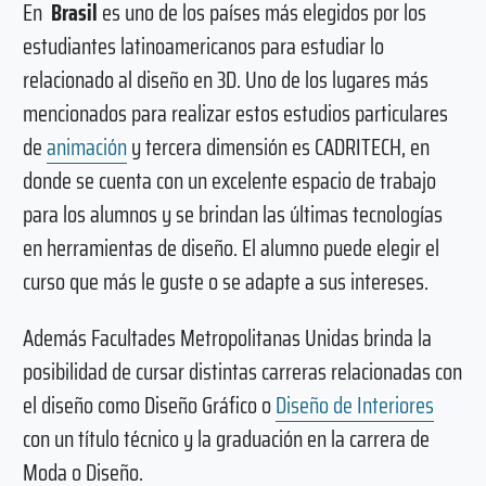
En
Brasil
es uno de los países más elegidos por los
estudiantes latinoamericanos para estudiar lo
relacionado al diseño en 3D. Uno de los lugares más
mencionados para realizar estos estudios particulares
de
animación
y tercera dimensión es CADRITECH, en
donde se cuenta con un excelente espacio de trabajo
para los alumnos y se brindan las últimas tecnologías
en herramientas de diseño. El alumno puede elegir el
curso que más le guste o se adapte a sus intereses.
Además Facultades Metropolitanas Unidas brinda la
posibilidad de cursar distintas carreras relacionadas con
el diseño como Diseño Gráfico o
Diseño de Interiores
con un título técnico y la graduación en la carrera de
Moda o Diseño.