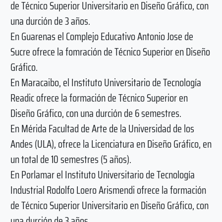
de Técnico Superior Universitario en Diseño Gráfico, con
una durción de 3 años.
En Guarenas el Complejo Educativo Antonio Jose de
Sucre ofrece la fomración de Técnico Superior en Diseño
Gráfico.
En Maracaibo, el Instituto Universitario de Tecnología
Readic ofrece la formación de Técnico Superior en
Diseño Gráfico, con una durción de 6 semestres.
En Mérida Facultad de Arte de la Universidad de los
Andes (ULA), ofrece la Licenciatura en Diseño Gráfico, en
un total de 10 semestres (5 años).
En Porlamar el Instituto Universitario de Tecnología
Industrial Rodolfo Loero Arismendi ofrece la formación
de Técnico Superior Universitario en Diseño Gráfico, con
una durción de 3 años.