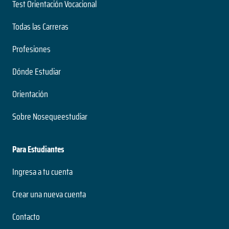
Test Orientación Vocacional
Todas las Carreras
Profesiones
Dónde Estudiar
Orientación
Sobre Nosequeestudiar
Para Estudiantes
Ingresa a tu cuenta
Crear una nueva cuenta
Contacto