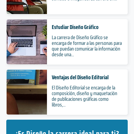
Estudiar Diseño Gráfico
La carrera de Diseño Gráfico se
encarga de formar a las personas para
que puedan comunicar la información
desde una...
Ventajas del Diseño Editorial
El Diseño Editorial se encarga de la
composición, diseño y maquetación
de publicaciones gráficas como
libros,...
¿Es Diseño la carrera ideal para ti?