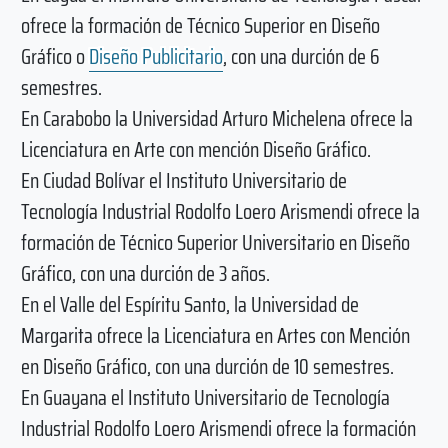
ofrece la formación de Técnico Superior en Diseño
Gráfico o
Diseño Publicitario
, con una durción de 6
semestres.
En Carabobo la Universidad Arturo Michelena ofrece la
Licenciatura en Arte con mención Diseño Gráfico.
En Ciudad Bolívar el Instituto Universitario de
Tecnología Industrial Rodolfo Loero Arismendi ofrece la
formación de Técnico Superior Universitario en Diseño
Gráfico, con una durción de 3 años.
En el Valle del Espíritu Santo, la Universidad de
Margarita ofrece la Licenciatura en Artes con Mención
en Diseño Gráfico, con una durción de 10 semestres.
En Guayana el Instituto Universitario de Tecnología
Industrial Rodolfo Loero Arismendi ofrece la formación