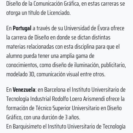
Diseño de la Comunicación Gráfica, en estas carreras se
otorga un título de Licenciado.
En
Portugal
a través de su Universidad de Évora ofrece
la carrera de Diseño en donde se dictan distintas
materias relacionadas con esta disciplina para que el
alumno pueda tener una amplia gama de
conocimientos, como diseño de iluminación, publicitario,
modelado 3D, comunicación visual entre otros.
En
Venezuela
: en Barcelona el Instituto Universitario de
Tecnología Industrial Rodolfo Loero Arismendi ofrece la
formación de Técnico Superior Universitario en Diseño
Gráfico, con una durción de 3 años.
En Barquisimeto el Instituto Universitario de Tecnología