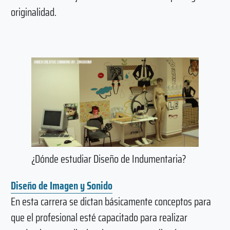
originalidad.
¿Dónde estudiar Diseño de Indumentaria?
Diseño de Imagen y Sonido
En esta carrera se dictan básicamente conceptos para
que el profesional esté capacitado para realizar