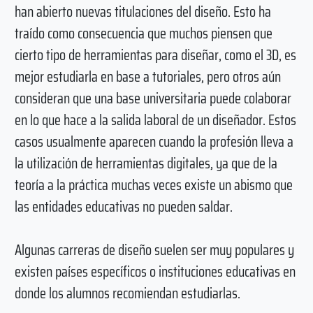
han abierto nuevas titulaciones del diseño. Esto ha
traído como consecuencia que muchos piensen que
cierto tipo de herramientas para diseñar, como el 3D, es
mejor estudiarla en base a tutoriales, pero otros aún
consideran que una base universitaria puede colaborar
en lo que hace a la salida laboral de un diseñador. Estos
casos usualmente aparecen cuando la profesión lleva a
la utilización de herramientas digitales, ya que de la
teoría a la práctica muchas veces existe un abismo que
las entidades educativas no pueden saldar.
Algunas carreras de diseño suelen ser muy populares y
existen países específicos o instituciones educativas en
donde los alumnos recomiendan estudiarlas.