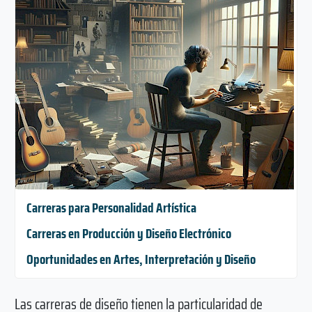
Carreras para Personalidad Artística
Carreras en Producción y Diseño Electrónico
Oportunidades en Artes, Interpretación y Diseño
Las carreras de diseño tienen la particularidad de