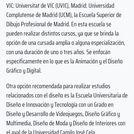
VIC: Universitat de VIC (UVIC), Madrid: Universidad
Complutense de Madrid (UCM), la Escuela Superior de
Dibujo Profesional de Madrid. En esta escuela se
pueden realizar distintos cursos, ya que se brinda la
opción de una cursada amplia o alguna especialización,
con una duración de uno o tres años. Se enfocan
específicamente en lo que es la Animación y el Diseño
Gráfico y Digital.
Otra opción recomendada para realizar estudios
relacionados con el diseño es la Escuela Universitaria de
Diseño e Innovación y Tecnología con un Grado en
Diseño y Desarrollo de Videojuegos, Diseño Gráfico y
Multimedia, Diseño de Moda y Diseño de Interiores con
el aval de la Universidad Camilo José Cela.