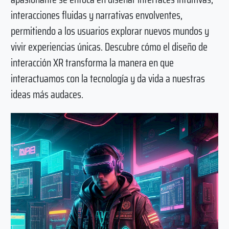
interacciones fluidas y narrativas envolventes,
permitiendo a los usuarios explorar nuevos mundos y
vivir experiencias únicas. Descubre cómo el diseño de
interacción XR transforma la manera en que
interactuamos con la tecnología y da vida a nuestras
ideas más audaces.