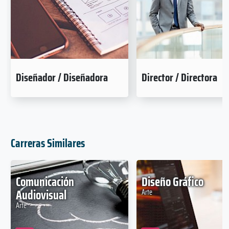
Diseñador / Diseñadora
Director / Directora
Carreras Similares
Comunicación
Diseño Gráfico
Audiovisual
Arte
Arte