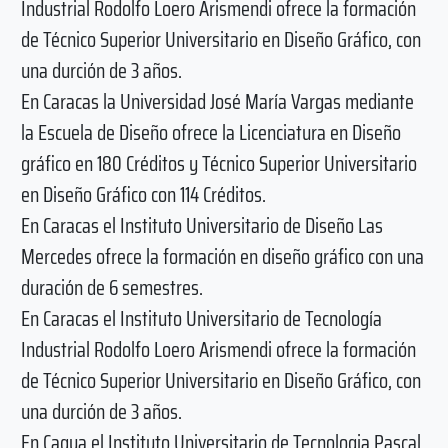
Industrial Rodolfo Loero Arismendi ofrece la formación
de Técnico Superior Universitario en Diseño Gráfico, con
una durción de 3 años.
En Caracas la Universidad José María Vargas mediante
la Escuela de Diseño ofrece la Licenciatura en Diseño
gráfico en 180 Créditos y Técnico Superior Universitario
en Diseño Gráfico con 114 Créditos.
En Caracas el Instituto Universitario de Diseño Las
Mercedes ofrece la formación en diseño gráfico con una
duración de 6 semestres.
En Caracas el Instituto Universitario de Tecnología
Industrial Rodolfo Loero Arismendi ofrece la formación
de Técnico Superior Universitario en Diseño Gráfico, con
una durción de 3 años.
En Cagua el Instituto Universitario de Tecnologia Pascal