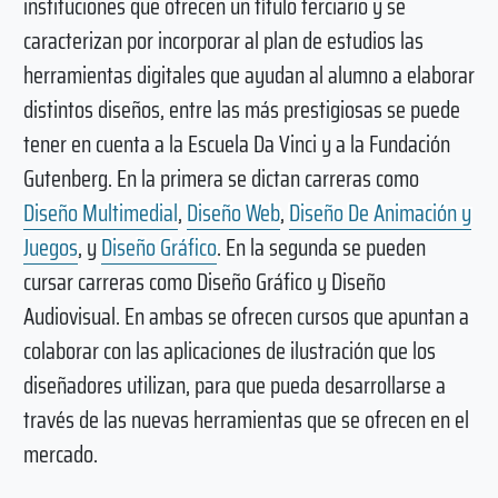
instituciones que ofrecen un título terciario y se
caracterizan por incorporar al plan de estudios las
herramientas digitales que ayudan al alumno a elaborar
distintos diseños, entre las más prestigiosas se puede
tener en cuenta a la Escuela Da Vinci y a la Fundación
Gutenberg. En la primera se dictan carreras como
Diseño Multimedial
,
Diseño Web
,
Diseño De Animación y
Juegos
, y
Diseño Gráfico
. En la segunda se pueden
cursar carreras como Diseño Gráfico y Diseño
Audiovisual. En ambas se ofrecen cursos que apuntan a
colaborar con las aplicaciones de ilustración que los
diseñadores utilizan, para que pueda desarrollarse a
través de las nuevas herramientas que se ofrecen en el
mercado.