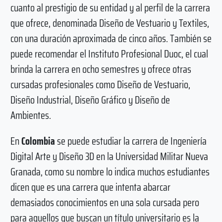
cuanto al prestigio de su entidad y al perfil de la carrera
que ofrece, denominada Diseño de Vestuario y Textiles,
con una duración aproximada de cinco años. También se
puede recomendar el Instituto Profesional Duoc, el cual
brinda la carrera en ocho semestres y ofrece otras
cursadas profesionales como Diseño de Vestuario,
Diseño Industrial, Diseño Gráfico y Diseño de
Ambientes.
En
Colombia
se puede estudiar la carrera de Ingeniería
Digital Arte y Diseño 3D en la Universidad Militar Nueva
Granada, como su nombre lo indica muchos estudiantes
dicen que es una carrera que intenta abarcar
demasiados conocimientos en una sola cursada pero
para aquellos que buscan un título universitario es la