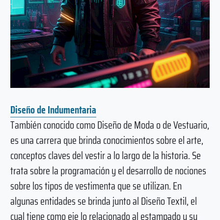
Diseño de Indumentaria
También conocido como Diseño de Moda o de Vestuario,
es una carrera que brinda conocimientos sobre el arte,
conceptos claves del vestir a lo largo de la historia. Se
trata sobre la programación y el desarrollo de nociones
sobre los tipos de vestimenta que se utilizan. En
algunas entidades se brinda junto al Diseño Textil, el
cual tiene como eje lo relacionado al estampado y su