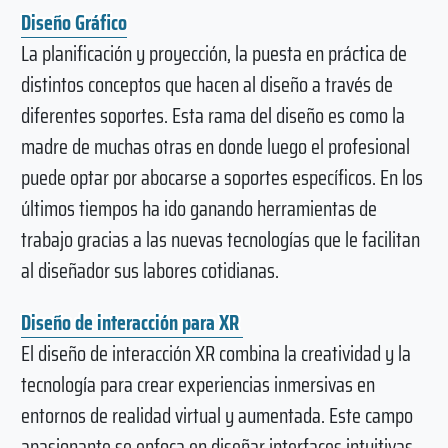
Diseño Gráfico
La planificación y proyección, la puesta en práctica de
distintos conceptos que hacen al diseño a través de
diferentes soportes. Esta rama del diseño es como la
madre de muchas otras en donde luego el profesional
puede optar por abocarse a soportes específicos. En los
últimos tiempos ha ido ganando herramientas de
trabajo gracias a las nuevas tecnologías que le facilitan
al diseñador sus labores cotidianas.
Diseño de interacción para XR
El diseño de interacción XR combina la creatividad y la
tecnología para crear experiencias inmersivas en
entornos de realidad virtual y aumentada. Este campo
apasionante se enfoca en diseñar interfaces intuitivas,