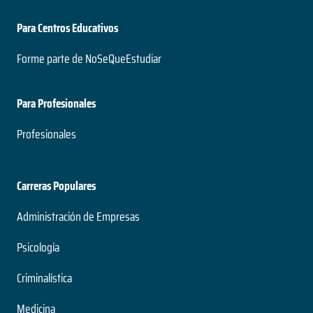
Para Centros Educativos
Forme parte de NoSeQueEstudiar
Para Profesionales
Profesionales
Carreras Populares
Administración de Empresas
Psicología
Criminalística
Medicina