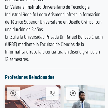
En Valera el Instituto Universitario de Tecnología
Industrial Rodolfo Loero Arismendi ofrece la formación
de Técnico Superior Universitario en Diseño Gráfico, con
una durción de 3 años.
En Zulia la Universidad Privada Dr. Rafael Belloso Chacín
(URBE) mediante la Facultad de Ciencias de la
Informática ofrece la Licenciatura en Diseño gráfico en
12 semestres.
Profesiones Relacionadas