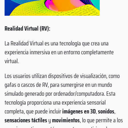
Realidad Virtual (RV):
La Realidad Virtual es una tecnología que crea una
experiencia inmersiva en un entorno completamente
virtual.
Los usuarios utilizan dispositivos de visualización, como
gafas o cascos de RV, para sumergirse en un mundo
simulado generado por ordenador/computadora. Esta
tecnología proporciona una experiencia sensorial
completa, que puede incluir
imágenes en 3D
,
sonidos
,
sensaciones táctiles
y
movimientos
, lo que permite a los