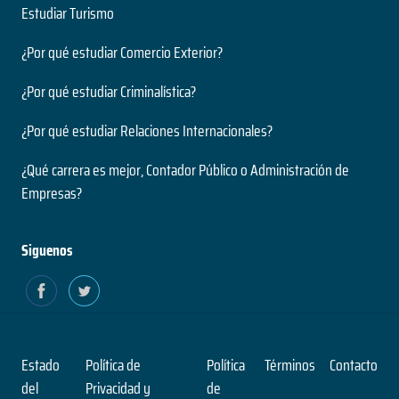
Estudiar Turismo
¿Por qué estudiar Comercio Exterior?
¿Por qué estudiar Criminalística?
¿Por qué estudiar Relaciones Internacionales?
¿Qué carrera es mejor, Contador Público o Administración de
Empresas?
Siguenos
Estado
Política de
Política
Términos
Contacto
del
Privacidad y
de