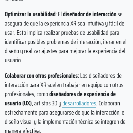
Optimizar la usabilidad
: El
diseñador de interacción
se
asegura de que la experiencia XR sea intuitiva y fácil de
usar. Esto implica realizar pruebas de usabilidad para
identificar posibles problemas de interacción, iterar en el
diseño y realizar ajustes para mejorar la experiencia del
usuario.
Colaborar con otros profesionales
: Los diseñadores de
interacción para XR suelen trabajar en equipo con otros
profesionales, como
diseñadores de experiencia de
usuario (UX)
, artistas 3D y
desarrolladores
. Colaboran
estrechamente para asegurarse de que la interacción, el
diseño visual y la implementación técnica se integren de
manera efectiva.