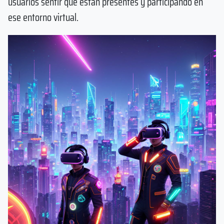
usuarios sentir que están presentes y participando en
ese entorno virtual.