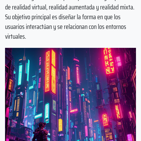
de realidad virtual, realidad aumentada y realidad mixta.
Su objetivo principal es diseñar la forma en que los
usuarios interactúan y se relacionan con los entornos
virtuales.