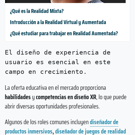
¿Qué es la Realidad Mixta?
Introducción a la Realidad Virtual y Aumentada
¿Qué estudiar para trabajar en Realidad Aumentada?
El diseño de experiencia de
usuario es esencial en este
campo en crecimiento.
La oferta educativa en el mercado proporciona
habilidades
y
competencias en diseño XR
, lo que puede
abrir diversas oportunidades profesionales.
Algunos de los roles comunes incluyen
diseñador de
productos inmersivos
,
diseñador de juegos de realidad