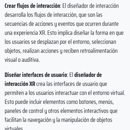
Crear flujos de interacción
: El diseñador de interacción
desarrolla los flujos de interacción, que son las
secuencias de acciones y eventos que ocurren durante
una experiencia XR. Esto implica diseñar la forma en que
los usuarios se desplazan por el entorno, seleccionan
objetos, realizan acciones y reciben retroalimentación
visual o auditiva.
Diseñar interfaces de usuario
: El
diseñador de
interacción XR
crea las interfaces de usuario que
permiten a los usuarios interactuar con el entorno virtual.
Esto puede incluir elementos como botones, menús,
paneles de control y otros elementos interactivos que
facilitan la navegación y la manipulación de objetos
virtuales.