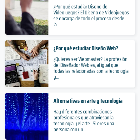
¿Por qué estudiar Diseño de
Videojuegos? El Diseño de Videojuegos
se encarga de todo el proceso desde
la...
¿Por qué estudiar Diseño Web?
¿Quieres ser Webmaster? La profesión
del Diseñador Web es, al igual que
todas las relacionadas con la tecnología
y...
Alternativas en arte y tecnología
Hay diferentes combinaciones
profesionales que atraviesan la
tecnología y el arte. Si eres una
persona con un...