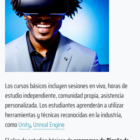
Los cursos básicos incluyen sesiones en vivo, horas de
estudio independiente, comunidad propia, asistencia
personalizada. Los estudiantes aprenderán a utilizar
herramientas y técnicas reconocidas en la industria,
como
Unity
,
Unreal Engine