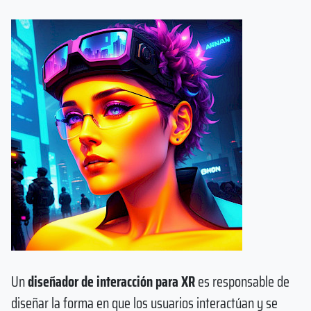
Un
diseñador de interacción para XR
es responsable de
diseñar la forma en que los usuarios interactúan y se