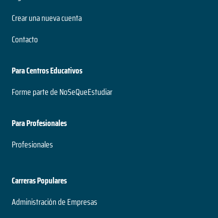
Crear una nueva cuenta
Contacto
Para Centros Educativos
Forme parte de NoSeQueEstudiar
Para Profesionales
Profesionales
Carreras Populares
Administración de Empresas