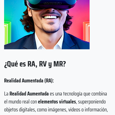
¿Qué es RA, RV y MR?
Realidad Aumentada (RA):
La
Realidad Aumentada
es una tecnología que combina
el mundo real con
elementos virtuales
, superponiendo
objetos digitales, como imágenes, videos o información,