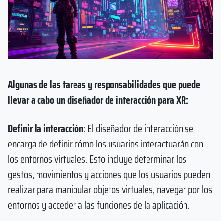
Algunas de las tareas y responsabilidades que puede
llevar a cabo un diseñador de interacción para XR:
Definir la interacción
: El diseñador de interacción se
encarga de definir cómo los usuarios interactuarán con
los entornos virtuales. Esto incluye determinar los
gestos, movimientos y acciones que los usuarios pueden
realizar para manipular objetos virtuales, navegar por los
entornos y acceder a las funciones de la aplicación.