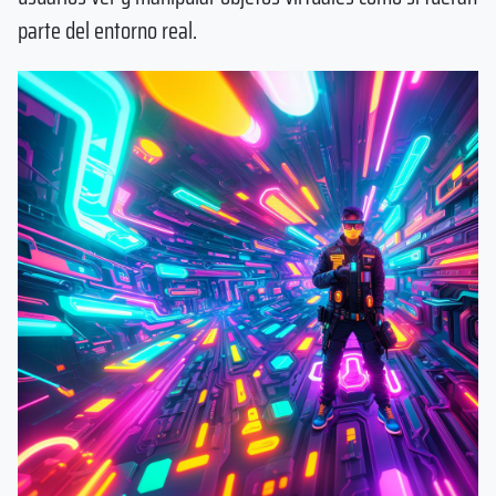
parte del entorno real.