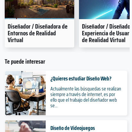
Diseñador / Diseñadora de
Diseñador / Diseñado
Entornos de Realidad
Experiencia de Usuari
Virtual
de Realidad Virtual
Te puede interesar
¿Quieres estudiar Diseño Web?
Actualmente las búsquedas se realizan
siempre a través de internet, es por
ello que el trabajo del diseñador web
se...
Diseño de Videojuegos