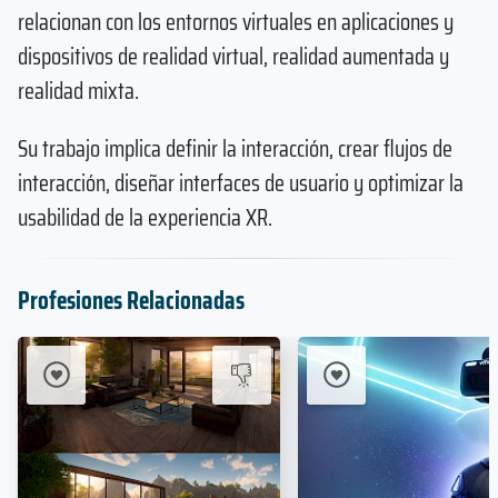
relacionan con los entornos virtuales en aplicaciones y
dispositivos de realidad virtual, realidad aumentada y
realidad mixta.
Su trabajo implica definir la interacción, crear flujos de
interacción, diseñar interfaces de usuario y optimizar la
usabilidad de la experiencia XR.
Profesiones Relacionadas