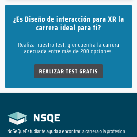
¿Es Diseño de interacción para XR la
carrera ideal para ti?
Realiza nuestro test, y encuentra la carrera
adecuada entre más de 200 opciones.
REALIZAR TEST GRATIS
NoSeQueEstudiar te ayuda a encontrar la carrera o la profesion