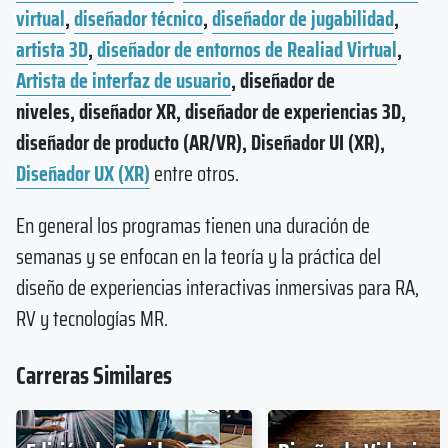
virtual
,
diseñador técnico
,
diseñador de jugabilidad
,
artista 3D
,
diseñador de entornos de Realiad Virtual
,
Artista de interfaz de usuario
, diseñador de
niveles, diseñador XR, diseñador de experiencias 3D,
diseñador de producto (AR/VR), Diseñador UI (XR),
Diseñador UX (XR)
entre otros.
En general los programas tienen una duración de
semanas y se enfocan en la teoría y la práctica del
diseño de experiencias interactivas inmersivas para RA,
RV y tecnologías MR.
Carreras Similares