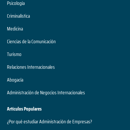
Psicología
Criminalística
Medicina
Ciencias de la Comunicación
Turismo
Relaciones Internacionales
Abogacía
Administración de Negocios Internacionales
Artículos Populares
¿Por qué estudiar Administración de Empresas?