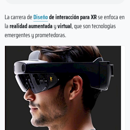
La carrera de
Diseño
de interacción para XR
se enfoca en
la
realidad aumentada
y
virtual
, que son tecnologías
emergentes y prometedoras.