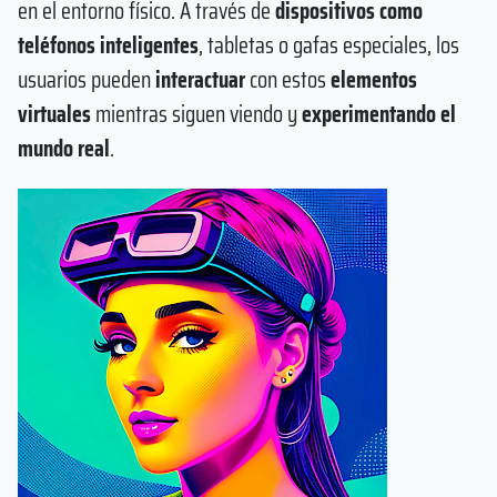
en el entorno físico. A través de
dispositivos como
teléfonos inteligentes
, tabletas o gafas especiales, los
usuarios pueden
interactuar
con estos
elementos
virtuales
mientras siguen viendo y
experimentando el
mundo real
.